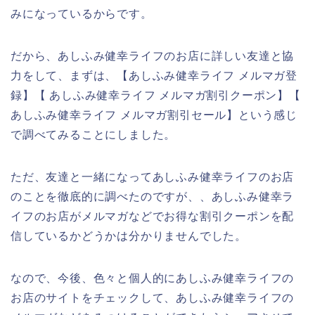
みになっているからです。
だから、あしふみ健幸ライフのお店に詳しい友達と協
力をして、まずは、【あしふみ健幸ライフ メルマガ登
録】【 あしふみ健幸ライフ メルマガ割引クーポン】【
あしふみ健幸ライフ メルマガ割引セール】という感じ
で調べてみることにしました。
ただ、友達と一緒になってあしふみ健幸ライフのお店
のことを徹底的に調べたのですが、、あしふみ健幸ラ
イフのお店がメルマガなどでお得な割引クーポンを配
信しているかどうかは分かりませんでした。
なので、今後、色々と個人的にあしふみ健幸ライフの
お店のサイトをチェックして、あしふみ健幸ライフの