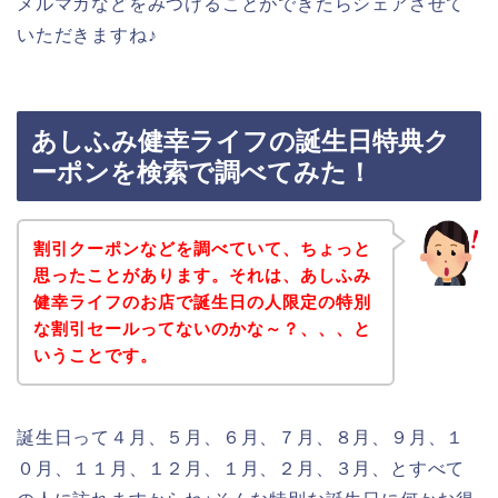
メルマガなどをみつけることができたらシェアさせて
いただきますね♪
あしふみ健幸ライフの誕生日特典ク
ーポンを検索で調べてみた！
割引クーポンなどを調べていて、ちょっと
思ったことがあります。それは、あしふみ
健幸ライフのお店で誕生日の人限定の特別
な割引セールってないのかな～？、、、と
いうことです。
誕生日って４月、５月、６月、７月、８月、９月、１
０月、１１月、１２月、１月、２月、３月、とすべて