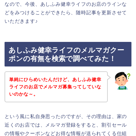
なので、今後、あしふみ健幸ライフのお店のラインな
どをみつけることができたら、随時記事を更新させて
いただきます♪
あしふみ健幸ライフのメルマガクー
ポンの有無を検索で調べてみた！
単純にひらめいたんだけど、あしふみ健幸
ライフのお店でメルマガ募集ってしていな
いのかな～。
という風に私自身思ったのですが、その理由は、家の
近くのお店では、メルマガ登録をすると、割引セール
の情報やクーポンなどお得な情報が送られてくる仕組