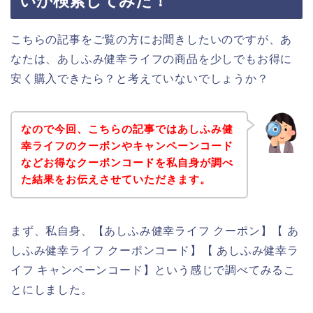
いか検索してみた！
こちらの記事をご覧の方にお聞きしたいのですが、あ
なたは、あしふみ健幸ライフの商品を少しでもお得に
安く購入できたら？と考えていないでしょうか？
なので今回、こちらの記事ではあしふみ健
幸ライフのクーポンやキャンペーンコード
などお得なクーポンコードを私自身が調べ
た結果をお伝えさせていただきます。
まず、私自身、【あしふみ健幸ライフ クーポン】【 あ
しふみ健幸ライフ クーポンコード】【 あしふみ健幸ラ
イフ キャンペーンコード】という感じで調べてみるこ
とにしました。