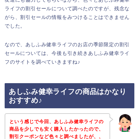
ライフの割引セールについて調べたのですが、残念な
がら、割引セールの情報をみつけることはできません
でした。
なので、あしふみ健幸ライフのお店の季節限定の割引
セールについては、今後も引き続きあしふみ健幸ライ
フのサイトを調べていきますね♪
あしふみ健幸ライフの商品はかなり
おすすめ♪
という感じで今回、あしふみ健幸ライフの
商品を少しでも安く購入したかったので、
割引クーポンなど色々と調べましたが、、