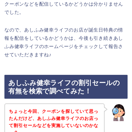
クーポンなどを配信しているかどうかは分かりません
でした。
なので、あしふみ健幸ライフのお店が誕生日特典の情
報を配信をしているかどうかは、今後も引き続きあし
ふみ健幸ライフのホームページをチェックして報告さ
せていただきますね♪
あしふみ健幸ライフの割引セールの
有無を検索で調べてみた！
ちょっと今回、クーポンを探していて思っ
たんだけど、あしふみ健幸ライフのお店っ
て割引セールなどを実施していないのかな