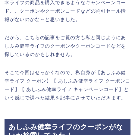
幸ライフの商品を購入できるようなキャンペーンコー
ド、、クーポンやクーポンコードなどの割引セール情
報がないのかな～と思いました。
だから、こちらの記事をご覧の方も私と同じようにあ
しふみ健幸ライフのクーポンやクーポンコードなどを
探しているのかもしれません。
そこで今回はせっかくなので、私自身が【あしふみ健
幸ライフ クーポン】【 あしふみ健幸ライフ クーポンコ
ード】【 あしふみ健幸ライフ キャンペーンコード】と
いう感じで調べた結果を記事にさせていただきます。
あしふみ健幸ライフのクーポンがな