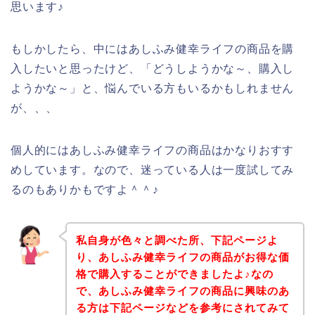
思います♪
もしかしたら、中にはあしふみ健幸ライフの商品を購
入したいと思ったけど、「どうしようかな～、購入し
ようかな～」と、悩んでいる方もいるかもしれません
が、、、
個人的にはあしふみ健幸ライフの商品はかなりおすす
めしています。なので、迷っている人は一度試してみ
るのもありかもですよ＾＾♪
私自身が色々と調べた所、下記ページよ
り、あしふみ健幸ライフの商品がお得な価
格で購入することができましたよ♪なの
で、あしふみ健幸ライフの商品に興味のあ
る方は下記ページなどを参考にされてみて