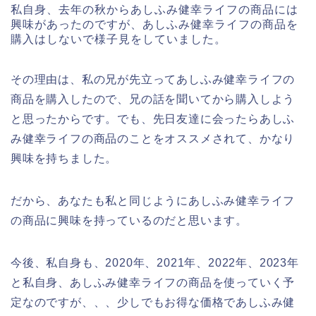
私自身、去年の秋からあしふみ健幸ライフの商品には
興味があったのですが、あしふみ健幸ライフの商品を
購入はしないで様子見をしていました。
その理由は、私の兄が先立ってあしふみ健幸ライフの
商品を購入したので、兄の話を聞いてから購入しよう
と思ったからです。でも、先日友達に会ったらあしふ
み健幸ライフの商品のことをオススメされて、かなり
興味を持ちました。
だから、あなたも私と同じようにあしふみ健幸ライフ
の商品に興味を持っているのだと思います。
今後、私自身も、2020年、2021年、2022年、2023年
と私自身、あしふみ健幸ライフの商品を使っていく予
定なのですが、、、少しでもお得な価格であしふみ健