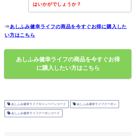
はいかがでしょうか？
⇒
あしふみ健幸ライフの商品を今すぐお得に購入した
い方はこちら
あしふみ健幸ライフの商品を今すぐお得
に購入したい方はこちら
あしふみ健幸ライフキャンペーンコード
あしふみ健幸ライフクーポン
あしふみ健幸ライフクーポンコード