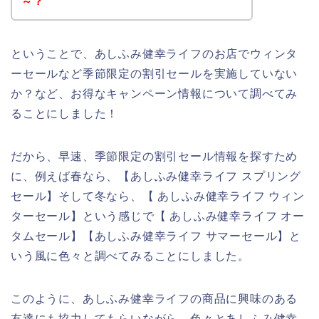
～？
ということで、あしふみ健幸ライフのお店でウィンタ
ーセールなど季節限定の割引セールを実施していない
か？など、お得なキャンペーン情報について調べてみ
ることにしました！
だから、早速、季節限定の割引セール情報を探すため
に、例えば春なら、【あしふみ健幸ライフ スプリング
セール】そして冬なら、【 あしふみ健幸ライフ ウィン
ターセール】という感じで【 あしふみ健幸ライフ オー
タムセール】【あしふみ健幸ライフ サマーセール】と
いう風に色々と調べてみることにしました。
このように、あしふみ健幸ライフの商品に興味のある
友達にも協力してもらいながら、色々とあしふみ健幸