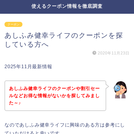
使えるクーポン情報を徹底調査
クーポン
あしふみ健幸ライフのクーポンを探
している方へ
2020年11月23日
2025年11月最新情報
あしふみ健幸ライフのクーポンや割引セー
ルなどお得な情報がないかを探してみまし
た～♪
なのであしふみ健幸ライフに興味のある方は参考にし
ていただけると幸いです。