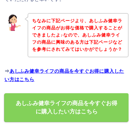
ちなみに下記ページより、あしふみ健幸ラ
イフの商品がお得な価格で購入することが
できましたよ♪なので、あしふみ健幸ライ
フの商品に興味のある方は下記ページなど
を参考にされてみてはいかがでしょうか？
⇒
あしふみ健幸ライフの商品を今すぐお得に購入した
い方はこちら
あしふみ健幸ライフの商品を今すぐお得
に購入したい方はこちら