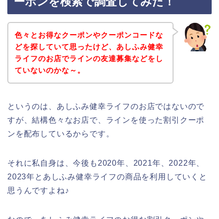
ーポンを検索で調査してみた！
色々とお得なクーポンやクーポンコードな
どを探していて思ったけど、あしふみ健幸
ライフのお店でラインの友達募集などをし
ていないのかな～。
というのは、あしふみ健幸ライフのお店ではないので
すが、結構色々なお店で、ラインを使った割引クーポ
ンを配布しているからです。
それに私自身は、今後も2020年、2021年、2022年、
2023年とあしふみ健幸ライフの商品を利用していくと
思うんですよね♪