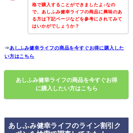
格で購入することができましたよ♪なの
で、あしふみ健幸ライフの商品に興味のあ
る方は下記ページなどを参考にされてみて
はいかがでしょうか？
⇒
あしふみ健幸ライフの商品を今すぐお得に購入した
い方はこちら
あしふみ健幸ライフの商品を今すぐお得
に購入したい方はこちら
あしふみ健幸ライフのライン割引ク