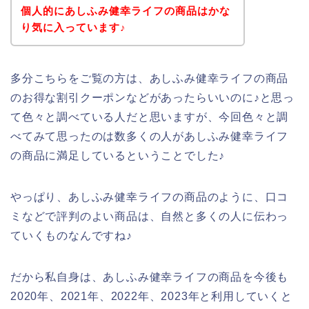
個人的にあしふみ健幸ライフの商品はかな
り気に入っています♪
多分こちらをご覧の方は、あしふみ健幸ライフの商品
のお得な割引クーポンなどがあったらいいのに♪と思っ
て色々と調べている人だと思いますが、今回色々と調
べてみて思ったのは数多くの人があしふみ健幸ライフ
の商品に満足しているということでした♪
やっぱり、あしふみ健幸ライフの商品のように、口コ
ミなどで評判のよい商品は、自然と多くの人に伝わっ
ていくものなんですね♪
だから私自身は、あしふみ健幸ライフの商品を今後も
2020年、2021年、2022年、2023年と利用していくと