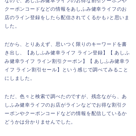
なので、あしふみ健幸ライフのお得な割引クーポンや
クーポンコードなどの情報をあしふみ健幸ライフのお
店のライン登録をしたら配信されてくるかも♪と思いま
した。
だから、とりあえず、思いつく限りのキーワードを書
き出し、【あしふみ健幸ライフ ライン登録】【 あしふ
み健幸ライフ ライン割引クーポン】【 あしふみ健幸ラ
イフ ライン割引セール】という感じで調べてみること
にしました。
ただ、色々と検索で調べたのですが、残念ながら、あ
しふみ健幸ライフのお店がラインなどでお得な割引ク
ーポンやクーポンコードなどの情報を配信しているか
どうかは分かりませんでした。