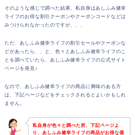
そのような感じで調べた結果、私自身はあしふみ健幸
ライフのお得な割引クーポンやクーポンコードなどは
みつけられなかったのですが、、、
ただ、あしふみ健幸ライフの割引セールやクーポンな
どがあったら、、と、色々とあしふみ健幸ライフのこ
とを調べていたら、あしふみ健幸ライフの公式サイト
ページを発見♪
なので、あしふみ健幸ライフの商品に興味のある方
は、下記ページなどをチェックされるとよいかもしれ
ません。
私自身が色々と調べた所、下記ページよ
り、あしふみ健幸ライフの商品がお得な価