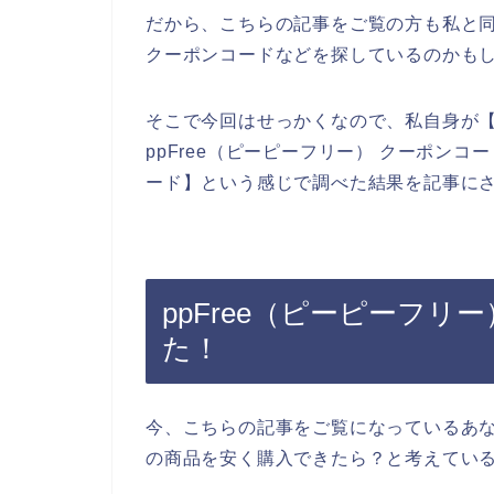
だから、こちらの記事をご覧の方も私と同じ
クーポンコードなどを探しているのかも
そこで今回はせっかくなので、私自身が【p
ppFree（ピーピーフリー） クーポンコー
ード】という感じで調べた結果を記事に
ppFree（ピーピーフ
た！
今、こちらの記事をご覧になっているあなた
の商品を安く購入できたら？と考えてい