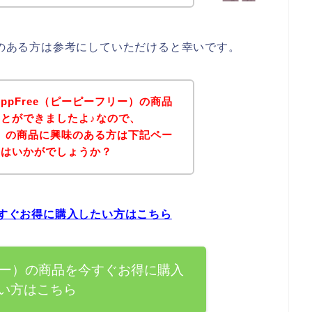
味のある方は参考にしていただけると幸いです。
pFree（ピーピーフリー）の商品
とができましたよ♪なので、
ー）の商品に興味のある方は下記ペー
てはいかがでしょうか？
今すぐお得に購入したい方はこちら
フリー）の商品を今すぐお得に購入
い方はこちら