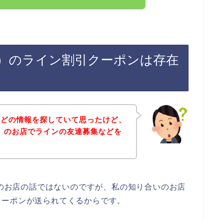
リー）のライン割引クーポンは存在
などの情報を探していて思ったけど、
ー）のお店でラインの友達募集などを
）のお店の話ではないのですが、私の知り合いのお店
クーポンが送られてくるからです。