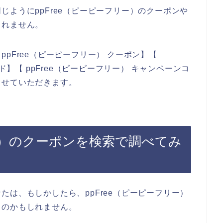
ようにppFree（ピーピーフリー）のクーポンや
しれません。
pFree（ピーピーフリー） クーポン】【
ド】【 ppFree（ピーピーフリー） キャンペーンコ
させていただきます。
リー）のクーポンを検索で調べてみ
は、もしかしたら、ppFree（ピーピーフリー）
るのかもしれません。