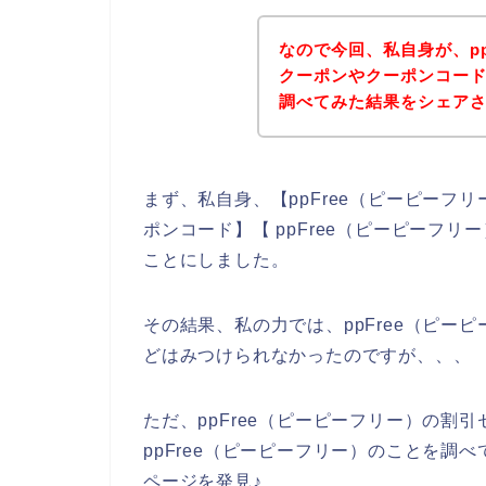
なので今回、私自身が、pp
クーポンやクーポンコー
調べてみた結果をシェア
まず、私自身、【ppFree（ピーピーフリー
ポンコード】【 ppFree（ピーピーフ
ことにしました。
その結果、私の力では、ppFree（ピー
どはみつけられなかったのですが、、、
ただ、ppFree（ピーピーフリー）の割
ppFree（ピーピーフリー）のことを調べ
ページを発見♪