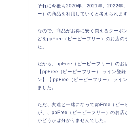
それに今後も2020年、2021年、2022年
ー）の商品を利用していくと考えられま
なので、商品がお得に安く買えるクーポ
どをppFree（ピーピーフリー）のお店
た。
だから、ppFree（ピーピーフリー）の
【ppFree（ピーピーフリー） ライン登録
ン】【 ppFree（ピーピーフリー） 
ました。
ただ、友達と一緒になってppFree（ピ
が、、ppFree（ピーピーフリー）のお
かどうかは分かりませんでした。