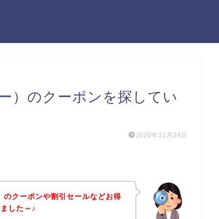
フリー）のクーポンを探してい
2020年11月24日
ー）のクーポンや割引セールなどお得
ました～♪