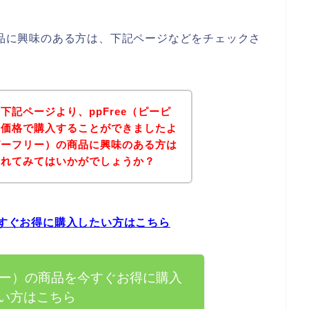
商品に興味のある方は、下記ページなどをチェックさ
記ページより、ppFree（ピーピ
な価格で購入することができましたよ
ーピーフリー）の商品に興味のある方は
されてみてはいかがでしょうか？
今すぐお得に購入したい方はこちら
フリー）の商品を今すぐお得に購入
い方はこちら