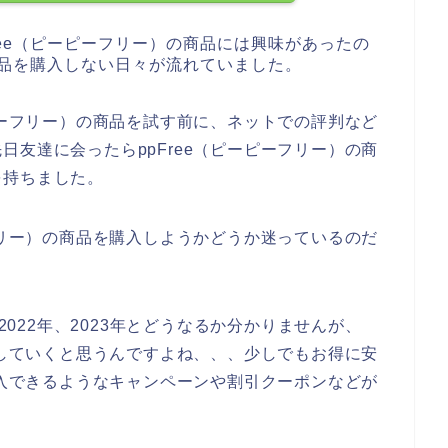
ree（ピーピーフリー）の商品には興味があったの
の商品を購入しない日々が流れていました。
ピーフリー）の商品を試す前に、ネットでの評判など
友達に会ったらppFree（ピーピーフリー）の商
を持ちました。
フリー）の商品を購入しようかどうか迷っているのだ
、2022年、2023年とどうなるか分かりませんが、
用していくと思うんですよね、、、少しでもお得に安
購入できるようなキャンペーンや割引クーポンなどが