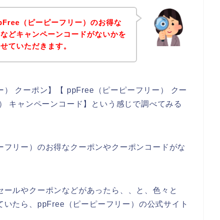
Free（ピーピーフリー）のお得な
ドなどキャンペーンコードがないかを
させていただきます。
） クーポン】【 ppFree（ピーピーフリー） クー
リー） キャンペーンコード】という感じで調べてみる
ピーフリー）のお得なクーポンやクーポンコードがな
引セールやクーポンなどがあったら、、と、色々と
ていたら、ppFree（ピーピーフリー）の公式サイト