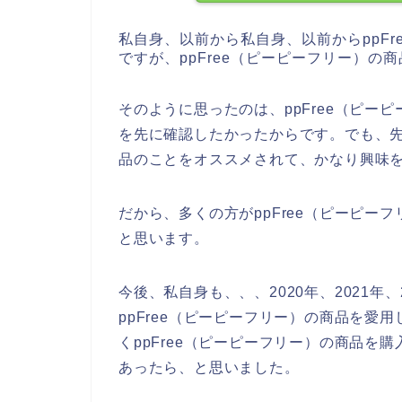
私自身、以前から私自身、以前からppF
ですが、ppFree（ピーピーフリー）
そのように思ったのは、ppFree（ピー
を先に確認したかったからです。でも、先日
品のことをオススメされて、かなり興味
だから、多くの方がppFree（ピーピー
と思います。
今後、私自身も、、、2020年、2021年
ppFree（ピーピーフリー）の商品を愛
くppFree（ピーピーフリー）の商品を
あったら、と思いました。