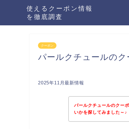
使えるクーポン情報
を徹底調査
クーポン
パールクチュールのク
2025年11月最新情報
パールクチュールのクー
いかを探してみました～♪