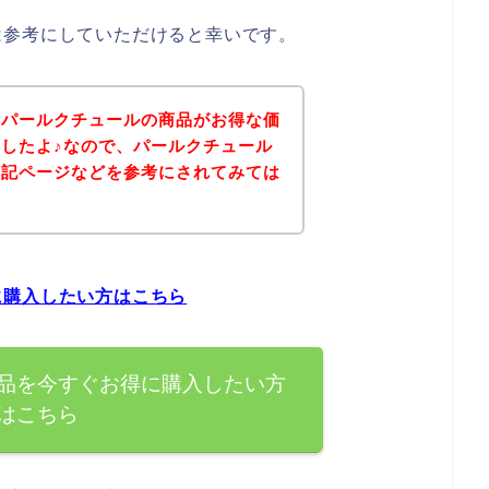
は参考にしていただけると幸いです。
、パールクチュールの商品がお得な価
したよ♪なので、パールクチュール
下記ページなどを参考にされてみては
に購入したい方はこちら
品を今すぐお得に購入したい方
はこちら