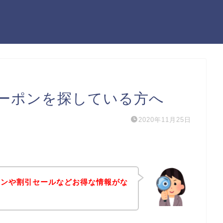
ーポンを探している方へ
2020年11月25日
ポンや割引セールなどお得な情報がな