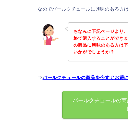
なのでパールクチュールに興味のある方
ちなみに下記ページより
格で購入することができま
の商品に興味のある方は
いかがでしょうか？
⇒
パールクチュールの商品を今すぐお得
パールクチュールの商