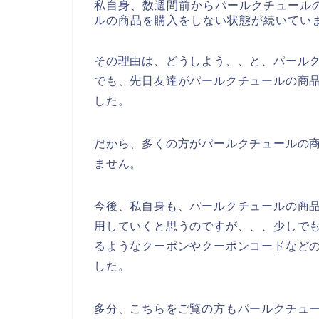
私自身、数週間前からパールクチュール
ルの商品を購入をしない状態が続いてい
その理由は、どうしよう、、と、パール
でも、先日友達がパールクチュールの商
した。
だから、多くの方がパールクチュールの
ません。
今後、私自身も、パールクチュールの商品を2
用していくと思うのですが、、、少しで
るようなクーポンやクーポンコードなど
した。
多分、こちらをご覧の方もパールクチュ