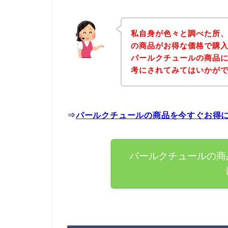
私自身が色々と調べた所
の商品がお得な価格で購入
パールクチュールの商品
考にされてみてはいかが
⇒
パールクチュールの商品を今すぐお得
パールクチュールの商