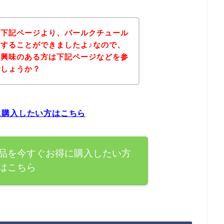
、下記ページより、パールクチュール
することができましたよ♪なので、
に興味のある方は下記ページなどを参
でしょうか？
に購入したい方はこちら
品を今すぐお得に購入したい方
はこちら