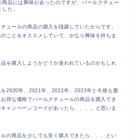
の商品には興味があったのですが、パールクチュー
ました。
クチュールの商品の購入を躊躇していたからです。
品のことをオススメしていて、かなり興味を持ちま
商品を購入しようかどうか迷われているのかもしれ
020年、2021年、2022年、2023年と今後も愛
もお得な価格でパールクチュールの商品を購入でき
のキャンペーンコードがあったら、、、。と思いま
ールの商品を少しでも安く購入できたら、、、とい