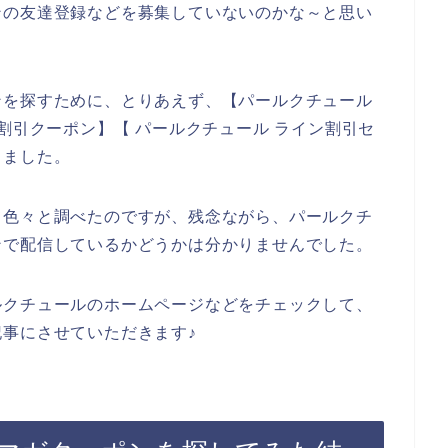
ンの友達登録などを募集していないのかな～と思い
ンを探すために、とりあえず、【パールクチュール
割引クーポン】【 パールクチュール ライン割引セ
しました。
て色々と調べたのですが、残念ながら、パールクチ
ンで配信しているかどうかは分かりませんでした。
ルクチュールのホームページなどをチェックして、
事にさせていただきます♪