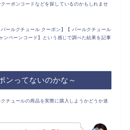
やクーポンコードなどを探しているのかもしれませ
パールクチュール クーポン】【 パールクチュール
キャンペーンコード】という感じで調べた結果を記事
ポンってないのかな～
ルクチュールの商品を実際に購入しようかどうか迷