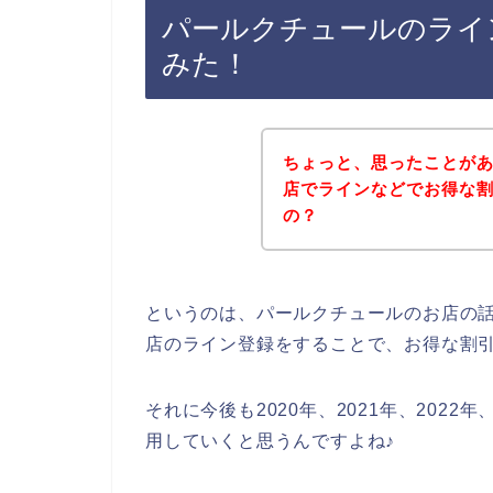
パールクチュールのライ
みた！
ちょっと、思ったことが
店でラインなどでお得な
の？
というのは、パールクチュールのお店の
店のライン登録をすることで、お得な割
それに今後も2020年、2021年、202
用していくと思うんですよね♪