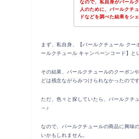
なので、私自身がパール
人のために、パールクチ
ドなどを調べた結果をシ
まず、私自身、【パールクチュール クーポ
ールクチュール キャンペーンコード】と
その結果、パールクチュールのクーポン
どは残念ながらみつけられなかったので
ただ、色々と探していたら、パールクチ
～♪
なので、パールクチュールの商品に興味
いかもしれません。