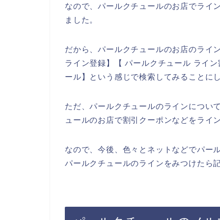
なので、パールクチュールのお店でライ
ました。
だから、パールクチュールのお店のライ
ライン登録】【 パールクチュール ライン
ール】という感じで検索してみることに
ただ、パールクチュールのラインについ
ュールのお店で割引クーポンなどをライ
なので、今後、色々とネットなどでパー
パールクチュールのラインをみつけたら記