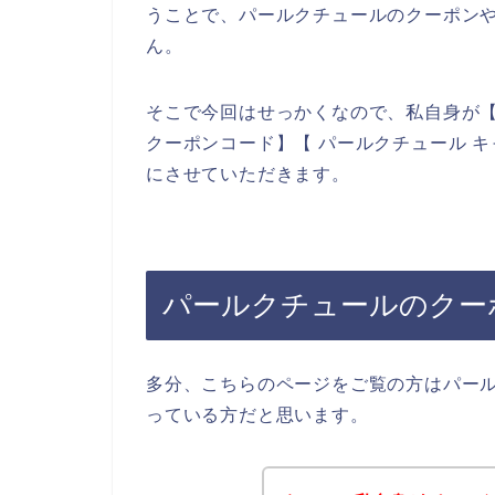
うことで、パールクチュールのクーポン
ん。
そこで今回はせっかくなので、私自身が【
クーポンコード】【 パールクチュール 
にさせていただきます。
パールクチュールのクー
多分、こちらのページをご覧の方はパー
っている方だと思います。