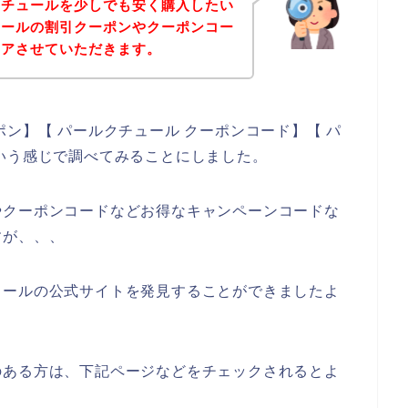
クチュールを少しでも安く購入したい
ュールの割引クーポンやクーポンコー
ェアさせていただきます。
ン】【 パールクチュール クーポンコード】【 パ
いう感じで調べてみることにしました。
やクーポンコードなどお得なキャンペーンコードな
すが、、、
ュールの公式サイトを発見することができましたよ
のある方は、下記ページなどをチェックされるとよ