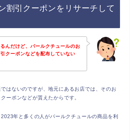
ン割引クーポンをリサーチして
あるんだけど、パールクチュールのお
割引クーポンなどを配布していない
話ではないのですが、地元にあるお店では、そのお
引クーポンなどが貰えたからです。
2年、2023年と多くの人がパールクチュールの商品を利