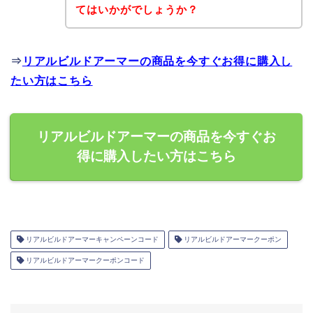
てはいかがでしょうか？
⇒
リアルビルドアーマーの商品を今すぐお得に購入し
たい方はこちら
リアルビルドアーマーの商品を今すぐお
得に購入したい方はこちら
リアルビルドアーマーキャンペーンコード
リアルビルドアーマークーポン
リアルビルドアーマークーポンコード