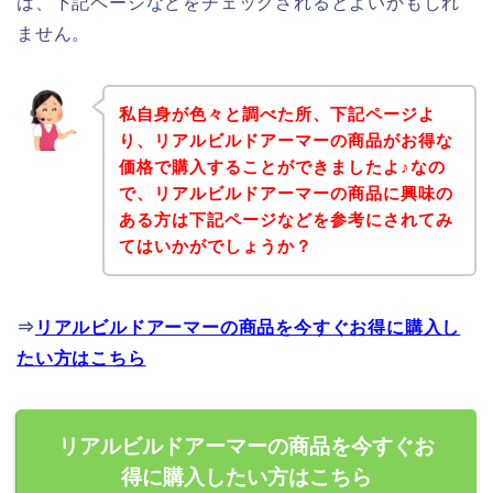
は、下記ページなどをチェックされるとよいかもしれ
ません。
私自身が色々と調べた所、下記ページよ
り、リアルビルドアーマーの商品がお得な
価格で購入することができましたよ♪なの
で、リアルビルドアーマーの商品に興味の
ある方は下記ページなどを参考にされてみ
てはいかがでしょうか？
⇒
リアルビルドアーマーの商品を今すぐお得に購入し
たい方はこちら
リアルビルドアーマーの商品を今すぐお
得に購入したい方はこちら