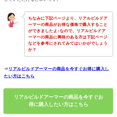
ちなみに下記ページより、リアルビルドア
ーマーの商品がお得な価格で購入すること
ができましたよ♪なので、リアルビルドア
ーマーの商品に興味のある方は下記ページ
などを参考にされてみてはいかがでしょう
か？
⇒
リアルビルドアーマーの商品を今すぐお得に購入し
たい方はこちら
リアルビルドアーマーの商品を今すぐお
得に購入したい方はこちら