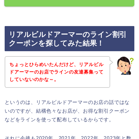
リアルビルドアーマーのライン割引
クーポンを探してみた結果！
ちょっとひらめいたんだけど、リアルビル
ドアーマーのお店でラインの友達募集って
していないのかな～。
というのは、リアルビルドアーマーのお店の話ではな
いのですが、結構色々なお店が、お得な割引クーポン
などをラインを使って配布しているからです。
それに今後も2020年、2021年、2022年、2023年と数