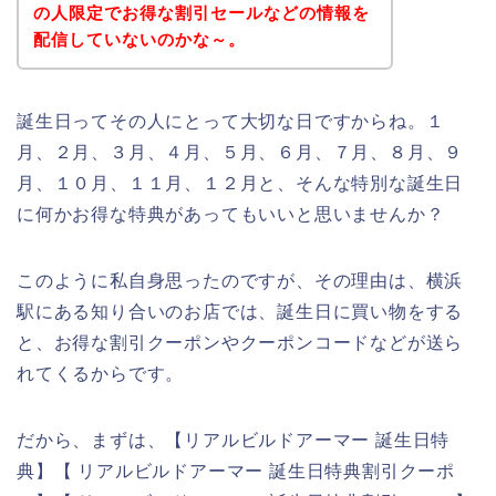
の人限定でお得な割引セールなどの情報を
配信していないのかな～。
誕生日ってその人にとって大切な日ですからね。１
月、２月、３月、４月、５月、６月、７月、８月、９
月、１０月、１１月、１２月と、そんな特別な誕生日
に何かお得な特典があってもいいと思いませんか？
このように私自身思ったのですが、その理由は、横浜
駅にある知り合いのお店では、誕生日に買い物をする
と、お得な割引クーポンやクーポンコードなどが送ら
れてくるからです。
だから、まずは、【リアルビルドアーマー 誕生日特
典】【 リアルビルドアーマー 誕生日特典割引クーポ