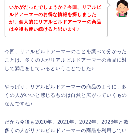
いかがだったでしょうか？今回、リアルビ
ルドアーマーのお得な情報を探しました
が、個人的にリアルビルドアーマーの商品
は今後も使い続けると思います♪
今回、リアルビルドアーマーのことを調べて分かった
ことは、多くの人がリアルビルドアーマーの商品に対
して満足をしているということでした♪
やっぱり、リアルビルドアーマーの商品のように、多
くの人がいいと感じるものは自然と広がっていくもの
なんですね♪
だから今後も2020年、2021年、2022年、2023年と数
多くの人がリアルビルドアーマーの商品を利用してい