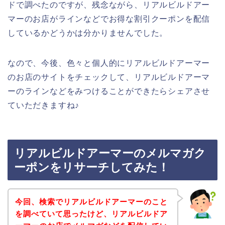
ドで調べたのですが、残念ながら、リアルビルドアー
マーのお店がラインなどでお得な割引クーポンを配信
しているかどうかは分かりませんでした。
なので、今後、色々と個人的にリアルビルドアーマー
のお店のサイトをチェックして、リアルビルドアーマ
ーのラインなどをみつけることができたらシェアさせ
ていただきますね♪
リアルビルドアーマーのメルマガク
ーポンをリサーチしてみた！
今回、検索でリアルビルドアーマーのこと
を調べていて思ったけど、リアルビルドア