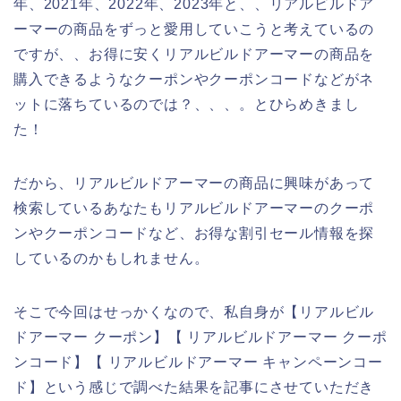
年、2021年、2022年、2023年と、、リアルビルドア
ーマーの商品をずっと愛用していこうと考えているの
ですが、、お得に安くリアルビルドアーマーの商品を
購入できるようなクーポンやクーポンコードなどがネ
ットに落ちているのでは？、、、。とひらめきまし
た！
だから、リアルビルドアーマーの商品に興味があって
検索しているあなたもリアルビルドアーマーのクーポ
ンやクーポンコードなど、お得な割引セール情報を探
しているのかもしれません。
そこで今回はせっかくなので、私自身が【リアルビル
ドアーマー クーポン】【 リアルビルドアーマー クーポ
ンコード】【 リアルビルドアーマー キャンペーンコー
ド】という感じで調べた結果を記事にさせていただき