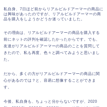
私自身、7日ほど前からリアルビルドアーマーの商品に
は興味があったのですが、リアルビルドアーマーの商
品を購入をしようかどうか迷っていました。
その理由は、リアルビルドアーマーの商品を購入する
前にネットの評判を確認したかったからです。でも、
友達がリアルビルドアーマーの商品のことを質問して
きたので、私も再度、色々と調べてみようと思いまし
た。
だから、多くの方がリアルビルドアーマーの商品に関
心があるのでは？と、容易に想像することができま
す。
今後、私自身も、ちょっと分からないですが、2020