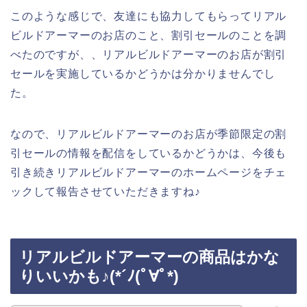
このような感じで、友達にも協力してもらってリアル
ビルドアーマーのお店のこと、割引セールのことを調
べたのですが、、リアルビルドアーマーのお店が割引
セールを実施しているかどうかは分かりませんでし
た。
なので、リアルビルドアーマーのお店が季節限定の割
引セールの情報を配信をしているかどうかは、今後も
引き続きリアルビルドアーマーのホームページをチェ
ックして報告させていただきますね♪
リアルビルドアーマーの商品はかな
りいいかも♪(*´ﾉ(ﾟ∀ﾟ*)