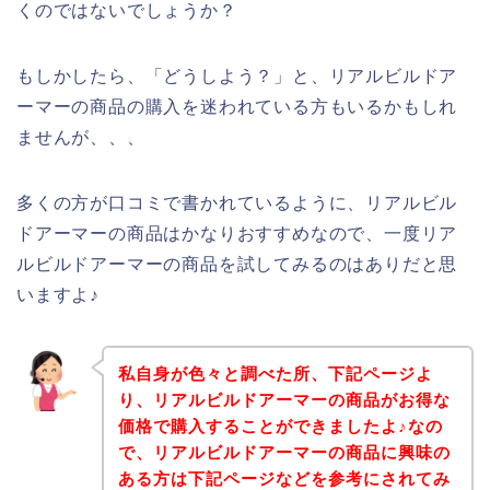
くのではないでしょうか？
もしかしたら、「どうしよう？」と、リアルビルドア
ーマーの商品の購入を迷われている方もいるかもしれ
ませんが、、、
多くの方が口コミで書かれているように、リアルビル
ドアーマーの商品はかなりおすすめなので、一度リア
ルビルドアーマーの商品を試してみるのはありだと思
いますよ♪
私自身が色々と調べた所、下記ページよ
り、リアルビルドアーマーの商品がお得な
価格で購入することができましたよ♪なの
で、リアルビルドアーマーの商品に興味の
ある方は下記ページなどを参考にされてみ