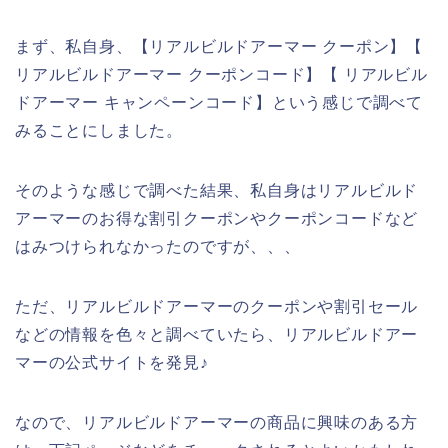
まず、私自身、【リアルビルドアーマー クーポン】【
リアルビルドアーマー クーポンコード】【 リアルビル
ドアーマー キャンペーンコード】という感じで調べて
みることにしました。
そのような感じで調べた結果、私自身はリアルビルド
アーマーのお得な割引クーポンやクーポンコードなど
はみつけられなかったのですが、、、
ただ、リアルビルドアーマーのクーポンや割引セール
などの情報を色々と調べていたら、リアルビルドアー
マーの公式サイトを発見♪
なので、リアルビルドアーマーの商品に興味のある方