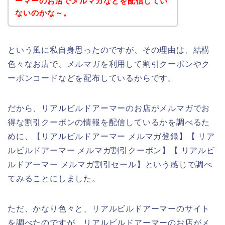
ーマーのお店でメルマガなどを配信してい
ないのかな～。
という風に私自身思ったのですが、その理由は、結構
色々なお店で、メルマガを利用して割引クーポンやク
ーポンコードなどを配布しているからです。
だから、リアルビルドアーマーのお店がメルマガでお
得な割引クーポンの情報を配信しているかを調べるた
めに、【リアルビルドアーマー メルマガ登録】【 リア
ルビルドアーマー メルマガ割引クーポン】【 リアルビ
ルドアーマー メルマガ割引セール】という感じで調べ
てみることにしました。
ただ、かなり色々と、リアルビルドアーマーのサイト
を調べたのですが、リアルビルドアーマーのお店がメ