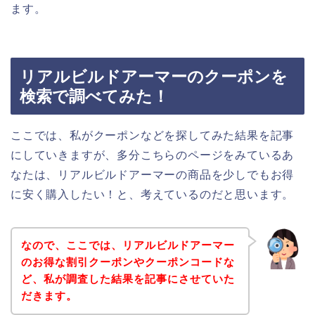
ます。
リアルビルドアーマーのクーポンを
検索で調べてみた！
ここでは、私がクーポンなどを探してみた結果を記事
にしていきますが、多分こちらのページをみているあ
なたは、リアルビルドアーマーの商品を少しでもお得
に安く購入したい！と、考えているのだと思います。
なので、ここでは、リアルビルドアーマー
のお得な割引クーポンやクーポンコードな
ど、私が調査した結果を記事にさせていた
だきます。