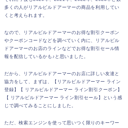
多くの人がリアルビルドアーマーの商品を利用してい
くと考えられます。
なので、リアルビルドアーマーのお得な割引クーポン
やクーポンコードなどを調べていく内に、リアルビル
ドアーマーのお店のラインなどでお得な割引セール情
報を配信しているかも♪と思いました。
だから、リアルビルドアーマーのお店に詳しい友達と
協力をして、まずは、【リアルビルドアーマー ライン
登録】【 リアルビルドアーマー ライン割引クーポン】
【 リアルビルドアーマー ライン割引セール】という感
じで調べてみることにしました。
ただ、検索エンジンを使って思いつく限りのキーワー