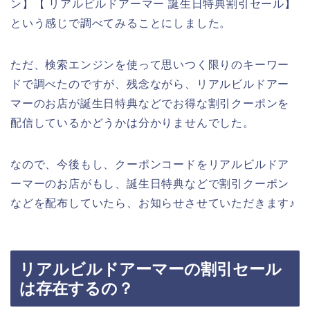
ン】【 リアルビルドアーマー 誕生日特典割引セール】
という感じで調べてみることにしました。
ただ、検索エンジンを使って思いつく限りのキーワー
ドで調べたのですが、残念ながら、リアルビルドアー
マーのお店が誕生日特典などでお得な割引クーポンを
配信しているかどうかは分かりませんでした。
なので、今後もし、クーポンコードをリアルビルドア
ーマーのお店がもし、誕生日特典などで割引クーポン
などを配布していたら、お知らせさせていただきます♪
リアルビルドアーマーの割引セール
は存在するの？