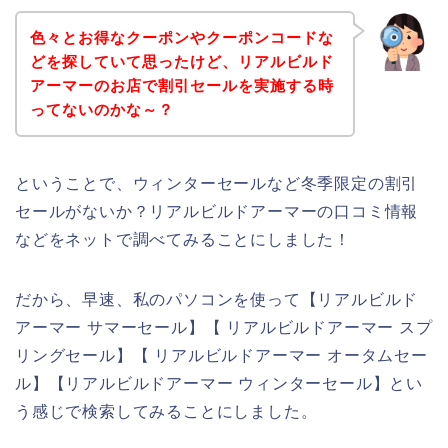
色々とお得なクーポンやクーポンコードな
どを探していて思ったけど、リアルビルド
アーマーのお店で割引セールを実施する時
ってないのかな～？
ということで、ウィンターセールなど冬季限定の割引
セールがないか？リアルビルドアーマーの口コミ情報
などをネットで調べてみることにしました！
だから、早速、私のパソコンを使って【リアルビルド
アーマー サマーセール】【 リアルビルドアーマー スプ
リングセール】【 リアルビルドアーマー オータムセー
ル】【リアルビルドアーマー ウィンターセール】とい
う感じで検索してみることにしました。