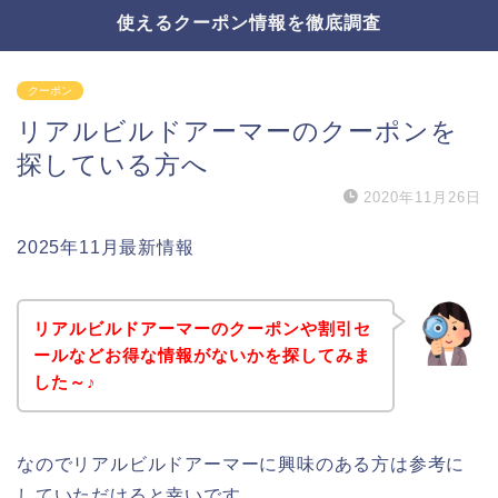
使えるクーポン情報を徹底調査
クーポン
リアルビルドアーマーのクーポンを
探している方へ
2020年11月26日
2025年11月最新情報
リアルビルドアーマーのクーポンや割引セ
ールなどお得な情報がないかを探してみま
した～♪
なのでリアルビルドアーマーに興味のある方は参考に
していただけると幸いです。