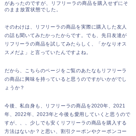
があったのですが、リフリーラの商品を購入せずにそ
のまま放置状態でした。
そのわけは、リフリーラの商品を実際に購入した友人
の話も聞いてみたかったからです。でも、先日友達が
リフリーラの商品を試してみたらしく、「かなりオス
スメだよ」と言っていたんですよね。
だから、こちらのページをご覧のあたなもリフリーラ
の商品に興味を持っていると思うのですがいかがでし
ょうか？
今後、私自身も、リフリーラの商品を2020年、2021
年、2022年、2023年と今後も愛用していくと思うので
すが、、、少しでも安くリフリーラの商品を購入する
方法はないか？と思い、割引クーポンやクーポンコー