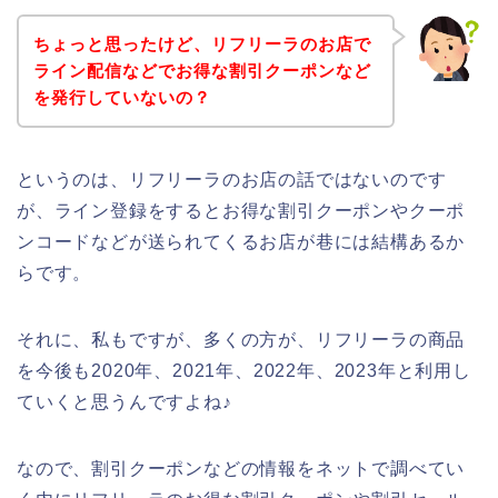
ちょっと思ったけど、リフリーラのお店で
ライン配信などでお得な割引クーポンなど
を発行していないの？
というのは、リフリーラのお店の話ではないのです
が、ライン登録をするとお得な割引クーポンやクーポ
ンコードなどが送られてくるお店が巷には結構あるか
らです。
それに、私もですが、多くの方が、リフリーラの商品
を今後も2020年、2021年、2022年、2023年と利用し
ていくと思うんですよね♪
なので、割引クーポンなどの情報をネットで調べてい