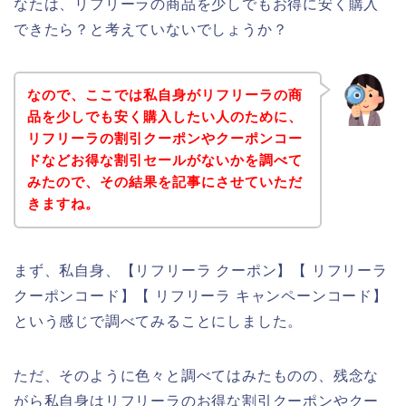
なたは、リフリーラの商品を少しでもお得に安く購入
できたら？と考えていないでしょうか？
なので、ここでは私自身がリフリーラの商
品を少しでも安く購入したい人のために、
リフリーラの割引クーポンやクーポンコー
ドなどお得な割引セールがないかを調べて
みたので、その結果を記事にさせていただ
きますね。
まず、私自身、【リフリーラ クーポン】【 リフリーラ
クーポンコード】【 リフリーラ キャンペーンコード】
という感じで調べてみることにしました。
ただ、そのように色々と調べてはみたものの、残念な
がら私自身はリフリーラのお得な割引クーポンやクー