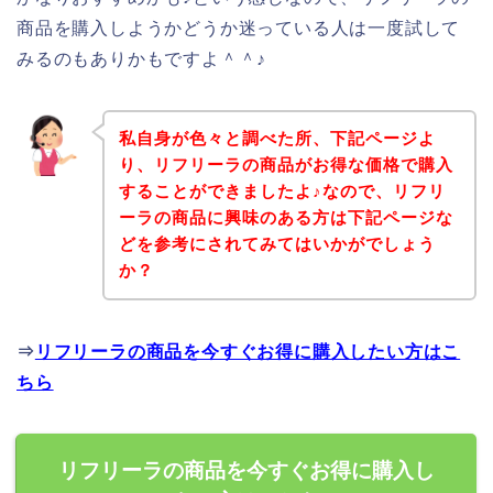
商品を購入しようかどうか迷っている人は一度試して
みるのもありかもですよ＾＾♪
私自身が色々と調べた所、下記ページよ
り、リフリーラの商品がお得な価格で購入
することができましたよ♪なので、リフリ
ーラの商品に興味のある方は下記ページな
どを参考にされてみてはいかがでしょう
か？
⇒
リフリーラの商品を今すぐお得に購入したい方はこ
ちら
リフリーラの商品を今すぐお得に購入し