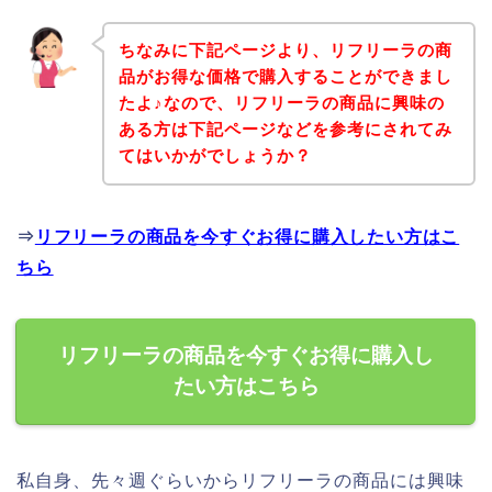
ちなみに下記ページより、リフリーラの商
品がお得な価格で購入することができまし
たよ♪なので、リフリーラの商品に興味の
ある方は下記ページなどを参考にされてみ
てはいかがでしょうか？
⇒
リフリーラの商品を今すぐお得に購入したい方はこ
ちら
リフリーラの商品を今すぐお得に購入し
たい方はこちら
私自身、先々週ぐらいからリフリーラの商品には興味