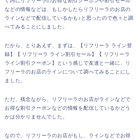
く内にリフリーラのお得な割引クーポンや割引セール
などの情報などは、もしかしたらリフリーラのお店の
ラインなどで配信しているかも♪と思ったので色々と調
べてみることにしました。
だから、とりあえず、まずは、【リフリーラ ライン登
録】【 リフリーラ ライン割引セール】【 リフリーラ
ライン割引クーポン】という感じで友達と一緒に、リ
フリーラのお店のラインについて調べてみることにし
ました。
ただ、残念ながら、リフリーラのお店がラインなどで
お得な割引クーポンなどの情報を配信しているかどう
かは分かりませんでした。
なので、リフリーラのお店がもし、ラインなどでお得