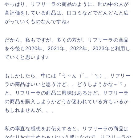
やっぱり、リフリーラの商品のように、世の中の人が
高評価をしている商品は、口コミなどでどんどんと広
がっていくものなんですね♪
だから、私もですが、多くの方が、リフリーラの商品
を今後も2020年、2021年、2022年、2023年と利用し
ていくと思います♪
もしかしたら、中には「う～ん（´＿｀＼）、リフリー
ラの商品はいいと思うけど、、どうしようかな～？」
と、リフリーラの商品に興味はあるけど、リフリーラ
の商品を購入しようかどうか迷われている方もいるか
もしれませんが、、、
私の率直な感想をお伝えすると、リフリーラの商品は
かなりおすすめかも♪という感じなので、リフリーラの