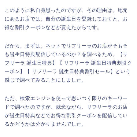
このように私自身思ったのですが、その理由は、地元
にあるお店では、自分の誕生日を登録しておくと、お
得な割引クーポンなどが貰えたからです。
だから、まずは、ネットでリフリーラのお店がそもそ
も誕生日特典配信しているのか？を調べるため、【リ
フリーラ 誕生日特典】【 リフリーラ 誕生日特典割引ク
ーポン】【 リフリーラ 誕生日特典割引セール】という
感じで調べてみることにしました。
ただ、検索エンジンを使って思いつく限りのキーワー
ドで調べたのですが、残念ながら、リフリーラのお店
が誕生日特典などでお得な割引クーポンを配信してい
るかどうかは分かりませんでした。