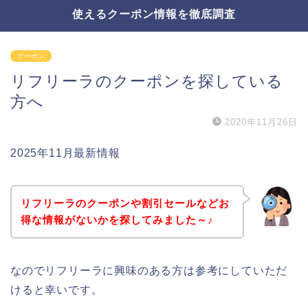
使えるクーポン情報を徹底調査
クーポン
リフリーラのクーポンを探している
方へ
2020年11月26日
2025年11月最新情報
リフリーラのクーポンや割引セールなどお
得な情報がないかを探してみました～♪
なのでリフリーラに興味のある方は参考にしていただ
けると幸いです。