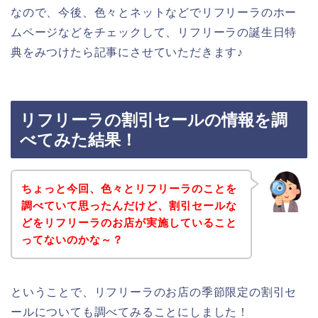
なので、今後、色々とネットなどでリフリーラのホー
ムページなどをチェックして、リフリーラの誕生日特
典をみつけたら記事にさせていただきます♪
リフリーラの割引セールの情報を調
べてみた結果！
ちょっと今回、色々とリフリーラのことを
調べていて思ったんだけど、割引セールな
どをリフリーラのお店が実施していること
ってないのかな～？
ということで、リフリーラのお店の季節限定の割引セ
ールについても調べてみることにしました！