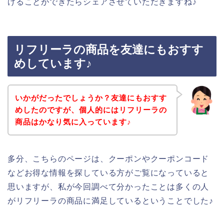
けることができたらシェアさせていただきますね♪
リフリーラの商品を友達にもおすす
めしています♪
いかがだったでしょうか？友達にもおすす
めしたのですが、個人的にはリフリーラの
商品はかなり気に入っています♪
多分、こちらのページは、クーポンやクーポンコード
などお得な情報を探している方がご覧になっていると
思いますが、私が今回調べて分かったことは多くの人
がリフリーラの商品に満足しているということでした♪