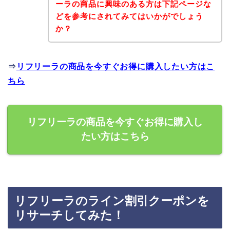
ーラの商品に興味のある方は下記ページな
どを参考にされてみてはいかがでしょう
か？
⇒
リフリーラの商品を今すぐお得に購入したい方はこ
ちら
リフリーラの商品を今すぐお得に購入し
たい方はこちら
リフリーラのライン割引クーポンを
リサーチしてみた！