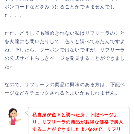
ポンコードなどをみつけることができませんでし
た、、、
ただ、どうしても諦めきれない私はリフリーラのこと
を友達にも聞いたりして、色々と調べてみたんですよ
ね。そしたら、クーポンではないですが、リフリーラ
の公式サイトらしきページを発見することができまし
た♪
なので、リフリーラの商品に興味のある方は、下記ペ
ージなどをチェックされるとよいかもしれません。
私自身が色々と調べた所、下記ページよ
り、リフリーラの商品がお得な価格で購入
することができましたよ♪なので、リフリ