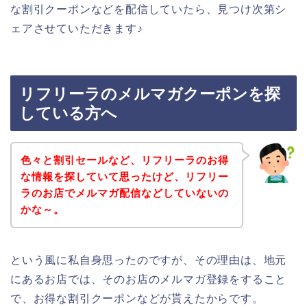
な割引クーポンなどを配信していたら、見つけ次第シ
ェアさせていただきます♪
リフリーラのメルマガクーポンを探
している方へ
色々と割引セールなど、リフリーラのお得
な情報を探していて思ったけど、リフリー
ラのお店でメルマガ配信などしていないの
かな～。
という風に私自身思ったのですが、その理由は、地元
にあるお店では、そのお店のメルマガ登録をすること
で、お得な割引クーポンなどが貰えたからです。