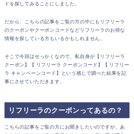
ドを探してみることにしました。
だから、こちらの記事をご覧の方の中にもリフリーラ
のクーポンやクーポンコードなどリフリーラのお得な
情報を探している方もいるかもしれません。
そこで今回はせっかくなので、私自身が【リフリーラ
クーポン】【 リフリーラ クーポンコード】【 リフリー
ラ キャンペーンコード】という感じで調べた結果を記
事にさせていただきます。
リフリーラのクーポンってあるの？
こちらの記事をご覧の方にお聞きしたいのですが、あ