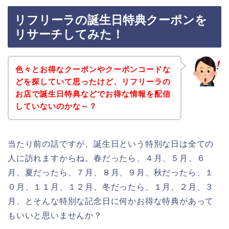
リフリーラの誕生日特典クーポンを
リサーチしてみた！
色々とお得なクーポンやクーポンコードな
どを探していて思ったけど、リフリーラの
お店で誕生日特典などでお得な情報を配信
していないのかな～？
当たり前の話ですが、誕生日という特別な日は全ての
人に訪れますからね。春だったら、４月、５月、６
月、夏だったら、７月、８月、９月、秋だったら、１
０月、１１月、１２月、冬だったら、１月、２月、３
月、とそんな特別な記念日に何かお得な特典があって
もいいと思いませんか？