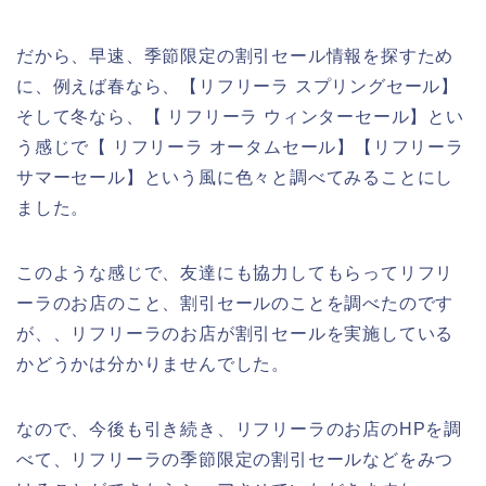
だから、早速、季節限定の割引セール情報を探すため
に、例えば春なら、【リフリーラ スプリングセール】
そして冬なら、【 リフリーラ ウィンターセール】とい
う感じで【 リフリーラ オータムセール】【リフリーラ
サマーセール】という風に色々と調べてみることにし
ました。
このような感じで、友達にも協力してもらってリフリ
ーラのお店のこと、割引セールのことを調べたのです
が、、リフリーラのお店が割引セールを実施している
かどうかは分かりませんでした。
なので、今後も引き続き、リフリーラのお店のHPを調
べて、リフリーラの季節限定の割引セールなどをみつ