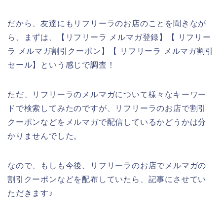
だから、友達にもリフリーラのお店のことを聞きなが
ら、まずは、【リフリーラ メルマガ登録】【 リフリー
ラ メルマガ割引クーポン】【 リフリーラ メルマガ割引
セール】という感じで調査！
ただ、リフリーラのメルマガについて様々なキーワー
ドで検索してみたのですが、リフリーラのお店で割引
クーポンなどをメルマガで配信しているかどうかは分
かりませんでした。
なので、もしも今後、リフリーラのお店でメルマガの
割引クーポンなどを配布していたら、記事にさせてい
ただきます♪