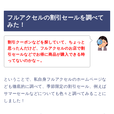
フルアクセルの割引セールを調べて
みた！
割引クーポンなどを探していて、ちょっと
思ったんだけど、フルアクセルのお店で割
引セールなどでお得に商品が購入できる時
ってないのかな～。
ということで、私自身フルアクセルのホームページな
ども徹底的に調べて、季節限定の割引セール、例えば
サマーセールなどについても色々と調べてみることに
しました！