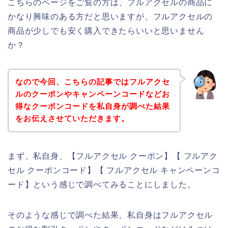
こちらのページをご覧の方は、フルアクセルの商品に
かなり興味のある方だと思いますが、フルアクセルの
商品が少しでも安く購入できたらいいと思いません
か？
なので今回、こちらの記事ではフルアクセ
ルのクーポンやキャンペーンコードなどお
得なクーポンコードを私自身が調べた結果
をお伝えさせていただきます。
まず、私自身、【フルアクセル クーポン】【 フルアク
セル クーポンコード】【 フルアクセル キャンペーンコ
ード】という感じで調べてみることにしました。
そのような感じで調べた結果、私自身はフルアクセル