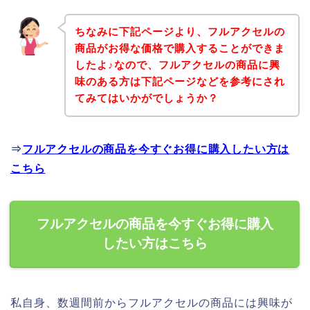
ちなみに下記ページより、フルアクセルの
商品がお得な価格で購入することができま
したよ♪なので、フルアクセルの商品に興
味のある方は下記ページなどを参考にされ
てみてはいかがでしょうか？
⇒
フルアクセルの商品を今すぐお得に購入したい方は
こちら
フルアクセルの商品を今すぐお得に購入
したい方はこちら
私自身、数週間前からフルアクセルの商品には興味が