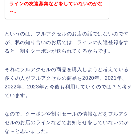
ラインの友達募集などをしていないのかな
～。
というのは、フルアクセルのお店の話ではないのです
が、私の知り合いのお店では、ラインの友達登録をす
ると、割引クーポンが送られてくるからです。
それにフルアクセルの商品を購入しようと考えている
多くの人がフルアクセルの商品を2020年、2021年、
2022年、2023年と今後も利用していくのでは？と考え
ています。
なので、クーポンや割引セールの情報などをフルアク
セルのお店のラインなどでお知らせをしていないのか
な～と思いました。