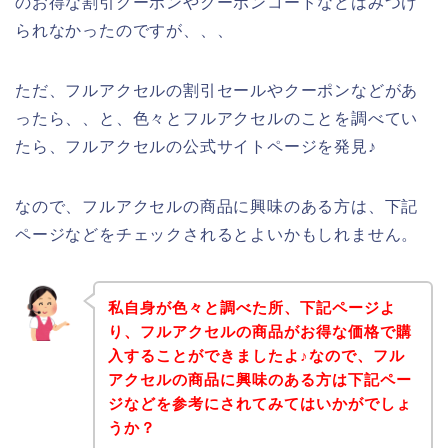
のお得な割引クーポンやクーポンコードなどはみつけ
られなかったのですが、、、
ただ、フルアクセルの割引セールやクーポンなどがあ
ったら、、と、色々とフルアクセルのことを調べてい
たら、フルアクセルの公式サイトページを発見♪
なので、フルアクセルの商品に興味のある方は、下記
ページなどをチェックされるとよいかもしれません。
私自身が色々と調べた所、下記ページよ
り、フルアクセルの商品がお得な価格で購
入することができましたよ♪なので、フル
アクセルの商品に興味のある方は下記ペー
ジなどを参考にされてみてはいかがでしょ
うか？