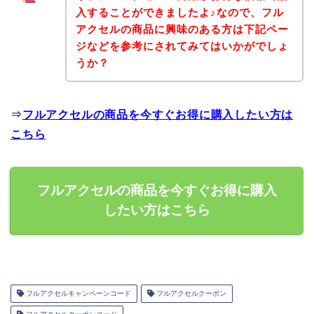
入することができましたよ♪なので、フル
アクセルの商品に興味のある方は下記ペー
ジなどを参考にされてみてはいかがでしょ
うか？
⇒
フルアクセルの商品を今すぐお得に購入したい方は
こちら
フルアクセルの商品を今すぐお得に購入
したい方はこちら
フルアクセルキャンペーンコード
フルアクセルクーポン