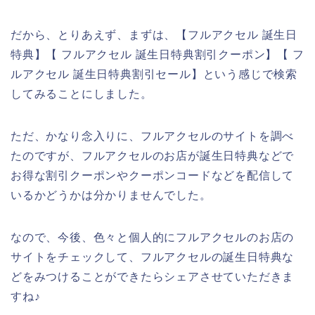
だから、とりあえず、まずは、【フルアクセル 誕生日
特典】【 フルアクセル 誕生日特典割引クーポン】【 フ
ルアクセル 誕生日特典割引セール】という感じで検索
してみることにしました。
ただ、かなり念入りに、フルアクセルのサイトを調べ
たのですが、フルアクセルのお店が誕生日特典などで
お得な割引クーポンやクーポンコードなどを配信して
いるかどうかは分かりませんでした。
なので、今後、色々と個人的にフルアクセルのお店の
サイトをチェックして、フルアクセルの誕生日特典な
どをみつけることができたらシェアさせていただきま
すね♪