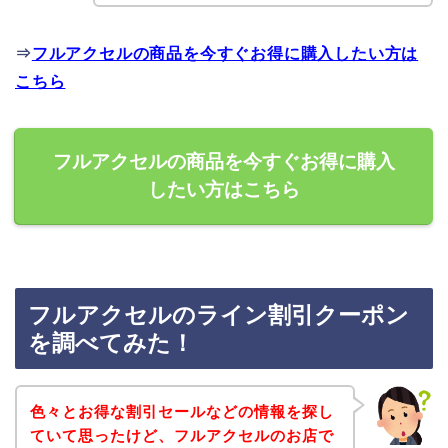
⇒
フルアクセルの商品を今すぐお得に購入したい方は
こちら
フルアクセルの商品を今すぐお得に購入
したい方はこちら
フルアクセルのライン割引クーポン
を調べてみた！
色々とお得な割引セールなどの情報を探し
ていて思ったけど、フルアクセルのお店で