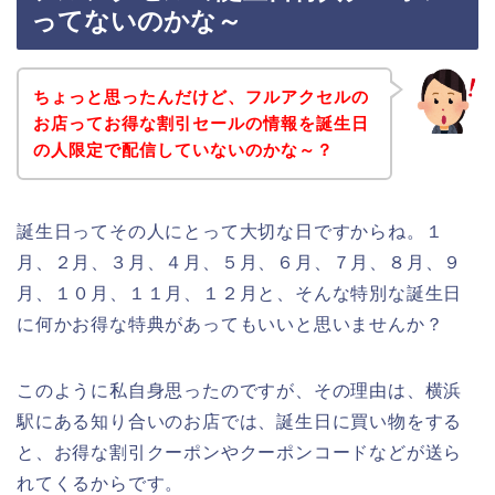
ってないのかな～
ちょっと思ったんだけど、フルアクセルの
お店ってお得な割引セールの情報を誕生日
の人限定で配信していないのかな～？
誕生日ってその人にとって大切な日ですからね。１
月、２月、３月、４月、５月、６月、７月、８月、９
月、１０月、１１月、１２月と、そんな特別な誕生日
に何かお得な特典があってもいいと思いませんか？
このように私自身思ったのですが、その理由は、横浜
駅にある知り合いのお店では、誕生日に買い物をする
と、お得な割引クーポンやクーポンコードなどが送ら
れてくるからです。