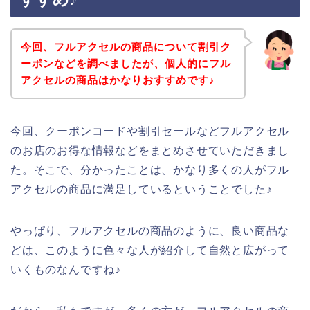
今回、フルアクセルの商品について割引ク
ーポンなどを調べましたが、個人的にフル
アクセルの商品はかなりおすすめです♪
今回、クーポンコードや割引セールなどフルアクセル
のお店のお得な情報などをまとめさせていただきまし
た。そこで、分かったことは、かなり多くの人がフル
アクセルの商品に満足しているということでした♪
やっぱり、フルアクセルの商品のように、良い商品な
どは、このように色々な人が紹介して自然と広がって
いくものなんですね♪