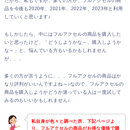
だから、私もですが、多くの方が、フルアクセルの商
品を今後も2020年、2021年、2022年、2023年と利用
していくと思います♪
もしかしたら、中にはフルアクセルの商品を購入した
いと思ったけど、「どうしようかな～、購入しようか
な～」と、悩んでいる方もいるかもしれません
が、、、
多くの方が言うように、、、フルアクセルの商品はか
なり評判がいいんですよね～♪なので、フルアクセルの
商品を購入しようかどうか迷っている人は一度試して
みるのもいいかもしれません♪
私自身が色々と調べた所、下記ページよ
り、フルアクセルの商品がお得な価格で購