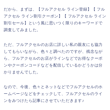
だから、まずは、【フルアクセル ライン登録】【 フル
アクセル ライン割引クーポン】【 フルアクセル ライン
割引セール】という風に思いつく限りのキーワードで
調査してみました。
ただ、フルアクセルのお店に詳しい私の親友にも協力
してもらいながら、色々と調べたのですが、残念なが
ら、フルアクセルのお店がラインなどでお得なクーポ
ンやクーポンコードなどを配信しているかどうかは分
かりませんでした。
なので、今後、色々とネットなどでフルアクセルのホ
ームページなどをチェックして、フルアクセルのライ
ンをみつけたら記事にさせていただきます♪