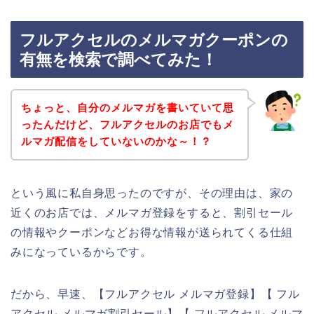
フルアクセルのメルマガクーポンの
有無を検索で調べてみた！
ちょっと、自分のメルマガを書いていて思
ったんだけど、フルアクセルのお店でもメ
ルマガ配信をしていないのかな～！？
という風に私自身思ったのですが、その理由は、家の
近くのお店では、メルマガ登録をすると、割引セール
の情報やクーポンなどお得な情報が送られてくる仕組
みになっているからです。
だから、早速、【フルアクセル メルマガ登録】【 フル
アクセル メルマガ割引セール】【 フルアクセル メルマ