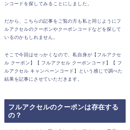
ンコードを探してみることにしました。
だから、こちらの記事をご覧の方も私と同じようにフ
ルアクセルのクーポンやクーポンコードなどを探して
いるのかもしれません。
そこで今回はせっかくなので、私自身が【フルアクセ
ル クーポン】【 フルアクセル クーポンコード】【 フ
ルアクセル キャンペーンコード】という感じで調べた
結果を記事にさせていただきます。
フルアクセルのクーポンは存在する
の？