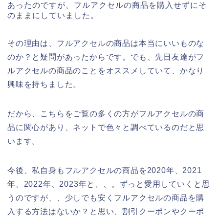
あったのですが、フルアクセルの商品を購入せずにそ
のままにしていました。
その理由は、フルアクセルの商品は本当にいいものな
のか？と疑問があったからです。でも、先日友達がフ
ルアクセルの商品のことをオススメしていて、かなり
興味を持ちました。
だから、こちらをご覧の多くの方がフルアクセルの商
品に関心があり、ネットで色々と調べているのだと思
います。
今後、私自身もフルアクセルの商品を2020年、2021
年、2022年、2023年と、、。ずっと愛用していくと思
うのですが、、少しでも安くフルアクセルの商品を購
入する方法はないか？と思い、割引クーポンやクーポ