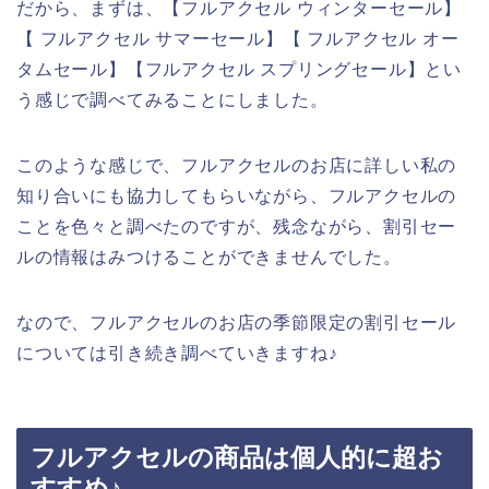
だから、まずは、【フルアクセル ウィンターセール】
【 フルアクセル サマーセール】【 フルアクセル オー
タムセール】【フルアクセル スプリングセール】とい
う感じで調べてみることにしました。
このような感じで、フルアクセルのお店に詳しい私の
知り合いにも協力してもらいながら、フルアクセルの
ことを色々と調べたのですが、残念ながら、割引セー
ルの情報はみつけることができませんでした。
なので、フルアクセルのお店の季節限定の割引セール
については引き続き調べていきますね♪
フルアクセルの商品は個人的に超お
すすめ♪