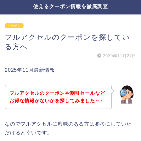
使えるクーポン情報を徹底調査
クーポン
フルアクセルのクーポンを探してい
る方へ
2020年11月27日
2025年11月最新情報
フルアクセルのクーポンや割引セールなど
お得な情報がないかを探してみました～♪
なのでフルアクセルに興味のある方は参考にしていた
だけると幸いです。