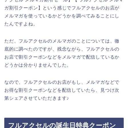
ガ割引クーポン】という感じでフルアクセルのお店が
メルマガを使っているかどうかを調べてみることにし
たんですよね。
ただ、フルアクセルのメルマガのことについては、徹
底的に調べたのですが、残念ながら、フルアクセルの
お店で割引クーポンなどをメルマガで配信しているか
どうかは分かりませんでした。
なので、フルアクセルのお店がもし、メルマガなどで
お得な割引クーポンなどを配信していたら、見つけ次
第シェアさせていただきます♪
フルアクセルの誕生日特典クーポン