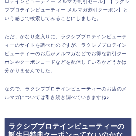
ロテインビューティー メルマガ割引セール】【 ラクシ
ブプロテインビューティー メルマガ割引クーポン】と
いう感じで検索してみることにしました。
ただ、かなり念入りに、ラクシブプロテインビューテ
ィーのサイトを調べたのですが、ラクシブプロテイン
ビューティーのお店がメルマガなどでお得な割引クー
ポンやクーポンコードなどを配信しているかどうかは
分かりませんでした。
なので、ラクシブプロテインビューティーのお店のメ
ルマガについては引き続き調べていきますね♪
ラクシブプロテインビューティーの
誕生日特典クーポンってないのかな