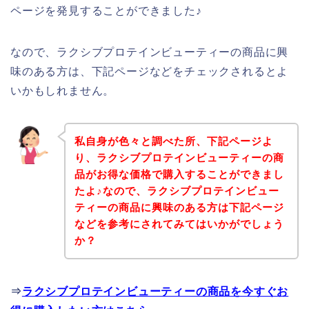
ページを発見することができました♪
なので、ラクシブプロテインビューティーの商品に興
味のある方は、下記ページなどをチェックされるとよ
いかもしれません。
私自身が色々と調べた所、下記ページよ
り、ラクシブプロテインビューティーの商
品がお得な価格で購入することができまし
たよ♪なので、ラクシブプロテインビュー
ティーの商品に興味のある方は下記ページ
などを参考にされてみてはいかがでしょう
か？
⇒
ラクシブプロテインビューティーの商品を今すぐお