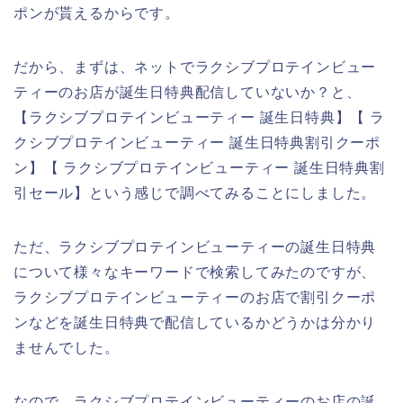
ポンが貰えるからです。
だから、まずは、ネットでラクシブプロテインビュー
ティーのお店が誕生日特典配信していないか？と、
【ラクシブプロテインビューティー 誕生日特典】【 ラ
クシブプロテインビューティー 誕生日特典割引クーポ
ン】【 ラクシブプロテインビューティー 誕生日特典割
引セール】という感じで調べてみることにしました。
ただ、ラクシブプロテインビューティーの誕生日特典
について様々なキーワードで検索してみたのですが、
ラクシブプロテインビューティーのお店で割引クーポ
ンなどを誕生日特典で配信しているかどうかは分かり
ませんでした。
なので、ラクシブプロテインビューティーのお店の誕