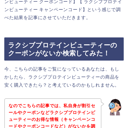
ンビューティー クーポンコード】【 ラクシブプロテイ
ンビューティー キャンペーンコード】という感じで調
べた結果を記事にさせていただきます。
ラクシブプロテインビューティーの
クーポンがないか検索してみた！
今、こちらの記事をご覧になっているあなたは、もし
かしたら、ラクシブプロテインビューティーの商品を
安く購入できたら？と考えているのかもしれません。
なのでこちらの記事では、私自身が割引セ
ールやクーポンなどラクシブプロテインビ
ューティーのお得な情報（キャンペーンコ
ードやクーポンコードなど）がないかを調