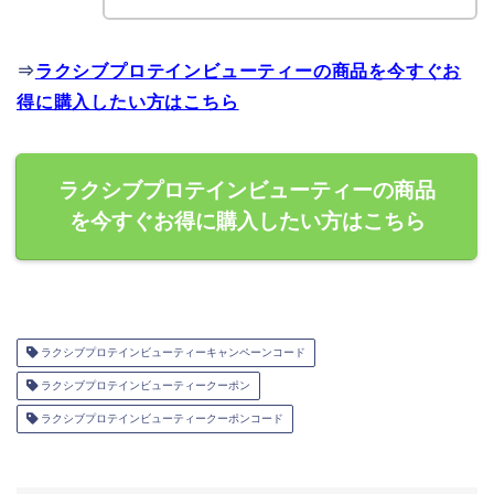
⇒
ラクシブプロテインビューティーの商品を今すぐお
得に購入したい方はこちら
ラクシブプロテインビューティーの商品
を今すぐお得に購入したい方はこちら
ラクシブプロテインビューティーキャンペーンコード
ラクシブプロテインビューティークーポン
ラクシブプロテインビューティークーポンコード