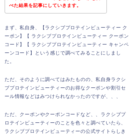
べた結果を記事にしていきます。
まず、私自身、【ラクシブプロテインビューティー ク
ーポン】【 ラクシブプロテインビューティー クーポン
コード】【 ラクシブプロテインビューティー キャンペ
ーンコード】という感じで調べてみることにしまし
た。
ただ、そのように調べてはみたものの、私自身ラクシ
ブプロテインビューティーのお得なクーポンや割引セ
ール情報などはみつけられなかったのですが、、、
ただ、クーポンやクーポンコードなど、、ラクシブプ
ロテインビューティーのことを色々と調べていたら、
ラクシブプロテインビューティーの公式サイトらしき