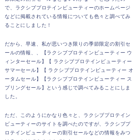
で、ラクシブプロテインビューティーのホームページ
などに掲載されている情報についても色々と調べてみ
ることにしました！
だから、早速、私が思いつき限りの季節限定の割引セ
ールの情報、、【ラクシブプロテインビューティー ウ
ィンターセール】【 ラクシブプロテインビューティー
サマーセール】【 ラクシブプロテインビューティー オ
ータムセール】【ラクシブプロテインビューティー ス
プリングセール】という感じで調べてみることにしま
した。
ただ、このようにかなり色々と、ラクシブプロテイン
ビューティーのサイトを調べたのですが、ラクシブプ
ロテインビューティーの割引セールなどの情報をみつ