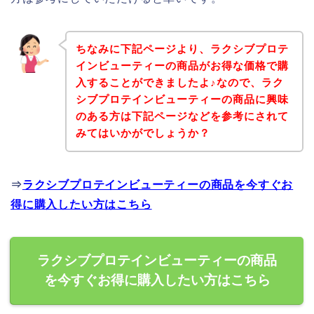
ちなみに下記ページより、ラクシブプロテ
インビューティーの商品がお得な価格で購
入することができましたよ♪なので、ラク
シブプロテインビューティーの商品に興味
のある方は下記ページなどを参考にされて
みてはいかがでしょうか？
⇒
ラクシブプロテインビューティーの商品を今すぐお
得に購入したい方はこちら
ラクシブプロテインビューティーの商品
を今すぐお得に購入したい方はこちら