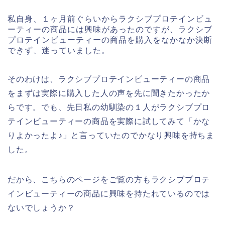
私自身、１ヶ月前ぐらいからラクシブプロテインビュ
ーティーの商品には興味があったのですが、ラクシブ
プロテインビューティーの商品を購入をなかなか決断
できず、迷っていました。
そのわけは、ラクシブプロテインビューティーの商品
をまずは実際に購入した人の声を先に聞きたかったか
らです。でも、先日私の幼馴染の１人がラクシブプロ
テインビューティーの商品を実際に試してみて「かな
りよかったよ♪」と言っていたのでかなり興味を持ちま
した。
だから、こちらのページをご覧の方もラクシブプロテ
インビューティーの商品に興味を持たれているのでは
ないでしょうか？