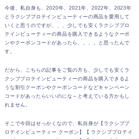
今後、私自身も、2020年、2021年、2022年、2023年
とラクシブプロテインビューティーの商品を愛用して
いくと思うのですが、、、少しでも安くラクシブプロ
テインビューティーの商品を購入できるようなクーポ
ンやクーポンコードがあったら、、、。と思ったんで
す。
だから、こちらの記事をご覧の方も、少しでも安くラ
クシブプロテインビューティーの商品を購入できるよ
うな割引クーポンやクーポンコードなどキャンペーン
コードがあったらいいのにな～と考えている方かもし
れません。
そこで今回はせっかくなので、私自身が【ラクシブプ
ロテインビューティー クーポン】【 ラクシブプロテイ