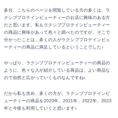
多分、こちらのページを閲覧している方の多くは、ラ
クシブプロテインビューティーのお店に興味のある方
だと思います。私もラクシブプロテインビューティー
の商品に興味があって色々と調べたのですが、そこで
分かったことは、多くの人がラクシブプロテインビュ
ーティーの商品に満足しているということでした♪
やっぱり、ラクシブプロテインビューティーの商品の
ように、色々な人が紹介している商品は、よい商品な
ので自然と広がっていくものなんですね♪
だから私も含め、多くの方が、ラクシブプロテインビ
ューティーの商品を2020年、2021年、2022年、2023
年と今後も利用していくと思います♪