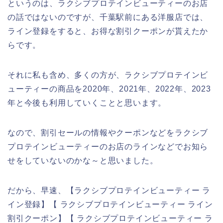
というのは、ラクシブプロテインビューティーのお店
の話ではないのですが、千葉駅前にある洋服店では、
ライン登録をすると、お得な割引クーポンが貰えたか
らです。
それに私も含め、多くの方が、ラクシブプロテインビ
ューティーの商品を2020年、2021年、2022年、2023
年と今後も利用していくことと思います。
なので、割引セールの情報やクーポンなどをラクシブ
プロテインビューティーのお店のラインなどでお知ら
せをしていないのかな～と思いました。
だから、早速、【ラクシブプロテインビューティー ラ
イン登録】【 ラクシブプロテインビューティー ライン
割引クーポン】【 ラクシブプロテインビューティー ラ