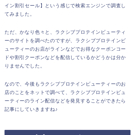
イン割引セール】という感じで検索エンジンで調査し
てみました。
ただ、かなり色々と、ラクシブプロテインビューティ
ーのサイトを調べたのですが、ラクシブプロテインビ
ューティーのお店がラインなどでお得なクーポンコー
ドや割引クーポンなどを配信しているかどうかは分か
りませんでした。
なので、今後もラクシブプロテインビューティーのお
店のことをネットで調べて、ラクシブプロテインビュ
ーティーのライン配信などを発見することができたら
記事にしていきますね♪