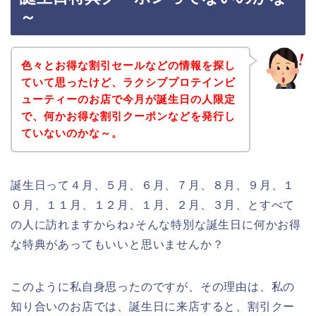
～
色々とお得な割引セールなどの情報を探し
ていて思ったけど、ラクシブプロテインビ
ューティーのお店で今月が誕生日の人限定
で、何かお得な割引クーポンなどを発行し
ていないのかな～。
誕生日って４月、５月、６月、７月、８月、９月、１
０月、１１月、１２月、１月、２月、３月、とすべて
の人に訪れますからね♪そんな特別な誕生日に何かお得
な特典があってもいいと思いませんか？
このように私自身思ったのですが、その理由は、私の
知り合いのお店では、誕生日に来店すると、割引クー