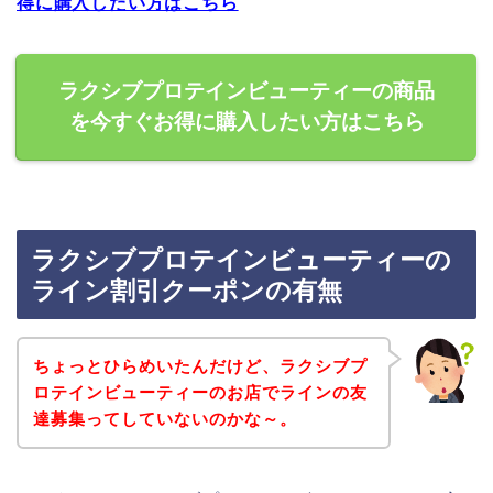
得に購入したい方はこちら
ラクシブプロテインビューティーの商品
を今すぐお得に購入したい方はこちら
ラクシブプロテインビューティーの
ライン割引クーポンの有無
ちょっとひらめいたんだけど、ラクシブプ
ロテインビューティーのお店でラインの友
達募集ってしていないのかな～。