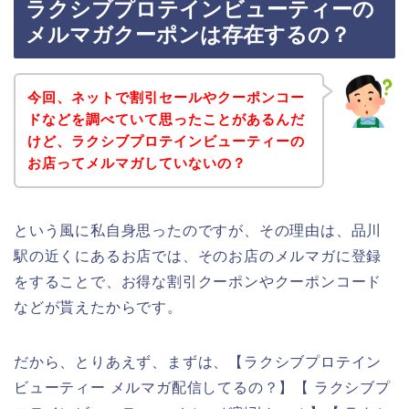
ラクシブプロテインビューティーの
メルマガクーポンは存在するの？
今回、ネットで割引セールやクーポンコー
ドなどを調べていて思ったことがあるんだ
けど、ラクシブプロテインビューティーの
お店ってメルマガしていないの？
という風に私自身思ったのですが、その理由は、品川
駅の近くにあるお店では、そのお店のメルマガに登録
をすることで、お得な割引クーポンやクーポンコード
などが貰えたからです。
だから、とりあえず、まずは、【ラクシブプロテイン
ビューティー メルマガ配信してるの？】【 ラクシブプ