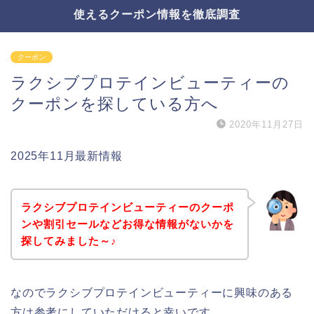
使えるクーポン情報を徹底調査
クーポン
ラクシブプロテインビューティーの
クーポンを探している方へ
2020年11月27日
2025年11月最新情報
ラクシブプロテインビューティーのクーポ
ンや割引セールなどお得な情報がないかを
探してみました～♪
なのでラクシブプロテインビューティーに興味のある
方は参考にしていただけると幸いです。