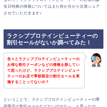
生日特典の情報についてはまた何か分かり次第シェア
させていただきます♪
ラクシブプロテインビューティーの
割引セールがないか調べてみた！
色々とラクシブプロテインビューティーの
お得な割引クーポンなどの情報を探してい
て思ったけど、ラクシブプロテインビュー
ティーのお店で季節限定の割引セールを実
施することってないの？
ということで、ラクシブプロテインビューティーの季
節限定の割引セールなどないのかな～、と思ったの