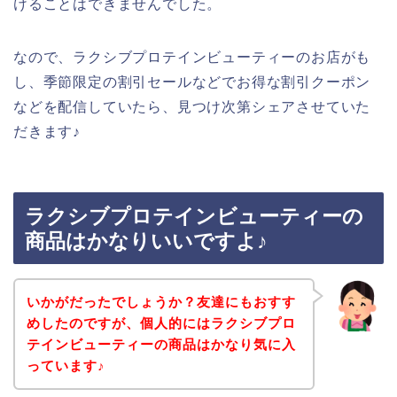
けることはできませんでした。
なので、ラクシブプロテインビューティーのお店がも
し、季節限定の割引セールなどでお得な割引クーポン
などを配信していたら、見つけ次第シェアさせていた
だきます♪
ラクシブプロテインビューティーの
商品はかなりいいですよ♪
いかがだったでしょうか？友達にもおすす
めしたのですが、個人的にはラクシブプロ
テインビューティーの商品はかなり気に入
っています♪