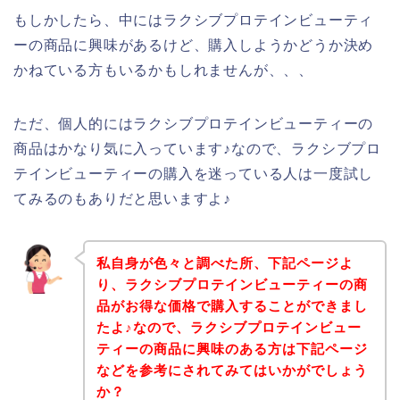
もしかしたら、中にはラクシブプロテインビューティ
ーの商品に興味があるけど、購入しようかどうか決め
かねている方もいるかもしれませんが、、、
ただ、個人的にはラクシブプロテインビューティーの
商品はかなり気に入っています♪なので、ラクシブプロ
テインビューティーの購入を迷っている人は一度試し
てみるのもありだと思いますよ♪
私自身が色々と調べた所、下記ページよ
り、ラクシブプロテインビューティーの商
品がお得な価格で購入することができまし
たよ♪なので、ラクシブプロテインビュー
ティーの商品に興味のある方は下記ページ
などを参考にされてみてはいかがでしょう
か？