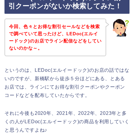
引クーポンがないか検索してみた！
今回、色々とお得な割引セールなどを検索
で調べていて思ったけど、LEDoc(エルイ
ードック)のお店でライン配信などをしてい
ないのかな～。
というのは、LEDoc(エルイードック)のお店の話ではな
いのですが、新橋駅から徒歩５分ほどにある、とある
お店では、ラインにてお得な割引クーポンやクーポン
コードなどを配布していたからです。
それに今後も2020年、2021年、2022年、2023年と多
くの人がLEDoc(エルイードック)の商品を利用していく
と思うんですよね♪