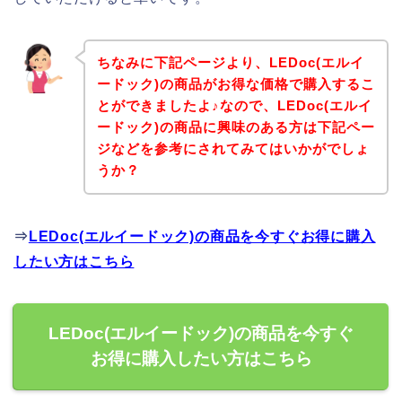
ちなみに下記ページより、LEDoc(エルイ
ードック)の商品がお得な価格で購入するこ
とができましたよ♪なので、LEDoc(エルイ
ードック)の商品に興味のある方は下記ペー
ジなどを参考にされてみてはいかがでしょ
うか？
⇒
LEDoc(エルイードック)の商品を今すぐお得に購入
したい方はこちら
LEDoc(エルイードック)の商品を今すぐ
お得に購入したい方はこちら