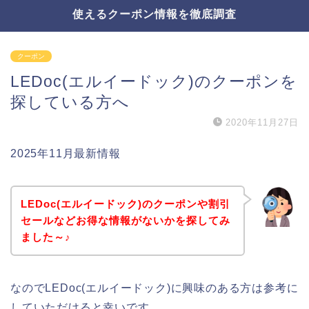
使えるクーポン情報を徹底調査
クーポン
LEDoc(エルイードック)のクーポンを
探している方へ
2020年11月27日
2025年11月最新情報
LEDoc(エルイードック)のクーポンや割引
セールなどお得な情報がないかを探してみ
ました～♪
なのでLEDoc(エルイードック)に興味のある方は参考に
していただけると幸いです。