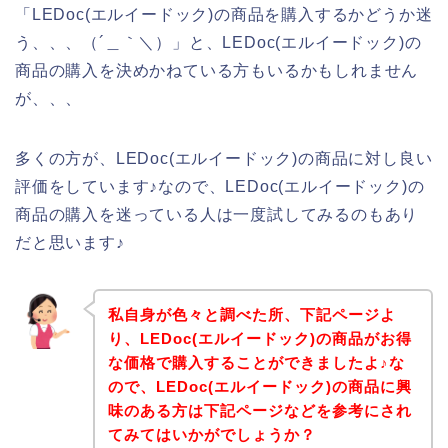
「LEDoc(エルイードック)の商品を購入するかどうか迷
う、、、（´＿｀＼）」と、LEDoc(エルイードック)の
商品の購入を決めかねている方もいるかもしれません
が、、、
多くの方が、LEDoc(エルイードック)の商品に対し良い
評価をしています♪なので、LEDoc(エルイードック)の
商品の購入を迷っている人は一度試してみるのもあり
だと思います♪
私自身が色々と調べた所、下記ページよ
り、LEDoc(エルイードック)の商品がお得
な価格で購入することができましたよ♪な
ので、LEDoc(エルイードック)の商品に興
味のある方は下記ページなどを参考にされ
てみてはいかがでしょうか？