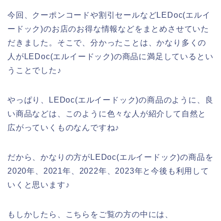
今回、クーポンコードや割引セールなどLEDoc(エルイ
ードック)のお店のお得な情報などをまとめさせていた
だきました。そこで、分かったことは、かなり多くの
人がLEDoc(エルイードック)の商品に満足しているとい
うことでした♪
やっぱり、LEDoc(エルイードック)の商品のように、良
い商品などは、このように色々な人が紹介して自然と
広がっていくものなんですね♪
だから、かなりの方がLEDoc(エルイードック)の商品を
2020年、2021年、2022年、2023年と今後も利用して
いくと思います♪
もしかしたら、こちらをご覧の方の中には、