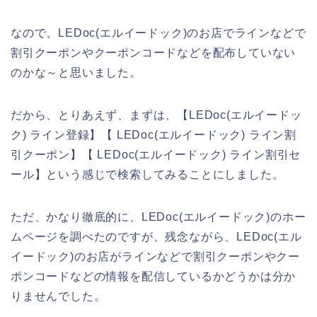
なので、LEDoc(エルイードック)のお店でラインなどで
割引クーポンやクーポンコードなどを配布していない
のかな～と思いました。
だから、とりあえず、まずは、【LEDoc(エルイードッ
ク) ライン登録】【 LEDoc(エルイードック) ライン割
引クーポン】【 LEDoc(エルイードック) ライン割引セ
ール】という感じで検索してみることにしました。
ただ、かなり徹底的に、LEDoc(エルイードック)のホー
ムページを調べたのですが、残念ながら、LEDoc(エル
イードック)のお店がラインなどで割引クーポンやクー
ポンコードなどの情報を配信しているかどうかは分か
りませんでした。