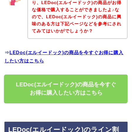
り、LEDoc(エルイードック)の商品がお得
な価格で購入することができましたよ♪な
ので、LEDoc(エルイードック)の商品に興
味のある方は下記ページなどを参考にされ
てみてはいかがでしょうか？
⇒
LEDoc(エルイードック)の商品を今すぐお得に購入
したい方はこちら
LEDoc(エルイードック)の商品を今すぐ
お得に購入したい方はこちら
LEDoc(エルイードック)のライン割