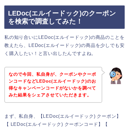
LEDoc(エルイードック)のクーポン
を検索で調査してみた！
私の知り合いにLEDoc(エルイードック)の商品のことを
教えたら、LEDoc(エルイードック)の商品を少しでも安
く購入したい！と言い出したんですよね。
なので今回、私自身が、クーポンやクーポ
ンコードなどLEDoc(エルイードック)のお
得なキャンペーンコードがないかを調べて
みた結果をシェアさせていただきます。
まず、私自身、【LEDoc(エルイードック) クーポン】
【 LEDoc(エルイードック) クーポンコード】【