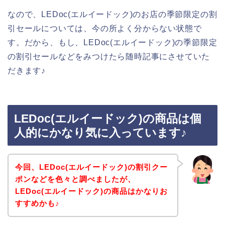
なので、LEDoc(エルイードック)のお店の季節限定の割
引セールについては、今の所よく分からない状態で
す。だから、もし、LEDoc(エルイードック)の季節限定
の割引セールなどをみつけたら随時記事にさせていた
だきます♪
LEDoc(エルイードック)の商品は個
人的にかなり気に入っています♪
今回、LEDoc(エルイードック)の割引クー
ポンなどを色々と調べましたが、
LEDoc(エルイードック)の商品はかなりお
すすめかも♪