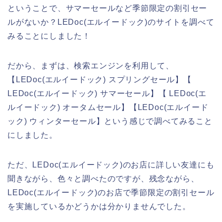
ということで、サマーセールなど季節限定の割引セー
ルがないか？LEDoc(エルイードック)のサイトを調べて
みることにしました！
だから、まずは、検索エンジンを利用して、
【LEDoc(エルイードック) スプリングセール】【
LEDoc(エルイードック) サマーセール】【 LEDoc(エ
ルイードック) オータムセール】【LEDoc(エルイード
ック) ウィンターセール】という感じで調べてみること
にしました。
ただ、LEDoc(エルイードック)のお店に詳しい友達にも
聞きながら、色々と調べたのですが、残念ながら、
LEDoc(エルイードック)のお店で季節限定の割引セール
を実施しているかどうかは分かりませんでした。