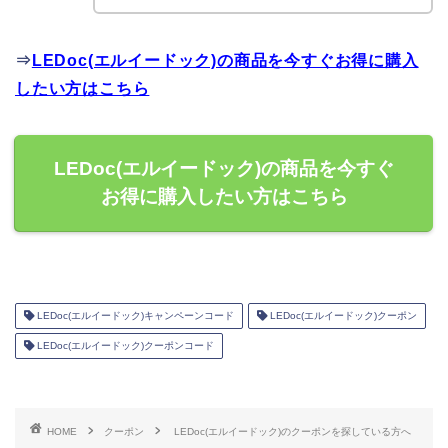
⇒
LEDoc(エルイードック)の商品を今すぐお得に購入
したい方はこちら
LEDoc(エルイードック)の商品を今すぐ
お得に購入したい方はこちら
LEDoc(エルイードック)キャンペーンコード
LEDoc(エルイードック)クーポン
LEDoc(エルイードック)クーポンコード
HOME
クーポン
LEDoc(エルイードック)のクーポンを探している方へ