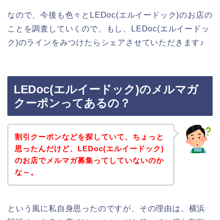
なので、今後も色々とLEDoc(エルイードック)のお店の
ことを調査していくので、もし、LEDoc(エルイードッ
ク)のラインをみつけたらシェアさせていただきます♪
LEDoc(エルイードック)のメルマガ
クーポンってあるの？
割引クーポンなどを探していて、ちょっと
思ったんだけど、LEDoc(エルイードック)
のお店でメルマガ募集ってしていないのか
な～。
という風に私自身思ったのですが、その理由は、横浜