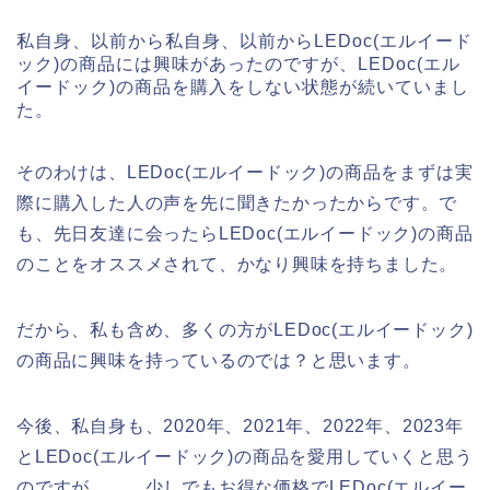
私自身、以前から私自身、以前からLEDoc(エルイード
ック)の商品には興味があったのですが、LEDoc(エル
イードック)の商品を購入をしない状態が続いていまし
た。
そのわけは、LEDoc(エルイードック)の商品をまずは実
際に購入した人の声を先に聞きたかったからです。で
も、先日友達に会ったらLEDoc(エルイードック)の商品
のことをオススメされて、かなり興味を持ちました。
だから、私も含め、多くの方がLEDoc(エルイードック)
の商品に興味を持っているのでは？と思います。
今後、私自身も、2020年、2021年、2022年、2023年
とLEDoc(エルイードック)の商品を愛用していくと思う
のですが、、、少しでもお得な価格でLEDoc(エルイー