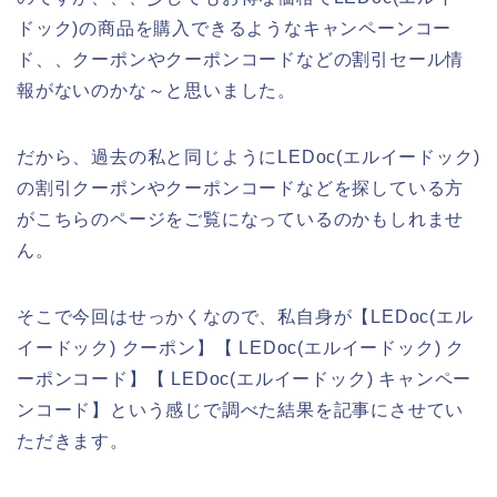
ドック)の商品を購入できるようなキャンペーンコー
ド、、クーポンやクーポンコードなどの割引セール情
報がないのかな～と思いました。
だから、過去の私と同じようにLEDoc(エルイードック)
の割引クーポンやクーポンコードなどを探している方
がこちらのページをご覧になっているのかもしれませ
ん。
そこで今回はせっかくなので、私自身が【LEDoc(エル
イードック) クーポン】【 LEDoc(エルイードック) ク
ーポンコード】【 LEDoc(エルイードック) キャンペー
ンコード】という感じで調べた結果を記事にさせてい
ただきます。