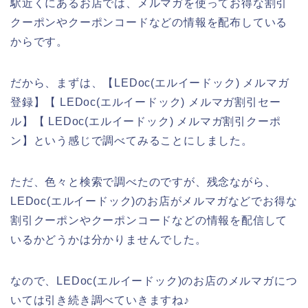
駅近くにあるお店では、メルマガを使ってお得な割引
クーポンやクーポンコードなどの情報を配布している
からです。
だから、まずは、【LEDoc(エルイードック) メルマガ
登録】【 LEDoc(エルイードック) メルマガ割引セー
ル】【 LEDoc(エルイードック) メルマガ割引クーポ
ン】という感じで調べてみることにしました。
ただ、色々と検索で調べたのですが、残念ながら、
LEDoc(エルイードック)のお店がメルマガなどでお得な
割引クーポンやクーポンコードなどの情報を配信して
いるかどうかは分かりませんでした。
なので、LEDoc(エルイードック)のお店のメルマガにつ
いては引き続き調べていきますね♪