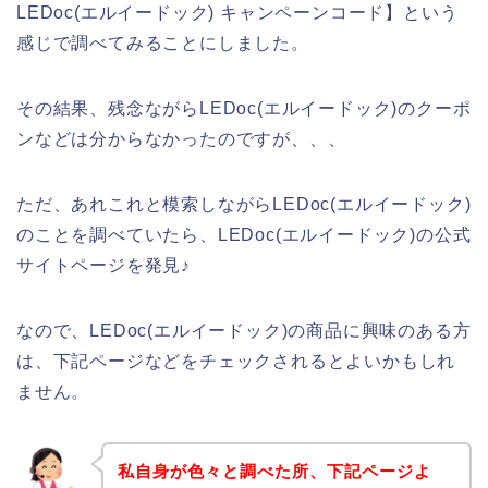
LEDoc(エルイードック) キャンペーンコード】という
感じで調べてみることにしました。
その結果、残念ながらLEDoc(エルイードック)のクーポ
ンなどは分からなかったのですが、、、
ただ、あれこれと模索しながらLEDoc(エルイードック)
のことを調べていたら、LEDoc(エルイードック)の公式
サイトページを発見♪
なので、LEDoc(エルイードック)の商品に興味のある方
は、下記ページなどをチェックされるとよいかもしれ
ません。
私自身が色々と調べた所、下記ページよ