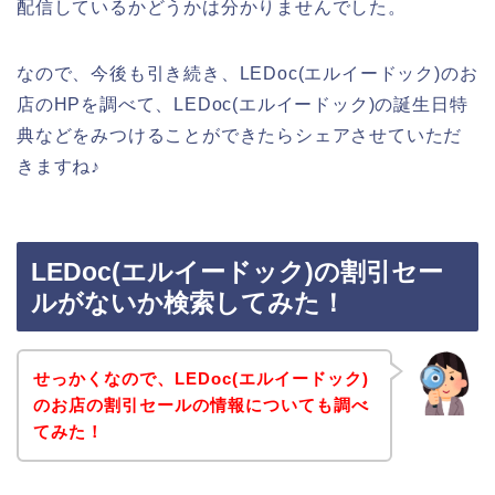
配信しているかどうかは分かりませんでした。
なので、今後も引き続き、LEDoc(エルイードック)のお
店のHPを調べて、LEDoc(エルイードック)の誕生日特
典などをみつけることができたらシェアさせていただ
きますね♪
LEDoc(エルイードック)の割引セー
ルがないか検索してみた！
せっかくなので、LEDoc(エルイードック)
のお店の割引セールの情報についても調べ
てみた！