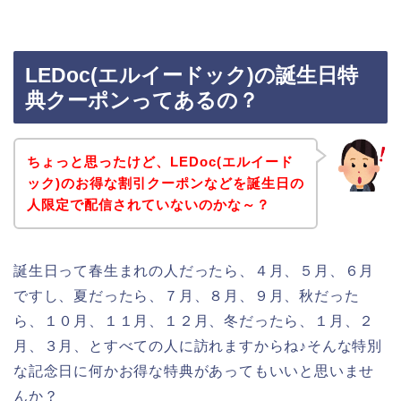
LEDoc(エルイードック)の誕生日特
典クーポンってあるの？
ちょっと思ったけど、LEDoc(エルイード
ック)のお得な割引クーポンなどを誕生日の
人限定で配信されていないのかな～？
誕生日って春生まれの人だったら、４月、５月、６月
ですし、夏だったら、７月、８月、９月、秋だった
ら、１０月、１１月、１２月、冬だったら、１月、２
月、３月、とすべての人に訪れますからね♪そんな特別
な記念日に何かお得な特典があってもいいと思いませ
んか？