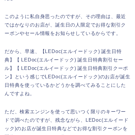
このように私自身思ったのですが、その理由は、最近
ではかなりのお店が、誕生日の人限定でお得な割引ク
ーポンやセール情報をお知らせしているからです。
だから、早速、【LEDoc(エルイードック) 誕生日特
典】【 LEDoc(エルイードック) 誕生日特典割引セー
ル】【 LEDoc(エルイードック) 誕生日特典割引クーポ
ン】という感じでLEDoc(エルイードック)のお店が誕生
日特典を使っているかどうかを調べてみることにした
んですよね。
ただ、検索エンジンを使って思いつく限りのキーワー
ドで調べたのですが、残念ながら、LEDoc(エルイード
ック)のお店が誕生日特典などでお得な割引クーポンを