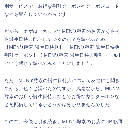
別サービスで、お得な割引クーポンやクーポンコード
などを配布しているからです。
だから、まずは、ネットでMEN’s酵素のお店がそもそ
も誕生日特典配信しているのか？を調べるため、
【MEN’s酵素 誕生日特典】【 MEN’s酵素 誕生日特典
割引クーポン】【 MEN’s酵素 誕生日特典割引セール】
という感じで調べてみることにしました。
ただ、MEN’s酵素の誕生日特典について友達にも聞き
ながら、色々と調べたのですが、残念ながら、MEN’s
酵素のお店が誕生日特典などでお得な割引クーポンな
どを配信しているかどうかは分かりませんでした。
なので、今後も引き続き、MEN’s酵素のお店のHPを調