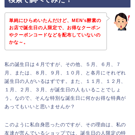
単純にひらめいたんだけど、MEN’s酵素の
お店で誕生日の人限定で、お得なクーポン
やクーポンコードなどを配布していないの
かな～。
私の誕生日は４月ですが、その他、５月、６月、７
月、または、８月、９月、１０月、と各月にそれぞれ
誕生日の人がいるはずです。また、１１月、１２月、
１月、２月、３月、が誕生日の人もいることでしょ
う。なので、そんな特別な誕生日に何かお得な特典が
あってもいいと思いませんか？
このように私自身思ったのですが、その理由は、私の
友達が営んでいるショップでは、誕生日の人限定の特