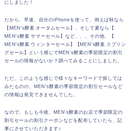
にしました！
だから、早速、自分のiPhoneを使って、例えば秋なら
【MEN’s酵素 オータムセール】、そして夏なら【
MEN’s酵素 サマーセール】など、、。その他、【
MEN’s酵素 ウィンターセール】【MEN’s酵素 スプリン
グセール】という感じでMEN’s酵素の季節限定の割引
セールの情報がないか？調べてみることにしました。
ただ、このような感じで様々なキーワードで探しては
みたものの、MEN’s酵素の季節限定の割引セールなど
の情報は発見できませんでした。
なので、もしも今後、MEN’s酵素のお店で季節限定の
割引セールの割引クーポンなどを配布していたら、記
事にさせていただきます♪