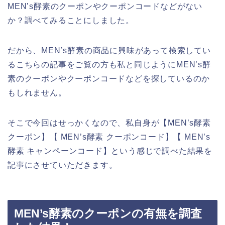
MEN’s酵素のクーポンやクーポンコードなどがない
か？調べてみることにしました。
だから、MEN’s酵素の商品に興味があって検索してい
るこちらの記事をご覧の方も私と同じようにMEN’s酵
素のクーポンやクーポンコードなどを探しているのか
もしれません。
そこで今回はせっかくなので、私自身が【MEN’s酵素
クーポン】【 MEN’s酵素 クーポンコード】【 MEN’s
酵素 キャンペーンコード】という感じで調べた結果を
記事にさせていただきます。
MEN’s酵素のクーポンの有無を調査