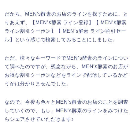
だから、MEN’s酵素のお店のラインを探すために、と
りあえず、【MEN’s酵素 ライン登録】【 MEN’s酵素
ライン割引クーポン】【 MEN’s酵素 ライン割引セー
ル】という感じで検索してみることにしました。
ただ、様々なキーワードでMEN’s酵素のラインについ
て調べたのですが、残念ながら、MEN’s酵素のお店が
お得な割引クーポンなどをラインで配信しているかど
うかは分かりませんでした。
なので、今後も色々とMEN’s酵素のお店のことを調査
していくので、もし、MEN’s酵素のラインをみつけた
らシェアさせていただきます♪