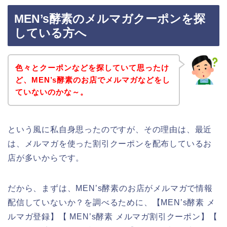
MEN’s酵素のメルマガクーポンを探
している方へ
色々とクーポンなどを探していて思ったけ
ど、MEN’s酵素のお店でメルマガなどをし
ていないのかな～。
という風に私自身思ったのですが、その理由は、最近
は、メルマガを使った割引クーポンを配布しているお
店が多いからです。
だから、まずは、MEN’s酵素のお店がメルマガで情報
配信していないか？を調べるために、【MEN’s酵素 メ
ルマガ登録】【 MEN’s酵素 メルマガ割引クーポン】【