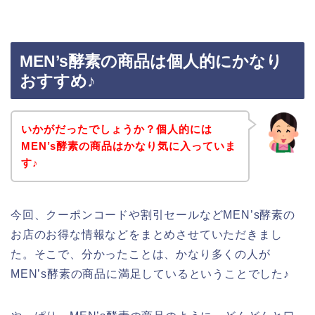
MEN’s酵素の商品は個人的にかなり
おすすめ♪
いかがだったでしょうか？個人的には
MEN’s酵素の商品はかなり気に入っていま
す♪
今回、クーポンコードや割引セールなどMEN’s酵素の
お店のお得な情報などをまとめさせていただきまし
た。そこで、分かったことは、かなり多くの人が
MEN’s酵素の商品に満足しているということでした♪