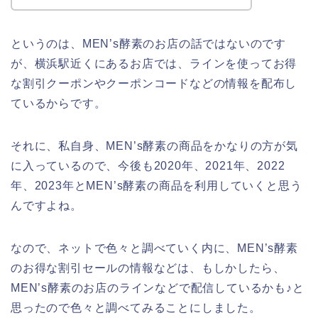
というのは、MEN’s酵素のお店の話ではないのです
が、横浜駅近くにあるお店では、ラインを使ってお得
な割引クーポンやクーポンコードなどの情報を配布し
ているからです。
それに、私自身、MEN’s酵素の商品をかなりの方が気
に入っているので、今後も2020年、2021年、2022
年、2023年とMEN’s酵素の商品を利用していくと思う
んですよね。
なので、ネットで色々と調べていく内に、MEN’s酵素
のお得な割引セールの情報などは、もしかしたら、
MEN’s酵素のお店のラインなどで配信しているかも♪と
思ったので色々と調べてみることにしました。