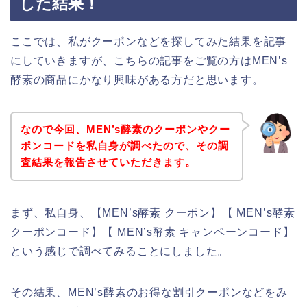
した結果！
ここでは、私がクーポンなどを探してみた結果を記事
にしていきますが、こちらの記事をご覧の方はMEN’s
酵素の商品にかなり興味がある方だと思います。
なので今回、MEN’s酵素のクーポンやクー
ポンコードを私自身が調べたので、その調
査結果を報告させていただきます。
まず、私自身、【MEN’s酵素 クーポン】【 MEN’s酵素
クーポンコード】【 MEN’s酵素 キャンペーンコード】
という感じで調べてみることにしました。
その結果、MEN’s酵素のお得な割引クーポンなどをみ