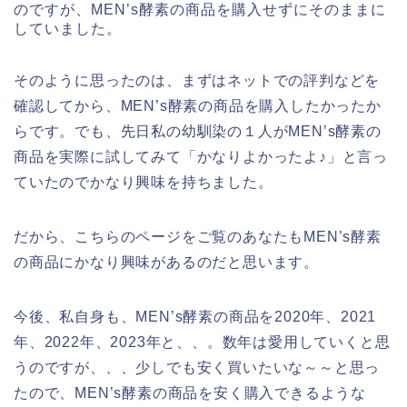
のですが、MEN’s酵素の商品を購入せずにそのままに
していました。
そのように思ったのは、まずはネットでの評判などを
確認してから、MEN’s酵素の商品を購入したかったか
らです。でも、先日私の幼馴染の１人がMEN’s酵素の
商品を実際に試してみて「かなりよかったよ♪」と言っ
ていたのでかなり興味を持ちました。
だから、こちらのページをご覧のあなたもMEN’s酵素
の商品にかなり興味があるのだと思います。
今後、私自身も、MEN’s酵素の商品を2020年、2021
年、2022年、2023年と、、。数年は愛用していくと思
うのですが、、、少しでも安く買いたいな～～と思っ
たので、MEN’s酵素の商品を安く購入できるような