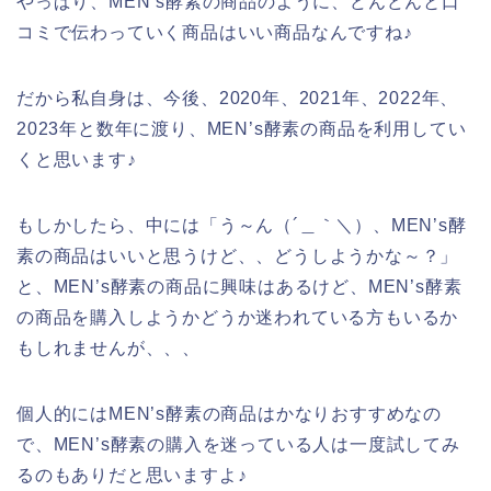
やっぱり、MEN’s酵素の商品のように、どんどんと口
コミで伝わっていく商品はいい商品なんですね♪
だから私自身は、今後、2020年、2021年、2022年、
2023年と数年に渡り、MEN’s酵素の商品を利用してい
くと思います♪
もしかしたら、中には「う～ん（´＿｀＼）、MEN’s酵
素の商品はいいと思うけど、、どうしようかな～？」
と、MEN’s酵素の商品に興味はあるけど、MEN’s酵素
の商品を購入しようかどうか迷われている方もいるか
もしれませんが、、、
個人的にはMEN’s酵素の商品はかなりおすすめなの
で、MEN’s酵素の購入を迷っている人は一度試してみ
るのもありだと思いますよ♪