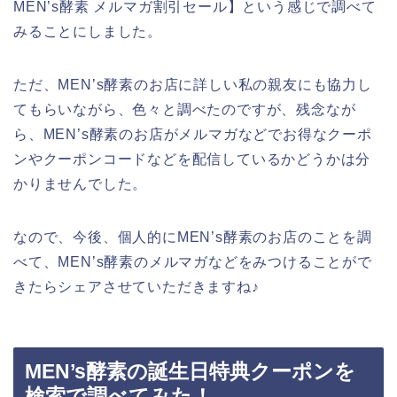
MEN’s酵素 メルマガ割引セール】という感じで調べて
みることにしました。
ただ、MEN’s酵素のお店に詳しい私の親友にも協力し
てもらいながら、色々と調べたのですが、残念なが
ら、MEN’s酵素のお店がメルマガなどでお得なクーポ
ンやクーポンコードなどを配信しているかどうかは分
かりませんでした。
なので、今後、個人的にMEN’s酵素のお店のことを調
べて、MEN’s酵素のメルマガなどをみつけることがで
きたらシェアさせていただきますね♪
MEN’s酵素の誕生日特典クーポンを
検索で調べてみた！