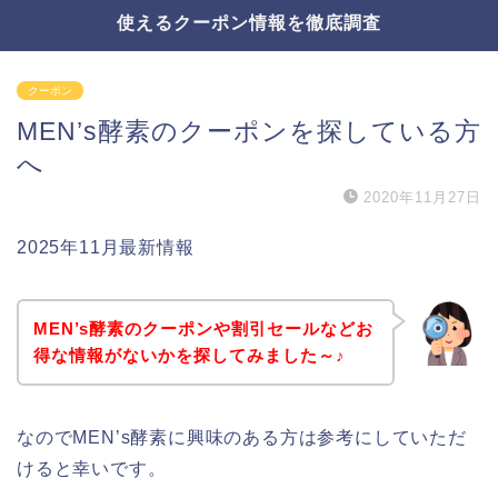
使えるクーポン情報を徹底調査
クーポン
MEN’s酵素のクーポンを探している方
へ
2020年11月27日
2025年11月最新情報
MEN’s酵素のクーポンや割引セールなどお
得な情報がないかを探してみました～♪
なのでMEN’s酵素に興味のある方は参考にしていただ
けると幸いです。