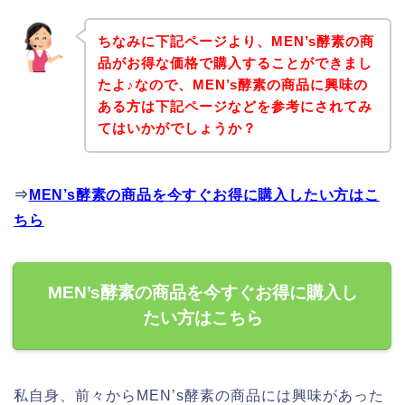
ちなみに下記ページより、MEN’s酵素の商
品がお得な価格で購入することができまし
たよ♪なので、MEN’s酵素の商品に興味の
ある方は下記ページなどを参考にされてみ
てはいかがでしょうか？
⇒
MEN’s酵素の商品を今すぐお得に購入したい方はこ
ちら
MEN’s酵素の商品を今すぐお得に購入し
たい方はこちら
私自身、前々からMEN’s酵素の商品には興味があった