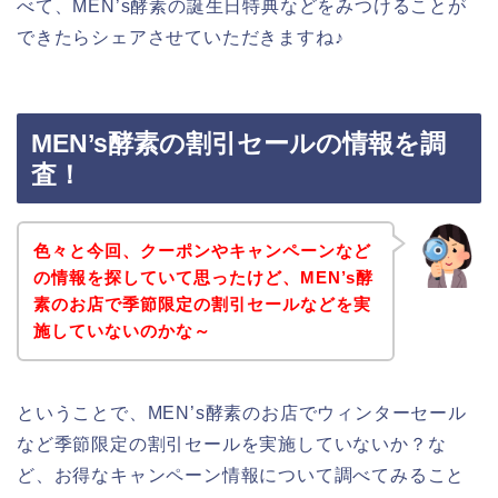
べて、MEN’s酵素の誕生日特典などをみつけることが
できたらシェアさせていただきますね♪
MEN’s酵素の割引セールの情報を調
査！
色々と今回、クーポンやキャンペーンなど
の情報を探していて思ったけど、MEN’s酵
素のお店で季節限定の割引セールなどを実
施していないのかな～
ということで、MEN’s酵素のお店でウィンターセール
など季節限定の割引セールを実施していないか？な
ど、お得なキャンペーン情報について調べてみること