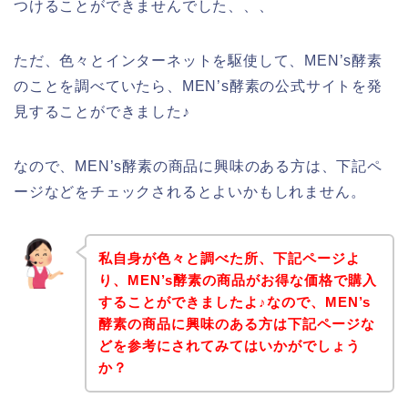
つけることができませんでした、、、
ただ、色々とインターネットを駆使して、MEN’s酵素
のことを調べていたら、MEN’s酵素の公式サイトを発
見することができました♪
なので、MEN’s酵素の商品に興味のある方は、下記ペ
ージなどをチェックされるとよいかもしれません。
私自身が色々と調べた所、下記ページよ
り、MEN’s酵素の商品がお得な価格で購入
することができましたよ♪なので、MEN’s
酵素の商品に興味のある方は下記ページな
どを参考にされてみてはいかがでしょう
か？