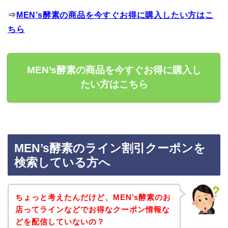
⇒
MEN’s酵素の商品を今すぐお得に購入したい方はこ
ちら
MEN’s酵素の商品を今すぐお得に購入し
たい方はこちら
MEN’s酵素のライン割引クーポンを
検索している方へ
ちょっと考えたんだけど、MEN’s酵素のお
店ってラインなどでお得なクーポン情報な
どを配信していないの？