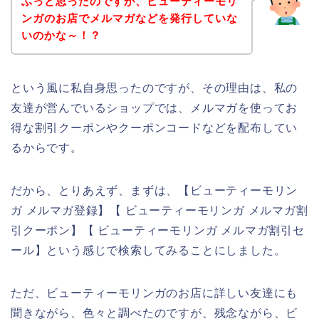
ふっと思ったのですが、ビューティーモリ
ンガのお店でメルマガなどを発行していな
いのかな～！？
という風に私自身思ったのですが、その理由は、私の
友達が営んでいるショップでは、メルマガを使ってお
得な割引クーポンやクーポンコードなどを配布してい
るからです。
だから、とりあえず、まずは、【ビューティーモリン
ガ メルマガ登録】【 ビューティーモリンガ メルマガ割
引クーポン】【 ビューティーモリンガ メルマガ割引セ
ール】という感じで検索してみることにしました。
ただ、ビューティーモリンガのお店に詳しい友達にも
聞きながら、色々と調べたのですが、残念ながら、ビ