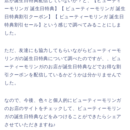
店が誕生日特典配信していないか？と、【ビューティ
ーモリンガ 誕生日特典】【 ビューティーモリンガ 誕生
日特典割引クーポン】【 ビューティーモリンガ 誕生日
特典割引セール】という感じで調べてみることにしま
した。
ただ、友達にも協力してもらいながらビューティーモ
リンガの誕生日特典について調べたのですが、、ビュ
ーティーモリンガのお店が誕生日特典などでお得な割
引クーポンを配信しているかどうかは分かりませんで
した。
なので、今後、色々と個人的にビューティーモリンガ
のお店のサイトをチェックして、ビューティーモリン
ガの誕生日特典などをみつけることができたらシェア
させていただきますね♪