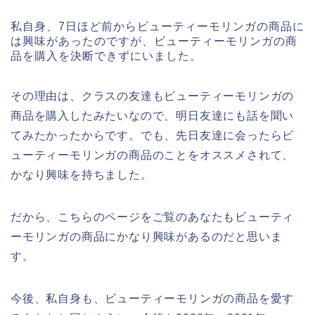
私自身、7日ほど前からビューティーモリンガの商品に
は興味があったのですが、ビューティーモリンガの商
品を購入を決断できずにいました。
その理由は、クラスの友達もビューティーモリンガの
商品を購入したみたいなので、明日友達にも話を聞い
てみたかったからです。でも、先日友達に会ったらビ
ューティーモリンガの商品のことをオススメされて、
かなり興味を持ちました。
だから、こちらのページをご覧のあなたもビューティ
ーモリンガの商品にかなり興味があるのだと思いま
す。
今後、私自身も、ビューティーモリンガの商品を愛す