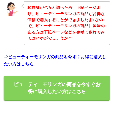
私自身が色々と調べた所、下記ページよ
り、ビューティーモリンガの商品がお得な
価格で購入することができましたよ♪なの
で、ビューティーモリンガの商品に興味の
ある方は下記ページなどを参考にされてみ
てはいかがでしょうか？
⇒
ビューティーモリンガの商品を今すぐお得に購入し
たい方はこちら
ビューティーモリンガの商品を今すぐお
得に購入したい方はこちら