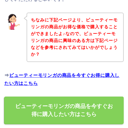
ちなみに下記ページより、ビューティーモ
リンガの商品がお得な価格で購入すること
ができましたよ♪なので、ビューティーモ
リンガの商品に興味のある方は下記ページ
などを参考にされてみてはいかがでしょう
か？
⇒
ビューティーモリンガの商品を今すぐお得に購入し
たい方はこちら
ビューティーモリンガの商品を今すぐお
得に購入したい方はこちら