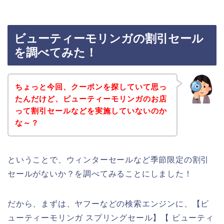
ビューティーモリンガの割引セール
を調べてみた！
ちょっと今回、クーポンを探していて思っ
たんだけど、ビューティーモリンガのお店
って割引セールなどを実施していないのか
な～？
ということで、ウィンターセールなど季節限定の割引
セールがないか？を調べてみることにしました！
だから、まずは、ヤフーなどの検索エンジンに、【ビ
ューティーモリンガ スプリングセール】【 ビューティ