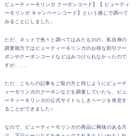
ビューティーモリンガ クーポンコード】【 ビューティ
ーモリンガ キャンペーンコード】という感じで調べて
みることにしました。
ただ、ネットで色々と調べてはみたものの、私自身の
調査能力ではビューティーモリンガのお得な割引クー
ポンやクーポンコードなどはみつけられなかったので
すが、、、
ただ、こちらの記事をご覧の方と同じようにビューテ
ィーモリンガのクーポンなどを調査していたら、ビュ
ーティーモリンガの公式サイトらしきページを発見す
ることができました♪
なので、ビューティーモリンガの商品に興味のある方
は、下記ページなどをチェックされるとよいかもしれ