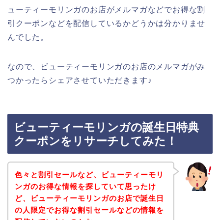
ューティーモリンガのお店がメルマガなどでお得な割
引クーポンなどを配信しているかどうかは分かりませ
んでした。
なので、ビューティーモリンガのお店のメルマガがみ
つかったらシェアさせていただきます♪
ビューティーモリンガの誕生日特典
クーポンをリサーチしてみた！
色々と割引セールなど、ビューティーモリ
ンガのお得な情報を探していて思ったけ
ど、ビューティーモリンガのお店で誕生日
の人限定でお得な割引セールなどの情報を