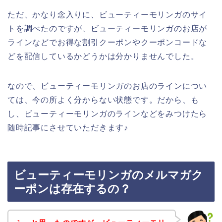
ただ、かなり念入りに、ビューティーモリンガのサイ
トを調べたのですが、ビューティーモリンガのお店が
ラインなどでお得な割引クーポンやクーポンコードな
どを配信しているかどうかは分かりませんでした。
なので、ビューティーモリンガのお店のラインについ
ては、今の所よく分からない状態です。だから、も
し、ビューティーモリンガのラインなどをみつけたら
随時記事にさせていただきます♪
ビューティーモリンガのメルマガク
ーポンは存在するの？