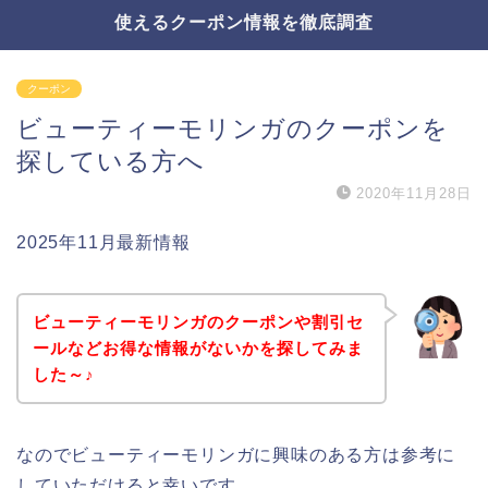
使えるクーポン情報を徹底調査
クーポン
ビューティーモリンガのクーポンを
探している方へ
2020年11月28日
2025年11月最新情報
ビューティーモリンガのクーポンや割引セ
ールなどお得な情報がないかを探してみま
した～♪
なのでビューティーモリンガに興味のある方は参考に
していただけると幸いです。