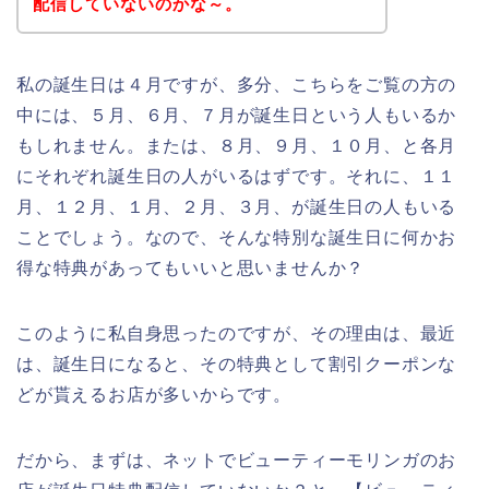
配信していないのかな～。
私の誕生日は４月ですが、多分、こちらをご覧の方の
中には、５月、６月、７月が誕生日という人もいるか
もしれません。または、８月、９月、１０月、と各月
にそれぞれ誕生日の人がいるはずです。それに、１１
月、１２月、１月、２月、３月、が誕生日の人もいる
ことでしょう。なので、そんな特別な誕生日に何かお
得な特典があってもいいと思いませんか？
このように私自身思ったのですが、その理由は、最近
は、誕生日になると、その特典として割引クーポンな
どが貰えるお店が多いからです。
だから、まずは、ネットでビューティーモリンガのお