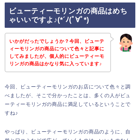
ビューティーモリンガの商品はめち
ゃいいですよ♪(*´ﾉ(ﾟ∀ﾟ*)
いかがだったでしょうか？今回、ビューテ
ィーモリンガの商品について色々と記事に
してみましたが、個人的にビューティーモ
リンガの商品はかなり気に入っています♪
今回、ビューティーモリンガのお店について色々と調
べましたが、そこで分かったことは、多くの人がビュ
ーティーモリンガの商品に満足しているということで
すね♪
やっぱり、ビューティーモリンガの商品のように、自