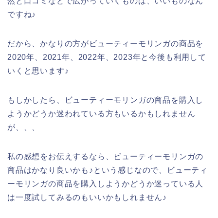
然と口コミなどで広がっていくものは、いいものなん
ですね♪
だから、かなりの方がビューティーモリンガの商品を
2020年、2021年、2022年、2023年と今後も利用して
いくと思います♪
もしかしたら、ビューティーモリンガの商品を購入し
ようかどうか迷われている方もいるかもしれません
が、、、
私の感想をお伝えするなら、ビューティーモリンガの
商品はかなり良いかも♪という感じなので、ビューティ
ーモリンガの商品を購入しようかどうか迷っている人
は一度試してみるのもいいかもしれません♪