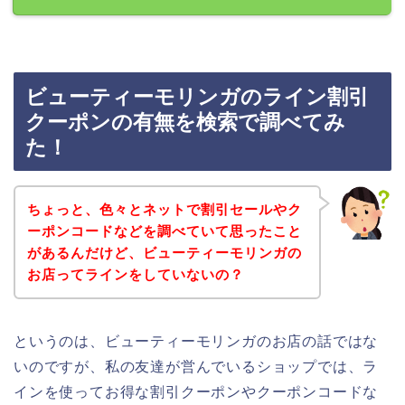
ビューティーモリンガのライン割引
クーポンの有無を検索で調べてみ
た！
ちょっと、色々とネットで割引セールやク
ーポンコードなどを調べていて思ったこと
があるんだけど、ビューティーモリンガの
お店ってラインをしていないの？
というのは、ビューティーモリンガのお店の話ではな
いのですが、私の友達が営んでいるショップでは、ラ
インを使ってお得な割引クーポンやクーポンコードな