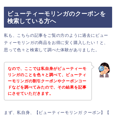
ビューティーモリンガのクーポンを
検索している方へ
私も、こちらの記事をご覧の方のように過去にビュー
ティーモリンガの商品をお得に安く購入したい！と、
思って色々と検索して調べた体験がありました。
なので、ここでは私自身がビューティーモ
リンガのことを色々と調べて、ビューティ
ーモリンガの割引クーポンやクーポンコー
ドなどを調べてみたので、その結果を記事
にさせていただきます。
まず、私自身、【ビューティーモリンガ クーポン】【