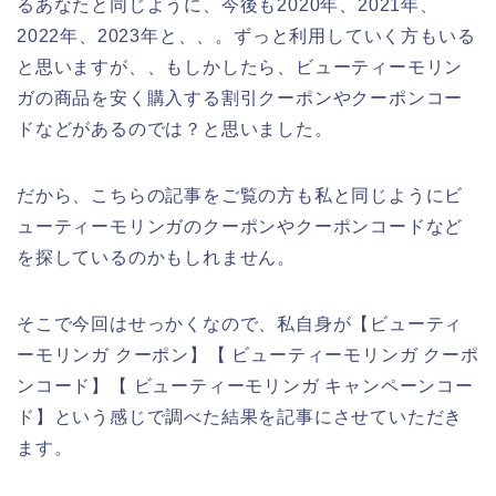
るあなたと同じように、今後も2020年、2021年、
2022年、2023年と、、。ずっと利用していく方もいる
と思いますが、、もしかしたら、ビューティーモリン
ガの商品を安く購入する割引クーポンやクーポンコー
ドなどがあるのでは？と思いました。
だから、こちらの記事をご覧の方も私と同じようにビ
ューティーモリンガのクーポンやクーポンコードなど
を探しているのかもしれません。
そこで今回はせっかくなので、私自身が【ビューティ
ーモリンガ クーポン】【 ビューティーモリンガ クーポ
ンコード】【 ビューティーモリンガ キャンペーンコー
ド】という感じで調べた結果を記事にさせていただき
ます。