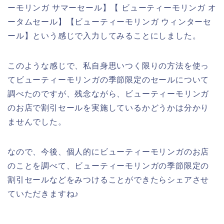
ーモリンガ サマーセール】【 ビューティーモリンガ オ
ータムセール】【ビューティーモリンガ ウィンターセ
ール】という感じで入力してみることにしました。
このような感じで、私自身思いつく限りの方法を使っ
てビューティーモリンガの季節限定のセールについて
調べたのですが、残念ながら、ビューティーモリンガ
のお店で割引セールを実施しているかどうかは分かり
ませんでした。
なので、今後、個人的にビューティーモリンガのお店
のことを調べて、ビューティーモリンガの季節限定の
割引セールなどをみつけることができたらシェアさせ
ていただきますね♪