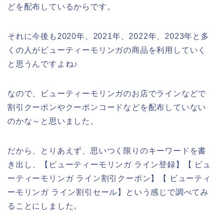
どを配布しているからです。
それに今後も2020年、2021年、2022年、2023年と多
くの人がビューティーモリンガの商品を利用していく
と思うんですよね♪
なので、ビューティーモリンガのお店でラインなどで
割引クーポンやクーポンコードなどを配布していない
のかな～と思いました。
だから、とりあえず、思いつく限りのキーワードを書
き出し、【ビューティーモリンガ ライン登録】【 ビュ
ーティーモリンガ ライン割引クーポン】【 ビューティ
ーモリンガ ライン割引セール】という感じで調べてみ
ることにしました。