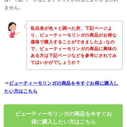
ません。
私自身が色々と調べた所、下記ページよ
り、ビューティーモリンガの商品がお得な
価格で購入することができましたよ♪なの
で、ビューティーモリンガの商品に興味の
ある方は下記ページなどを参考にされてみ
てはいかがでしょうか？
⇒
ビューティーモリンガの商品を今すぐお得に購入し
たい方はこちら
ビューティーモリンガの商品を今すぐお
得に購入したい方はこちら