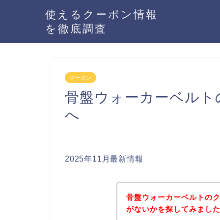
使えるクーポン情報
を徹底調査
クーポン
骨盤ウォーカーベルト
へ
2025年11月最新情報
骨盤ウォーカーベルトの
がないかを探してみました