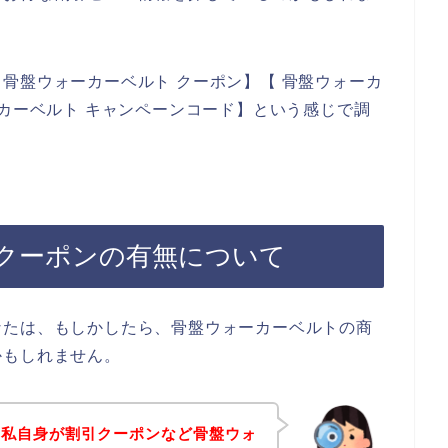
骨盤ウォーカーベルト クーポン】【 骨盤ウォーカ
ーカーベルト キャンペーンコード】という感じで調
クーポンの有無について
なたは、もしかしたら、骨盤ウォーカーベルトの商
かもしれません。
、私自身が割引クーポンなど骨盤ウォ