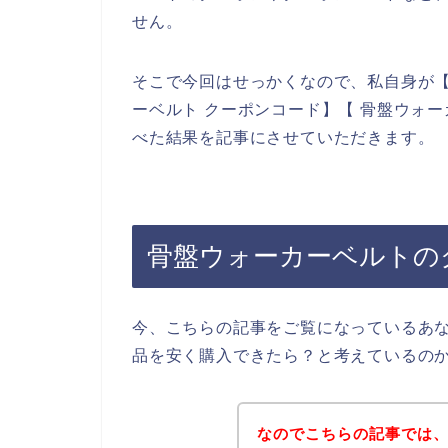
せん。
そこで今回はせっかくなので、私自身が【
ーベルト クーポンコード】【 骨盤ウォ
べた結果を記事にさせていただきます。
骨盤ウォーカーベルトの
今、こちらの記事をご覧になっているあ
品を安く購入できたら？と考えているの
なのでこちらの記事では