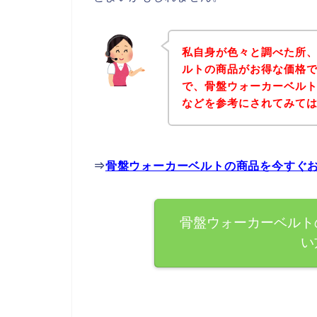
私自身が色々と調べた所
ルトの商品がお得な価格で
で、骨盤ウォーカーベル
などを参考にされてみて
⇒
骨盤ウォーカーベルトの商品を今すぐ
骨盤ウォーカーベルト
い