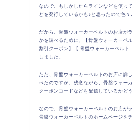
なので、もしかしたらラインなどを使っ
どを発行しているかも♪と思ったので色々
だから、骨盤ウォーカーベルトのお店が
かを調べるために、【骨盤ウォーカーベル
割引クーポン】【 骨盤ウォーカーベルト
しました。
ただ、骨盤ウォーカーベルトのお店に詳
べたのですが、残念ながら、骨盤ウォー
クーポンコードなどを配信しているかど
なので、骨盤ウォーカーベルトのお店が
骨盤ウォーカーベルトのホームページをチ