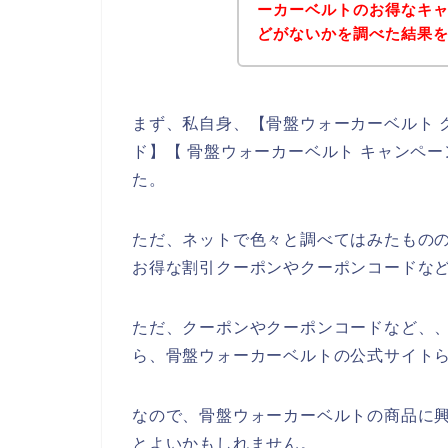
ーカーベルトのお得なキ
どがないかを調べた結果
まず、私自身、【骨盤ウォーカーベルト 
ド】【 骨盤ウォーカーベルト キャンペ
た。
ただ、ネットで色々と調べてはみたもの
お得な割引クーポンやクーポンコードな
ただ、クーポンやクーポンコードなど、
ら、骨盤ウォーカーベルトの公式サイトら
なので、骨盤ウォーカーベルトの商品に
とよいかもしれません。