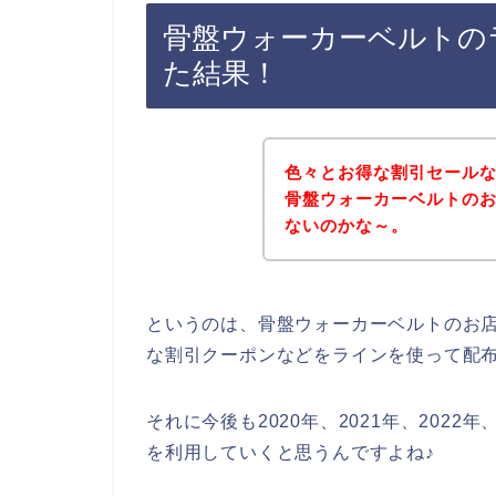
骨盤ウォーカーベルトの
た結果！
色々とお得な割引セール
骨盤ウォーカーベルトの
ないのかな～。
というのは、骨盤ウォーカーベルトのお
な割引クーポンなどをラインを使って配
それに今後も2020年、2021年、202
を利用していくと思うんですよね♪