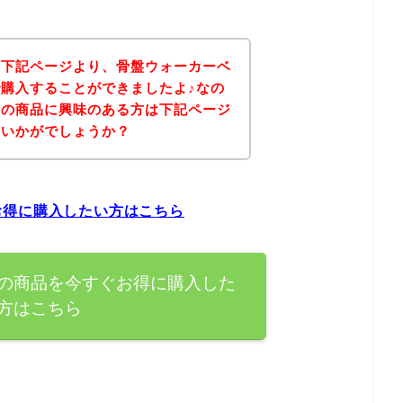
、下記ページより、骨盤ウォーカーベ
購入することができましたよ♪なの
トの商品に興味のある方は下記ページ
はいかがでしょうか？
お得に購入したい方はこちら
の商品を今すぐお得に購入した
方はこちら