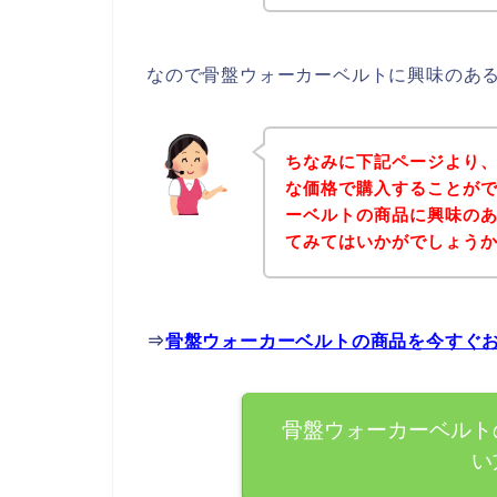
なので骨盤ウォーカーベルトに興味のあ
ちなみに下記ページより
な価格で購入することがで
ーベルトの商品に興味の
てみてはいかがでしょう
⇒
骨盤ウォーカーベルトの商品を今すぐ
骨盤ウォーカーベルト
い