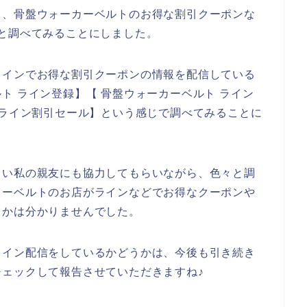
て、骨盤ウォーカーベルトのお得な割引クーポンな
と調べてみることにしました。
ラインでお得な割引クーポンの情報を配信している
ト ライン登録】【 骨盤ウォーカーベルト ライン
 ライン割引セール】という感じで調べてみることに
しい私の親友にも協力してもらいながら、色々と調
カーベルトのお店がラインなどでお得なクーポンや
うかは分かりませんでした。
ライン配信をしているかどうかは、今後も引き続き
ェックして報告させていただきますね♪