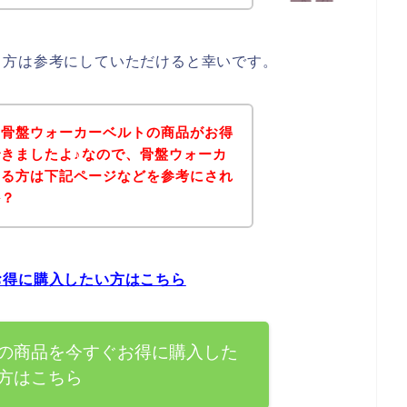
る方は参考にしていただけると幸いです。
、骨盤ウォーカーベルトの商品がお得
きましたよ♪なので、骨盤ウォーカ
ある方は下記ページなどを参考にされ
か？
お得に購入したい方はこちら
の商品を今すぐお得に購入した
方はこちら