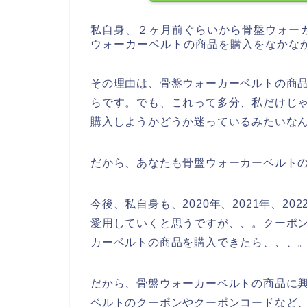
私自身、２ヶ月前ぐらいから骨盤ウォー
ウォーカーベルトの商品を購入をなかな
その理由は、骨盤ウォーカーベルトの商
らです。でも、これって多分、私だけじ
購入しようかどうか迷っているみたいな
だから、あなたも骨盤ウォーカーベルト
今後、私自身も、2020年、2021年、2
愛用していくと思うですが、、。クーポ
カーベルトの商品を購入できたら、、、
だから、骨盤ウォーカーベルトの商品に
ベルトのクーポンやクーポンコードなど