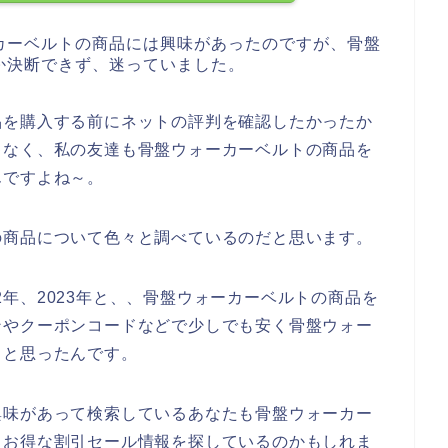
カーベルトの商品には興味があったのですが、骨盤
か決断できず、迷っていました。
品を購入する前にネットの評判を確認したかったか
ゃなく、私の友達も骨盤ウォーカーベルトの商品を
んですよね～。
の商品について色々と調べているのだと思います。
022年、2023年と、、骨盤ウォーカーベルトの商品を
ンやクーポンコードなどで少しでも安く骨盤ウォー
。と思ったんです。
興味があって検索しているあなたも骨盤ウォーカー
、お得な割引セール情報を探しているのかもしれま