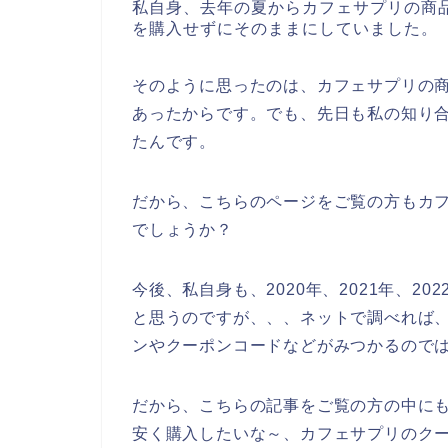
私自身、去年の夏からカフェサプリの商
を購入せずにそのままにしていました。
そのように思ったのは、カフェサプリの
あったからです。でも、先日も私の知り
たんです。
だから、こちらのページをご覧の方もカ
でしょうか？
今後、私自身も、2020年、2021年、2
と思うのですが、、、ネットで調べれば
ンやクーポンコードなどがみつかるので
だから、こちらの記事をご覧の方の中に
安く購入したいな～、カフェサプリのク