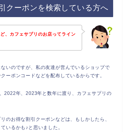
引クーポンを検索している方へ
けど、カフェサプリのお店ってライン
はないのですが、私の友達が営んでいるショップで
やクーポンコードなどを配布しているからです。
年、2022年、2023年と数年に渡り、カフェサプリの
プリのお得な割引クーポンなどは、もしかしたら、
ているかも♪と思いました。