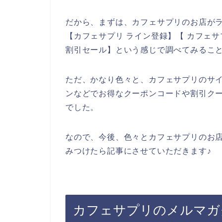
だから、まずは、カフェサプリのお店が
【カフェサプリ ライン登録】【 カフェサ
割引セール】という感じで調べてみるこ
ただ、かなり色々と、カフェサプリのサ
ンなどでお得なクーポンコードや割引ク
でした。
なので、今後、色々とカフェサプリのお
みつけたら記事にさせていただきます♪
カフェサプリのメルマガ