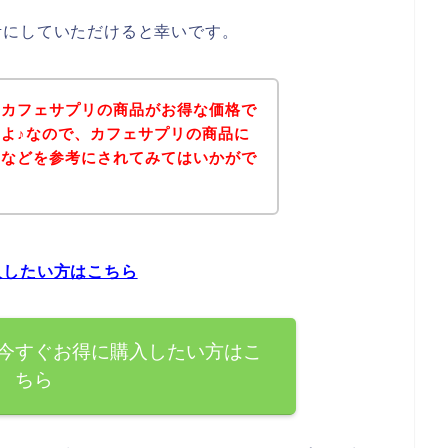
考にしていただけると幸いです。
、カフェサプリの商品がお得な価格で
よ♪なので、カフェサプリの商品に
ジなどを参考にされてみてはいかがで
入したい方はこちら
今すぐお得に購入したい方はこ
ちら