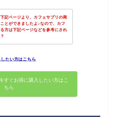
、下記ページより、カフェサプリの商
ことができましたよ♪なので、カフ
ある方は下記ページなどを参考にされ
か？
入したい方はこちら
今すぐお得に購入したい方はこ
ちら