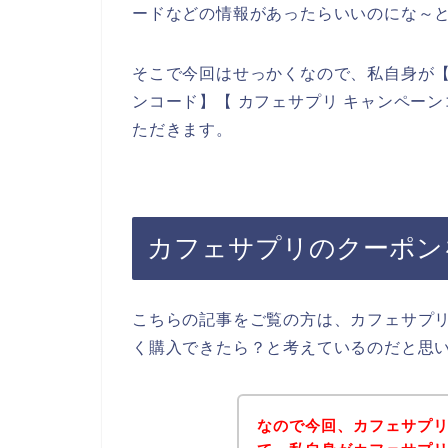
ードなどの情報があったらいいのにな～
そこで今回はせっかくなので、私自身が【
ンコード】【 カフェサプリ キャンペー
ただきます。
カフェサプリのクーポン
こちらの記事をご覧の方は、カフェサプ
く購入できたら？と考えているのだと思
なので今回、カフェサプ