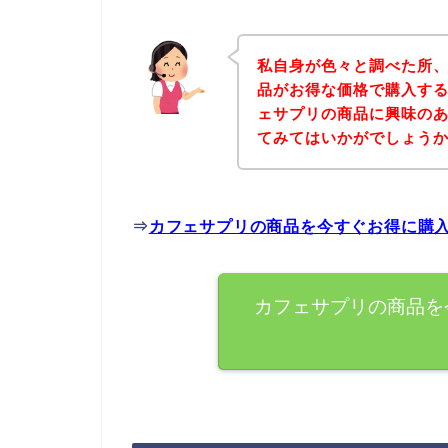
私自身が色々と調べた所
品がお得な価格で購入する
ェサプリの商品に興味の
てみてはいかがでしょう
⇒
カフェサプリの商品を今すぐお得に購
カフェサプリの商品を