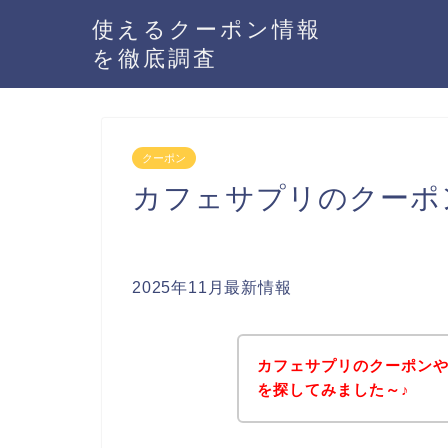
使えるクーポン情報
を徹底調査
クーポン
カフェサプリのクーポ
2025年11月最新情報
カフェサプリのクーポン
を探してみました～♪