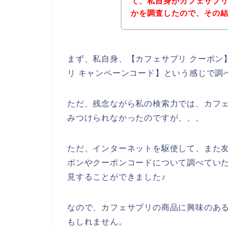
て、私自身がカフェサプ
かを調査したので、その
まず、私自身、【カフェサプリ クーポン】
リ キャンペーンコード】という感じで調
ただ、残念ながら私の検索力では、カフ
みつけられなかったのですが、、、
ただ、インターネットを駆使して、また
ポンやクーポンコードについて調べてい
見することができました♪
なので、カフェサプリの商品に興味のあ
もしれません。