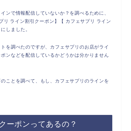
ラインで情報配信していないか？を調べるために、
プリ ライン割引クーポン】【 カフェサプリ ライン
とにしました。
イトを調べたのですが、カフェサプリのお店がライ
ーポンなどを配信しているかどうかは分かりません
店のことを調べて、もし、カフェサプリのラインを
クーポンってあるの？