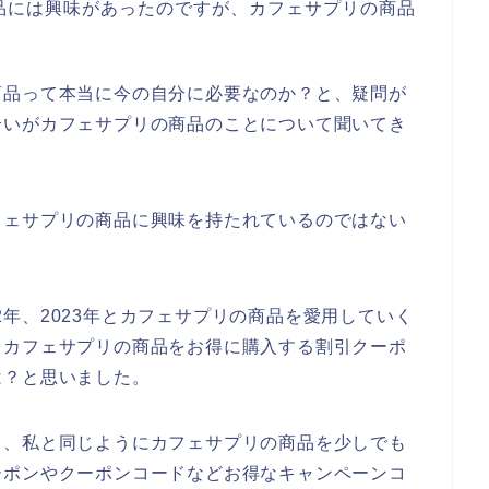
品には興味があったのですが、カフェサプリの商品
商品って本当に今の自分に必要なのか？と、疑問が
合いがカフェサプリの商品のことについて聞いてき
フェサプリの商品に興味を持たれているのではない
022年、2023年とカフェサプリの商品を愛用していく
、カフェサプリの商品をお得に購入する割引クーポ
は？と思いました。
も、私と同じようにカフェサプリの商品を少しでも
ーポンやクーポンコードなどお得なキャンペーンコ