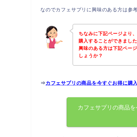
なのでカフェサプリに興味のある方は参
ちなみに下記ページより
購入することができました
興味のある方は下記ペー
しょうか？
⇒
カフェサプリの商品を今すぐお得に購
カフェサプリの商品を