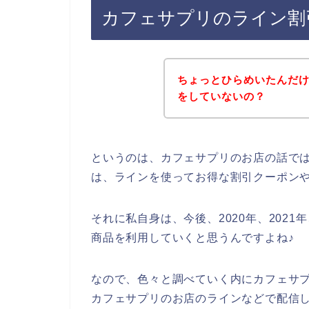
カフェサプリのライン割
ちょっとひらめいたんだ
をしていないの？
というのは、カフェサプリのお店の話で
は、ラインを使ってお得な割引クーポン
それに私自身は、今後、2020年、2021
商品を利用していくと思うんですよね♪
なので、色々と調べていく内にカフェサ
カフェサプリのお店のラインなどで配信し