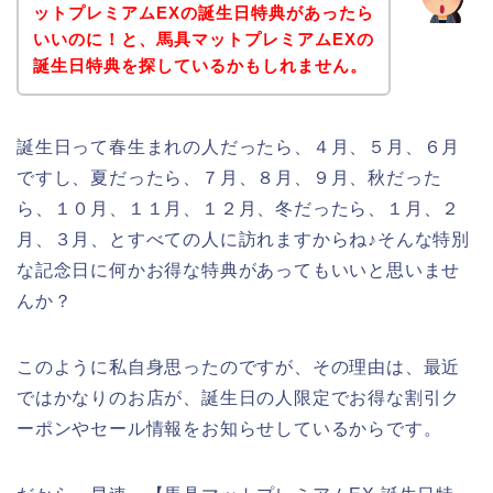
ットプレミアムEXの誕生日特典があったら
いいのに！と、馬具マットプレミアムEXの
誕生日特典を探しているかもしれません。
誕生日って春生まれの人だったら、４月、５月、６月
ですし、夏だったら、７月、８月、９月、秋だった
ら、１０月、１１月、１２月、冬だったら、１月、２
月、３月、とすべての人に訪れますからね♪そんな特別
な記念日に何かお得な特典があってもいいと思いませ
んか？
このように私自身思ったのですが、その理由は、最近
ではかなりのお店が、誕生日の人限定でお得な割引ク
ーポンやセール情報をお知らせしているからです。