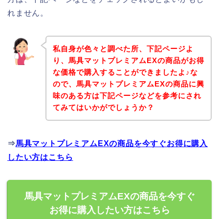
れません。
私自身が色々と調べた所、下記ページよ
り、馬具マットプレミアムEXの商品がお得
な価格で購入することができましたよ♪な
ので、馬具マットプレミアムEXの商品に興
味のある方は下記ページなどを参考にされ
てみてはいかがでしょうか？
⇒
馬具マットプレミアムEXの商品を今すぐお得に購入
したい方はこちら
馬具マットプレミアムEXの商品を今すぐ
お得に購入したい方はこちら