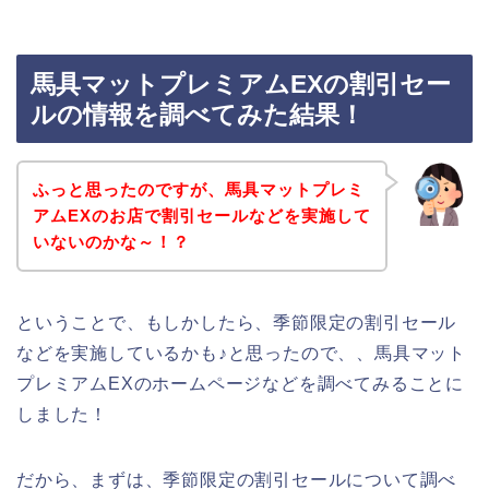
馬具マットプレミアムEXの割引セー
ルの情報を調べてみた結果！
ふっと思ったのですが、馬具マットプレミ
アムEXのお店で割引セールなどを実施して
いないのかな～！？
ということで、もしかしたら、季節限定の割引セール
などを実施しているかも♪と思ったので、、馬具マット
プレミアムEXのホームページなどを調べてみることに
しました！
だから、まずは、季節限定の割引セールについて調べ