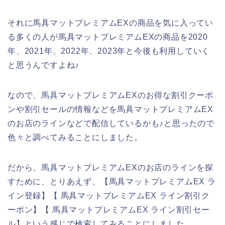
それに馬具マットプレミアムEXの商品を気に入ってい
る多くの人が馬具マットプレミアムEXの商品を2020
年、2021年、2022年、2023年と今後も利用していく
と思うんですよね♪
なので、馬具マットプレミアムEXのお得な割引クーポ
ンや割引セールの情報などを馬具マットプレミアムEX
のお店のラインなどで配信しているかも♪と思ったので
色々と調べてみることにしました。
だから、馬具マットプレミアムEXのお店のラインを探
すために、とりあえず、【馬具マットプレミアムEX ラ
イン登録】【 馬具マットプレミアムEX ライン割引ク
ーポン】【 馬具マットプレミアムEX ライン割引セー
ル】という感じで検索してみることにしました。