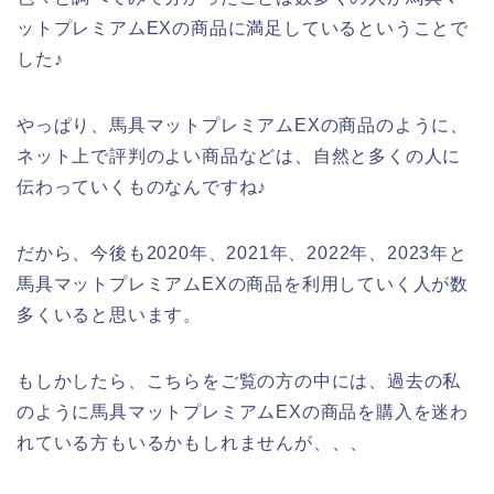
ットプレミアムEXの商品に満足しているということで
した♪
やっぱり、馬具マットプレミアムEXの商品のように、
ネット上で評判のよい商品などは、自然と多くの人に
伝わっていくものなんですね♪
だから、今後も2020年、2021年、2022年、2023年と
馬具マットプレミアムEXの商品を利用していく人が数
多くいると思います。
もしかしたら、こちらをご覧の方の中には、過去の私
のように馬具マットプレミアムEXの商品を購入を迷わ
れている方もいるかもしれませんが、、、