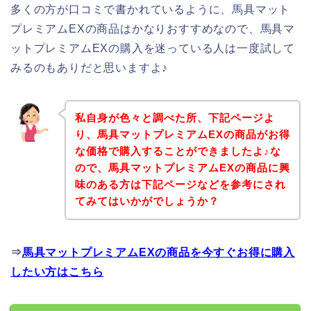
多くの方が口コミで書かれているように、馬具マット
プレミアムEXの商品はかなりおすすめなので、馬具マ
ットプレミアムEXの購入を迷っている人は一度試して
みるのもありだと思いますよ♪
私自身が色々と調べた所、下記ページよ
り、馬具マットプレミアムEXの商品がお得
な価格で購入することができましたよ♪な
ので、馬具マットプレミアムEXの商品に興
味のある方は下記ページなどを参考にされ
てみてはいかがでしょうか？
⇒
馬具マットプレミアムEXの商品を今すぐお得に購入
したい方はこちら