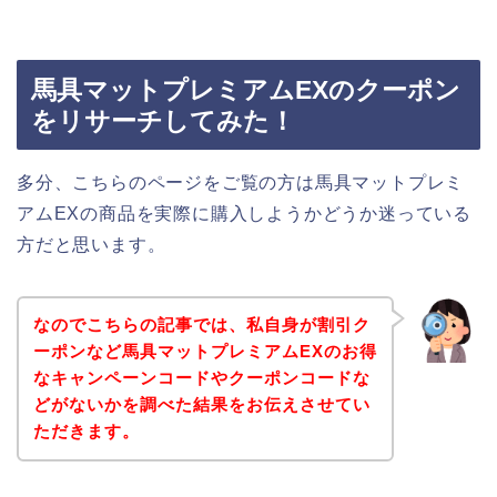
馬具マットプレミアムEXのクーポン
をリサーチしてみた！
多分、こちらのページをご覧の方は馬具マットプレミ
アムEXの商品を実際に購入しようかどうか迷っている
方だと思います。
なのでこちらの記事では、私自身が割引ク
ーポンなど馬具マットプレミアムEXのお得
なキャンペーンコードやクーポンコードな
どがないかを調べた結果をお伝えさせてい
ただきます。