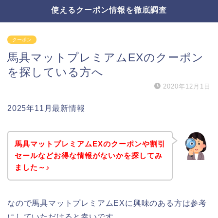
使えるクーポン情報を徹底調査
クーポン
馬具マットプレミアムEXのクーポン
を探している方へ
2020年12月1日
2025年11月最新情報
馬具マットプレミアムEXのクーポンや割引
セールなどお得な情報がないかを探してみ
ました～♪
なので馬具マットプレミアムEXに興味のある方は参考
にしていただけると幸いです。