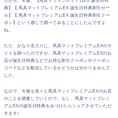
だから、早速、【馬具マットプレミアムEX 誕生日特
典】【 馬具マットプレミアムEX 誕生日特典割引セー
ル】【 馬具マットプレミアムEX 誕生日特典割引クー
ポン】という感じで調べてみることにしたんですよ
ね。
ただ、かなり念入りに、馬具マットプレミアムEXのサ
イトを調べたのですが、馬具マットプレミアムEXのお
店が誕生日特典などでお得な割引クーポンやクーポン
コードなどを配信しているかどうかは分かりませんで
した。
なので、今後も色々と馬具マットプレミアムEXのお店
のことを調査していくので、もし、馬具マットプレミ
アムEXの誕生日特典をみつけたらシェアさせていただ
きます♪