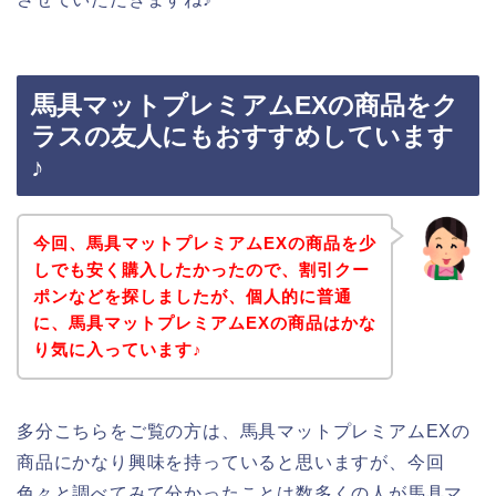
馬具マットプレミアムEXの商品をク
ラスの友人にもおすすめしています
♪
今回、馬具マットプレミアムEXの商品を少
しでも安く購入したかったので、割引クー
ポンなどを探しましたが、個人的に普通
に、馬具マットプレミアムEXの商品はかな
り気に入っています♪
多分こちらをご覧の方は、馬具マットプレミアムEXの
商品にかなり興味を持っていると思いますが、今回
色々と調べてみて分かったことは数多くの人が馬具マ