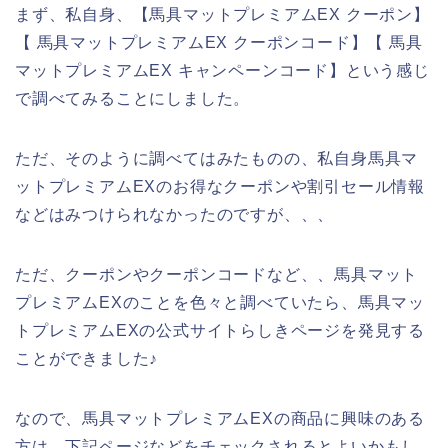
まず、私自身、【馬具マットプレミアムEX クーポン】
【 馬具マットプレミアムEX クーポンコード】【 馬具
マットプレミアムEX キャンペーンコード】という感じ
で調べてみることにしました。
ただ、そのように調べてはみたものの、私自身馬具マ
ットプレミアムEXのお得なクーポンや割引セール情報
などはみつけられなかったのですが、、、
ただ、クーポンやクーポンコードなど、、馬具マット
プレミアムEXのことを色々と調べていたら、馬具マッ
トプレミアムEXの公式サイトらしきページを発見する
ことができました♪
なので、馬具マットプレミアムEXの商品に興味のある
方は、下記ページなどをチェックされるとよいかもし