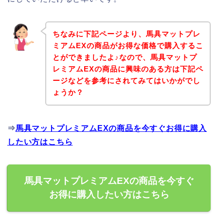
ちなみに下記ページより、馬具マットプレ
ミアムEXの商品がお得な価格で購入するこ
とができましたよ♪なので、馬具マットプ
レミアムEXの商品に興味のある方は下記ペ
ージなどを参考にされてみてはいかがでし
ょうか？
⇒
馬具マットプレミアムEXの商品を今すぐお得に購入
したい方はこちら
馬具マットプレミアムEXの商品を今すぐ
お得に購入したい方はこちら