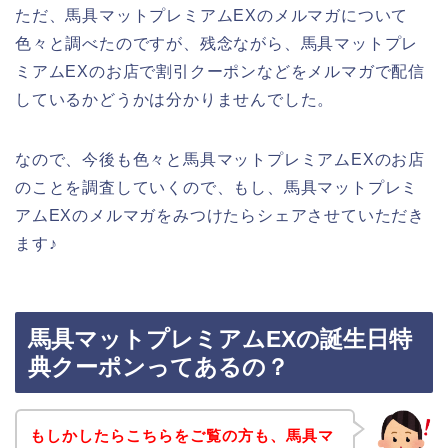
ただ、馬具マットプレミアムEXのメルマガについて
色々と調べたのですが、残念ながら、馬具マットプレ
ミアムEXのお店で割引クーポンなどをメルマガで配信
しているかどうかは分かりませんでした。
なので、今後も色々と馬具マットプレミアムEXのお店
のことを調査していくので、もし、馬具マットプレミ
アムEXのメルマガをみつけたらシェアさせていただき
ます♪
馬具マットプレミアムEXの誕生日特
典クーポンってあるの？
もしかしたらこちらをご覧の方も、馬具マ