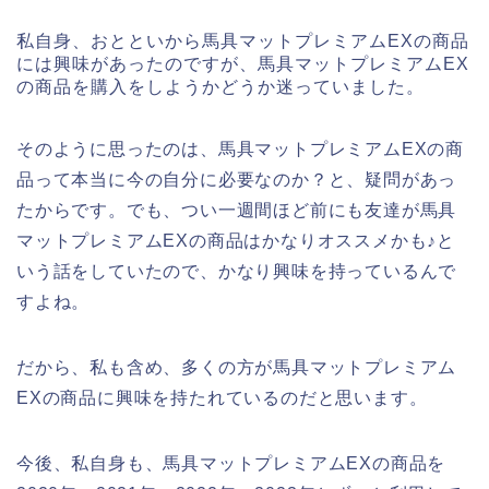
私自身、おとといから馬具マットプレミアムEXの商品
には興味があったのですが、馬具マットプレミアムEX
の商品を購入をしようかどうか迷っていました。
そのように思ったのは、馬具マットプレミアムEXの商
品って本当に今の自分に必要なのか？と、疑問があっ
たからです。でも、つい一週間ほど前にも友達が馬具
マットプレミアムEXの商品はかなりオススメかも♪と
いう話をしていたので、かなり興味を持っているんで
すよね。
だから、私も含め、多くの方が馬具マットプレミアム
EXの商品に興味を持たれているのだと思います。
今後、私自身も、馬具マットプレミアムEXの商品を