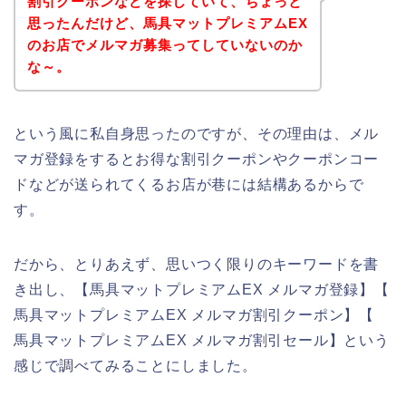
割引クーポンなどを探していて、ちょっと
思ったんだけど、馬具マットプレミアムEX
のお店でメルマガ募集ってしていないのか
な～。
という風に私自身思ったのですが、その理由は、メル
マガ登録をするとお得な割引クーポンやクーポンコー
ドなどが送られてくるお店が巷には結構あるからで
す。
だから、とりあえず、思いつく限りのキーワードを書
き出し、【馬具マットプレミアムEX メルマガ登録】【
馬具マットプレミアムEX メルマガ割引クーポン】【
馬具マットプレミアムEX メルマガ割引セール】という
感じで調べてみることにしました。