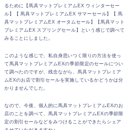
るために【馬具マットプレミアムEX ウィンターセー
ル】【 馬具マットプレミアムEX サマーセール】【 馬
具マットプレミアムEX オータムセール】【馬具マット
プレミアムEX スプリングセール】という感じで調べて
みることにしました。
このような感じで、私自身思いつく限りの方法を使っ
て馬具マットプレミアムEXの季節限定のセールについ
て調べたのですが、残念ながら、馬具マットプレミア
ムEXのお店で割引セールを実施しているかどうかは分
かりませんでした。
なので、今後、個人的に馬具マットプレミアムEXのお
店のことを調べて、馬具マットプレミアムEXの季節限
定の割引セールなどをみつけることができたらシェア
させていただきますね♪