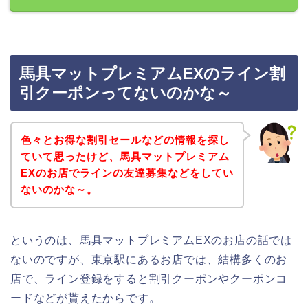
馬具マットプレミアムEXのライン割
引クーポンってないのかな～
色々とお得な割引セールなどの情報を探し
ていて思ったけど、馬具マットプレミアム
EXのお店でラインの友達募集などをしてい
ないのかな～。
というのは、馬具マットプレミアムEXのお店の話では
ないのですが、東京駅にあるお店では、結構多くのお
店で、ライン登録をすると割引クーポンやクーポンコ
ードなどが貰えたからです。