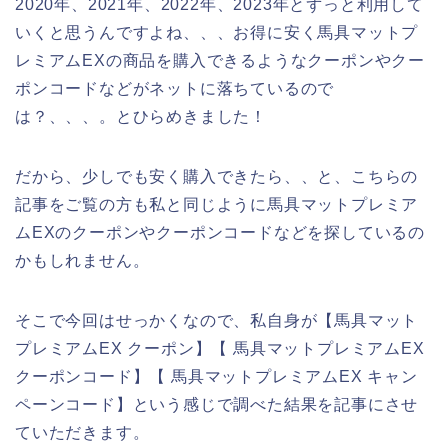
2020年、2021年、2022年、2023年とずっと利用して
いくと思うんですよね、、、お得に安く馬具マットプ
レミアムEXの商品を購入できるようなクーポンやクー
ポンコードなどがネットに落ちているので
は？、、、。とひらめきました！
だから、少しでも安く購入できたら、、と、こちらの
記事をご覧の方も私と同じように馬具マットプレミア
ムEXのクーポンやクーポンコードなどを探しているの
かもしれません。
そこで今回はせっかくなので、私自身が【馬具マット
プレミアムEX クーポン】【 馬具マットプレミアムEX
クーポンコード】【 馬具マットプレミアムEX キャン
ペーンコード】という感じで調べた結果を記事にさせ
ていただきます。