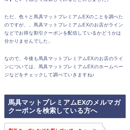
ただ、色々と馬具マットプレミアムEXのことを調べた
のですが、、馬具マットプレミアムEXのお店がライン
などでお得な割引クーポンを配信しているかどうかは
分かりませんでした。
なので、今後も馬具マットプレミアムEXのお店のライ
ンについては、馬具マットプレミアムEXのホームペー
ジなどをチェックして調べていきますね♪
馬具マットプレミアムEXのメルマガ
クーポンを検索している方へ