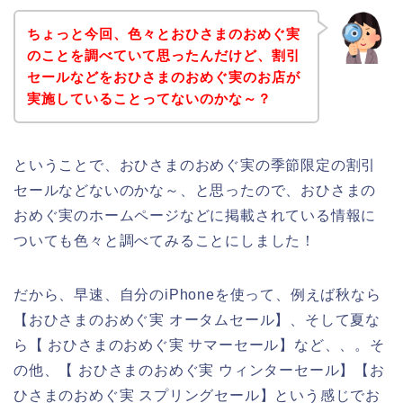
ちょっと今回、色々とおひさまのおめぐ実
のことを調べていて思ったんだけど、割引
セールなどをおひさまのおめぐ実のお店が
実施していることってないのかな～？
ということで、おひさまのおめぐ実の季節限定の割引
セールなどないのかな～、と思ったので、おひさまの
おめぐ実のホームページなどに掲載されている情報に
ついても色々と調べてみることにしました！
だから、早速、自分のiPhoneを使って、例えば秋なら
【おひさまのおめぐ実 オータムセール】、そして夏な
ら【 おひさまのおめぐ実 サマーセール】など、、。そ
の他、【 おひさまのおめぐ実 ウィンターセール】【お
ひさまのおめぐ実 スプリングセール】という感じでお