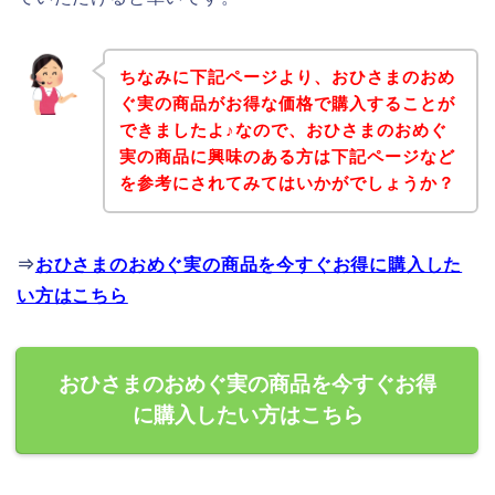
ちなみに下記ページより、おひさまのおめ
ぐ実の商品がお得な価格で購入することが
できましたよ♪なので、おひさまのおめぐ
実の商品に興味のある方は下記ページなど
を参考にされてみてはいかがでしょうか？
⇒
おひさまのおめぐ実の商品を今すぐお得に購入した
い方はこちら
おひさまのおめぐ実の商品を今すぐお得
に購入したい方はこちら