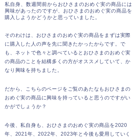
私自身、数週間前からおひさまのおめぐ実の商品には
興味があったのですが、おひさまのおめぐ実の商品を
購入しようかどうかと思っていました。
そのわけは、おひさまのおめぐ実の商品をまずは実際
に購入した人の声を先に聞きたかったからです。で
も、ネットで色々と調べているとおひさまのおめぐ実
の商品のことを結構多くの方がオススメしていて、か
なり興味を持ちました。
だから、こちらのページをご覧のあたなもおひさまの
おめぐ実の商品に興味を持っていると思うのですがい
かがでしょうか？
今後、私自身も、おひさまのおめぐ実の商品を2020
年、2021年、2022年、2023年と今後も愛用していく