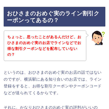
おひさまのおめぐ実のライン割引ク
ーポンってあるの？
ちょっと、思ったことがあるんだけど、お
ひさまのおめぐ実のお店でラインなどでお
得な割引クーポンなどを配布していない
の？
というのは、おひさまのおめぐ実のお店の話ではない
のですが、横浜駅にある知り合いのお店では、ライン
登録をすると、お得な割引クーポンやクーポンコード
などが送られてくるからです。
それに、かなりおひさまのおめぐ実の評判がいいの