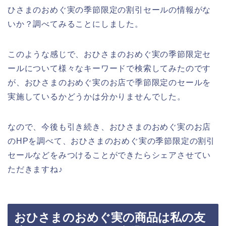
ひさまのおめぐ実の季節限定の割引セールの情報がな
いか？調べてみることにしました。
このような感じで、おひさまのおめぐ実の季節限定セ
ールについて様々なキーワードで検索してみたのです
が、おひさまのおめぐ実のお店で季節限定のセールを
実施しているかどうかは分かりませんでした。
なので、今後も引き続き、おひさまのおめぐ実のお店
のHPを調べて、おひさまのおめぐ実の季節限定の割引
セールなどをみつけることができたらシェアさせてい
ただきますね♪
おひさまのおめぐ実の商品は私の友