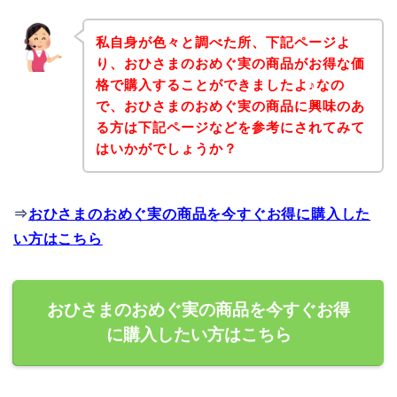
私自身が色々と調べた所、下記ページよ
り、おひさまのおめぐ実の商品がお得な価
格で購入することができましたよ♪なの
で、おひさまのおめぐ実の商品に興味のあ
る方は下記ページなどを参考にされてみて
はいかがでしょうか？
⇒
おひさまのおめぐ実の商品を今すぐお得に購入した
い方はこちら
おひさまのおめぐ実の商品を今すぐお得
に購入したい方はこちら