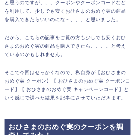
と思うのですが、、、クーポンやクーポンコードなど
を利用して、少しでも安くおひさまのおめぐ実の商品
を購入できたらいいのにな～、、、と思いました。
だから、こちらの記事をご覧の方も少しでも安くおひ
さまのおめぐ実の商品を購入できたら、、、。と考え
ているのかもしれません。
そこで今回はせっかくなので、私自身が【おひさまの
おめぐ実 クーポン】【 おひさまのおめぐ実 クーポンコ
ード】【 おひさまのおめぐ実 キャンペーンコード】と
いう感じで調べた結果を記事にさせていただきます。
おひさまのおめぐ実のクーポンを調