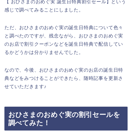
【 おひさまのおめぐ実 誕生日特典割引セール】という
感じで調べてみることにしました。
ただ、おひさまのおめぐ実の誕生日特典について色々
と調べたのですが、残念ながら、おひさまのおめぐ実
のお店で割引クーポンなどを誕生日特典で配信してい
るかどうかは分かりませんでした。
なので、今後、おひさまのおめぐ実のお店の誕生日特
典などをみつけることができたら、随時記事を更新さ
せていただきます♪
おひさまのおめぐ実の割引セールを
調べてみた！