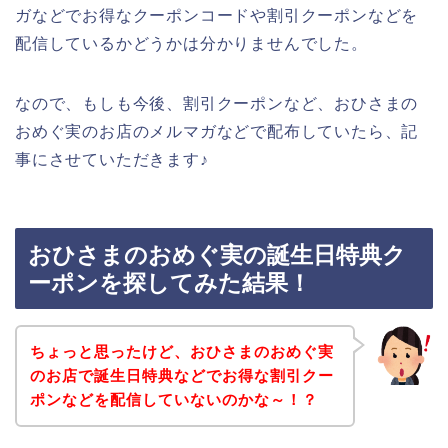
ガなどでお得なクーポンコードや割引クーポンなどを
配信しているかどうかは分かりませんでした。
なので、もしも今後、割引クーポンなど、おひさまの
おめぐ実のお店のメルマガなどで配布していたら、記
事にさせていただきます♪
おひさまのおめぐ実の誕生日特典ク
ーポンを探してみた結果！
ちょっと思ったけど、おひさまのおめぐ実
のお店で誕生日特典などでお得な割引クー
ポンなどを配信していないのかな～！？