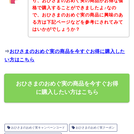
り、おひさまのおめぐ実の商品がお得な価
格で購入することができましたよ♪なの
で、おひさまのおめぐ実の商品に興味のあ
る方は下記ページなどを参考にされてみて
はいかがでしょうか？
⇒
おひさまのおめぐ実の商品を今すぐお得に購入した
い方はこちら
おひさまのおめぐ実の商品を今すぐお得
に購入したい方はこちら
おひさまのおめぐ実キャンペーンコード
おひさまのおめぐ実クーポン