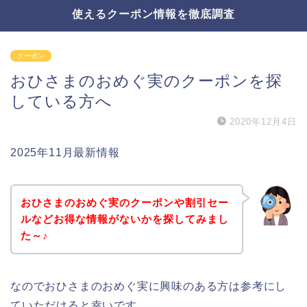
使えるクーポン情報を徹底調査
クーポン
おひさまのおめぐ実のクーポンを探
している方へ
2020年12月4日
2025年11月最新情報
おひさまのおめぐ実のクーポンや割引セー
ルなどお得な情報がないかを探してみまし
た～♪
なのでおひさまのおめぐ実に興味のある方は参考にし
ていただけると幸いです。