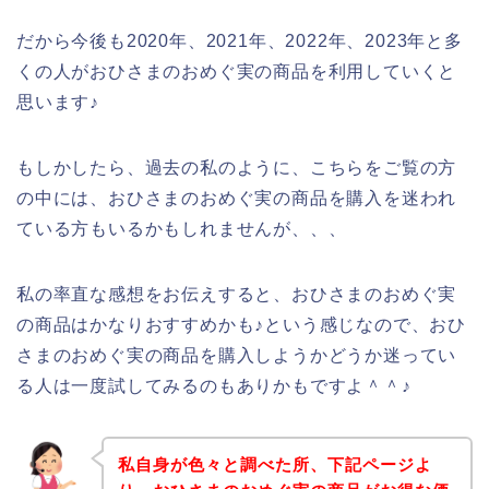
だから今後も2020年、2021年、2022年、2023年と多
くの人がおひさまのおめぐ実の商品を利用していくと
思います♪
もしかしたら、過去の私のように、こちらをご覧の方
の中には、おひさまのおめぐ実の商品を購入を迷われ
ている方もいるかもしれませんが、、、
私の率直な感想をお伝えすると、おひさまのおめぐ実
の商品はかなりおすすめかも♪という感じなので、おひ
さまのおめぐ実の商品を購入しようかどうか迷ってい
る人は一度試してみるのもありかもですよ＾＾♪
私自身が色々と調べた所、下記ページよ