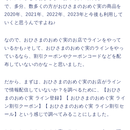
で、多分、数多くの方がおひさまのおめぐ実の商品を
2020年、2021年、2022年、2023年と今後も利用して
いくと思うんですよね♪
なので、おひさまのおめぐ実のお店でラインをやって
いるかも♪そして、おひさまのおめぐ実のラインをやっ
ているなら、割引クーポンやクーポンコードなどを配
布していないのかな～と思いました。
だから、まずは、おひさまのおめぐ実のお店がライン
で情報配信していないか？を調べるために、【おひさ
まのおめぐ実 ライン登録】【 おひさまのおめぐ実 ライ
ン割引クーポン】【 おひさまのおめぐ実 ライン割引セ
ール】という感じで調べてみることにしました。