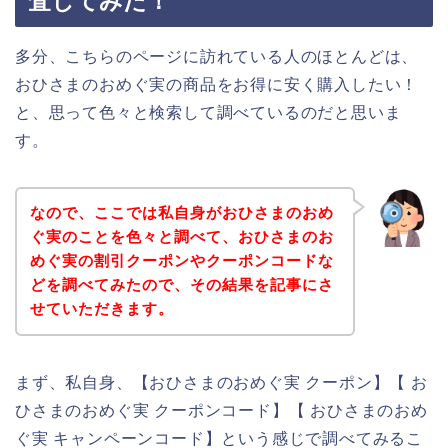
査してみた！
多分、こちらのページに訪れている人のほとんどは、
おひさまのおめぐ実の商品をお得に安く購入したい！
と、思って色々と検索して調べているのだと思いま
す。
なので、ここでは私自身がおひさまのおめ
ぐ実のことを色々と調べて、おひさまのお
めぐ実の割引クーポンやクーポンコードな
どを調べてみたので、その結果を記事にさ
せていただきます。
まず、私自身、【おひさまのおめぐ実 クーポン】【 お
ひさまのおめぐ実 クーポンコード】【 おひさまのおめ
ぐ実 キャンペーンコード】という感じで調べてみるこ