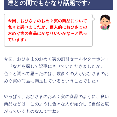
達との間でもかなり話題です♪
今回、おひさまのおめぐ実の商品について
色々と調べましたが、個人的におひさまの
おめぐ実の商品はかなりいいかな～と思っ
ています♪
今回、おひさまのおめぐ実の割引セールやクーポンコ
ードなどを探して記事にさせていただきましたが、
色々と調べて思ったのは、数多くの人がおひさまのお
めぐ実の商品に満足しているということでした♪
やっぱり、おひさまのおめぐ実の商品のように、良い
商品などは、このように色々な人が紹介して自然と広
がっていくものなんですね♪