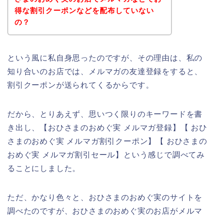
得な割引クーポンなどを配布していない
の？
という風に私自身思ったのですが、その理由は、私の
知り合いのお店では、メルマガの友達登録をすると、
割引クーポンが送られてくるからです。
だから、とりあえず、思いつく限りのキーワードを書
き出し、【おひさまのおめぐ実 メルマガ登録】【 おひ
さまのおめぐ実 メルマガ割引クーポン】【 おひさまの
おめぐ実 メルマガ割引セール】という感じで調べてみ
ることにしました。
ただ、かなり色々と、おひさまのおめぐ実のサイトを
調べたのですが、おひさまのおめぐ実のお店がメルマ