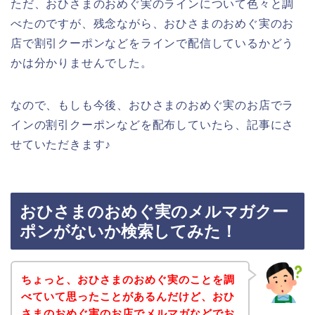
ただ、おひさまのおめぐ実のラインについて色々と調
べたのですが、残念ながら、おひさまのおめぐ実のお
店で割引クーポンなどをラインで配信しているかどう
かは分かりませんでした。
なので、もしも今後、おひさまのおめぐ実のお店でラ
インの割引クーポンなどを配布していたら、記事にさ
せていただきます♪
おひさまのおめぐ実のメルマガクー
ポンがないか検索してみた！
ちょっと、おひさまのおめぐ実のことを調
べていて思ったことがあるんだけど、おひ
さまのおめぐ実のお店でメルマガなどでお