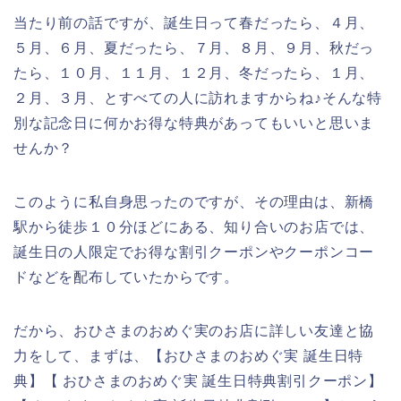
当たり前の話ですが、誕生日って春だったら、４月、
５月、６月、夏だったら、７月、８月、９月、秋だっ
たら、１０月、１１月、１２月、冬だったら、１月、
２月、３月、とすべての人に訪れますからね♪そんな特
別な記念日に何かお得な特典があってもいいと思いま
せんか？
このように私自身思ったのですが、その理由は、新橋
駅から徒歩１０分ほどにある、知り合いのお店では、
誕生日の人限定でお得な割引クーポンやクーポンコー
ドなどを配布していたからです。
だから、おひさまのおめぐ実のお店に詳しい友達と協
力をして、まずは、【おひさまのおめぐ実 誕生日特
典】【 おひさまのおめぐ実 誕生日特典割引クーポン】