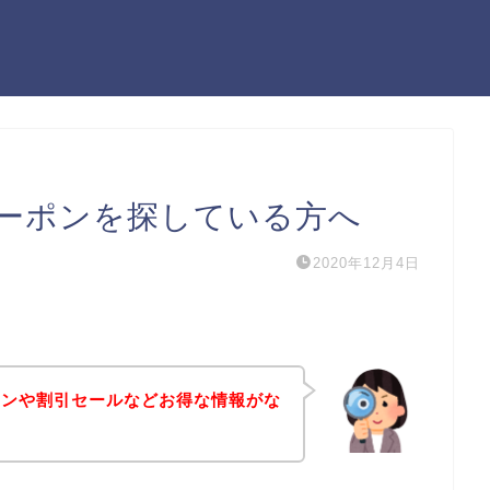
ーポンを探している方へ
2020年12月4日
ポンや割引セールなどお得な情報がな