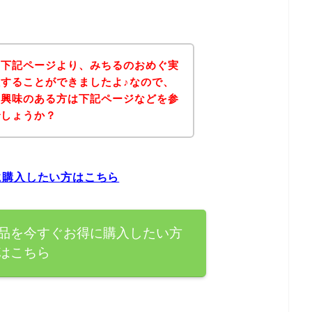
、下記ページより、みちるのおめぐ実
することができましたよ♪なので、
に興味のある方は下記ページなどを参
でしょうか？
に購入したい方はこちら
品を今すぐお得に購入したい方
はこちら