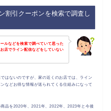
ン割引クーポンを検索で調査し
セールなどを検索で調べていて思った
のお店でライン配信などをしていない
話ではないのですが、家の近くのお店では、ライン
ポンなどお得な情報が送られてくる仕組みになって
を2020年、2021年、2022年、2023年と今後