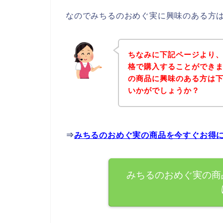
なのでみちるのおめぐ実に興味のある方
ちなみに下記ページより
格で購入することができま
の商品に興味のある方は
いかがでしょうか？
⇒
みちるのおめぐ実の商品を今すぐお得
みちるのおめぐ実の商