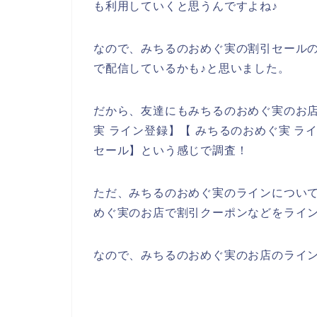
も利用していくと思うんですよね♪
なので、みちるのおめぐ実の割引セール
で配信しているかも♪と思いました。
だから、友達にもみちるのおめぐ実のお
実 ライン登録】【 みちるのおめぐ実 ラ
セール】という感じで調査！
ただ、みちるのおめぐ実のラインについ
めぐ実のお店で割引クーポンなどをライ
なので、みちるのおめぐ実のお店のライン