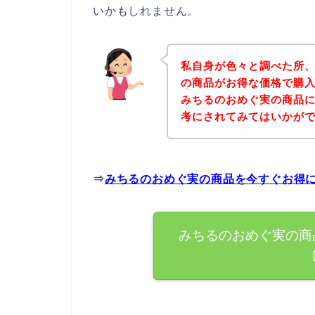
いかもしれません。
私自身が色々と調べた所
の商品がお得な価格で購入
みちるのおめぐ実の商品
考にされてみてはいかが
⇒
みちるのおめぐ実の商品を今すぐお得
みちるのおめぐ実の商