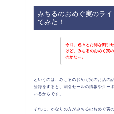
みちるのおめぐ実のライ
てみた！
今回、色々とお得な割引
けど、みちるのおめぐ実
のかな～。
というのは、みちるのおめぐ実のお店の
登録をすると、割引セールの情報やクー
いるからです。
それに、かなりの方がみちるのおめぐ実の商品