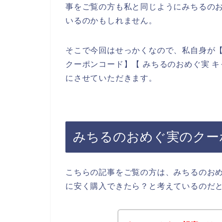
事をご覧の方も私と同じようにみちるの
いるのかもしれません。
そこで今回はせっかくなので、私自身が【
クーポンコード】【 みちるのおめぐ実 
にさせていただきます。
みちるのおめぐ実のクー
こちらの記事をご覧の方は、みちるのお
に安く購入できたら？と考えているのだ