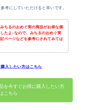
は参考にしていただけると幸いです。
、みちるのおめぐ実の商品がお得な価
したよ♪なので、みちるのおめぐ実
下記ページなどを参考にされてみては
に購入したい方はこちら
品を今すぐお得に購入したい方
はこちら