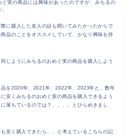
めぐ実の商品には興味があったのですが、みちるの
た。
実際に購入した友人の話も聞いてみたかったからで
の商品のことをオススメしていて、かなり興味を持
と同じようにみちるのおめぐ実の商品を購入しよう
2020年、2021年、2022年、2023年と、数年
得に安くみちるのおめぐ実の商品を購入できるよう
トに落ちているのでは？、、、。とひらめきまし
でも安く購入できたら、、と考えているこちらの記