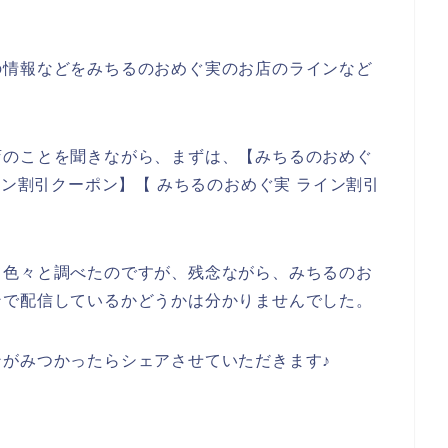
の情報などをみちるのおめぐ実のお店のラインなど
店のことを聞きながら、まずは、【みちるのおめぐ
イン割引クーポン】【 みちるのおめぐ実 ライン割引
て色々と調べたのですが、残念ながら、みちるのお
ンで配信しているかどうかは分かりませんでした。
がみつかったらシェアさせていただきます♪