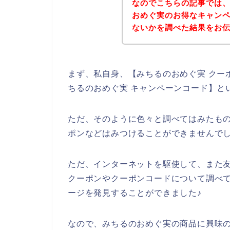
なのでこちらの記事では
おめぐ実のお得なキャン
ないかを調べた結果をお
まず、私自身、【みちるのおめぐ実 クーポ
ちるのおめぐ実 キャンペーンコード】と
ただ、そのように色々と調べてはみたも
ポンなどはみつけることができませんで
ただ、インターネットを駆使して、また
クーポンやクーポンコードについて調べ
ージを発見することができました♪
なので、みちるのおめぐ実の商品に興味