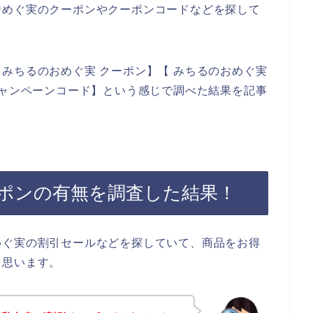
おめぐ実のクーポンやクーポンコードなどを探して
みちるのおめぐ実 クーポン】【 みちるのおめぐ実
キャンペーンコード】という感じで調べた結果を記事
ポンの有無を調査した結果！
めぐ実の割引セールなどを探していて、商品をお得
と思います。