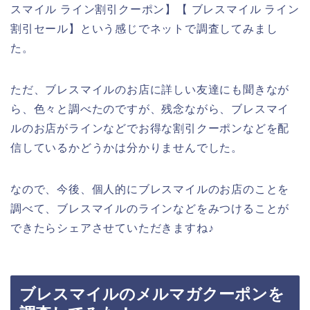
スマイル ライン割引クーポン】【 ブレスマイル ライン
割引セール】という感じでネットで調査してみまし
た。
ただ、ブレスマイルのお店に詳しい友達にも聞きなが
ら、色々と調べたのですが、残念ながら、ブレスマイ
ルのお店がラインなどでお得な割引クーポンなどを配
信しているかどうかは分かりませんでした。
なので、今後、個人的にブレスマイルのお店のことを
調べて、ブレスマイルのラインなどをみつけることが
できたらシェアさせていただきますね♪
ブレスマイルのメルマガクーポンを