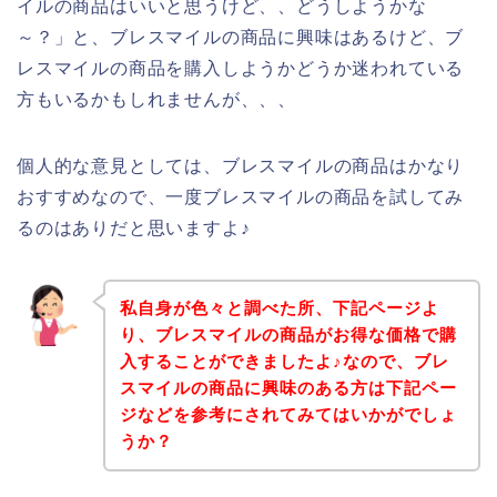
イルの商品はいいと思うけど、、どうしようかな
～？」と、ブレスマイルの商品に興味はあるけど、ブ
レスマイルの商品を購入しようかどうか迷われている
方もいるかもしれませんが、、、
個人的な意見としては、ブレスマイルの商品はかなり
おすすめなので、一度ブレスマイルの商品を試してみ
るのはありだと思いますよ♪
私自身が色々と調べた所、下記ページよ
り、ブレスマイルの商品がお得な価格で購
入することができましたよ♪なので、ブレ
スマイルの商品に興味のある方は下記ペー
ジなどを参考にされてみてはいかがでしょ
うか？