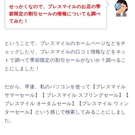
せっかくなので、ブレスマイルのお店の季
節限定の割引セールの情報についても調べ
てみた！
ということで、ブレスマイルのホームページなどをチ
ェックしたり、ブレスマイルの口コミ情報などをネッ
トで調べて季節限定の割引セールがないか？調べるこ
とにしました！
だから、早速、私のパソコンを使って【ブレスマイル
サマーセール】【 ブレスマイル スプリングセール】【
ブレスマイル オータムセール】【ブレスマイル ウィン
ターセール】という感じで検索してみることにしまし
た。