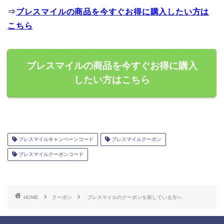
⇒
ブレスマイルの商品を今すぐお得に購入したい方は
こちら
ブレスマイルの商品を今すぐお得に購入
したい方はこちら
ブレスマイルキャンペーンコード
ブレスマイルクーポン
ブレスマイルクーポンコード
HOME
クーポン
ブレスマイルのクーポンを探している方へ