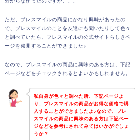
分からなかったのですが、、、
ただ、ブレスマイルの商品にかなり興味があったの
で、ブレスマイルのことを友達にも聞いたりして色々
と調べていたら、ブレスマイルの公式サイトらしきペ
ージを発見することができました♪
なので、ブレスマイルの商品に興味のある方は、下記
ページなどをチェックされるとよいかもしれません。
私自身が色々と調べた所、下記ページよ
り、ブレスマイルの商品がお得な価格で購
入することができましたよ♪なので、ブレ
スマイルの商品に興味のある方は下記ペー
ジなどを参考にされてみてはいかがでしょ
うか？