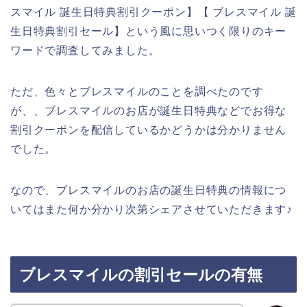
スマイル 誕生日特典割引クーポン】【 ブレスマイル 誕
生日特典割引セール】という風に思いつく限りのキー
ワードで調査してみました。
ただ、色々とブレスマイルのことを調べたのです
が、、ブレスマイルのお店が誕生日特典などでお得な
割引クーポンを配信しているかどうかは分かりません
でした。
なので、ブレスマイルのお店の誕生日特典の情報につ
いてはまた何か分かり次第シェアさせていただきます♪
ブレスマイルの割引セールの有無