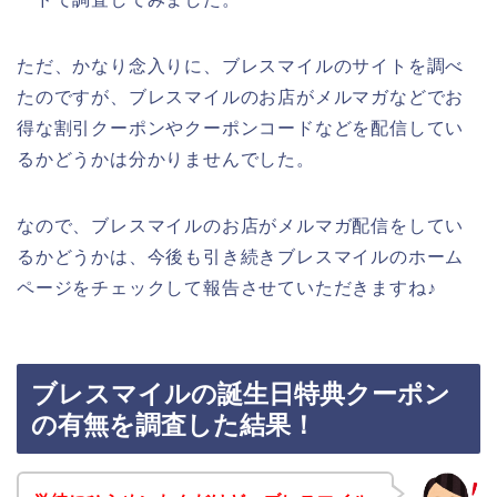
ただ、かなり念入りに、ブレスマイルのサイトを調べ
たのですが、ブレスマイルのお店がメルマガなどでお
得な割引クーポンやクーポンコードなどを配信してい
るかどうかは分かりませんでした。
なので、ブレスマイルのお店がメルマガ配信をしてい
るかどうかは、今後も引き続きブレスマイルのホーム
ページをチェックして報告させていただきますね♪
ブレスマイルの誕生日特典クーポン
の有無を調査した結果！