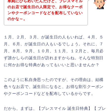
単純にひらめいたんだけど、ブレスマイル
のお店で誕生日の人限定で、お得なクーポ
ンやクーポンコードなどを配布していない
のかな～。
１月、２月、３月、が誕生日の人もいれば、４月、５
月、６月、が誕生日の人もいるでしょう。それに、７
月、８月、９月、１０月、１１月、１２月と、毎月必
ず誰かしらの誕生日が訪れますからね。そんな特別日
に何かお得な特典があってもいいと思いませんか？
このように私自身思ったのですが、その理由は、結構
色々なお店で、誕生日になると、お得な割引クーポン
やクーポンコードなどを配布しているからです。
だから、まずは、【ブレスマイル 誕生日特典】【 ブレ