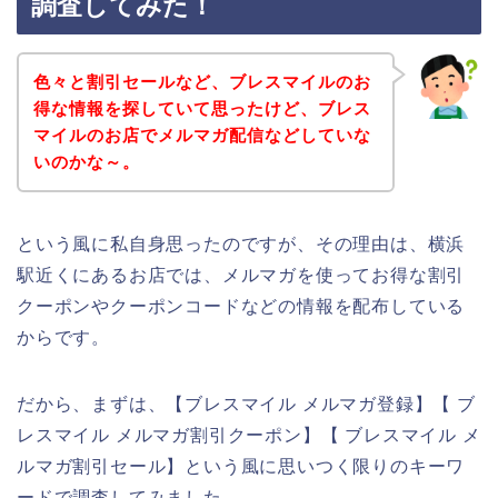
調査してみた！
色々と割引セールなど、ブレスマイルのお
得な情報を探していて思ったけど、ブレス
マイルのお店でメルマガ配信などしていな
いのかな～。
という風に私自身思ったのですが、その理由は、横浜
駅近くにあるお店では、メルマガを使ってお得な割引
クーポンやクーポンコードなどの情報を配布している
からです。
だから、まずは、【ブレスマイル メルマガ登録】【 ブ
レスマイル メルマガ割引クーポン】【 ブレスマイル メ
ルマガ割引セール】という風に思いつく限りのキーワ
ードで調査してみました。