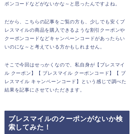
ポンコードなどがないかな～と思ったんですよね。
だから、こちらの記事をご覧の方も、少しでも安くブ
レスマイルの商品を購入できるような割引クーポンや
クーポンコードなどキャンペーンコードがあったらい
いのにな～と考えている方かもしれません。
そこで今回はせっかくなので、私自身が【ブレスマイ
ル クーポン】【 ブレスマイル クーポンコード】【 ブ
レスマイル キャンペーンコード】という感じで調べた
結果を記事にさせていただきます。
ブレスマイルのクーポンがないか検
索してみた！