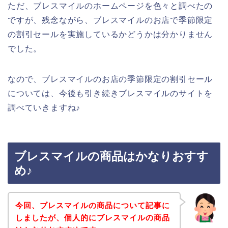
ただ、ブレスマイルのホームページを色々と調べたの
ですが、残念ながら、ブレスマイルのお店で季節限定
の割引セールを実施しているかどうかは分かりません
でした。
なので、ブレスマイルのお店の季節限定の割引セール
については、今後も引き続きブレスマイルのサイトを
調べていきますね♪
ブレスマイルの商品はかなりおすす
め♪
今回、ブレスマイルの商品について記事に
しましたが、個人的にブレスマイルの商品