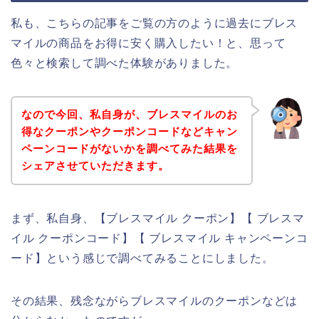
私も、こちらの記事をご覧の方のように過去にブレス
マイルの商品をお得に安く購入したい！と、思って
色々と検索して調べた体験がありました。
なので今回、私自身が、ブレスマイルのお
得なクーポンやクーポンコードなどキャン
ペーンコードがないかを調べてみた結果を
シェアさせていただきます。
まず、私自身、【ブレスマイル クーポン】【 ブレスマ
イル クーポンコード】【 ブレスマイル キャンペーンコ
ード】という感じで調べてみることにしました。
その結果、残念ながらブレスマイルのクーポンなどは