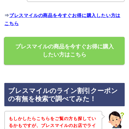
⇒
ブレスマイルの商品を今すぐお得に購入したい方は
こちら
ブレスマイルの商品を今すぐお得に購入
したい方はこちら
ブレスマイルのライン割引クーポン
の有無を検索で調べてみた！
もしかしたらこちらをご覧の方も探してい
るかもですが、ブレスマイルのお店でライ