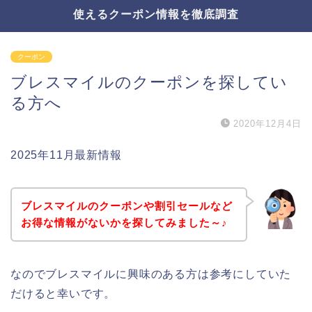
使えるクーポン情報を徹底調査
クーポン
ブレスマイルのクーポンを探してい
る方へ
2020年12月4日
2025年11月最新情報
ブレスマイルのクーポンや割引セールなど
お得な情報がないかを探してみました～♪
なのでブレスマイルに興味のある方は参考にしていた
だけると幸いです。