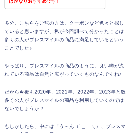
はかなりおすすめです♪
多分、こちらをご覧の方は、クーポンなど色々と探し
ていると思いますが、私が今回調べて分かったことは
多くの人がブレスマイルの商品に満足しているという
ことでした♪
やっぱり、ブレスマイルの商品のように、良い噂が流
れている商品は自然と広がっていくものなんですね♪
だから今後も2020年、2021年、2022年、2023年と数
多くの人がブレスマイルの商品を利用していくのでは
ないでしょうか？
もしかしたら、中には「う～ん（´＿｀＼）、ブレスマ