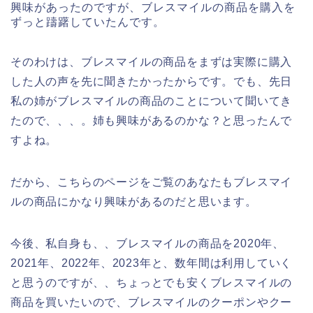
興味があったのですが、ブレスマイルの商品を購入を
ずっと躊躇していたんです。
そのわけは、ブレスマイルの商品をまずは実際に購入
した人の声を先に聞きたかったからです。でも、先日
私の姉がブレスマイルの商品のことについて聞いてき
たので、、、。姉も興味があるのかな？と思ったんで
すよね。
だから、こちらのページをご覧のあなたもブレスマイ
ルの商品にかなり興味があるのだと思います。
今後、私自身も、、ブレスマイルの商品を2020年、
2021年、2022年、2023年と、数年間は利用していく
と思うのですが、、ちょっとでも安くブレスマイルの
商品を買いたいので、ブレスマイルのクーポンやクー