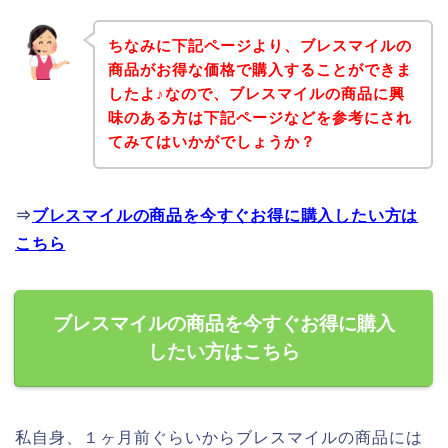
ちなみに下記ページより、ブレスマイルの
商品がお得な価格で購入することができま
したよ♪なので、ブレスマイルの商品に興
味のある方は下記ページなどを参考にされ
てみてはいかがでしょうか？
⇒
ブレスマイルの商品を今すぐお得に購入したい方は
こちら
ブレスマイルの商品を今すぐお得に購入
したい方はこちら
私自身、１ヶ月前ぐらいからブレスマイルの商品には