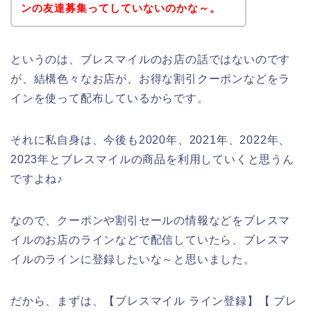
ンの友達募集ってしていないのかな～。
というのは、ブレスマイルのお店の話ではないのです
が、結構色々なお店が、お得な割引クーポンなどをラ
インを使って配布しているからです。
それに私自身は、今後も2020年、2021年、2022年、
2023年とブレスマイルの商品を利用していくと思うん
ですよね♪
なので、クーポンや割引セールの情報などをブレスマ
イルのお店のラインなどで配信していたら、ブレスマ
イルのラインに登録したいな～と思いました。
だから、まずは、【ブレスマイル ライン登録】【 ブレ