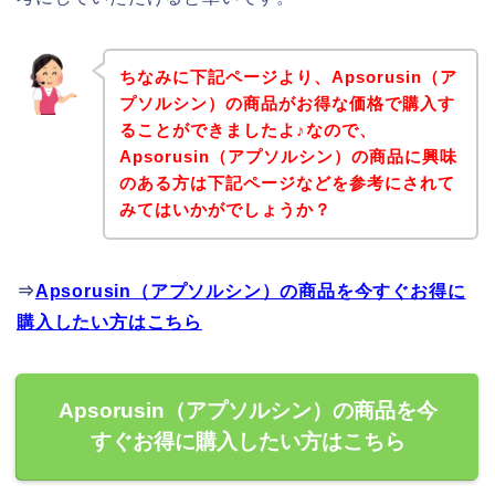
ちなみに下記ページより、Apsorusin（ア
プソルシン）の商品がお得な価格で購入す
ることができましたよ♪なので、
Apsorusin（アプソルシン）の商品に興味
のある方は下記ページなどを参考にされて
みてはいかがでしょうか？
⇒
Apsorusin（アプソルシン）の商品を今すぐお得に
購入したい方はこちら
Apsorusin（アプソルシン）の商品を今
すぐお得に購入したい方はこちら