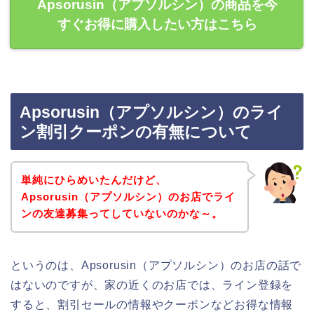
Apsorusin（アプソルシン）の商品を今
すぐお得に購入したい方はこちら
Apsorusin（アプソルシン）のライ
ン割引クーポンの有無について
単純にひらめいたんだけど、
Apsorusin（アプソルシン）のお店でライ
ンの友達募集ってしていないのかな～。
というのは、Apsorusin（アプソルシン）のお店の話で
はないのですが、家の近くのお店では、ライン登録を
すると、割引セールの情報やクーポンなどお得な情報