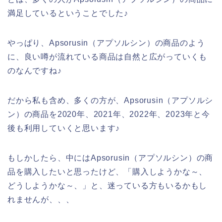
満足しているということでした♪
やっぱり、Apsorusin（アプソルシン）の商品のよう
に、良い噂が流れている商品は自然と広がっていくも
のなんですね♪
だから私も含め、多くの方が、Apsorusin（アプソルシ
ン）の商品を2020年、2021年、2022年、2023年と今
後も利用していくと思います♪
もしかしたら、中にはApsorusin（アプソルシン）の商
品を購入したいと思ったけど、「購入しようかな～、
どうしようかな～、」と、迷っている方もいるかもし
れませんが、、、