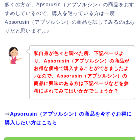
多くの方が、Apsorusin（アプソルシン）の商品をおす
すめしているので、購入を迷っている方は一度
Apsorusin（アプソルシン）の商品を試してみるのはあ
りだと思いますよ♪
私自身が色々と調べた所、下記ページよ
り、Apsorusin（アプソルシン）の商品が
お得な価格で購入することができましたよ
♪なので、Apsorusin（アプソルシン）の
商品に興味のある方は下記ページなどを参
考にされてみてはいかがでしょうか？
⇒
Apsorusin（アプソルシン）の商品を今すぐお得に
購入したい方はこちら