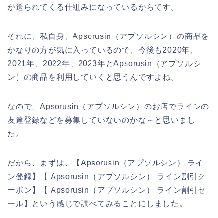
が送られてくる仕組みになっているからです。
それに、私自身、Apsorusin（アプソルシン）の商品を
かなりの方が気に入っているので、今後も2020年、
2021年、2022年、2023年とApsorusin（アプソルシ
ン）の商品を利用していくと思うんですよね。
なので、Apsorusin（アプソルシン）のお店でラインの
友達登録などを募集していないのかな～と思いまし
た。
だから、まずは、【Apsorusin（アプソルシン） ライ
ン登録】【 Apsorusin（アプソルシン） ライン割引ク
ーポン】【 Apsorusin（アプソルシン） ライン割引セ
ール】という感じで調べてみることにしました。