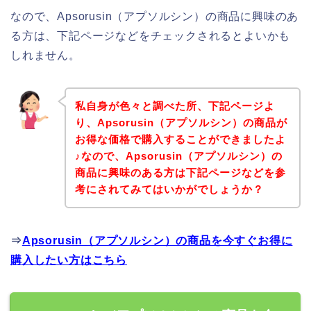
なので、Apsorusin（アプソルシン）の商品に興味のあ
る方は、下記ページなどをチェックされるとよいかも
しれません。
私自身が色々と調べた所、下記ページよ
り、Apsorusin（アプソルシン）の商品が
お得な価格で購入することができましたよ
♪なので、Apsorusin（アプソルシン）の
商品に興味のある方は下記ページなどを参
考にされてみてはいかがでしょうか？
⇒
Apsorusin（アプソルシン）の商品を今すぐお得に
購入したい方はこちら