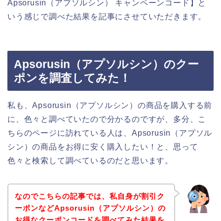
Apsorusin（アプソルシン） キャンペーンコード】と
いう感じで調べた結果を記事にさせていただきます。
Apsorusin（アプソルシン）のクー
ポンを調査してみた！
私も、Apsorusin（アプソルシン）の商品を購入する前
に、色々と調べていたので分かるのですが、多分、こ
ちらのページに訪れている人は、Apsorusin（アプソル
シン）の商品をお得に安く購入したい！と、思って
色々と検索して調べているのだと思います。
なのでこちらの記事では、私自身が割引ク
ーポンなどApsorusin（アプソルシン）の
お得なクーポンコードを調べてみた結果を