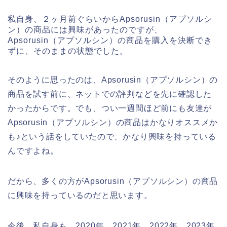
私自身、２ヶ月前ぐらいからApsorusin（アプソルシ
ン）の商品には興味があったのですが、
Apsorusin（アプソルシン）の商品を購入を決断でき
ずに、そのままの状態でした。
そのように思ったのは、Apsorusin（アプソルシン）の
商品を試す前に、ネットでの評判などを先に確認した
かったからです。でも、つい一週間ほど前にも友達が
Apsorusin（アプソルシン）の商品はかなりオススメか
も♪という話をしていたので、かなり興味を持っている
んですよね。
だから、多くの方がApsorusin（アプソルシン）の商品
に興味を持っているのだと思います。
今後、私自身も、2020年、2021年、2022年、2023年