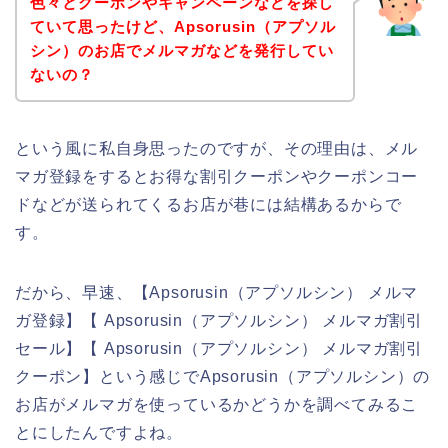
色々とクーポンやキャンペーンなどを探し
ていて思ったけど、Apsorusin（アプソル
シン）のお店でメルマガなどを発行してい
ないの？
という風に私自身思ったのですが、その理由は、メル
マガ登録をするとお得な割引クーポンやクーポンコー
ドなどが送られてくるお店が巷には結構あるからで
す。
だから、早速、【Apsorusin（アプソルシン） メルマ
ガ登録】【 Apsorusin（アプソルシン） メルマガ割引
セール】【 Apsorusin（アプソルシン） メルマガ割引
クーポン】という感じでApsorusin（アプソルシン）の
お店がメルマガを使っているかどうかを調べてみるこ
とにしたんですよね。