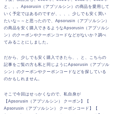
と、、。Apsorusin（アプソルシン）の商品を愛用して
いく予定ではあるのですが、、、、少しでも安く買い
たいな～～と思ったので、Apsorusin（アプソルシン）
の商品を安く購入できるようなApsorusin（アプソルシ
ン）のクーポンやクーポンコードなどがないか？調べ
てみることにしました。
だから、少しでも安く購入できたら、、と、こちらの
記事をご覧の方も私と同じようにApsorusin（アプソル
シン）のクーポンやクーポンコードなどを探している
のかもしれません。
そこで今回はせっかくなので、私自身が
【Apsorusin（アプソルシン） クーポン】【
Apsorusin（アプソルシン） クーポンコード】【