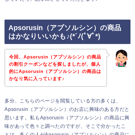
Apsorusin（アプソルシン）の商品
はかなりいいかも♪(*´ﾉ(ﾟ∀ﾟ*)
今回、Apsorusin（アプソルシン）の商品
の割引クーポンなどを探しましたが、個人
的にApsorusin（アプソルシン）の商品は
かなり気に入っています♪
多分、こちらのページを閲覧している方の多くは、
Apsorusin（アプソルシン）のお店に興味のある方だと
思います。私もApsorusin（アプソルシン）の商品に興
味があって色々と調べたのですが、そこで分かったこ
とは、多くの人がApsorusin（アプソルシン）の商品に