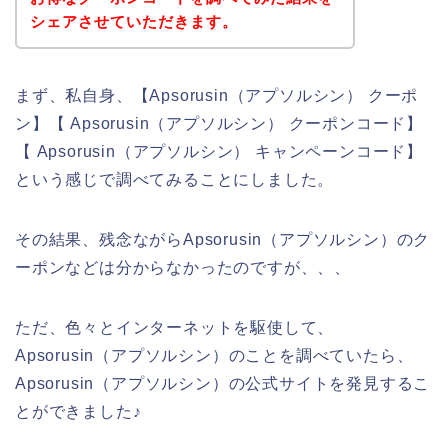
シェアさせていただきます。
まず、私自身、【Apsorusin（アプソルシン） クーポ
ン】【 Apsorusin（アプソルシン） クーポンコード】
【 Apsorusin（アプソルシン） キャンペーンコード】
という感じで調べてみることにしました。
その結果、残念ながらApsorusin（アプソルシン）のク
ーポンなどは分からなかったのですが、、、
ただ、色々とインターネットを駆使して、
Apsorusin（アプソルシン）のことを調べていたら、
Apsorusin（アプソルシン）の公式サイトを発見するこ
とができました♪