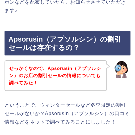
ポンなどを配布していたら、お知らせさせていただき
ます♪
Apsorusin（アプソルシン）の割引
セールは存在するの？
せっかくなので、Apsorusin（アプソルシ
ン）のお店の割引セールの情報についても
調べてみた！
ということで、ウィンターセールなど冬季限定の割引
セールがないか？Apsorusin（アプソルシン）の口コミ
情報などをネットで調べてみることにしました！