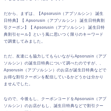
だから、まずは、【Apsorusin（アプソルシン） 誕生
日特典】【 Apsorusin（アプソルシン） 誕生日特典割
引クーポン】【 Apsorusin（アプソルシン） 誕生日特
典割引セール】という風に思いつく限りのキーワード
で調査してみました。
ただ、友達にも協力してもらいながらApsorusin（アプ
ソルシン）の誕生日特典について調べたのですが、、
Apsorusin（アプソルシン）のお店が誕生日特典などで
お得な割引クーポンを配信しているかどうかは分かり
ませんでした。
なので、今後もし、クーポンコードをApsorusin（アプ
ソルシン）のお店がもし、誕生日特典などで割引クー