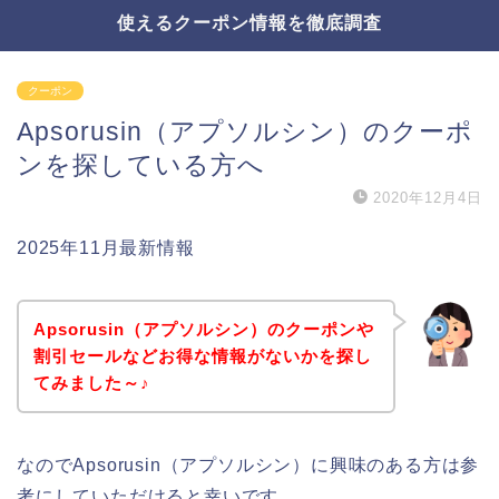
使えるクーポン情報を徹底調査
クーポン
Apsorusin（アプソルシン）のクーポ
ンを探している方へ
2020年12月4日
2025年11月最新情報
Apsorusin（アプソルシン）のクーポンや
割引セールなどお得な情報がないかを探し
てみました～♪
なのでApsorusin（アプソルシン）に興味のある方は参
考にしていただけると幸いです。