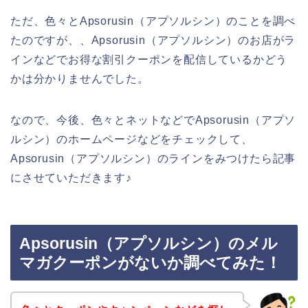
ただ、色々とApsorusin（アプソルシン）のことを調べ
たのですが、、Apsorusin（アプソルシン）のお店がラ
インなどでお得な割引クーポンを配信しているかどう
かは分かりませんでした。
なので、今後、色々とネットなどでApsorusin（アプソ
ルシン）のホームページなどをチェックして、
Apsorusin（アプソルシン）のラインをみつけたら記事
にさせていただきます♪
Apsorusin（アプソルシン）のメル
マガクーポンがないか調べてみた！