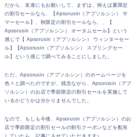
だから、友達にもお願いして、まずは、例えば夏限定
の割引セールなら、【Apsorusin（アプソルシン） サ
マーセール】、秋限定の割引セールなら、、【
Apsorusin（アプソルシン） オータムセール】という
感じで【 Apsorusin（アプソルシン） ウィンターセー
ル】【Apsorusin（アプソルシン） スプリングセー
ル】という感じで調べてみることにしました。
ただ、Apsorusin（アプソルシン）のホームページを
色々と調べたのですが、残念ながら、Apsorusin（アプ
ソルシン）のお店で季節限定の割引セールを実施して
いるかどうかは分かりませんでした。
なので、もしも今後、Apsorusin（アプソルシン）のお
店で季節限定の割引セールの割引クーポンなどを配布
していたら、記事にさせていただきます♪