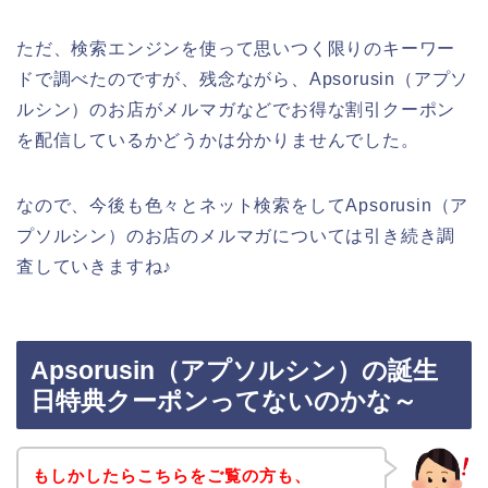
ただ、検索エンジンを使って思いつく限りのキーワー
ドで調べたのですが、残念ながら、Apsorusin（アプソ
ルシン）のお店がメルマガなどでお得な割引クーポン
を配信しているかどうかは分かりませんでした。
なので、今後も色々とネット検索をしてApsorusin（ア
プソルシン）のお店のメルマガについては引き続き調
査していきますね♪
Apsorusin（アプソルシン）の誕生
日特典クーポンってないのかな～
もしかしたらこちらをご覧の方も、