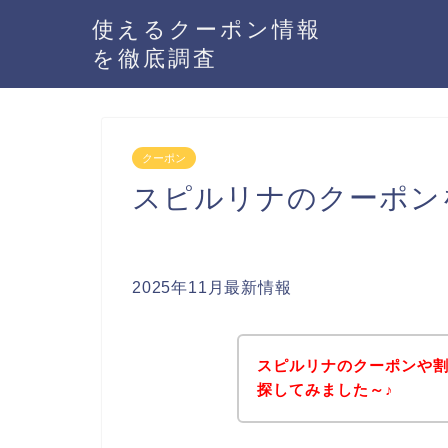
使えるクーポン情報
を徹底調査
クーポン
スピルリナのクーポン
2025年11月最新情報
スピルリナのクーポンや
探してみました～♪