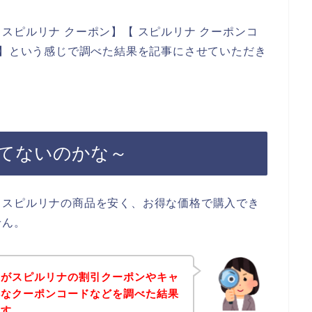
スピルリナ クーポン】【 スピルリナ クーポンコ
ド】という感じで調べた結果を記事にさせていただき
てないのかな～
、スピルリナの商品を安く、お得な価格で購入でき
せん。
身がスピルリナの割引クーポンやキャ
得なクーポンコードなどを調べた結果
ます。