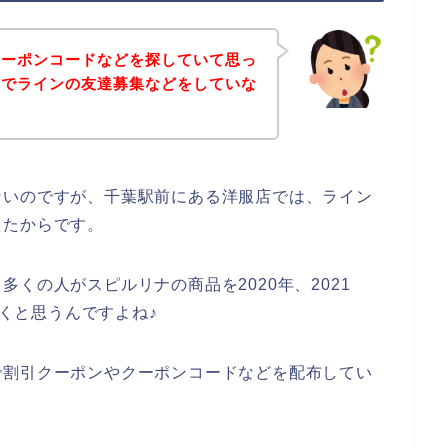
クーポンコードなどを探していて思っ
店でラインの友達募集などをしていな
ないのですが、千葉駅前にある洋服店では、ライン
えたからです。
くの人がスピルリナの商品を2020年、2021
いくと思うんですよね♪
で割引クーポンやクーポンコードなどを配布してい