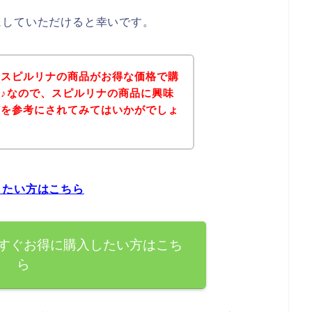
にしていただけると幸いです。
、スピルリナの商品がお得な価格で購
♪なので、スピルリナの商品に興味
どを参考にされてみてはいかがでしょ
したい方はこちら
すぐお得に購入したい方はこち
ら