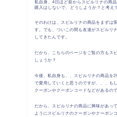
私自身、4日ほど前からスピルリナの商
購入はしないで、どうしようか？と考え
そのわけは、スピルリナの商品をまずは
す。でも、ついこの間も友達がスピルリ
してきたんです。
だから、こちらのページをご覧の方もス
しょうか？
今後、私自身も、、スピルリナの商品を202
で愛用していくと思うのですが、、、も
クーポンやクーポンコードなどがあるの
だから、スピルリナの商品に興味があっ
ようにスピルリナのクーポンやクーポン