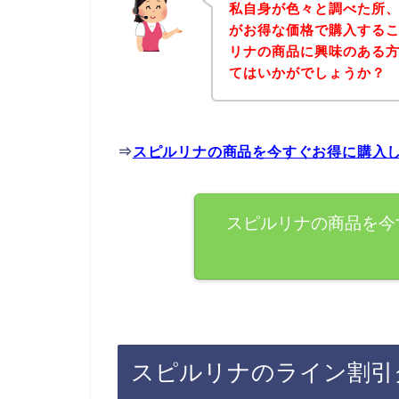
私自身が色々と調べた所
がお得な価格で購入するこ
リナの商品に興味のある
てはいかがでしょうか？
⇒
スピルリナの商品を今すぐお得に購入
スピルリナの商品を今
スピルリナのライン割引