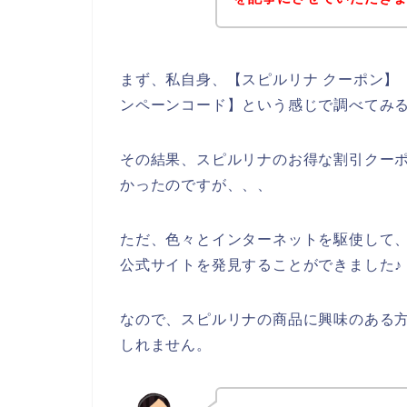
まず、私自身、【スピルリナ クーポン】【
ンペーンコード】という感じで調べてみ
その結果、スピルリナのお得な割引クー
かったのですが、、、
ただ、色々とインターネットを駆使して
公式サイトを発見することができました♪
なので、スピルリナの商品に興味のある
しれません。