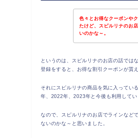
色々とお得なクーポンや
たけど、スピルリナのお
いのかな～。
というのは、スピルリナのお店の話では
登録をすると、お得な割引クーポンが貰
それにスピルリナの商品を気に入っている多
年、2022年、2023年と今後も利用して
なので、スピルリナのお店でラインなど
ないのかな～と思いました。