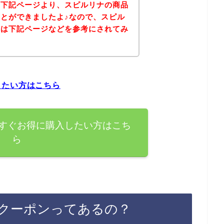
、下記ページより、スピルリナの商品
とができましたよ♪なので、スピル
方は下記ページなどを参考にされてみ
したい方はこちら
すぐお得に購入したい方はこち
ら
クーポンってあるの？