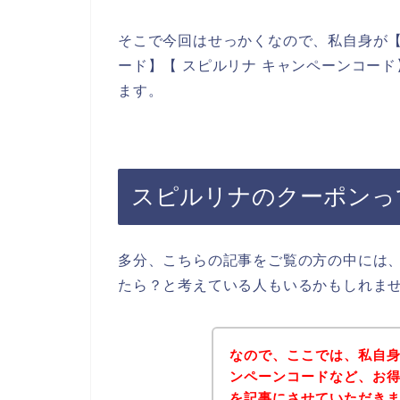
そこで今回はせっかくなので、私自身が【
ード】【 スピルリナ キャンペーンコー
ます。
スピルリナのクーポンっ
多分、こちらの記事をご覧の方の中には
たら？と考えている人もいるかもしれま
なので、ここでは、私自
ンペーンコードなど、お
を記事にさせていただき