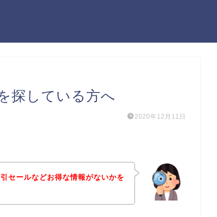
を探している方へ
2020年12月11日
割引セールなどお得な情報がないかを