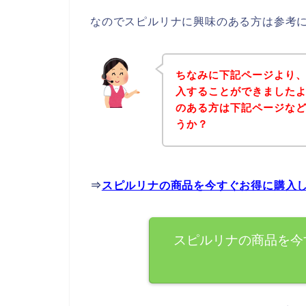
なのでスピルリナに興味のある方は参考
ちなみに下記ページより
入することができましたよ
のある方は下記ページな
うか？
⇒
スピルリナの商品を今すぐお得に購入
スピルリナの商品を今