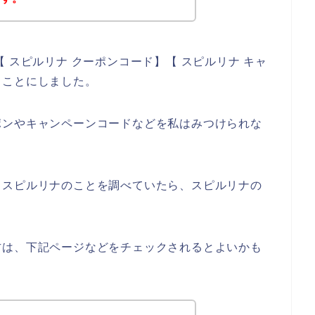
 スピルリナ クーポンコード】【 スピルリナ キャ
ることにしました。
ポンやキャンペーンコードなどを私はみつけられな
、スピルリナのことを調べていたら、スピルリナの
方は、下記ページなどをチェックされるとよいかも