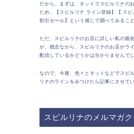
だから、まずは、ネットでスピルリナの
ため、【スピルリナ ライン登録】【 スピ
割引セール】という感じで調べてみるこ
ただ、スピルリナのお店に詳しい私の親
が、残念ながら、スピルリナのお店がラ
配信しているかどうかは分かりませんで
なので、今後、色々とネットなどでスピ
リナのラインをみつけたら記事にさせてい
スピルリナのメルマガク