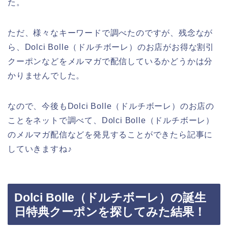
た。
ただ、様々なキーワードで調べたのですが、残念なが
ら、Dolci Bolle（ドルチボーレ）のお店がお得な割引
クーポンなどをメルマガで配信しているかどうかは分
かりませんでした。
なので、今後もDolci Bolle（ドルチボーレ）のお店の
ことをネットで調べて、Dolci Bolle（ドルチボーレ）
のメルマガ配信などを発見することができたら記事に
していきますね♪
Dolci Bolle（ドルチボーレ）の誕生
日特典クーポンを探してみた結果！