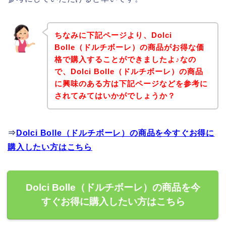
ちなみに下記ページより、Dolci
Bolle（ドルチボーレ）の商品がお得な価
格で購入することができましたよ♪なの
で、Dolci Bolle（ドルチボーレ）の商品
に興味のある方は下記ページなどを参考に
されてみてはいかがでしょうか？
⇒
Dolci Bolle（ドルチボーレ）の商品を今すぐお得に
購入したい方はこちら
Dolci Bolle（ドルチボーレ）の商品を今
すぐお得に購入したい方はこちら