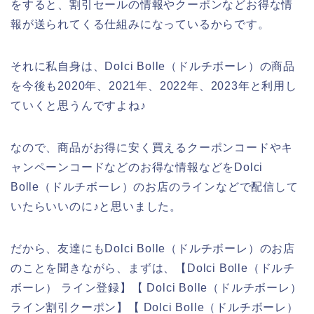
をすると、割引セールの情報やクーポンなどお得な情
報が送られてくる仕組みになっているからです。
それに私自身は、Dolci Bolle（ドルチボーレ）の商品
を今後も2020年、2021年、2022年、2023年と利用し
ていくと思うんですよね♪
なので、商品がお得に安く買えるクーポンコードやキ
ャンペーンコードなどのお得な情報などをDolci
Bolle（ドルチボーレ）のお店のラインなどで配信して
いたらいいのに♪と思いました。
だから、友達にもDolci Bolle（ドルチボーレ）のお店
のことを聞きながら、まずは、【Dolci Bolle（ドルチ
ボーレ） ライン登録】【 Dolci Bolle（ドルチボーレ）
ライン割引クーポン】【 Dolci Bolle（ドルチボーレ）