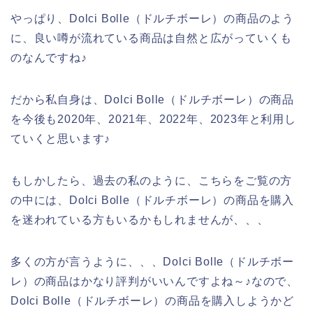
やっぱり、Dolci Bolle（ドルチボーレ）の商品のよう
に、良い噂が流れている商品は自然と広がっていくも
のなんですね♪
だから私自身は、Dolci Bolle（ドルチボーレ）の商品
を今後も2020年、2021年、2022年、2023年と利用し
ていくと思います♪
もしかしたら、過去の私のように、こちらをご覧の方
の中には、Dolci Bolle（ドルチボーレ）の商品を購入
を迷われている方もいるかもしれませんが、、、
多くの方が言うように、、、Dolci Bolle（ドルチボー
レ）の商品はかなり評判がいいんですよね～♪なので、
Dolci Bolle（ドルチボーレ）の商品を購入しようかど