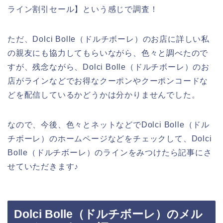
ライン割引セール】という感じで調査！
ただ、Dolci Bolle（ドルチボーレ）のお店に詳しい私
の親友にも協力してもらいながら、色々と調べたので
すが、残念ながら、Dolci Bolle（ドルチボーレ）のお
店がラインなどでお得なクーポンやクーポンコードな
どを配信しているかどうかは分かりませんでした。
なので、今後、色々とネットなどでDolci Bolle（ドル
チボーレ）のホームページなどをチェックして、Dolci
Bolle（ドルチボーレ）のラインをみつけたら記事にさ
せていただきます♪
Dolci Bolle（ドルチボーレ）のメル