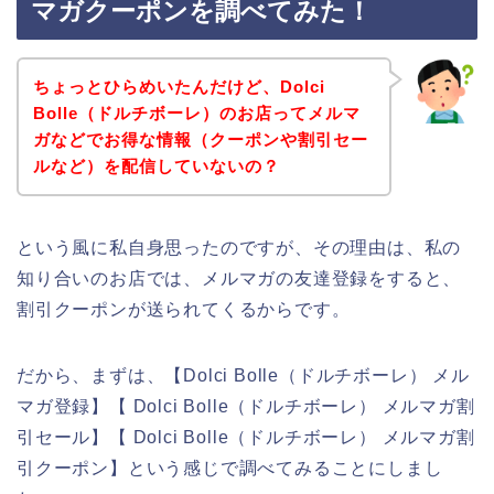
マガクーポンを調べてみた！
ちょっとひらめいたんだけど、Dolci
Bolle（ドルチボーレ）のお店ってメルマ
ガなどでお得な情報（クーポンや割引セー
ルなど）を配信していないの？
という風に私自身思ったのですが、その理由は、私の
知り合いのお店では、メルマガの友達登録をすると、
割引クーポンが送られてくるからです。
だから、まずは、【Dolci Bolle（ドルチボーレ） メル
マガ登録】【 Dolci Bolle（ドルチボーレ） メルマガ割
引セール】【 Dolci Bolle（ドルチボーレ） メルマガ割
引クーポン】という感じで調べてみることにしまし