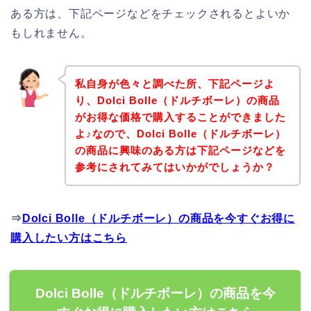
ある方は、下記ページなどをチェックされるとよいか
もしれません。
私自身が色々と調べた所、下記ページよ
り、Dolci Bolle（ドルチボーレ）の商品
がお得な価格で購入することができました
よ♪なので、Dolci Bolle（ドルチボーレ）
の商品に興味のある方は下記ページなどを
参考にされてみてはいかがでしょうか？
⇒
Dolci Bolle（ドルチボーレ）の商品を今すぐお得に
購入したい方はこちら
Dolci Bolle（ドルチボーレ）の商品を今