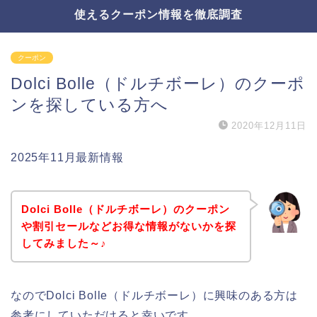
使えるクーポン情報を徹底調査
クーポン
Dolci Bolle（ドルチボーレ）のクーポ
ンを探している方へ
2020年12月11日
2025年11月最新情報
Dolci Bolle（ドルチボーレ）のクーポン
や割引セールなどお得な情報がないかを探
してみました～♪
なのでDolci Bolle（ドルチボーレ）に興味のある方は
参考にしていただけると幸いです。