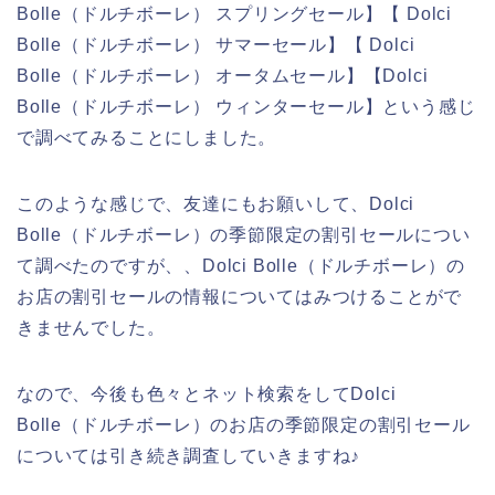
Bolle（ドルチボーレ） スプリングセール】【 Dolci
Bolle（ドルチボーレ） サマーセール】【 Dolci
Bolle（ドルチボーレ） オータムセール】【Dolci
Bolle（ドルチボーレ） ウィンターセール】という感じ
で調べてみることにしました。
このような感じで、友達にもお願いして、Dolci
Bolle（ドルチボーレ）の季節限定の割引セールについ
て調べたのですが、、Dolci Bolle（ドルチボーレ）の
お店の割引セールの情報についてはみつけることがで
きませんでした。
なので、今後も色々とネット検索をしてDolci
Bolle（ドルチボーレ）のお店の季節限定の割引セール
については引き続き調査していきますね♪