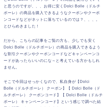
と思うのですが、、、お得に安くDolci Bolle（ドルチ
ボーレ）の商品を購入できるようなクーポンやクーポ
ンコードなどがネットに落ちているのでは？、、、。
とひらめきました！
だから、こちらの記事をご覧の方も、少しでも安く
Dolci Bolle（ドルチボーレ）の商品を購入できるよう
な割引クーポンやクーポンコードなどキャンペーンコ
ードがあったらいいのにな～と考えている方かもしれ
ません。
そこで今回はせっかくなので、私自身が【Dolci
Bolle（ドルチボーレ） クーポン】【 Dolci Bolle（ド
ルチボーレ） クーポンコード】【 Dolci Bolle（ドルチ
ボーレ） キャンペーンコード】という感じで調べた結