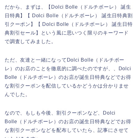
だから、まずは、【Dolci Bolle（ドルチボーレ） 誕生
日特典】【 Dolci Bolle（ドルチボーレ） 誕生日特典割
引クーポン】【 Dolci Bolle（ドルチボーレ） 誕生日特
典割引セール】という風に思いつく限りのキーワード
で調査してみました。
ただ、友達と一緒になってDolci Bolle（ドルチボー
レ）のお店のことを徹底的に調べたのですが、、Dolci
Bolle（ドルチボーレ）のお店が誕生日特典などでお得
な割引クーポンを配信しているかどうかは分かりませ
んでした。
なので、もしも今後、割引クーポンなど、Dolci
Bolle（ドルチボーレ）のお店の誕生日特典などでお得
な割引クーポンなどを配布していたら、記事にさせて