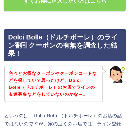
すぐお得に購入したい方はこちら
Dolci Bolle（ドルチボーレ）のライ
ン割引クーポンの有無を調査した結
果！
色々とお得なクーポンやクーポンコードな
どを探していて思ったけど、Dolci
Bolle（ドルチボーレ）のお店でラインの
友達募集などをしていないのかな～。
というのは、Dolci Bolle（ドルチボーレ）のお店の話
ではないのですが、家の近くのお店では、ライン登録