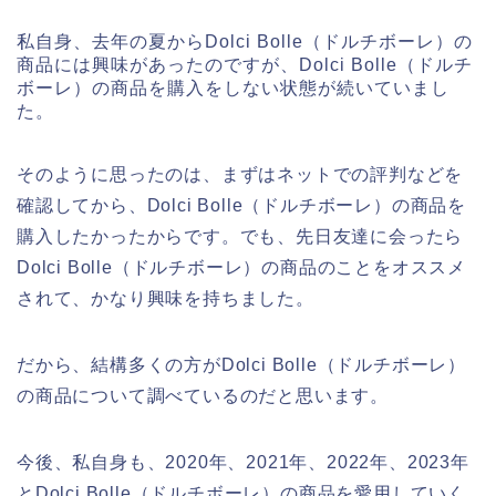
私自身、去年の夏からDolci Bolle（ドルチボーレ）の
商品には興味があったのですが、Dolci Bolle（ドルチ
ボーレ）の商品を購入をしない状態が続いていまし
た。
そのように思ったのは、まずはネットでの評判などを
確認してから、Dolci Bolle（ドルチボーレ）の商品を
購入したかったからです。でも、先日友達に会ったら
Dolci Bolle（ドルチボーレ）の商品のことをオススメ
されて、かなり興味を持ちました。
だから、結構多くの方がDolci Bolle（ドルチボーレ）
の商品について調べているのだと思います。
今後、私自身も、2020年、2021年、2022年、2023年
とDolci Bolle（ドルチボーレ）の商品を愛用していく