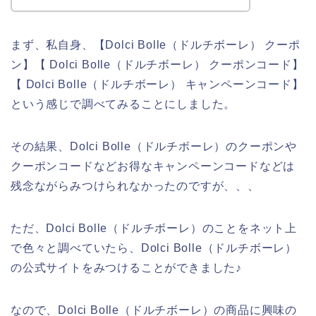
まず、私自身、【Dolci Bolle（ドルチボーレ） クーポ
ン】【 Dolci Bolle（ドルチボーレ） クーポンコード】
【 Dolci Bolle（ドルチボーレ） キャンペーンコード】
という感じで調べてみることにしました。
その結果、Dolci Bolle（ドルチボーレ）のクーポンや
クーポンコードなどお得なキャンペーンコードなどは
残念ながらみつけられなかったのですが、、、
ただ、Dolci Bolle（ドルチボーレ）のことをネット上
で色々と調べていたら、Dolci Bolle（ドルチボーレ）
の公式サイトをみつけることができました♪
なので、Dolci Bolle（ドルチボーレ）の商品に興味の