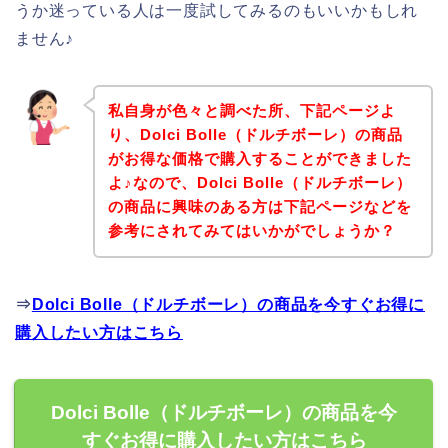
うか迷っている人は一度試してみるのもいいかもしれ
ません♪
私自身が色々と調べた所、下記ページよ
り、Dolci Bolle（ドルチボーレ）の商品
がお得な価格で購入することができました
よ♪なので、Dolci Bolle（ドルチボーレ）
の商品に興味のある方は下記ページなどを
参考にされてみてはいかがでしょうか？
⇒
Dolci Bolle（ドルチボーレ）の商品を今すぐお得に
購入したい方はこちら
Dolci Bolle（ドルチボーレ）の商品を今
すぐお得に購入したい方はこちら