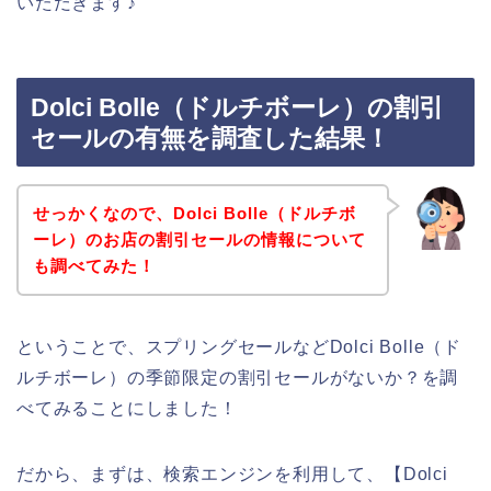
いただきます♪
Dolci Bolle（ドルチボーレ）の割引
セールの有無を調査した結果！
せっかくなので、Dolci Bolle（ドルチボ
ーレ）のお店の割引セールの情報について
も調べてみた！
ということで、スプリングセールなどDolci Bolle（ド
ルチボーレ）の季節限定の割引セールがないか？を調
べてみることにしました！
だから、まずは、検索エンジンを利用して、【Dolci