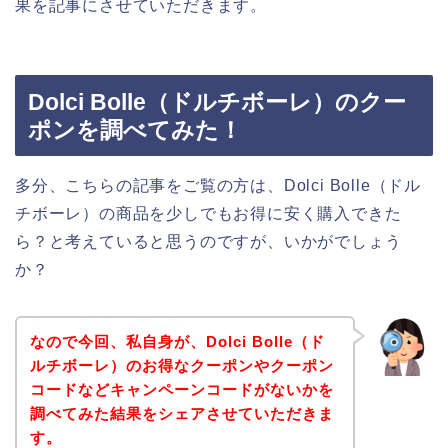
果を記事にさせていただきます。
Dolci Bolle（ドルチボーレ）のクー
ポンを調べてみた！
多分、こちらの記事をご覧の方は、Dolci Bolle（ドル
チボーレ）の商品を少しでもお得に安く購入できた
ら？と考えていると思うのですが、いかがでしょう
か？
なので今回、私自身が、Dolci Bolle（ド
ルチボーレ）のお得なクーポンやクーポン
コードなどキャンペーンコードがないかを
調べてみた結果をシェアさせていただきま
す。