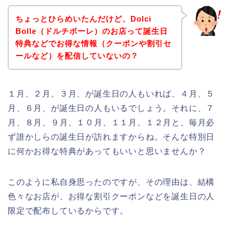
ちょっとひらめいたんだけど、Dolci
Bolle（ドルチボーレ）のお店って誕生日
特典などでお得な情報（クーポンや割引セ
ールなど）を配信していないの？
１月、２月、３月、が誕生日の人もいれば、４月、５
月、６月、が誕生日の人もいるでしょう。それに、７
月、８月、９月、１０月、１１月、１２月と、毎月必
ず誰かしらの誕生日が訪れますからね。そんな特別日
に何かお得な特典があってもいいと思いませんか？
このように私自身思ったのですが、その理由は、結構
色々なお店が、お得な割引クーポンなどを誕生日の人
限定で配布しているからです。