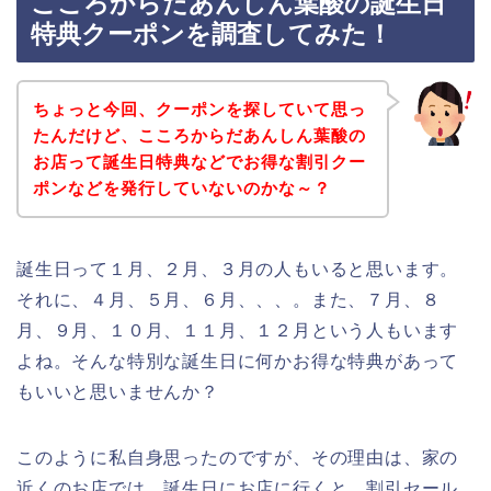
こころからだあんしん葉酸の誕生日
特典クーポンを調査してみた！
ちょっと今回、クーポンを探していて思っ
たんだけど、こころからだあんしん葉酸の
お店って誕生日特典などでお得な割引クー
ポンなどを発行していないのかな～？
誕生日って１月、２月、３月の人もいると思います。
それに、４月、５月、６月、、、。また、７月、８
月、９月、１０月、１１月、１２月という人もいます
よね。そんな特別な誕生日に何かお得な特典があって
もいいと思いませんか？
このように私自身思ったのですが、その理由は、家の
近くのお店では、誕生日にお店に行くと、割引セール