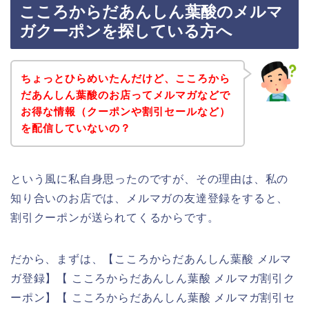
こころからだあんしん葉酸のメルマ
ガクーポンを探している方へ
ちょっとひらめいたんだけど、こころから
だあんしん葉酸のお店ってメルマガなどで
お得な情報（クーポンや割引セールなど）
を配信していないの？
という風に私自身思ったのですが、その理由は、私の
知り合いのお店では、メルマガの友達登録をすると、
割引クーポンが送られてくるからです。
だから、まずは、【こころからだあんしん葉酸 メルマ
ガ登録】【 こころからだあんしん葉酸 メルマガ割引ク
ーポン】【 こころからだあんしん葉酸 メルマガ割引セ