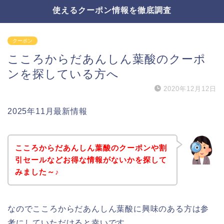
使えるクーポン情報を徹底調査
クーポン
こころからだあんしん葉酸のクーポ
ンを探している方へ
2020年12月12日
2025年11月最新情報
こころからだあんしん葉酸のクーポンや割
引セールなどお得な情報がないかを探して
みました～♪
なのでこころからだあんしん葉酸に興味のある方は参
考にしていただけると幸いです。