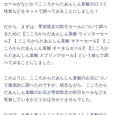
セールがないか？こころからだあんしん葉酸の口コミ
情報などをネットで調べてみることにしました！
だから、まずは、季節限定の割引セールについて調べ
るために【こころからだあんしん葉酸 ウィンターセー
ル】【 こころからだあんしん葉酸 サマーセール】【 こ
ころからだあんしん葉酸 オータムセール】【こころか
らだあんしん葉酸 スプリングセール】という感じで調
べてみることにしました。
このように、こころからだあんしん葉酸のお店につい
て徹底的に調べたのですが、残念ながら、こころから
だあんしん葉酸のお店が季節限定の割引セールなどを
実施しているかどうかは分かりませんでした。
なので、今後も色々とこころからだあんしん葉酸のお