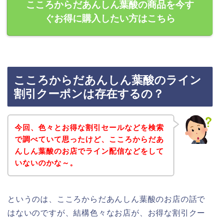
こころからだあんしん葉酸の商品を今す
ぐお得に購入したい方はこちら
こころからだあんしん葉酸のライン
割引クーポンは存在するの？
今回、色々とお得な割引セールなどを検索
で調べていて思ったけど、こころからだあ
んしん葉酸のお店でライン配信などをして
いないのかな～。
というのは、こころからだあんしん葉酸のお店の話で
はないのですが、結構色々なお店が、お得な割引クー