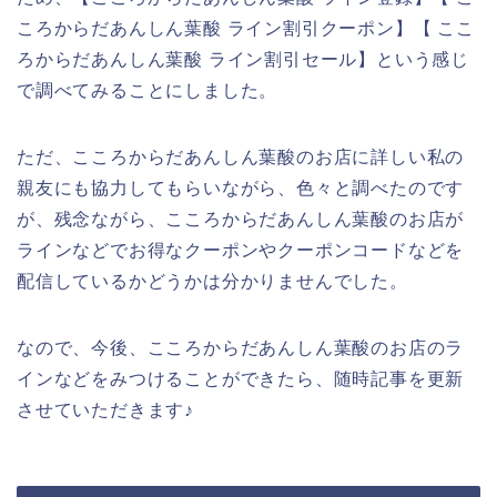
ころからだあんしん葉酸 ライン割引クーポン】【 ここ
ろからだあんしん葉酸 ライン割引セール】という感じ
で調べてみることにしました。
ただ、こころからだあんしん葉酸のお店に詳しい私の
親友にも協力してもらいながら、色々と調べたのです
が、残念ながら、こころからだあんしん葉酸のお店が
ラインなどでお得なクーポンやクーポンコードなどを
配信しているかどうかは分かりませんでした。
なので、今後、こころからだあんしん葉酸のお店のラ
インなどをみつけることができたら、随時記事を更新
させていただきます♪