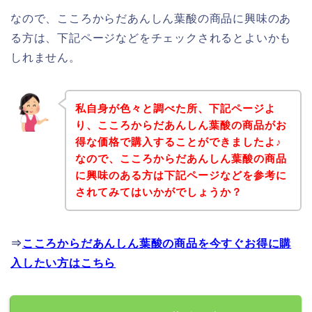
なので、こころからだあんしん葉酸の商品に興味のあ
る方は、下記ページなどをチェックされるとよいかも
しれません。
私自身が色々と調べた所、下記ページよ
り、こころからだあんしん葉酸の商品がお
得な価格で購入することができましたよ♪
なので、こころからだあんしん葉酸の商品
に興味のある方は下記ページなどを参考に
されてみてはいかがでしょうか？
⇒
こころからだあんしん葉酸の商品を今すぐお得に購
入したい方はこちら