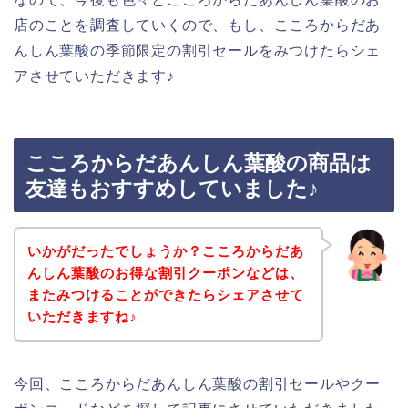
店のことを調査していくので、もし、こころからだあ
んしん葉酸の季節限定の割引セールをみつけたらシェ
アさせていただきます♪
こころからだあんしん葉酸の商品は
友達もおすすめしていました♪
いかがだったでしょうか？こころからだあ
んしん葉酸のお得な割引クーポンなどは、
またみつけることができたらシェアさせて
いただきますね♪
今回、こころからだあんしん葉酸の割引セールやクー