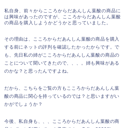
私自身、前々からこころからだあんしん葉酸の商品に
は興味があったのですが、こころからだあんしん葉酸
の商品を購入しようかどうかと思っていました。
その理由は、こころからだあんしん葉酸の商品を購入
する前にネットの評判を確認したかったからです。で
も、先日私の姉がこころからだあんしん葉酸の商品の
ことについて聞いてきたので、、、。姉も興味がある
のかな？と思ったんですよね。
だから、こちらをご覧の方もこころからだあんしん葉
酸の商品に関心を持っているのでは？と思いますがい
かがでしょうか？
今後、私自身も、、、こころからだあんしん葉酸の商