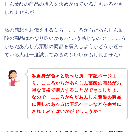
しん葉酸の商品の購入を決めかねている方もいるかも
しれませんが、、、
私の感想をお伝えするなら、こころからだあんしん葉
酸の商品はかなり良いかも♪という感じなので、こころ
からだあんしん葉酸の商品を購入しようかどうか迷っ
ている人は一度試してみるのもいいかもしれません♪
私自身が色々と調べた所、下記ページよ
り、こころからだあんしん葉酸の商品がお
得な価格で購入することができましたよ♪
なので、こころからだあんしん葉酸の商品
に興味のある方は下記ページなどを参考に
されてみてはいかがでしょうか？