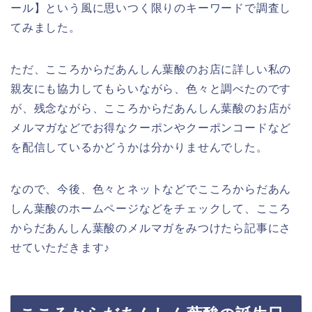
ール】という風に思いつく限りのキーワードで調査し
てみました。
ただ、こころからだあんしん葉酸のお店に詳しい私の
親友にも協力してもらいながら、色々と調べたのです
が、残念ながら、こころからだあんしん葉酸のお店が
メルマガなどでお得なクーポンやクーポンコードなど
を配信しているかどうかは分かりませんでした。
なので、今後、色々とネットなどでこころからだあん
しん葉酸のホームページなどをチェックして、こころ
からだあんしん葉酸のメルマガをみつけたら記事にさ
せていただきます♪