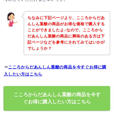
ちなみに下記ページより、こころからだあ
んしん葉酸の商品がお得な価格で購入する
ことができましたよ♪なので、こころから
だあんしん葉酸の商品に興味のある方は下
記ページなどを参考にされてみてはいかが
でしょうか？
⇒
こころからだあんしん葉酸の商品を今すぐお得に購
入したい方はこちら
こころからだあんしん葉酸の商品を今す
ぐお得に購入したい方はこちら