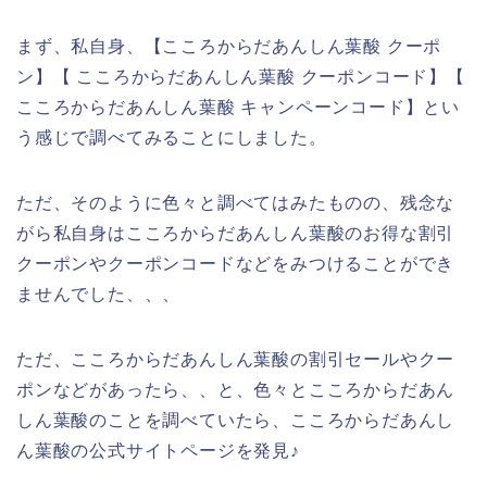
まず、私自身、【こころからだあんしん葉酸 クーポ
ン】【 こころからだあんしん葉酸 クーポンコード】【
こころからだあんしん葉酸 キャンペーンコード】とい
う感じで調べてみることにしました。
ただ、そのように色々と調べてはみたものの、残念な
がら私自身はこころからだあんしん葉酸のお得な割引
クーポンやクーポンコードなどをみつけることができ
ませんでした、、、
ただ、こころからだあんしん葉酸の割引セールやクー
ポンなどがあったら、、と、色々とこころからだあん
しん葉酸のことを調べていたら、こころからだあんし
ん葉酸の公式サイトページを発見♪