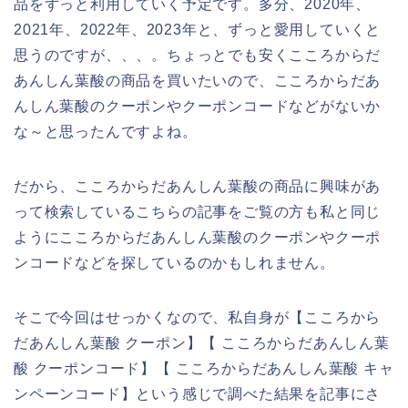
品をずっと利用していく予定です。多分、2020年、
2021年、2022年、2023年と、ずっと愛用していくと
思うのですが、、、。ちょっとでも安くこころからだ
あんしん葉酸の商品を買いたいので、こころからだあ
んしん葉酸のクーポンやクーポンコードなどがないか
な～と思ったんですよね。
だから、こころからだあんしん葉酸の商品に興味があ
って検索しているこちらの記事をご覧の方も私と同じ
ようにこころからだあんしん葉酸のクーポンやクーポ
ンコードなどを探しているのかもしれません。
そこで今回はせっかくなので、私自身が【こころから
だあんしん葉酸 クーポン】【 こころからだあんしん葉
酸 クーポンコード】【 こころからだあんしん葉酸 キャ
ンペーンコード】という感じで調べた結果を記事にさ