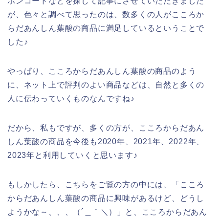
ポンコードなどを探して記事にさせていただきました
が、色々と調べて思ったのは、数多くの人がこころか
らだあんしん葉酸の商品に満足しているということで
した♪
やっぱり、こころからだあんしん葉酸の商品のよう
に、ネット上で評判のよい商品などは、自然と多くの
人に伝わっていくものなんですね♪
だから、私もですが、多くの方が、こころからだあん
しん葉酸の商品を今後も2020年、2021年、2022年、
2023年と利用していくと思います♪
もしかしたら、こちらをご覧の方の中には、「こころ
からだあんしん葉酸の商品に興味があるけど、どうし
ようかな～、、、（´＿｀＼）」と、こころからだあん