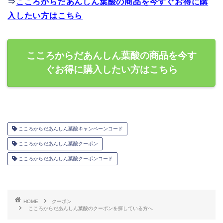
⇒
こころからだあんしん葉酸の商品を今すぐお得に購
入したい方はこちら
こころからだあんしん葉酸の商品を今す
ぐお得に購入したい方はこちら
こころからだあんしん葉酸キャンペーンコード
こころからだあんしん葉酸クーポン
こころからだあんしん葉酸クーポンコード
HOME
クーポン
こころからだあんしん葉酸のクーポンを探している方へ