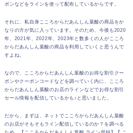
ポンなどをラインを使って配布しているからです。
それに、私自身こころからだあんしん葉酸の商品をか
なりの方が気に入っています。そのため、今後も2020
年、2021年、2022年、2023年と数多くの人がこころ
からだあんしん葉酸の商品を利用していくと思うんで
すよね。
なので、こころからだあんしん葉酸のお得な割引クー
ポンやクーポンコードなどを調べていく内に、こころ
からだあんしん葉酸のお店のラインなどでお得な割引
セール情報を配信しているかも♪と思いました。
だから、まずは、ネットでこころからだあんしん葉酸
のお店がそもそもライン配信しているのか？を調べる
ため、【こころからだあんしん葉酸 ライン登録】【 こ