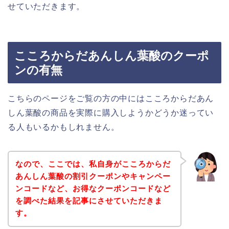
せていただきます。
こころからだあんしん葉酸のクーポ
ンの有無
こちらのページをご覧の方の中にはこころからだあん
しん葉酸の商品を実際に購入しようかどうか迷ってい
る人もいるかもしれません。
なので、ここでは、私自身がこころからだ
あんしん葉酸の割引クーポンやキャンペー
ンコードなど、お得なクーポンコードなど
を調べた結果を記事にさせていただきま
す。