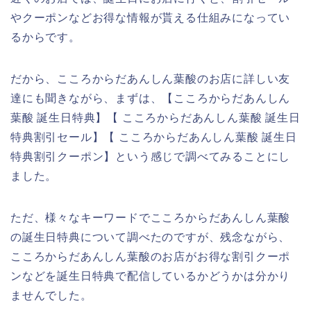
やクーポンなどお得な情報が貰える仕組みになってい
るからです。
だから、こころからだあんしん葉酸のお店に詳しい友
達にも聞きながら、まずは、【こころからだあんしん
葉酸 誕生日特典】【 こころからだあんしん葉酸 誕生日
特典割引セール】【 こころからだあんしん葉酸 誕生日
特典割引クーポン】という感じで調べてみることにし
ました。
ただ、様々なキーワードでこころからだあんしん葉酸
の誕生日特典について調べたのですが、残念ながら、
こころからだあんしん葉酸のお店がお得な割引クーポ
ンなどを誕生日特典で配信しているかどうかは分かり
ませんでした。