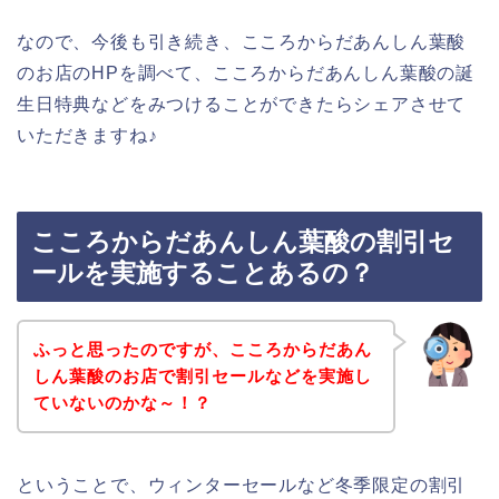
なので、今後も引き続き、こころからだあんしん葉酸
のお店のHPを調べて、こころからだあんしん葉酸の誕
生日特典などをみつけることができたらシェアさせて
いただきますね♪
こころからだあんしん葉酸の割引セ
ールを実施することあるの？
ふっと思ったのですが、こころからだあん
しん葉酸のお店で割引セールなどを実施し
ていないのかな～！？
ということで、ウィンターセールなど冬季限定の割引