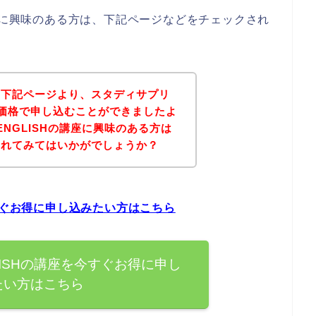
講座に興味のある方は、下記ページなどをチェックされ
、下記ページより、スタディサプリ
得な価格で申し込むことができましたよ
NGLISHの講座に興味のある方は
されてみてはいかがでしょうか？
すぐお得に申し込みたい方はこちら
ISHの講座を今すぐお得に申し
たい方はこちら