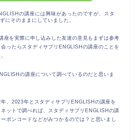
NGLISHの講座には興味があったのですが、スタ
みせずにそのままにしていました。
Hの講座を実際に申し込みした友達の意見もまずは参考
会ったらスタディサプリENGLISHの講座のことを
た。
NGLISHの講座について調べているのだと思いま
22年、2023年とスタディサプリENGLISHの講座を
ネットで調べれば、スタディサプリENGLISHの講
クーポンコードなどがみつかるのでは？と思いまし