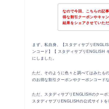
なので今回、こちらの記事
得な割引クーポンやキャ
結果をシェアさせていた
まず、私自身、【スタディサプリENGLISH
ンコード】【 スタディサプリENGLIS
にしました。
ただ、そのように色々と調べてはみたもの
のお得な割引クーポンやクーポンコード
ただ、スタディサプリENGLISHのク
スタディサプリENGLISHの公式サイトを