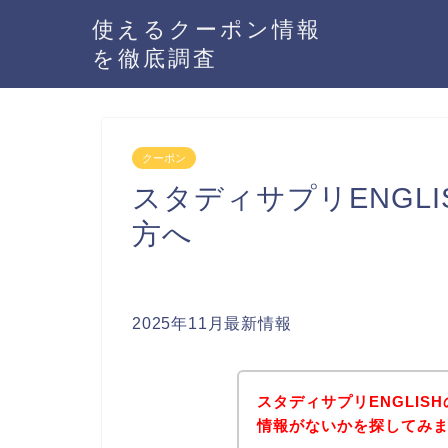
使えるクーポン情報
を徹底調査
クーポン
スタディサプリENGL
方へ
2025年11月最新情報
スタディサプリENGLI
情報がないかを探してみま