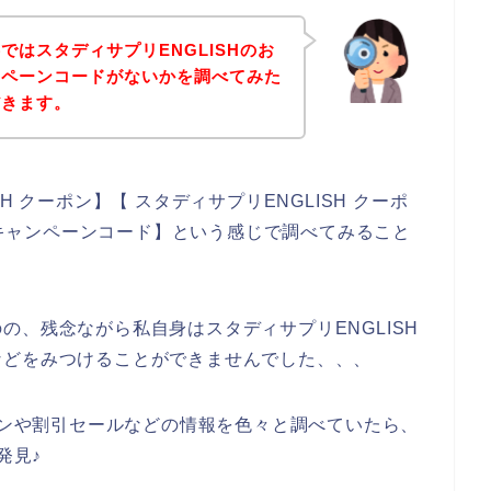
ではスタディサプリENGLISHのお
ンペーンコードがないかを調べてみた
だきます。
 クーポン】【 スタディサプリENGLISH クーポ
H キャンペーンコード】という感じで調べてみること
の、残念ながら私自身はスタディサプリENGLISH
などをみつけることができませんでした、、、
ーポンや割引セールなどの情報を色々と調べていたら、
発見♪