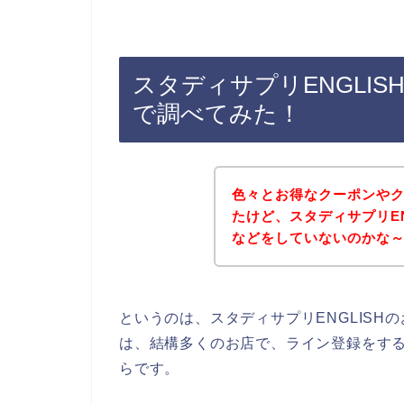
スタディサプリENGLI
で調べてみた！
色々とお得なクーポンや
たけど、スタディサプリE
などをしていないのかな
というのは、スタディサプリENGLIS
は、結構多くのお店で、ライン登録をす
らです。