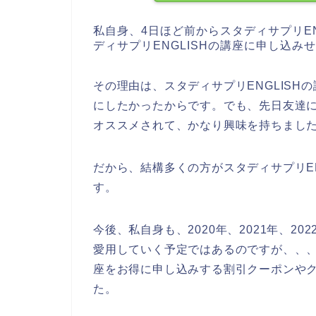
私自身、4日ほど前からスタディサプリE
ディサプリENGLISHの講座に申し込
その理由は、スタディサプリENGLIS
にしたかったからです。でも、先日友達に
オススメされて、かなり興味を持ちまし
だから、結構多くの方がスタディサプリE
す。
今後、私自身も、2020年、2021年、20
愛用していく予定ではあるのですが、、、
座をお得に申し込みする割引クーポンや
た。