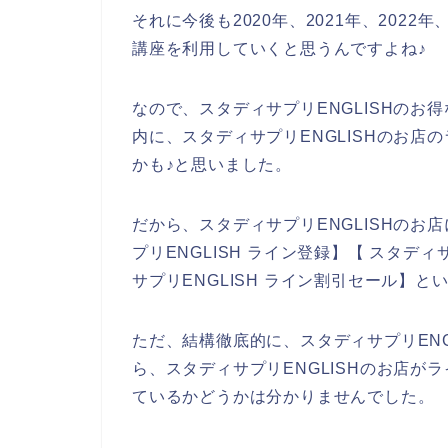
それに今後も2020年、2021年、2022
講座を利用していくと思うんですよね♪
なので、スタディサプリENGLISHの
内に、スタディサプリENGLISHのお
かも♪と思いました。
だから、スタディサプリENGLISHの
プリENGLISH ライン登録】【 スタディ
サプリENGLISH ライン割引セール】
ただ、結構徹底的に、スタディサプリEN
ら、スタディサプリENGLISHのお店
ているかどうかは分かりませんでした。