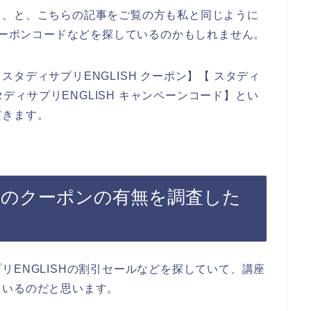
、、と、こちらの記事をご覧の方も私と同じように
やクーポンコードなどを探しているのかもしれません。
タディサプリENGLISH クーポン】【 スタディ
タディサプリENGLISH キャンペーンコード】とい
だきます。
SHのクーポンの有無を調査した
リENGLISHの割引セールなどを探していて、講座
ているのだと思います。