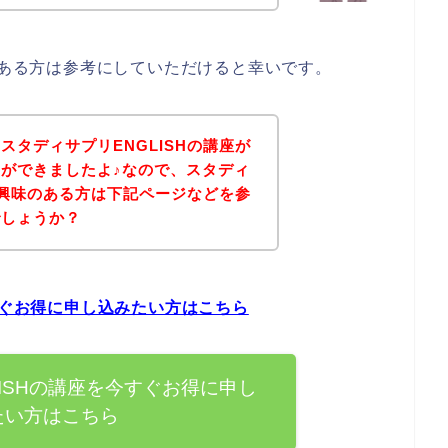
味のある方は参考にしていただけると幸いです。
スタディサプリENGLISHの講座が
ができましたよ♪なので、スタディ
座に興味のある方は下記ページなどを参
でしょうか？
すぐお得に申し込みたい方はこちら
ISHの講座を今すぐお得に申し
たい方はこちら