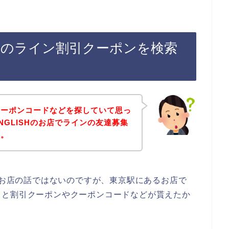
SHのライン割引クーポンを検索
クーポンコードなどを探していて思っ
NGLISHのお店でラインの友達募集
～。
Hのお店の話ではないのですが、東京駅にあるお店で
ると割引クーポンやクーポンコードなどが貰えたか