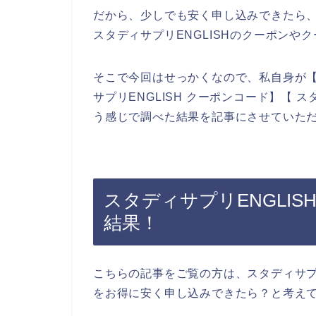
だから、少しでも安く申し込みできたら
スタディサプリENGLISHのクーポン
そこで今回はせっかくなので、私自身が【ス
サプリENGLISH クーポンコード】【 ス
う感じで調べた結果を記事にさせていた
スタディサプリENGLI
結果！
こちらの記事をご覧の方は、スタディサプ
をお得に安く申し込みできたら？と考え