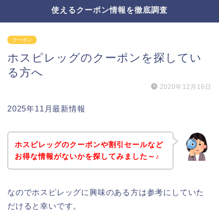
使えるクーポン情報を徹底調査
クーポン
ホスピレッグのクーポンを探してい
る方へ
2020年12月16日
2025年11月最新情報
ホスピレッグのクーポンや割引セールなど
お得な情報がないかを探してみました～♪
なのでホスピレッグに興味のある方は参考にしていた
だけると幸いです。