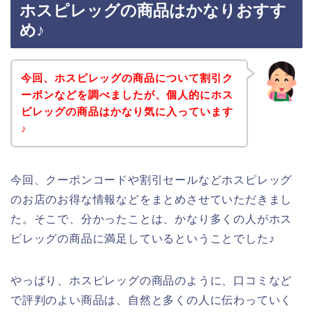
ホスピレッグの商品はかなりおすす
め♪
今回、ホスピレッグの商品について割引ク
ーポンなどを調べましたが、個人的にホス
ピレッグの商品はかなり気に入っています
♪
今回、クーポンコードや割引セールなどホスピレッグ
のお店のお得な情報などをまとめさせていただきまし
た。そこで、分かったことは、かなり多くの人がホス
ピレッグの商品に満足しているということでした♪
やっぱり、ホスピレッグの商品のように、口コミなど
で評判のよい商品は、自然と多くの人に伝わっていく