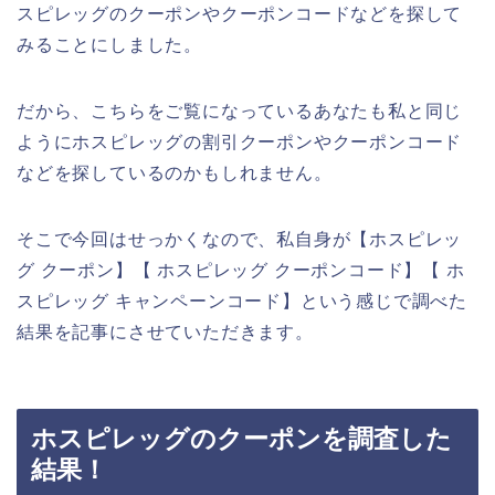
スピレッグのクーポンやクーポンコードなどを探して
みることにしました。
だから、こちらをご覧になっているあなたも私と同じ
ようにホスピレッグの割引クーポンやクーポンコード
などを探しているのかもしれません。
そこで今回はせっかくなので、私自身が【ホスピレッ
グ クーポン】【 ホスピレッグ クーポンコード】【 ホ
スピレッグ キャンペーンコード】という感じで調べた
結果を記事にさせていただきます。
ホスピレッグのクーポンを調査した
結果！