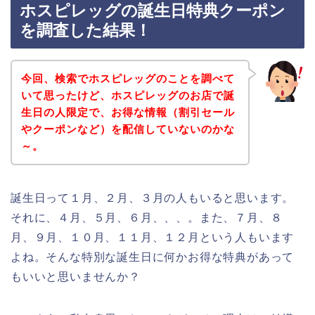
ホスピレッグの誕生日特典クーポン
を調査した結果！
今回、検索でホスピレッグのことを調べて
いて思ったけど、ホスピレッグのお店で誕
生日の人限定で、お得な情報（割引セール
やクーポンなど）を配信していないのかな
～。
誕生日って１月、２月、３月の人もいると思います。
それに、４月、５月、６月、、、。また、７月、８
月、９月、１０月、１１月、１２月という人もいます
よね。そんな特別な誕生日に何かお得な特典があって
もいいと思いませんか？