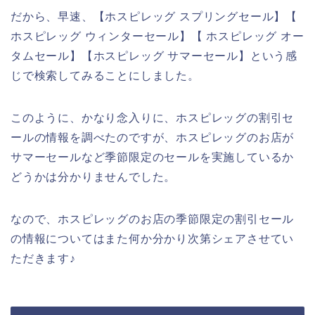
だから、早速、【ホスピレッグ スプリングセール】【
ホスピレッグ ウィンターセール】【 ホスピレッグ オー
タムセール】【ホスピレッグ サマーセール】という感
じで検索してみることにしました。
このように、かなり念入りに、ホスピレッグの割引セ
ールの情報を調べたのですが、ホスピレッグのお店が
サマーセールなど季節限定のセールを実施しているか
どうかは分かりませんでした。
なので、ホスピレッグのお店の季節限定の割引セール
の情報についてはまた何か分かり次第シェアさせてい
ただきます♪