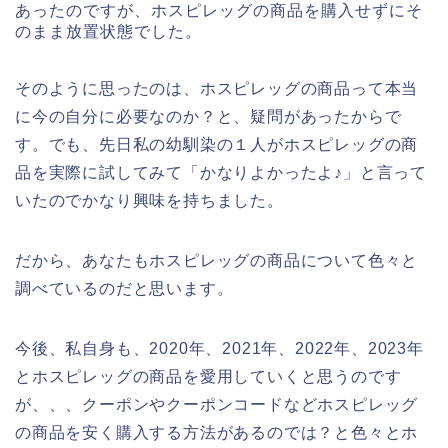
あったのですが、ホスピレッグの商品を購入せずにそ
のまま放置状態でした。
そのように思ったのは、ホスピレッグの商品って本当
に今の自分に必要なのか？と、疑問があったからで
す。でも、先日私の幼馴染の１人がホスピレッグの商
品を実際に試してみて「かなりよかったよ♪」と言って
いたのでかなり興味を持ちました。
だから、あなたもホスピレッグの商品について色々と
調べているのだと思います。
今後、私自身も、2020年、2021年、2022年、2023年
とホスピレッグの商品を愛用していくと思うのです
が、、、クーポンやクーポンコードなどホスピレッグ
の商品を安く購入する方法があるのでは？と色々とホ