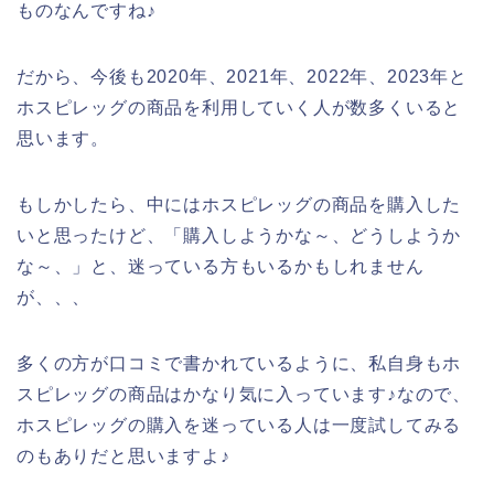
ものなんですね♪
だから、今後も2020年、2021年、2022年、2023年と
ホスピレッグの商品を利用していく人が数多くいると
思います。
もしかしたら、中にはホスピレッグの商品を購入した
いと思ったけど、「購入しようかな～、どうしようか
な～、」と、迷っている方もいるかもしれません
が、、、
多くの方が口コミで書かれているように、私自身もホ
スピレッグの商品はかなり気に入っています♪なので、
ホスピレッグの購入を迷っている人は一度試してみる
のもありだと思いますよ♪