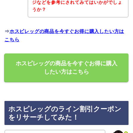
ジなどを参考にされてみてはいかがでしょ
うか？
⇒
ホスピレッグの商品を今すぐお得に購入したい方は
こちら
ホスピレッグの商品を今すぐお得に購入
したい方はこちら
ホスピレッグのライン割引クーポン
をリサーチしてみた！