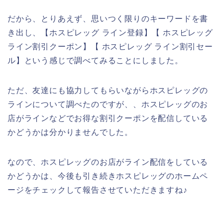
だから、とりあえず、思いつく限りのキーワードを書
き出し、【ホスピレッグ ライン登録】【 ホスピレッグ
ライン割引クーポン】【 ホスピレッグ ライン割引セー
ル】という感じで調べてみることにしました。
ただ、友達にも協力してもらいながらホスピレッグの
ラインについて調べたのですが、、ホスピレッグのお
店がラインなどでお得な割引クーポンを配信している
かどうかは分かりませんでした。
なので、ホスピレッグのお店がライン配信をしている
かどうかは、今後も引き続きホスピレッグのホームペ
ージをチェックして報告させていただきますね♪