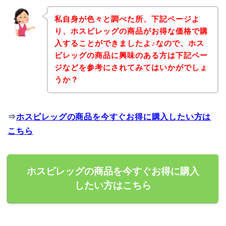
私自身が色々と調べた所、下記ページよ
り、ホスピレッグの商品がお得な価格で購
入することができましたよ♪なので、ホス
ピレッグの商品に興味のある方は下記ペー
ジなどを参考にされてみてはいかがでしょ
うか？
⇒
ホスピレッグの商品を今すぐお得に購入したい方は
こちら
ホスピレッグの商品を今すぐお得に購入
したい方はこちら