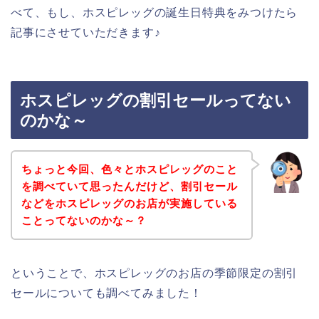
べて、もし、ホスピレッグの誕生日特典をみつけたら
記事にさせていただきます♪
ホスピレッグの割引セールってない
のかな～
ちょっと今回、色々とホスピレッグのこと
を調べていて思ったんだけど、割引セール
などをホスピレッグのお店が実施している
ことってないのかな～？
ということで、ホスピレッグのお店の季節限定の割引
セールについても調べてみました！