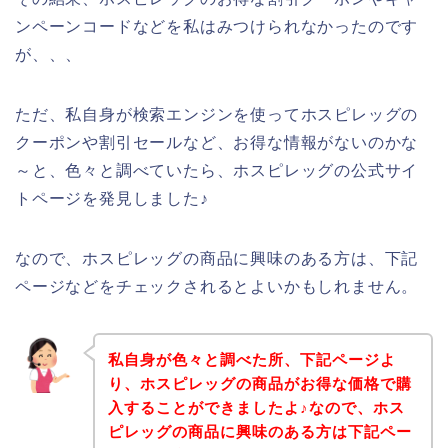
ンペーンコードなどを私はみつけられなかったのです
が、、、
ただ、私自身が検索エンジンを使ってホスピレッグの
クーポンや割引セールなど、お得な情報がないのかな
～と、色々と調べていたら、ホスピレッグの公式サイ
トページを発見しました♪
なので、ホスピレッグの商品に興味のある方は、下記
ページなどをチェックされるとよいかもしれません。
私自身が色々と調べた所、下記ページよ
り、ホスピレッグの商品がお得な価格で購
入することができましたよ♪なので、ホス
ピレッグの商品に興味のある方は下記ペー