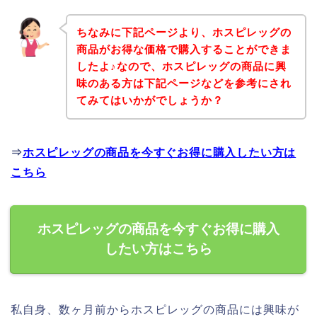
ちなみに下記ページより、ホスピレッグの
商品がお得な価格で購入することができま
したよ♪なので、ホスピレッグの商品に興
味のある方は下記ページなどを参考にされ
てみてはいかがでしょうか？
⇒
ホスピレッグの商品を今すぐお得に購入したい方は
こちら
ホスピレッグの商品を今すぐお得に購入
したい方はこちら
私自身、数ヶ月前からホスピレッグの商品には興味が