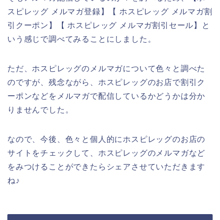
スピレッグ メルマガ登録】【 ホスピレッグ メルマガ割
引クーポン】【 ホスピレッグ メルマガ割引セール】と
いう感じで調べてみることにしました。
ただ、ホスピレッグのメルマガについて色々と調べた
のですが、残念ながら、ホスピレッグのお店で割引ク
ーポンなどをメルマガで配信しているかどうかは分か
りませんでした。
なので、今後、色々と個人的にホスピレッグのお店の
サイトをチェックして、ホスピレッグのメルマガなど
をみつけることができたらシェアさせていただきます
ね♪