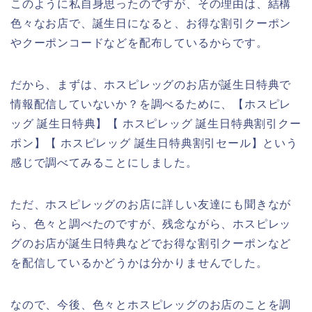
このように私自身思ったのですが、その理由は、結構
色々なお店で、誕生日になると、お得な割引クーポン
やクーポンコードなどを配布しているからです。
だから、まずは、ホスピレッグのお店が誕生日特典で
情報配信していないか？を調べるために、【ホスピレ
ッグ 誕生日特典】【 ホスピレッグ 誕生日特典割引クー
ポン】【 ホスピレッグ 誕生日特典割引セール】という
感じで調べてみることにしました。
ただ、ホスピレッグのお店に詳しい友達にも聞きなが
ら、色々と調べたのですが、残念ながら、ホスピレッ
グのお店が誕生日特典などでお得な割引クーポンなど
を配信しているかどうかは分かりませんでした。
なので、今後、色々とホスピレッグのお店のことを調