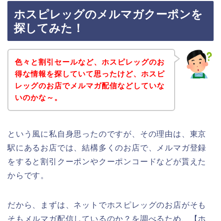
ホスピレッグのメルマガクーポンを
探してみた！
色々と割引セールなど、ホスピレッグのお
得な情報を探していて思ったけど、ホスピ
レッグのお店でメルマガ配信などしていな
いのかな～。
という風に私自身思ったのですが、その理由は、東京
駅にあるお店では、結構多くのお店で、メルマガ登録
をすると割引クーポンやクーポンコードなどが貰えた
からです。
だから、まずは、ネットでホスピレッグのお店がそも
そもメルマガ配信しているのか？を調べるため、【ホ