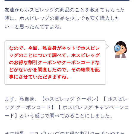
友達からホスピレッグの商品のことを教えてもらった
時に、ホスピレッグの商品を少しでも安く購入した
い！と思ったんですよね。
なので、今回、私自身がネットでホスピレ
ッグのことについて調べて、ホスピレッグ
のお得な割引クーポンやクーポンコードな
どがないかを調査したので、その結果を記
事にさせていただきますね。
まず、私自身、【ホスピレッグ クーポン】【 ホスピレ
ッグ クーポンコード】【 ホスピレッグ キャンペーンコ
ード】という感じで調べてみることにしました。
その結果、ホスピレッグのお得な割引クーポンやキャ