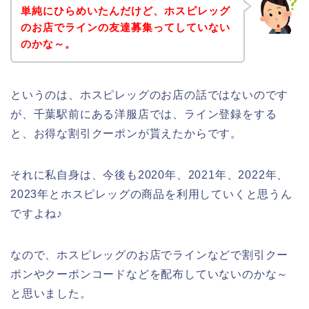
単純にひらめいたんだけど、ホスピレッグ
のお店でラインの友達募集ってしていない
のかな～。
というのは、ホスピレッグのお店の話ではないのです
が、千葉駅前にある洋服店では、ライン登録をする
と、お得な割引クーポンが貰えたからです。
それに私自身は、今後も2020年、2021年、2022年、
2023年とホスピレッグの商品を利用していくと思うん
ですよね♪
なので、ホスピレッグのお店でラインなどで割引クー
ポンやクーポンコードなどを配布していないのかな～
と思いました。