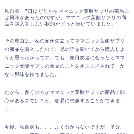
私自身、7日ほど前からママニック葉酸サプリの商品に
は興味があったのですが、ママニック葉酸サプリの商
品を購入をしない状態がずっと続いていました。
その理由は、私の兄が先立ってママニック葉酸サプリ
の商品を購入したので、兄の話を聞いてから購入しよ
うと思ったからです。でも、先日友達に会ったらママ
ニック葉酸サプリの商品のことをオススメされて、か
なり興味を持ちました。
だから、多くの方がママニック葉酸サプリの商品に関
心があるのでは？と、容易に想像することができま
す。
今後、私自身も、、、よく分からないですが、多分、