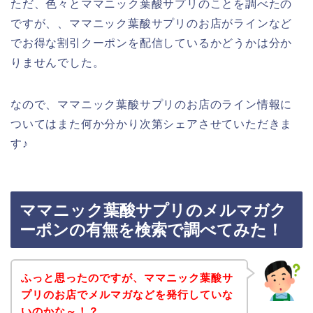
ただ、色々とママニック葉酸サプリのことを調べたの
ですが、、ママニック葉酸サプリのお店がラインなど
でお得な割引クーポンを配信しているかどうかは分か
りませんでした。
なので、ママニック葉酸サプリのお店のライン情報に
ついてはまた何か分かり次第シェアさせていただきま
す♪
ママニック葉酸サプリのメルマガク
ーポンの有無を検索で調べてみた！
ふっと思ったのですが、ママニック葉酸サ
プリのお店でメルマガなどを発行していな
いのかな～！？