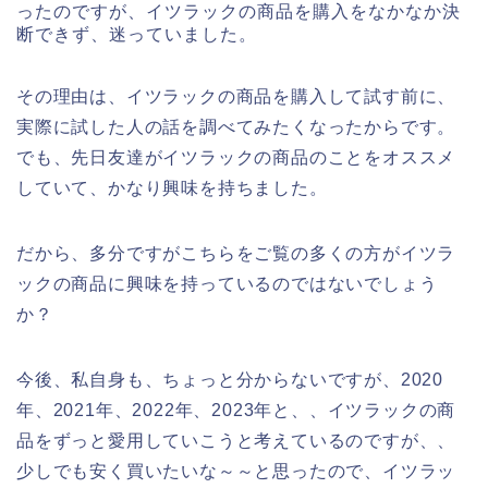
ったのですが、イツラックの商品を購入をなかなか決
断できず、迷っていました。
その理由は、イツラックの商品を購入して試す前に、
実際に試した人の話を調べてみたくなったからです。
でも、先日友達がイツラックの商品のことをオススメ
していて、かなり興味を持ちました。
だから、多分ですがこちらをご覧の多くの方がイツラ
ックの商品に興味を持っているのではないでしょう
か？
今後、私自身も、ちょっと分からないですが、2020
年、2021年、2022年、2023年と、、イツラックの商
品をずっと愛用していこうと考えているのですが、、
少しでも安く買いたいな～～と思ったので、イツラッ