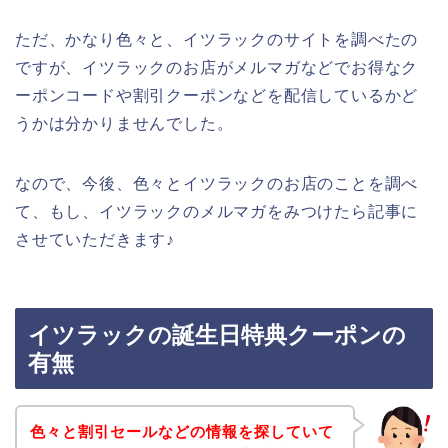
ただ、かなり色々と、イツラックのサイトを調べたの
ですが、イツラックのお店がメルマガなどでお得なク
ーポンコードや割引クーポンなどを配信しているかど
うかは分かりませんでした。
なので、今後、色々とイツラックのお店のことを調べ
て、もし、イツラックのメルマガをみつけたら記事に
させていただきます♪
イツラックの誕生日特典クーポンの
有無
色々と割引セールなどの情報を探していて