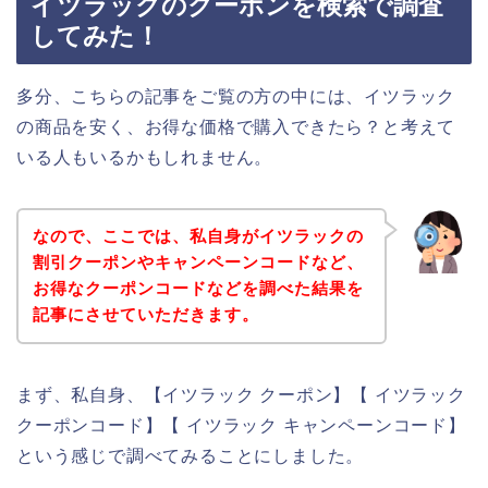
イツラックのクーポンを検索で調査
してみた！
多分、こちらの記事をご覧の方の中には、イツラック
の商品を安く、お得な価格で購入できたら？と考えて
いる人もいるかもしれません。
なので、ここでは、私自身がイツラックの
割引クーポンやキャンペーンコードなど、
お得なクーポンコードなどを調べた結果を
記事にさせていただきます。
まず、私自身、【イツラック クーポン】【 イツラック
クーポンコード】【 イツラック キャンペーンコード】
という感じで調べてみることにしました。