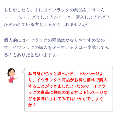
もしかしたら、中にはイツラックの商品を「う～ん
（´＿｀＼）、どうしようか？」と、購入しようかどう
か迷われている方もいるかもしれませんが、、、
個人的にはイツラックの商品はかなりおすすめなの
で、イツラックの購入を迷っている人は一度試してみ
るのもありだと思いますよ♪
私自身が色々と調べた所、下記ページよ
り、イツラックの商品がお得な価格で購入
することができましたよ♪なので、イツラ
ックの商品に興味のある方は下記ページな
どを参考にされてみてはいかがでしょう
か？