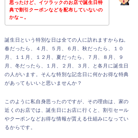
思ったけど、イツラックのお店で誕生日特
典で割引クーポンなどを配布していないの
かな～。
誕生日という特別な日は全ての人に訪れますからね。
春だったら、４月、５月、６月、秋だったら、１０
月、１１月、１２月、夏だったら、７月、８月、９
月、冬だったら、１月、２月、３月、と各月に誕生日
の人がいます。そんな特別な記念日に何かお得な特典
があってもいいと思いませんか？
このように私自身思ったのですが、その理由は、家の
近くのお店では、誕生日にお店に行くと、割引セール
やクーポンなどお得な情報が貰える仕組みになってい
るからです。