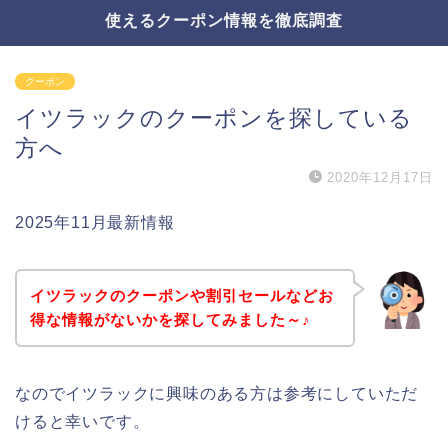
使えるクーポン情報を徹底調査
クーポン
イツラックのクーポンを探している
方へ
2020年12月17日
2025年11月最新情報
イツラックのクーポンや割引セールなどお
得な情報がないかを探してみました～♪
なのでイツラックに興味のある方は参考にしていただ
けると幸いです。