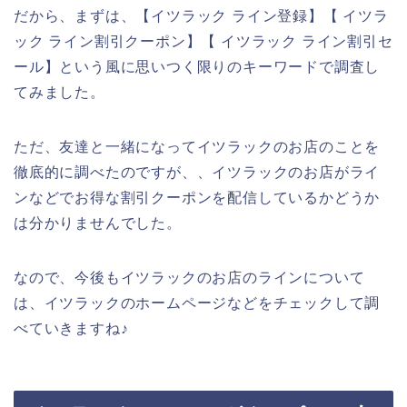
だから、まずは、【イツラック ライン登録】【 イツラ
ック ライン割引クーポン】【 イツラック ライン割引セ
ール】という風に思いつく限りのキーワードで調査し
てみました。
ただ、友達と一緒になってイツラックのお店のことを
徹底的に調べたのですが、、イツラックのお店がライ
ンなどでお得な割引クーポンを配信しているかどうか
は分かりませんでした。
なので、今後もイツラックのお店のラインについて
は、イツラックのホームページなどをチェックして調
べていきますね♪