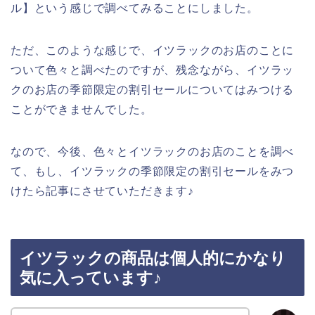
ル】という感じで調べてみることにしました。
ただ、このような感じで、イツラックのお店のことに
ついて色々と調べたのですが、残念ながら、イツラッ
クのお店の季節限定の割引セールについてはみつける
ことができませんでした。
なので、今後、色々とイツラックのお店のことを調べ
て、もし、イツラックの季節限定の割引セールをみつ
けたら記事にさせていただきます♪
イツラックの商品は個人的にかなり
気に入っています♪