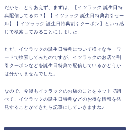
だから、とりあえず、まずは、【イツラック 誕生日特
典配信してるの？】【 イツラック 誕生日特典割引セー
ル】【 イツラック 誕生日特典割引クーポン】という感
じで検索してみることにしました。
ただ、イツラックの誕生日特典について様々なキーワ
ードで検索してみたのですが、イツラックのお店で割
引クーポンなどを誕生日特典で配信しているかどうか
は分かりませんでした。
なので、今後もイツラックのお店のことをネットで調
べて、イツラックの誕生日特典などのお得な情報を発
見することができたら記事にしていきますね♪