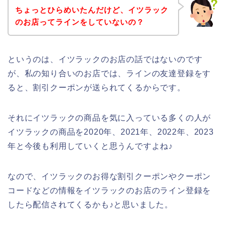
ちょっとひらめいたんだけど、イツラック
のお店ってラインをしていないの？
というのは、イツラックのお店の話ではないのです
が、私の知り合いのお店では、ラインの友達登録をす
ると、割引クーポンが送られてくるからです。
それにイツラックの商品を気に入っている多くの人が
イツラックの商品を2020年、2021年、2022年、2023
年と今後も利用していくと思うんですよね♪
なので、イツラックのお得な割引クーポンやクーポン
コードなどの情報をイツラックのお店のライン登録を
したら配信されてくるかも♪と思いました。