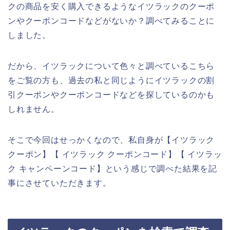
クの商品を安く購入できるようなイツラックのクーポ
ンやクーポンコードなどがないか？調べてみることに
しました。
だから、イツラックについて色々と調べているこちら
をご覧の方も、過去の私と同じようにイツラックの割
引クーポンやクーポンコードなどを探しているのかも
しれません。
そこで今回はせっかくなので、私自身が【イツラック
クーポン】【 イツラック クーポンコード】【 イツラッ
ク キャンペーンコード】という感じで調べた結果を記
事にさせていただきます。