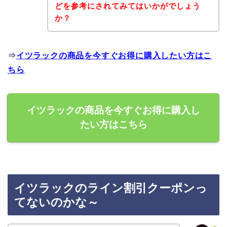
どを参考にされてみてはいかがでしょう
か？
⇒
イツラックの商品を今すぐお得に購入したい方はこ
ちら
イツラックの商品を今すぐお得に購入し
たい方はこちら
イツラックのライン割引クーポンっ
てないのかな～