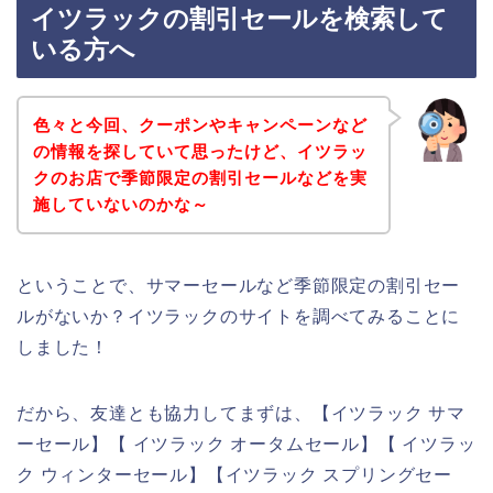
イツラックの割引セールを検索して
いる方へ
色々と今回、クーポンやキャンペーンなど
の情報を探していて思ったけど、イツラッ
クのお店で季節限定の割引セールなどを実
施していないのかな～
ということで、サマーセールなど季節限定の割引セー
ルがないか？イツラックのサイトを調べてみることに
しました！
だから、友達とも協力してまずは、【イツラック サマ
ーセール】【 イツラック オータムセール】【 イツラッ
ク ウィンターセール】【イツラック スプリングセー