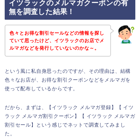
イツラックのメルマガクーポンの有
無を調査した結果！
色々とお得な割引セールなどの情報を探し
ていて思ったけど、イツラックのお店でメ
ルマガなどを発行していないのかな～。
という風に私自身思ったのですが、その理由は、結構
色々なお店が、お得な割引クーポンなどをメルマガを
使って配布しているからです。
だから、まずは、【イツラック メルマガ登録】【 イツ
ラック メルマガ割引クーポン】【 イツラック メルマガ
割引セール】という感じでネットで調査してみまし
た。