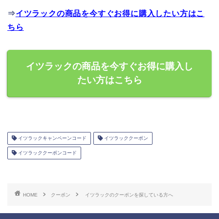
⇒
イツラックの商品を今すぐお得に購入したい方はこ
ちら
イツラックの商品を今すぐお得に購入し
たい方はこちら
イツラックキャンペーンコード
イツラッククーポン
イツラッククーポンコード
HOME
クーポン
イツラックのクーポンを探している方へ