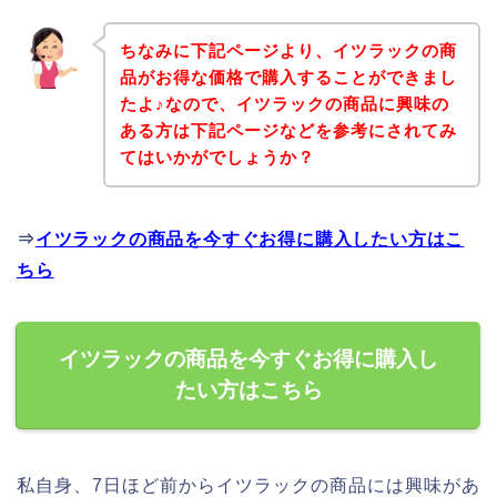
ちなみに下記ページより、イツラックの商
品がお得な価格で購入することができまし
たよ♪なので、イツラックの商品に興味の
ある方は下記ページなどを参考にされてみ
てはいかがでしょうか？
⇒
イツラックの商品を今すぐお得に購入したい方はこ
ちら
イツラックの商品を今すぐお得に購入し
たい方はこちら
私自身、7日ほど前からイツラックの商品には興味があ