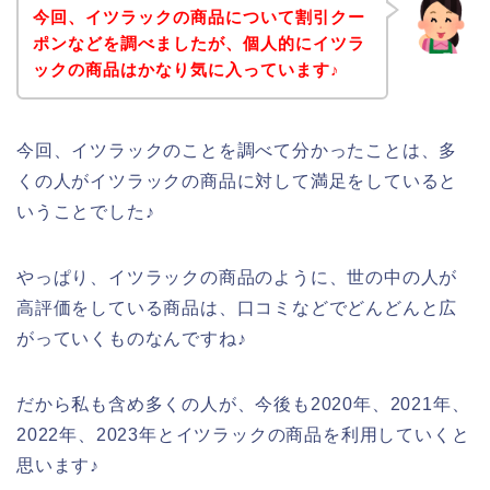
今回、イツラックの商品について割引クー
ポンなどを調べましたが、個人的にイツラ
ックの商品はかなり気に入っています♪
今回、イツラックのことを調べて分かったことは、多
くの人がイツラックの商品に対して満足をしていると
いうことでした♪
やっぱり、イツラックの商品のように、世の中の人が
高評価をしている商品は、口コミなどでどんどんと広
がっていくものなんですね♪
だから私も含め多くの人が、今後も2020年、2021年、
2022年、2023年とイツラックの商品を利用していくと
思います♪