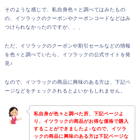
そのような感じで、私自身色々と調べてはみたもの
の、イツラックのクーポンやクーポンコードなどはみ
つけられなかったのですが、、、
ただ、イツラックのクーポンや割引セールなどの情報
を色々と調べていたら、イツラックの公式サイトを発
見♪
なので、イツラックの商品に興味のある方は、下記ペ
ージなどをチェックされるとよいかもしれません。
私自身が色々と調べた所、下記ページよ
り、イツラックの商品がお得な価格で購入
することができましたよ♪なので、イツラ
ックの商品に興味のある方は下記ページな