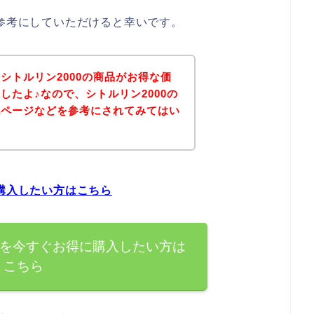
は参考にしていただけると幸いです。
シトルリン2000の商品がお得な価
したよ♪なので、シトルリン2000の
記ページなどを参考にされてみてはい
に購入したい方はこちら
品を今すぐお得に購入したい方は
こちら