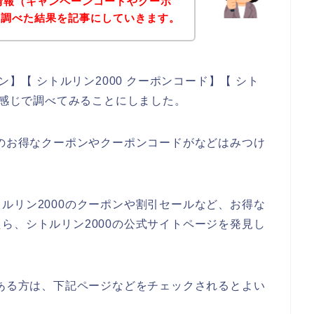
な情報（キャンペーンコードやクーポ
を調べた結果を記事にしていきます。
ン】【 シトルリン2000 クーポンコード】【 シト
う感じで調べてみることにしました。
0のお得なクーポンやクーポンコードがなどはみつけ
ルリン2000のクーポンや割引セールなど、お得な
ら、シトルリン2000の公式サイトページを発見し
のある方は、下記ページなどをチェックされるとよい