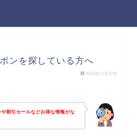
ーポンを探している方へ
2020年12月17日
ポンや割引セールなどお得な情報がな