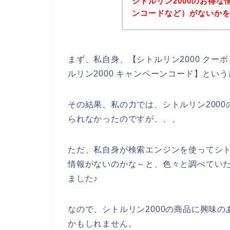
シトルリン2000のお得
ンコードなど）がないか
まず、私自身、【シトルリン2000 クーポ
ルリン2000 キャンペーンコード】とい
その結果、私の力では、シトルリン200
られなかったのですが、、、
ただ、私自身が検索エンジンを使ってシト
情報がないのかな～と、色々と調べていた
ました♪
なので、シトルリン2000の商品に興味
かもしれません。