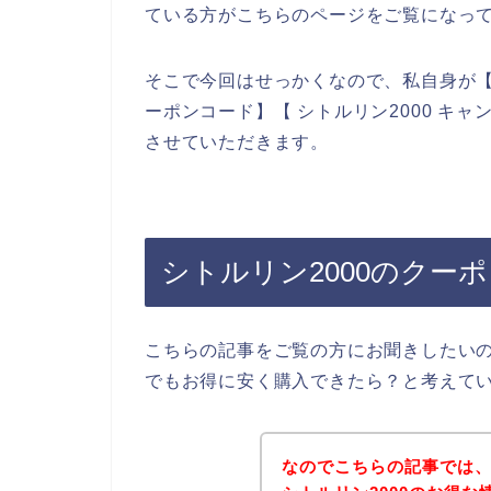
ている方がこちらのページをご覧になっ
そこで今回はせっかくなので、私自身が【シト
ーポンコード】【 シトルリン2000 キ
させていただきます。
シトルリン2000のクー
こちらの記事をご覧の方にお聞きしたいの
でもお得に安く購入できたら？と考えて
なのでこちらの記事では