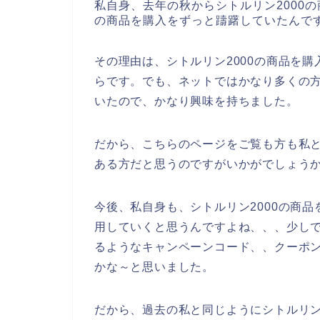
私自身、去年の秋からシトルリン2000の
の商品を購入をずっと躊躇していたんで
その理由は、シトルリン2000の商品を
らです。でも、ネットではかなり多くの方
いたので、かなり興味を持ちました。
だから、こちらのページをご覧も方も私と
ある方だと思うのですがいかがでしょう
今後、私自身も、シトルリン2000の商品を2
用していくと思うんですよね、、、少しで
るようなキャンペーンコード、、クーポ
かな～と思いました。
だから、過去の私と同じようにシトルリン