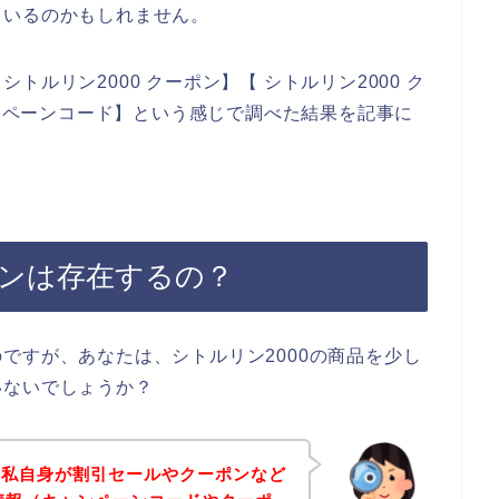
ているのかもしれません。
ルリン2000 クーポン】【 シトルリン2000 ク
ャンペーンコード】という感じで調べた結果を記事に
ポンは存在するの？
ですが、あなたは、シトルリン2000の商品を少し
いないでしょうか？
、私自身が割引セールやクーポンなど