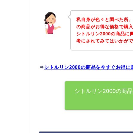
私自身が色々と調べた所、
の商品がお得な価格で購入
シトルリン2000の商品
考にされてみてはいかが
⇒
シトルリン2000の商品を今すぐお得
シトルリン2000の商