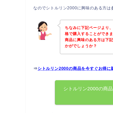
なのでシトルリン2000に興味のある方
ちなみに下記ページより、
格で購入することができま
商品に興味のある方は下
かがでしょうか？
⇒
シトルリン2000の商品を今すぐお得
シトルリン2000の商