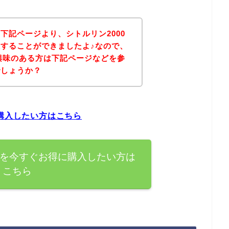
下記ページより、シトルリン2000
することができましたよ♪なので、
に興味のある方は下記ページなどを参
でしょうか？
に購入したい方はこちら
品を今すぐお得に購入したい方は
こちら