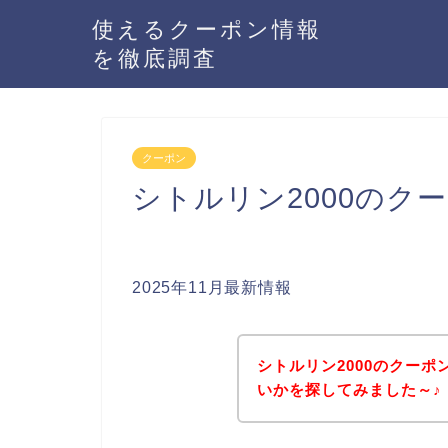
使えるクーポン情報
を徹底調査
クーポン
シトルリン2000のク
2025年11月最新情報
シトルリン2000のクー
いかを探してみました～♪