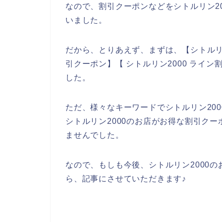
なので、割引クーポンなどをシトルリン2
いました。
だから、とりあえず、まずは、【シトルリン2
引クーポン】【 シトルリン2000 ライ
した。
ただ、様々なキーワードでシトルリン20
シトルリン2000のお店がお得な割引ク
ませんでした。
なので、もしも今後、シトルリン2000
ら、記事にさせていただきます♪