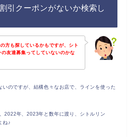
ン割引クーポンがないか検索し
覧の方も探しているかもですが、シト
インの友達募集ってしていないのかな
はないのですが、結構色々なお店で、ラインを使った
年、2022年、2023年と数年に渡り、シトルリン
よね♪