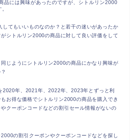
商品には興味があったのですが、シトルリン2000
す。
購入してもいいものなのか？と若干の迷いがあったか
がシトルリン2000の商品に対して良い評価をして
同じようにシトルリン2000の商品にかなり興味が
か？
020年、2021年、2022年、2023年とずっと利
もお得な価格でシトルリン2000の商品を購入でき
ンやクーポンコードなどの割引セール情報がないの
2000の割引クーポンやクーポンコードなどを探し