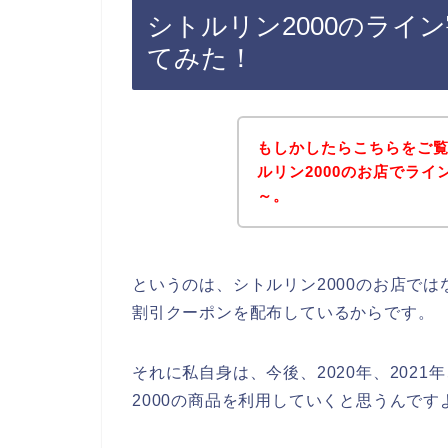
シトルリン2000のライ
てみた！
もしかしたらこちらをご
ルリン2000のお店でラ
～。
というのは、シトルリン2000のお店で
割引クーポンを配布しているからです。
それに私自身は、今後、2020年、2021
2000の商品を利用していくと思うんです