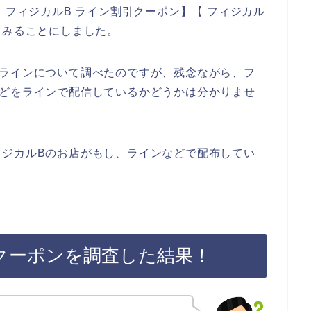
 フィジカルB ライン割引クーポン】【 フィジカル
てみることにしました。
のラインについて調べたのですが、残念ながら、フ
などをラインで配信しているかどうかは分かりませ
ィジカルBのお店がもし、ラインなどで配布してい
クーポンを調査した結果！