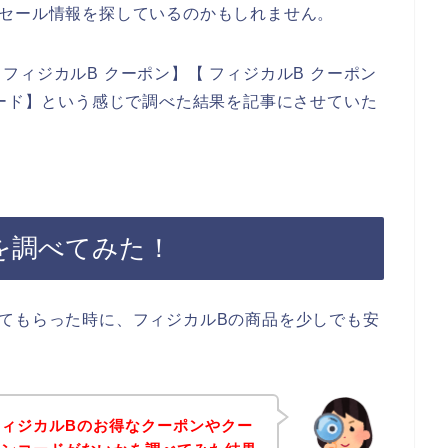
引セール情報を探しているのかもしれません。
ィジカルB クーポン】【 フィジカルB クーポン
コード】という感じで調べた結果を記事にさせていた
を調べてみた！
てもらった時に、フィジカルBの商品を少しでも安
ィジカルBのお得なクーポンやクー