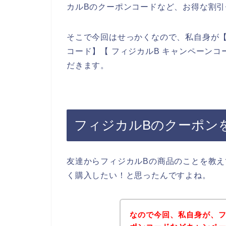
カルBのクーポンコードなど、お得な割
そこで今回はせっかくなので、私自身が【フ
コード】【 フィジカルB キャンペーン
だきます。
フィジカルBのクーポン
友達からフィジカルBの商品のことを教え
く購入したい！と思ったんですよね。
なので今回、私自身が、フ