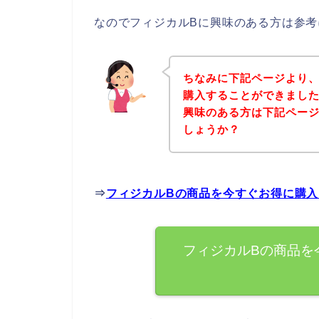
なのでフィジカルBに興味のある方は参
ちなみに下記ページより、
購入することができました
興味のある方は下記ペー
しょうか？
⇒
フィジカルBの商品を今すぐお得に購
フィジカルBの商品を