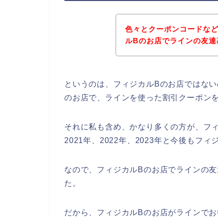
色々とクーポンコードな
ルBのお店でラインの友達
というのは、フィジカルBのお店ではな
のお店で、ラインを使った割引クーポン
それに私も含め、かなり多くの方が、フィ
2021年、2022年、2023年と今後も
なので、フィジカルBのお店でラインの
た。
だから、フィジカルBのお店がラインで