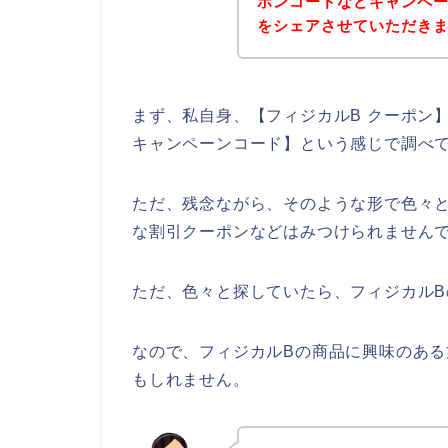
ポンコードなどキャンペ
をシェアさせていただき
まず、私自身、【フィジカルB クーポン】
キャンペーンコード】という感じで調べ
ただ、残念ながら、そのような形で色々
な割引クーポンなどはみつけられません
ただ、色々と探していたら、フィジカルB
なので、フィジカルBの商品に興味のあ
もしれません。