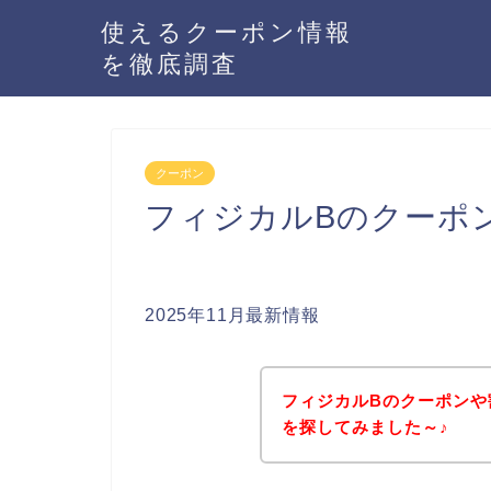
使えるクーポン情報
を徹底調査
クーポン
フィジカルBのクーポ
2025年11月最新情報
フィジカルBのクーポンや
を探してみました～♪