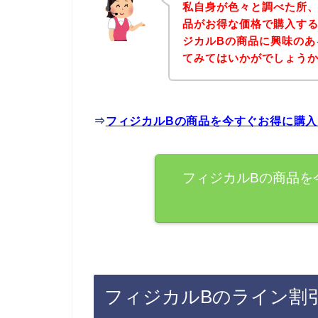
私自身が色々と調べた所、
品がお得な価格で購入する
ジカルBの商品に興味のあ
てみてはいかがでしょう
⇒
フィジカルBの商品を今すぐお得に購
フィジカルBの商品を
フィジカルBのライン割