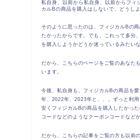
私自身、以前から私自身、以前からフィ
カルBの商品を購入はしないで、どうし
そのように思ったのは、フィジカルBの
たかったからです。でも、これって多分
を購入しようかどうか迷っているみたい
だから、こちらのページをご覧のあなた
います。
今後、私自身も、フィジカルBの商品を愛す
年、2022年、2023年と、、。ずっと
安くフィジカルBの商品を購入したかった
コードなどのようなクーポンコードなど
だから、こちらの記事をご覧の方も以前