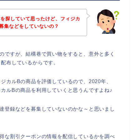
どを探していて思ったけど、フィジカ
募集などをしていないの？
いのですが、結構巷で買い物をすると、意外と多く
を配布しているからです。
ジカルBの商品を評価しているので、2020年、
フィジカルBの商品を利用していくと思うんですよね♪
友達登録などを募集していないのかな～と思いまし
お得な割引クーポンの情報を配信しているかを調べ