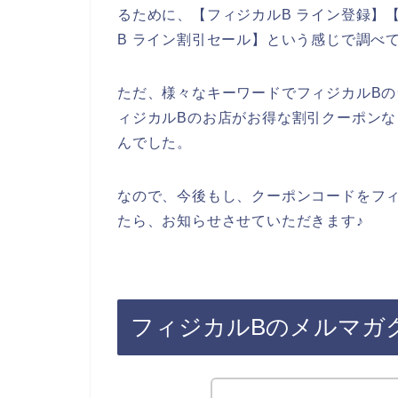
るために、【フィジカルB ライン登録】【
B ライン割引セール】という感じで調べ
ただ、様々なキーワードでフィジカルB
ィジカルBのお店がお得な割引クーポン
んでした。
なので、今後もし、クーポンコードをフ
たら、お知らせさせていただきます♪
フィジカルBのメルマガ