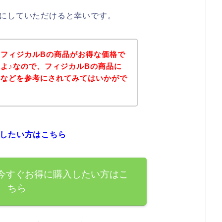
考にしていただけると幸いです。
フィジカルBの商品がお得な価格で
よ♪なので、フィジカルBの商品に
ジなどを参考にされてみてはいかがで
入したい方はこちら
今すぐお得に購入したい方はこ
ちら