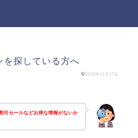
ンを探している方へ
2020年12月17日
割引セールなどお得な情報がないか