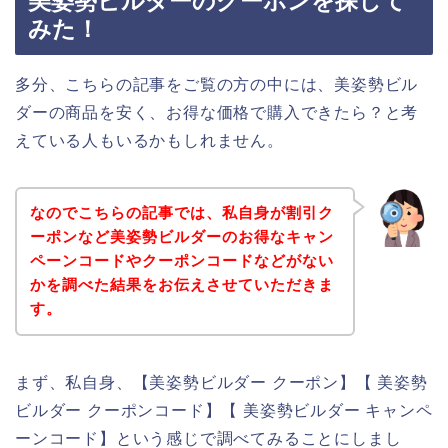
美姿勢ビルダーのクーポンを探して
みた！
多分、こちらの記事をご覧の方の中には、美姿勢ビル
ダーの商品を安く、お得な価格で購入できたら？と考
えている人もいるかもしれません。
なのでこちらの記事では、私自身が割引ク
ーポンなど美姿勢ビルダーのお得なキャン
ペーンコードやクーポンコードなどがない
かを調べた結果をお伝えさせていただきま
す。
まず、私自身、【美姿勢ビルダー クーポン】【 美姿勢
ビルダー クーポンコード】【 美姿勢ビルダー キャンペ
ーンコード】という感じで調べてみることにしまし