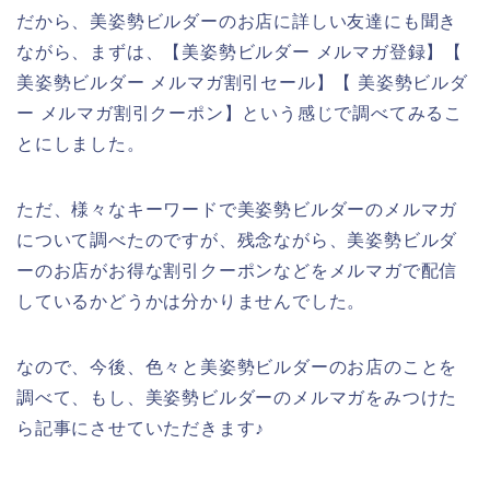
だから、美姿勢ビルダーのお店に詳しい友達にも聞き
ながら、まずは、【美姿勢ビルダー メルマガ登録】【
美姿勢ビルダー メルマガ割引セール】【 美姿勢ビルダ
ー メルマガ割引クーポン】という感じで調べてみるこ
とにしました。
ただ、様々なキーワードで美姿勢ビルダーのメルマガ
について調べたのですが、残念ながら、美姿勢ビルダ
ーのお店がお得な割引クーポンなどをメルマガで配信
しているかどうかは分かりませんでした。
なので、今後、色々と美姿勢ビルダーのお店のことを
調べて、もし、美姿勢ビルダーのメルマガをみつけた
ら記事にさせていただきます♪