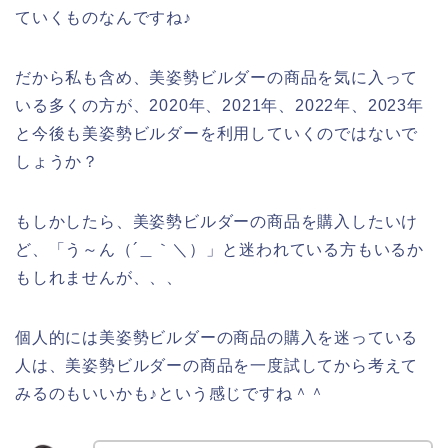
ていくものなんですね♪
だから私も含め、美姿勢ビルダーの商品を気に入って
いる多くの方が、2020年、2021年、2022年、2023年
と今後も美姿勢ビルダーを利用していくのではないで
しょうか？
もしかしたら、美姿勢ビルダーの商品を購入したいけ
ど、「う～ん（´＿｀＼）」と迷われている方もいるか
もしれませんが、、、
個人的には美姿勢ビルダーの商品の購入を迷っている
人は、美姿勢ビルダーの商品を一度試してから考えて
みるのもいいかも♪という感じですね＾＾