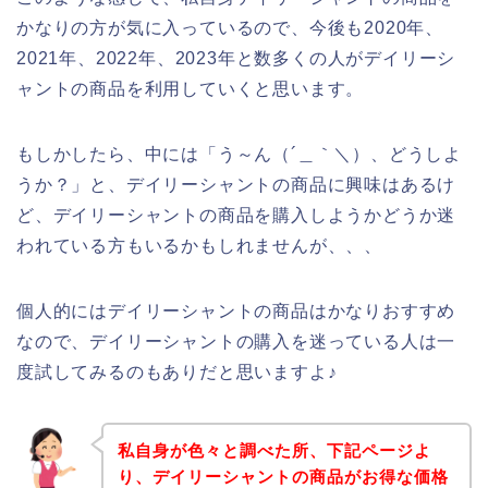
かなりの方が気に入っているので、今後も2020年、
2021年、2022年、2023年と数多くの人がデイリーシ
ャントの商品を利用していくと思います。
もしかしたら、中には「う～ん（´＿｀＼）、どうしよ
うか？」と、デイリーシャントの商品に興味はあるけ
ど、デイリーシャントの商品を購入しようかどうか迷
われている方もいるかもしれませんが、、、
個人的にはデイリーシャントの商品はかなりおすすめ
なので、デイリーシャントの購入を迷っている人は一
度試してみるのもありだと思いますよ♪
私自身が色々と調べた所、下記ページよ
り、デイリーシャントの商品がお得な価格