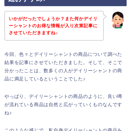
いかがだったでしょうか？また何かデイリ
ーシャントのお得な情報が入り次第記事に
させていただきますね♪
今回、色々とデイリーシャントの商品について調べた
結果を記事にさせていただきました。そして、そこで
分かったことは、数多くの人がデイリーシャントの商
品に満足しているということでした♪
やっぱり、デイリーシャントの商品のように、良い噂
が流れている商品は自然と広がっていくものなんです
ね♪
このような感じで、私自身デイリーシャントの商品を