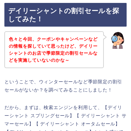
デイリーシャントの割引セールを探
してみた！
色々と今回、クーポンやキャンペーンなど
の情報を探していて思ったけど、デイリー
シャントのお店で季節限定の割引セールな
どを実施していないのかな～
ということで、ウィンターセールなど季節限定の割引
セールがないか？を調べてみることにしました！
だから、まずは、検索エンジンを利用して、【デイリ
ーシャント スプリングセール】【 デイリーシャント サ
マーセール】【 デイリーシャント オータムセール】