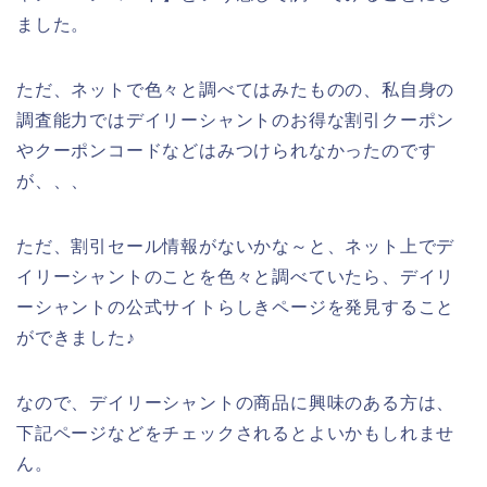
ました。
ただ、ネットで色々と調べてはみたものの、私自身の
調査能力ではデイリーシャントのお得な割引クーポン
やクーポンコードなどはみつけられなかったのです
が、、、
ただ、割引セール情報がないかな～と、ネット上でデ
イリーシャントのことを色々と調べていたら、デイリ
ーシャントの公式サイトらしきページを発見すること
ができました♪
なので、デイリーシャントの商品に興味のある方は、
下記ページなどをチェックされるとよいかもしれませ
ん。