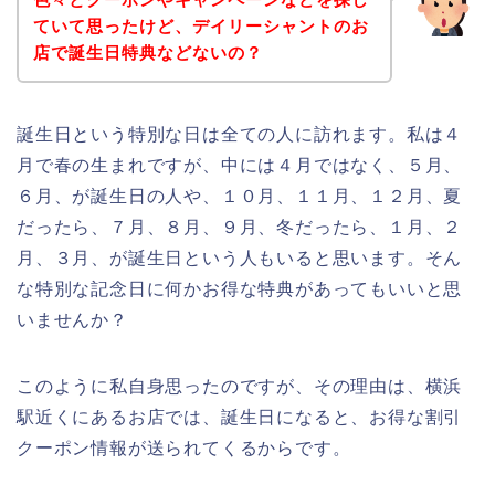
ていて思ったけど、デイリーシャントのお
店で誕生日特典などないの？
誕生日という特別な日は全ての人に訪れます。私は４
月で春の生まれですが、中には４月ではなく、５月、
６月、が誕生日の人や、１０月、１１月、１２月、夏
だったら、７月、８月、９月、冬だったら、１月、２
月、３月、が誕生日という人もいると思います。そん
な特別な記念日に何かお得な特典があってもいいと思
いませんか？
このように私自身思ったのですが、その理由は、横浜
駅近くにあるお店では、誕生日になると、お得な割引
クーポン情報が送られてくるからです。