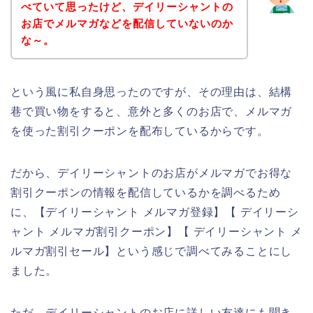
べていて思ったけど、デイリーシャントの
お店でメルマガなどを配信していないのか
な～。
という風に私自身思ったのですが、その理由は、結構
巷で買い物をすると、意外と多くのお店で、メルマガ
を使った割引クーポンを配布しているからです。
だから、デイリーシャントのお店がメルマガでお得な
割引クーポンの情報を配信しているかを調べるため
に、【デイリーシャント メルマガ登録】【 デイリーシ
ャント メルマガ割引クーポン】【 デイリーシャント メ
ルマガ割引セール】という感じで調べてみることにし
ました。
ただ、デイリーシャントのお店に詳しい友達にも聞き