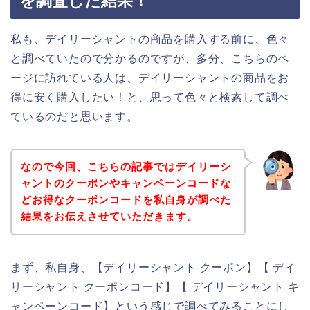
を調査した結果！
私も、デイリーシャントの商品を購入する前に、色々
と調べていたので分かるのですが、多分、こちらのペ
ージに訪れている人は、デイリーシャントの商品をお
得に安く購入したい！と、思って色々と検索して調べ
ているのだと思います。
なので今回、こちらの記事ではデイリーシ
ャントのクーポンやキャンペーンコードな
どお得なクーポンコードを私自身が調べた
結果をお伝えさせていただきます。
まず、私自身、【デイリーシャント クーポン】【 デイ
リーシャント クーポンコード】【 デイリーシャント キ
ャンペーンコード】という感じで調べてみることにし