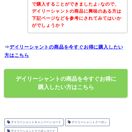
で購入することができましたよ♪なので、
デイリーシャントの商品に興味のある方は
下記ページなどを参考にされてみてはいか
がでしょうか？
⇒
デイリーシャントの商品を今すぐお得に購入したい
方はこちら
デイリーシャントの商品を今すぐお得に
購入したい方はこちら
デイリーシャントキャンペーンコード
デイリーシャントクーポン
デイリーシャントクーポンコード