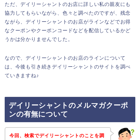
ただ、デイリーシャントのお店に詳しい私の親友にも
協力してもらいながら、色々と調べたのですが、残念
ながら、デイリーシャントのお店がラインなどでお得
なクーポンやクーポンコードなどを配信しているかど
うかは分かりませんでした。
なので、デイリーシャントのお店のラインについて
は、今後も引き続きデイリーシャントのサイトを調べ
ていきますね♪
デイリーシャントのメルマガクーポ
ンの有無について
今回、検索でデイリーシャントのことを調