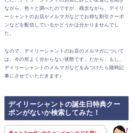
ながら、色々と調べたのですが、残念ながら、デイリ
ーシャントのお店がメルマガなどでお得な割引クーポ
ンなどを配信しているかどうかは分かりませんでし
た。
なので、デイリーシャントのお店のメルマガについて
は、今の所よく分からない状態です。だから、もし、
デイリーシャントのメルマガなどをみつけたら随時記
事にさせていただきます♪
デイリーシャントの誕生日特典クー
ポンがないか検索してみた！
色々とクーポンやキャンペーンなどを探し