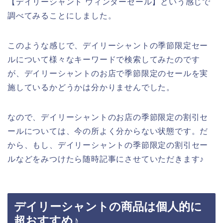
【デイリーシャント ウィンターセール】という感じで
調べてみることにしました。
このような感じで、デイリーシャントの季節限定セー
ルについて様々なキーワードで検索してみたのです
が、デイリーシャントのお店で季節限定のセールを実
施しているかどうかは分かりませんでした。
なので、デイリーシャントのお店の季節限定の割引セ
ールについては、今の所よく分からない状態です。だ
から、もし、デイリーシャントの季節限定の割引セー
ルなどをみつけたら随時記事にさせていただきます♪
デイリーシャントの商品は個人的に
超おすすめ♪