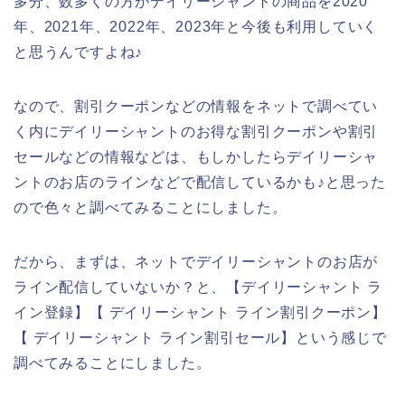
多分、数多くの方がデイリーシャントの商品を2020
年、2021年、2022年、2023年と今後も利用していく
と思うんですよね♪
なので、割引クーポンなどの情報をネットで調べてい
く内にデイリーシャントのお得な割引クーポンや割引
セールなどの情報などは、もしかしたらデイリーシャ
ントのお店のラインなどで配信しているかも♪と思った
ので色々と調べてみることにしました。
だから、まずは、ネットでデイリーシャントのお店が
ライン配信していないか？と、【デイリーシャント ラ
イン登録】【 デイリーシャント ライン割引クーポン】
【 デイリーシャント ライン割引セール】という感じで
調べてみることにしました。