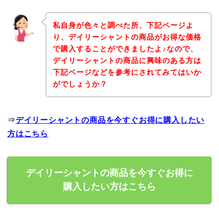
私自身が色々と調べた所、下記ページよ
り、デイリーシャントの商品がお得な価格
で購入することができましたよ♪なので、
デイリーシャントの商品に興味のある方は
下記ページなどを参考にされてみてはいか
がでしょうか？
⇒
デイリーシャントの商品を今すぐお得に購入したい
方はこちら
デイリーシャントの商品を今すぐお得に
購入したい方はこちら