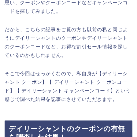
思い、クーポンやクーポンコードなどキャンペーンコ
ードを探してみました。
だから、こちらの記事をご覧の方も以前の私と同じよ
うにデイリーシャントのクーポンやデイリーシャント
のクーポンコードなど、お得な割引セール情報を探し
ているのかもしれません。
そこで今回はせっかくなので、私自身が【デイリーシ
ャント クーポン】【 デイリーシャント クーポンコー
ド】【 デイリーシャント キャンペーンコード】という
感じで調べた結果を記事にさせていただきます。
デイリーシャントのクーポンの有無