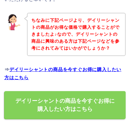
ちなみに下記ページより、デイリーシャン
トの商品がお得な価格で購入することがで
きましたよ♪なので、デイリーシャントの
商品に興味のある方は下記ページなどを参
考にされてみてはいかがでしょうか？
⇒
デイリーシャントの商品を今すぐお得に購入したい
方はこちら
デイリーシャントの商品を今すぐお得に
購入したい方はこちら