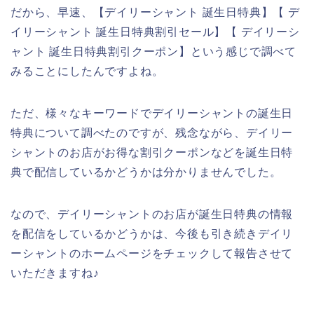
だから、早速、【デイリーシャント 誕生日特典】【 デ
イリーシャント 誕生日特典割引セール】【 デイリーシ
ャント 誕生日特典割引クーポン】という感じで調べて
みることにしたんですよね。
ただ、様々なキーワードでデイリーシャントの誕生日
特典について調べたのですが、残念ながら、デイリー
シャントのお店がお得な割引クーポンなどを誕生日特
典で配信しているかどうかは分かりませんでした。
なので、デイリーシャントのお店が誕生日特典の情報
を配信をしているかどうかは、今後も引き続きデイリ
ーシャントのホームページをチェックして報告させて
いただきますね♪