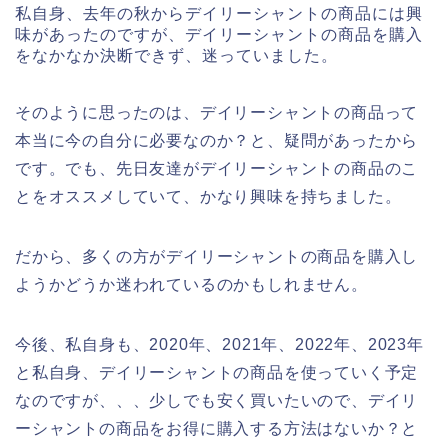
私自身、去年の秋からデイリーシャントの商品には興
味があったのですが、デイリーシャントの商品を購入
をなかなか決断できず、迷っていました。
そのように思ったのは、デイリーシャントの商品って
本当に今の自分に必要なのか？と、疑問があったから
です。でも、先日友達がデイリーシャントの商品のこ
とをオススメしていて、かなり興味を持ちました。
だから、多くの方がデイリーシャントの商品を購入し
ようかどうか迷われているのかもしれません。
今後、私自身も、2020年、2021年、2022年、2023年
と私自身、デイリーシャントの商品を使っていく予定
なのですが、、、少しでも安く買いたいので、デイリ
ーシャントの商品をお得に購入する方法はないか？と