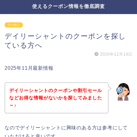
使えるクーポン情報を徹底調査
クーポン
デイリーシャントのクーポンを探し
ている方へ
2020年12月19日
2025年11月最新情報
デイリーシャントのクーポンや割引セール
などお得な情報がないかを探してみました
～♪
なのでデイリーシャントに興味のある方は参考にして
いただけると幸いです。