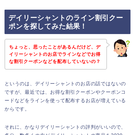
デイリーシャントのライン割引クー
ポンを探してみた結果！
ちょっと、思ったことがあるんだけど、デ
イリーシャントのお店でラインなどでお得
な割引クーポンなどを配布していないの？
というのは、デイリーシャントのお店の話ではないの
ですが、最近では、お得な割引クーポンやクーポンコ
ードなどをラインを使って配布するお店が増えている
からです。
それに、かなりデイリーシャントの評判がいいので、