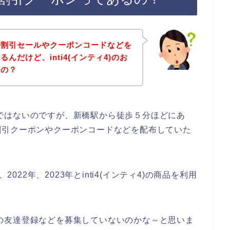
で割引セールやクーポンコードなどを
んだけど、inti4(インティ4)のお
いの？
の話ではないのですが、新橋駅から徒歩５分ほどにあ
割引クーポンやクーポンコードなどを配布していた
2022年、2023年とinti4(インティ4)の商品を利用
ラインの友達登録などを募集していないのかな～と思いま