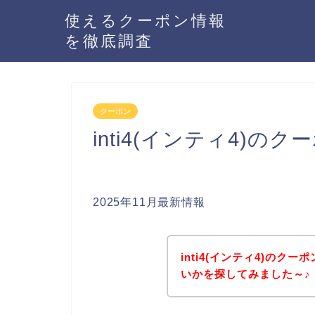
使えるクーポン情報
を徹底調査
クーポン
inti4(インティ4)
2025年11月最新情報
inti4(インティ4)の
いかを探してみました～♪