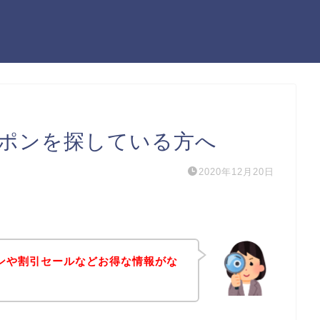
のクーポンを探している方へ
2020年12月20日
クーポンや割引セールなどお得な情報がな