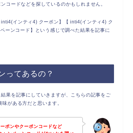
ポンコードなどを探しているのかもしれません。
(インティ4) クーポン】【 inti4(インティ4) ク
 キャンペーンコード】という感じで調べた結果を記事に
ーポンってあるの？
た結果を記事にしていきますが、こちらの記事をご
なり興味がある方だと思います。
クーポンやクーポンコードなど