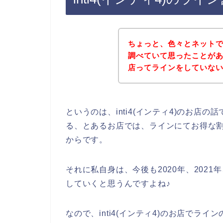
ちょっと、色々とネット
調べていて思ったことがある
店ってラインをしていな
というのは、inti4(インティ4)のお店
る、とあるお店では、ラインにてお得な
からです。
それに私自身は、今後も2020年、2021年、
していくと思うんですよね♪
なので、inti4(インティ4)のお店で