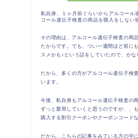
私自身、１ヶ月前ぐらいからアルコール
コール遺伝子検査の商品を購入をしない
その理由は、アルコール遺伝子検査の商
たからです。でも、つい一週間ほど前に
スメかも♪という話をしていたので、かな
だから、多くの方がアルコール遺伝子検
います。
今後、私自身もアルコール遺伝子検査の商品を
ずっと愛用していくと思うのですが、、
購入する割引クーポンやクーポンコード
だから、こちらの記事をみている方の中