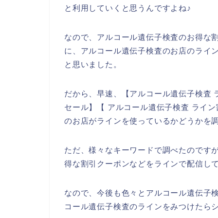
と利用していくと思うんですよね♪
なので、アルコール遺伝子検査のお得な
に、アルコール遺伝子検査のお店のライン
と思いました。
だから、早速、【アルコール遺伝子検査 
セール】【 アルコール遺伝子検査 ライ
のお店がラインを使っているかどうかを
ただ、様々なキーワードで調べたのです
得な割引クーポンなどをラインで配信し
なので、今後も色々とアルコール遺伝子
コール遺伝子検査のラインをみつけたらシ