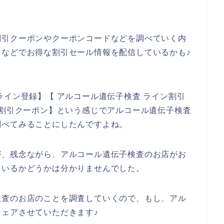
割引クーポンやクーポンコードなどを調べていく内
などでお得な割引セール情報を配信しているかも♪
ライン登録】【 アルコール遺伝子検査 ライン割引
ン割引クーポン】という感じでアルコール遺伝子検査
調べてみることにしたんですよね。
が、残念ながら、アルコール遺伝子検査のお店がお
ているかどうかは分かりませんでした。
検査のお店のことを調査していくので、もし、アル
ェアさせていただきます♪