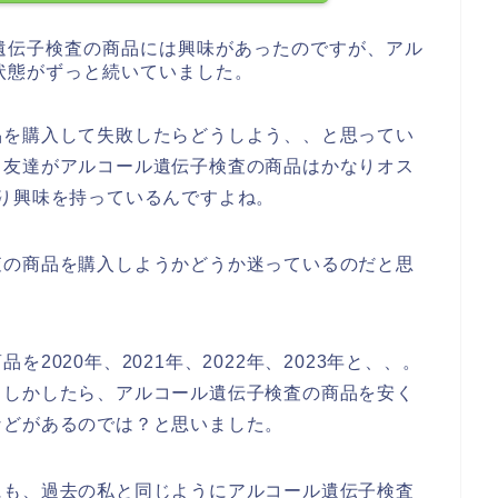
遺伝子検査の商品には興味があったのですが、アル
状態がずっと続いていました。
品を購入して失敗したらどうしよう、、と思ってい
も友達がアルコール遺伝子検査の商品はかなりオス
り興味を持っているんですよね。
査の商品を購入しようかどうか迷っているのだと思
2020年、2021年、2022年、2023年と、、。
もしかしたら、アルコール遺伝子検査の商品を安く
などがあるのでは？と思いました。
にも、過去の私と同じようにアルコール遺伝子検査