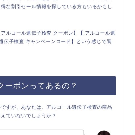
お得な割引セール情報を探している方もいるかもし
アルコール遺伝子検査 クーポン】【 アルコール遺
ル遺伝子検査 キャンペーンコード】という感じで調
クーポンってあるの？
のですが、あなたは、アルコール遺伝子検査の商品
考えていないでしょうか？