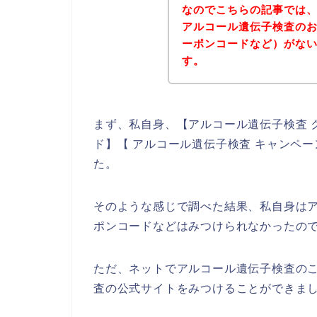
なのでこちらの記事では
アルコール遺伝子検査の
ーポンコードなど）がな
す。
まず、私自身、【アルコール遺伝子検査 
ド】【 アルコール遺伝子検査 キャンペ
た。
そのような感じで調べた結果、私自身は
ポンコードなどはみつけられなかったの
ただ、ネットでアルコール遺伝子検査の
査の公式サイトをみつけることができまし