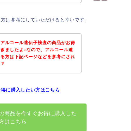
る方は参考にしていただけると幸いです。
、アルコール遺伝子検査の商品がお得
きましたよ♪なので、アルコール遺
ある方は下記ページなどを参考にされ
か？
お得に購入したい方はこちら
の商品を今すぐお得に購入した
方はこちら