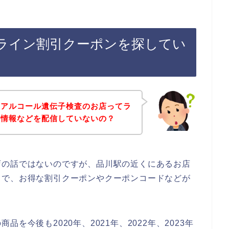
ライン割引クーポンを探してい
、アルコール遺伝子検査のお店ってラ
ン情報などを配信していないの？
店の話ではないのですが、品川駅の近くにあるお店
とで、お得な割引クーポンやクーポンコードなどが
を今後も2020年、2021年、2022年、2023年