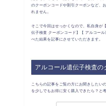
のクーポンコードや割引クーポンなど、
れません。
そこで今回はせっかくなので、私自身が【
伝子検査 クーポンコード】【 アルコー
べた結果を記事にさせていただきます。
アルコール遺伝子検査の
こちらの記事をご覧の方にお聞きしたい
を少しでもお得に安く購入できたら？と