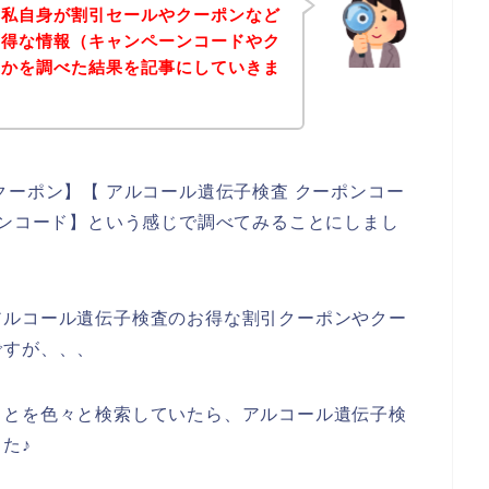
、私自身が割引セールやクーポンなど
お得な情報（キャンペーンコードやク
いかを調べた結果を記事にしていきま
クーポン】【 アルコール遺伝子検査 クーポンコー
ーンコード】という感じで調べてみることにしまし
アルコール遺伝子検査のお得な割引クーポンやクー
ですが、、、
ことを色々と検索していたら、アルコール遺伝子検
た♪