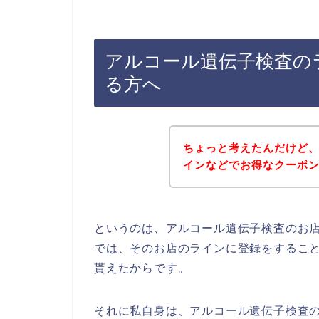
アルコール遺伝子検査の
る方へ
ちょっと考えたんだけど
インなどでお得なクーポ
というのは、アルコール遺伝子検査のお
では、そのお店のラインに登録をするこ
貰えたからです。
それに私自身は、アルコール遺伝子検査の商品