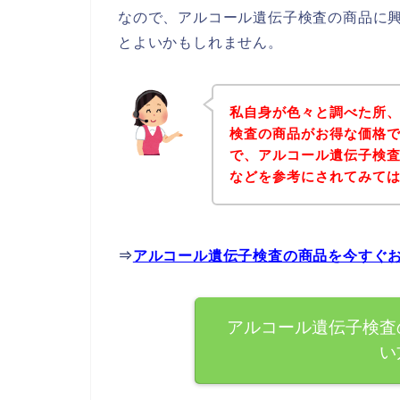
なので、アルコール遺伝子検査の商品に
とよいかもしれません。
私自身が色々と調べた所
検査の商品がお得な価格で
で、アルコール遺伝子検
などを参考にされてみて
⇒
アルコール遺伝子検査の商品を今すぐ
アルコール遺伝子検査
い