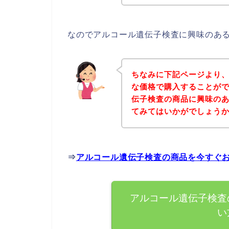
なのでアルコール遺伝子検査に興味のあ
ちなみに下記ページより
な価格で購入することがで
伝子検査の商品に興味の
てみてはいかがでしょう
⇒
アルコール遺伝子検査の商品を今すぐ
アルコール遺伝子検査
い