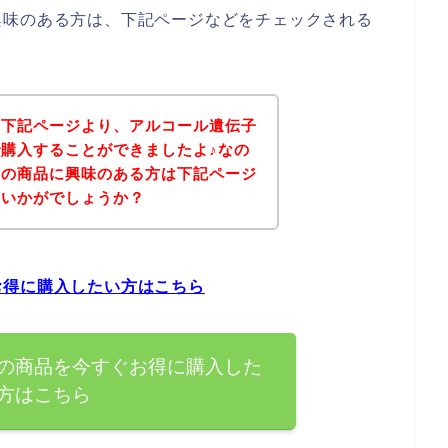
興味のある方は、下記ページなどをチェックされる
、下記ページより、アルコール遺伝子
購入することができましたよ♪なの
査の商品に興味のある方は下記ページ
はいかがでしょうか？
お得に購入したい方はこちら
の商品を今すぐお得に購入した
方はこちら