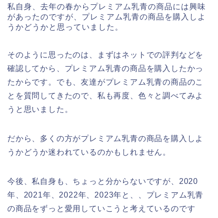
私自身、去年の春からプレミアム乳青の商品には興味
があったのですが、プレミアム乳青の商品を購入しよ
うかどうかと思っていました。
そのように思ったのは、まずはネットでの評判などを
確認してから、プレミアム乳青の商品を購入したかっ
たからです。でも、友達がプレミアム乳青の商品のこ
とを質問してきたので、私も再度、色々と調べてみよ
うと思いました。
だから、多くの方がプレミアム乳青の商品を購入しよ
うかどうか迷われているのかもしれません。
今後、私自身も、ちょっと分からないですが、2020
年、2021年、2022年、2023年と、、プレミアム乳青
の商品をずっと愛用していこうと考えているのです