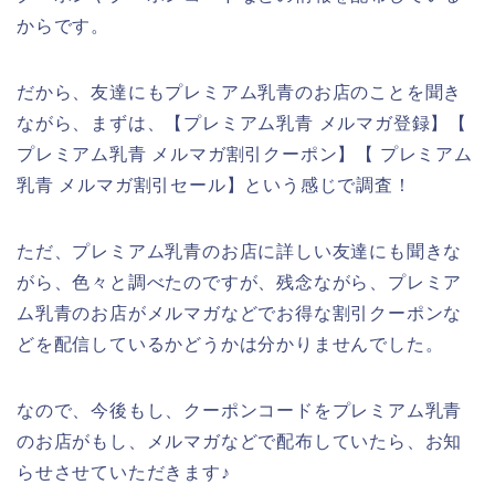
からです。
だから、友達にもプレミアム乳青のお店のことを聞き
ながら、まずは、【プレミアム乳青 メルマガ登録】【
プレミアム乳青 メルマガ割引クーポン】【 プレミアム
乳青 メルマガ割引セール】という感じで調査！
ただ、プレミアム乳青のお店に詳しい友達にも聞きな
がら、色々と調べたのですが、残念ながら、プレミア
ム乳青のお店がメルマガなどでお得な割引クーポンな
どを配信しているかどうかは分かりませんでした。
なので、今後もし、クーポンコードをプレミアム乳青
のお店がもし、メルマガなどで配布していたら、お知
らせさせていただきます♪