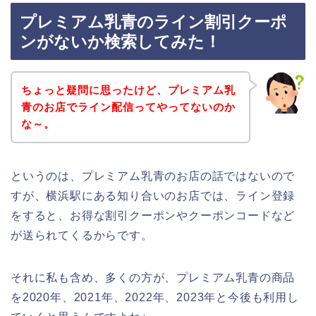
プレミアム乳青のライン割引クーポ
ンがないか検索してみた！
ちょっと疑問に思ったけど、プレミアム乳
青のお店でライン配信ってやってないのか
な～。
というのは、プレミアム乳青のお店の話ではないので
すが、横浜駅にある知り合いのお店では、ライン登録
をすると、お得な割引クーポンやクーポンコードなど
が送られてくるからです。
それに私も含め、多くの方が、プレミアム乳青の商品
を2020年、2021年、2022年、2023年と今後も利用し