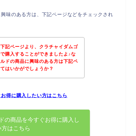
に興味のある方は、下記ページなどをチェックされ
、下記ページより、クラチャイダムゴ
で購入することができましたよ♪な
ールドの商品に興味のある方は下記ペ
みてはいかがでしょうか？
ぐお得に購入したい方はこちら
ドの商品を今すぐお得に購入し
い方はこちら