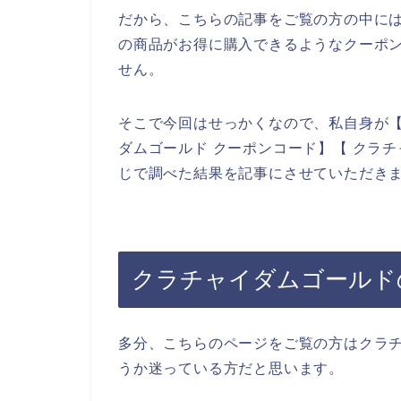
だから、こちらの記事をご覧の方の中に
の商品がお得に購入できるようなクーポ
せん。
そこで今回はせっかくなので、私自身が【
ダムゴールド クーポンコード】【 クラ
じで調べた結果を記事にさせていただき
クラチャイダムゴールド
多分、こちらのページをご覧の方はクラ
うか迷っている方だと思います。