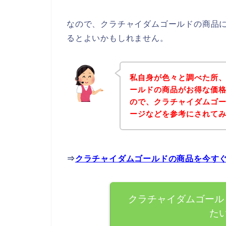
なので、クラチャイダムゴールドの商品
るとよいかもしれません。
私自身が色々と調べた所
ールドの商品がお得な価格
ので、クラチャイダムゴ
ージなどを参考にされて
⇒
クラチャイダムゴールドの商品を今す
クラチャイダムゴール
た