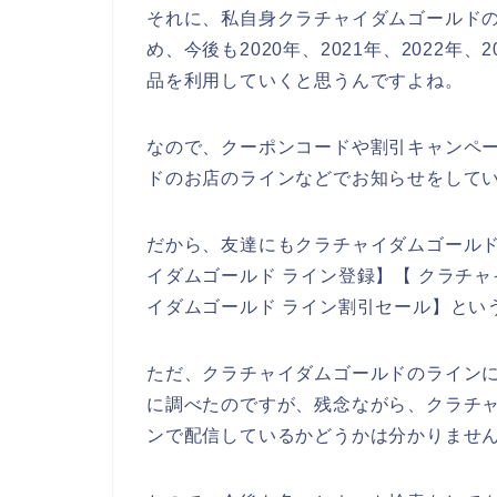
それに、私自身クラチャイダムゴールド
め、今後も2020年、2021年、2022
品を利用していくと思うんですよね。
なので、クーポンコードや割引キャンペ
ドのお店のラインなどでお知らせをして
だから、友達にもクラチャイダムゴール
イダムゴールド ライン登録】【 クラチャ
イダムゴールド ライン割引セール】とい
ただ、クラチャイダムゴールドのライン
に調べたのですが、残念ながら、クラチ
ンで配信しているかどうかは分かりませ