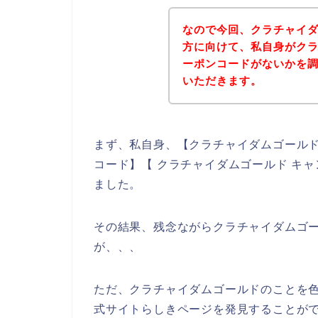
なので今回、クラチャイ
方に向けて、私自身がク
ーポンコードがないかを
いただきます。
まず、私自身、【クラチャイダムゴールド
コード】【 クラチャイダムゴールド キ
ました。
その結果、残念ながらクラチャイダムゴ
が、、、
ただ、クラチャイダムゴールドのことを
式サイトらしきページを発見することがで