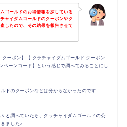
ダムゴールドのお得情報を探している
ラチャイダムゴールドのクーポンやク
調査したので、その結果を報告させて
 クーポン】【 クラチャイダムゴールド クーポン
ャンペーンコード】という感じで調べてみることにし
ールドのクーポンなどは分からなかったのです
色々と調べていたら、クラチャイダムゴールドの公
きました♪