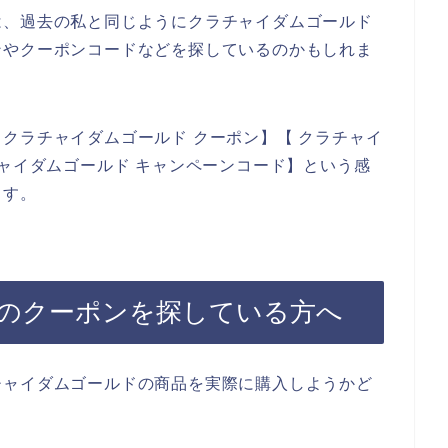
は、過去の私と同じようにクラチャイダムゴールド
ンやクーポンコードなどを探しているのかもしれま
クラチャイダムゴールド クーポン】【 クラチャイ
チャイダムゴールド キャンペーンコード】という感
ます。
のクーポンを探している方へ
チャイダムゴールドの商品を実際に購入しようかど