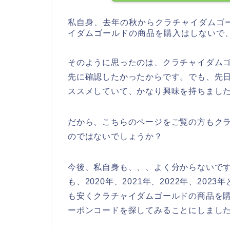
私自身、去年の秋からクラチャイダムゴ
イダムゴールドの商品を購入はしないで
そのように思ったのは、クラチャイダム
先に確認したかったからです。でも、先
ススメしていて、かなり興味を持ちまし
だから、こちらのページをご覧の方もク
のではないでしょうか？
今後、私自身も、、、よく分からないで
も、2020年、2021年、2022年、2
も安くクラチャイダムゴールドの商品を
ーポンコードを探してみることにしまし