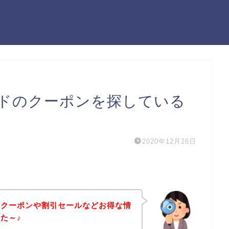
ドのクーポンを探している
2020年12月26日
のクーポンや割引セールなどお得な情
た～♪