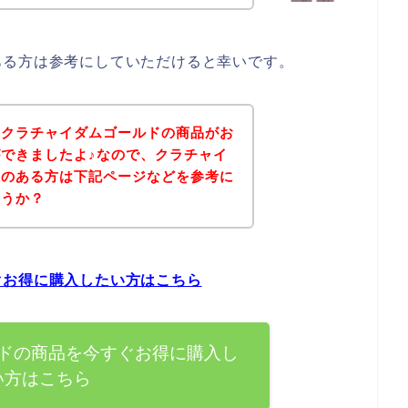
ある方は参考にしていただけると幸いです。
、クラチャイダムゴールドの商品がお
できましたよ♪なので、クラチャイ
味のある方は下記ページなどを参考に
ょうか？
ぐお得に購入したい方はこちら
ドの商品を今すぐお得に購入し
い方はこちら