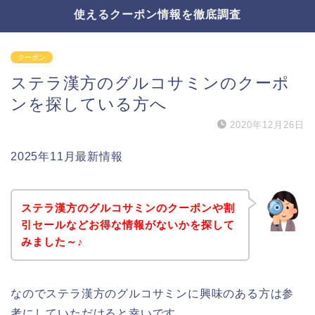
使えるクーポン情報を徹底調査
クーポン
ステラ漢方のグルコサミンのクーポ
ンを探している方へ
2020年12月26日
2025年11月最新情報
ステラ漢方のグルコサミンのクーポンや割
引セールなどお得な情報がないかを探して
みました～♪
なのでステラ漢方のグルコサミンに興味のある方は参
考にしていただけると幸いです。