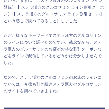
だから、まずは、【ステラ漢方のグルコサミン ライン
登録】【 ステラ漢方のグルコサミン ライン割引クーポ
ン】【 ステラ漢方のグルコサミン ライン割引セール】
という感じで調べてみることにしました。
ただ、様々なキーワードでステラ漢方のグルコサミン
のラインについて調べたのですが、残念ながら、ステ
ラ漢方のグルコサミンのお店がお得な割引クーポンな
どをラインで配信しているかどうかは分かりませんで
した。
なので、ステラ漢方のグルコサミンのお店のラインに
ついては、今後も引き続きステラ漢方のグルコサミン
のサイトを調べていきますね♪