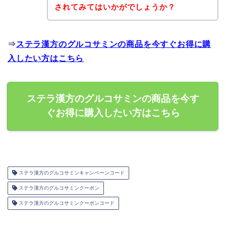
されてみてはいかがでしょうか？
⇒
ステラ漢方のグルコサミンの商品を今すぐお得に購
入したい方はこちら
ステラ漢方のグルコサミンの商品を今す
ぐお得に購入したい方はこちら
ステラ漢方のグルコサミンキャンペーンコード
ステラ漢方のグルコサミンクーポン
ステラ漢方のグルコサミンクーポンコード