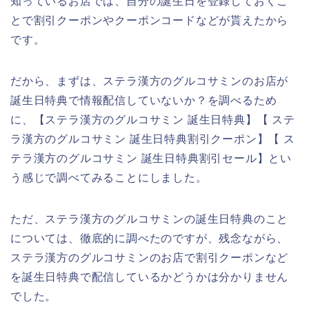
知っているお店では、自分の誕生日を登録しておくこ
とで割引クーポンやクーポンコードなどが貰えたから
です。
だから、まずは、ステラ漢方のグルコサミンのお店が
誕生日特典で情報配信していないか？を調べるため
に、【ステラ漢方のグルコサミン 誕生日特典】【 ステ
ラ漢方のグルコサミン 誕生日特典割引クーポン】【 ス
テラ漢方のグルコサミン 誕生日特典割引セール】とい
う感じで調べてみることにしました。
ただ、ステラ漢方のグルコサミンの誕生日特典のこと
については、徹底的に調べたのですが、残念ながら、
ステラ漢方のグルコサミンのお店で割引クーポンなど
を誕生日特典で配信しているかどうかは分かりません
でした。