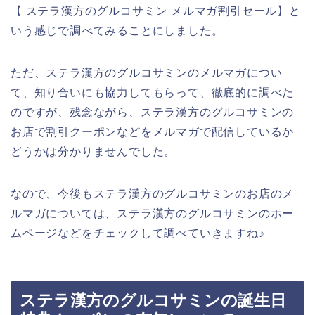
【 ステラ漢方のグルコサミン メルマガ割引セール】と
いう感じで調べてみることにしました。
ただ、ステラ漢方のグルコサミンのメルマガについ
て、知り合いにも協力してもらって、徹底的に調べた
のですが、残念ながら、ステラ漢方のグルコサミンの
お店で割引クーポンなどをメルマガで配信しているか
どうかは分かりませんでした。
なので、今後もステラ漢方のグルコサミンのお店のメ
ルマガについては、ステラ漢方のグルコサミンのホー
ムページなどをチェックして調べていきますね♪
ステラ漢方のグルコサミンの誕生日