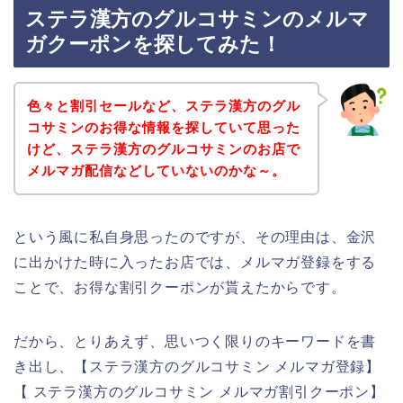
ステラ漢方のグルコサミンのメルマ
ガクーポンを探してみた！
色々と割引セールなど、ステラ漢方のグル
コサミンのお得な情報を探していて思った
けど、ステラ漢方のグルコサミンのお店で
メルマガ配信などしていないのかな～。
という風に私自身思ったのですが、その理由は、金沢
に出かけた時に入ったお店では、メルマガ登録をする
ことで、お得な割引クーポンが貰えたからです。
だから、とりあえず、思いつく限りのキーワードを書
き出し、【ステラ漢方のグルコサミン メルマガ登録】
【 ステラ漢方のグルコサミン メルマガ割引クーポン】