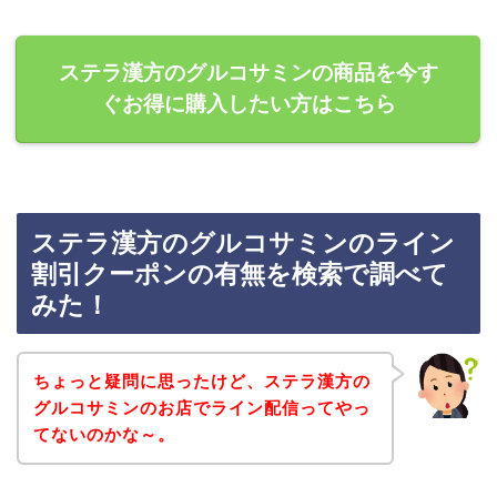
ステラ漢方のグルコサミンの商品を今す
ぐお得に購入したい方はこちら
ステラ漢方のグルコサミンのライン
割引クーポンの有無を検索で調べて
みた！
ちょっと疑問に思ったけど、ステラ漢方の
グルコサミンのお店でライン配信ってやっ
てないのかな～。