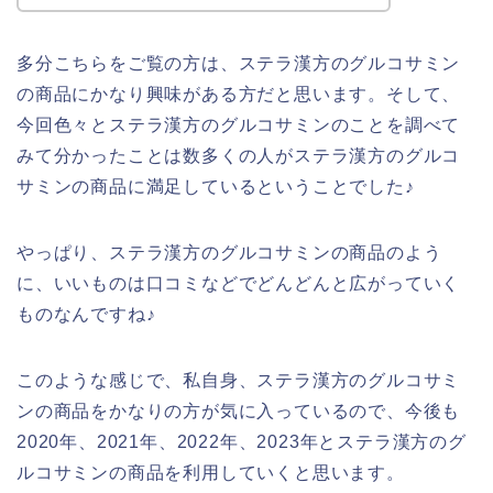
多分こちらをご覧の方は、ステラ漢方のグルコサミン
の商品にかなり興味がある方だと思います。そして、
今回色々とステラ漢方のグルコサミンのことを調べて
みて分かったことは数多くの人がステラ漢方のグルコ
サミンの商品に満足しているということでした♪
やっぱり、ステラ漢方のグルコサミンの商品のよう
に、いいものは口コミなどでどんどんと広がっていく
ものなんですね♪
このような感じで、私自身、ステラ漢方のグルコサミ
ンの商品をかなりの方が気に入っているので、今後も
2020年、2021年、2022年、2023年とステラ漢方のグ
ルコサミンの商品を利用していくと思います。