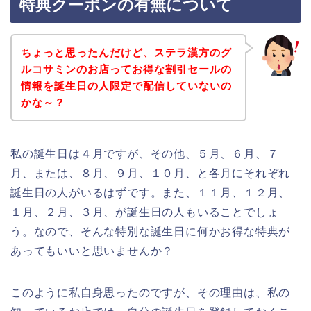
特典クーポンの有無について
ちょっと思ったんだけど、ステラ漢方のグ
ルコサミンのお店ってお得な割引セールの
情報を誕生日の人限定で配信していないの
かな～？
私の誕生日は４月ですが、その他、５月、６月、７
月、または、８月、９月、１０月、と各月にそれぞれ
誕生日の人がいるはずです。また、１１月、１２月、
１月、２月、３月、が誕生日の人もいることでしょ
う。なので、そんな特別な誕生日に何かお得な特典が
あってもいいと思いませんか？
このように私自身思ったのですが、その理由は、私の