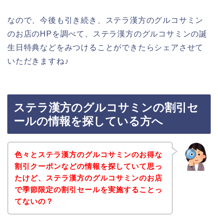
なので、今後も引き続き、ステラ漢方のグルコサミン
のお店のHPを調べて、ステラ漢方のグルコサミンの誕
生日特典などをみつけることができたらシェアさせて
いただきますね♪
ステラ漢方のグルコサミンの割引セ
ールの情報を探している方へ
色々とステラ漢方のグルコサミンのお得な
割引クーポンなどの情報を探していて思っ
たけど、ステラ漢方のグルコサミンのお店
で季節限定の割引セールを実施することっ
てないの？