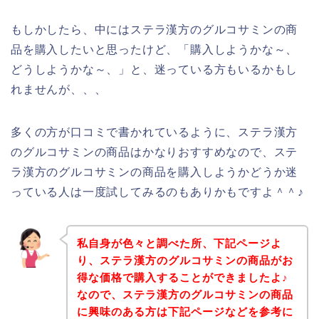
もしかしたら、中にはステラ漢方のグルコサミンの商
品を購入したいと思ったけど、「購入しようかな～、
どうしようかな～、」と、迷っている方もいるかもし
れませんが、、、
多くの方が口コミで書かれているように、ステラ漢方
のグルコサミンの商品はかなりおすすめなので、ステ
ラ漢方のグルコサミンの商品を購入しようかどうか迷
っている人は一度試してみるのもありかもですよ＾＾♪
私自身が色々と調べた所、下記ページよ
り、ステラ漢方のグルコサミンの商品がお
得な価格で購入することができましたよ♪
なので、ステラ漢方のグルコサミンの商品
に興味のある方は下記ページなどを参考に