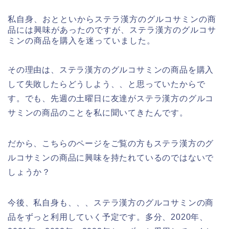
私自身、おとといからステラ漢方のグルコサミンの商
品には興味があったのですが、ステラ漢方のグルコサ
ミンの商品を購入を迷っていました。
その理由は、ステラ漢方のグルコサミンの商品を購入
して失敗したらどうしよう、、と思っていたからで
す。でも、先週の土曜日に友達がステラ漢方のグルコ
サミンの商品のことを私に聞いてきたんです。
だから、こちらのページをご覧の方もステラ漢方のグ
ルコサミンの商品に興味を持たれているのではないで
しょうか？
今後、私自身も、、、ステラ漢方のグルコサミンの商
品をずっと利用していく予定です。多分、2020年、