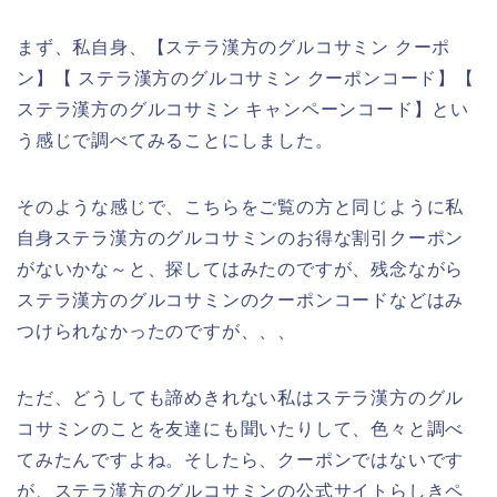
まず、私自身、【ステラ漢方のグルコサミン クーポ
ン】【 ステラ漢方のグルコサミン クーポンコード】【
ステラ漢方のグルコサミン キャンペーンコード】とい
う感じで調べてみることにしました。
そのような感じで、こちらをご覧の方と同じように私
自身ステラ漢方のグルコサミンのお得な割引クーポン
がないかな～と、探してはみたのですが、残念ながら
ステラ漢方のグルコサミンのクーポンコードなどはみ
つけられなかったのですが、、、
ただ、どうしても諦めきれない私はステラ漢方のグル
コサミンのことを友達にも聞いたりして、色々と調べ
てみたんですよね。そしたら、クーポンではないです
が、ステラ漢方のグルコサミンの公式サイトらしきペ