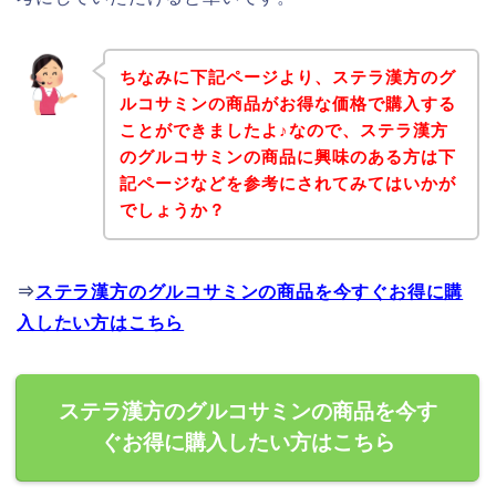
ちなみに下記ページより、ステラ漢方のグ
ルコサミンの商品がお得な価格で購入する
ことができましたよ♪なので、ステラ漢方
のグルコサミンの商品に興味のある方は下
記ページなどを参考にされてみてはいかが
でしょうか？
⇒
ステラ漢方のグルコサミンの商品を今すぐお得に購
入したい方はこちら
ステラ漢方のグルコサミンの商品を今す
ぐお得に購入したい方はこちら