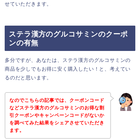
せていただきます。
ステラ漢方のグルコサミンのクーポ
ンの有無
多分ですが、あなたは、ステラ漢方のグルコサミンの
商品を少しでもお得に安く購入したい！と、考えてい
るのだと思います。
なのでこちらの記事では、クーポンコード
などステラ漢方のグルコサミンのお得な割
引クーポンやキャンペーンコードがないか
を調べてみた結果をシェアさせていただき
ます。