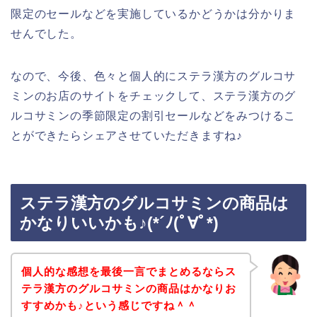
限定のセールなどを実施しているかどうかは分かりま
せんでした。
なので、今後、色々と個人的にステラ漢方のグルコサ
ミンのお店のサイトをチェックして、ステラ漢方のグ
ルコサミンの季節限定の割引セールなどをみつけるこ
とができたらシェアさせていただきますね♪
ステラ漢方のグルコサミンの商品は
かなりいいかも♪(*´ﾉ(ﾟ∀ﾟ*)
個人的な感想を最後一言でまとめるならス
テラ漢方のグルコサミンの商品はかなりお
すすめかも♪という感じですね＾＾