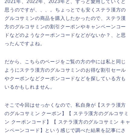
2021年、2022年、2023年と、ずっと愛用していくと
思うのですが、、、。ちょっとでも安くステラ漢方の
グルコサミンの商品を購入したかったので、ステラ漢
方のグルコサミンの割引クーポンやキャンペーンコー
ドなどのようなクーポンコードなどがないか？、と思
ったんですよね。
だから、こちらのページをご覧の方の中には私と同じ
ようにステラ漢方のグルコサミンのお得な割引セール
やクーポンなどクーポンコードなどを探している方も
いるかもしれません。
そこで今回はせっかくなので、私自身が【ステラ漢方
のグルコサミン クーポン】【 ステラ漢方のグルコサミ
ン クーポンコード】【 ステラ漢方のグルコサミン キャ
ンペーンコード】という感じで調べた結果を記事にさ