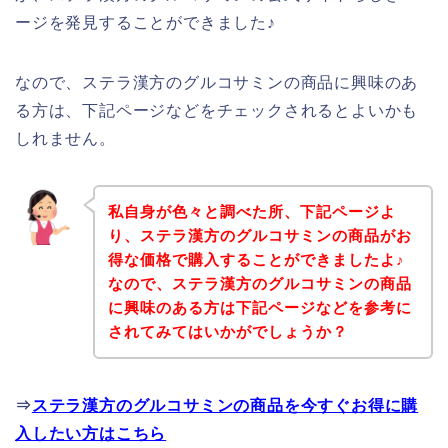
ージを発見することができました♪
なので、ステラ漢方のグルコサミンの商品に興味のあ
る方は、下記ページなどをチェックされるとよいかも
しれません。
私自身が色々と調べた所、下記ページよ
り、ステラ漢方のグルコサミンの商品がお
得な価格で購入することができましたよ♪
なので、ステラ漢方のグルコサミンの商品
に興味のある方は下記ページなどを参考に
されてみてはいかがでしょうか？
⇒
ステラ漢方のグルコサミンの商品を今すぐお得に購
入したい方はこちら