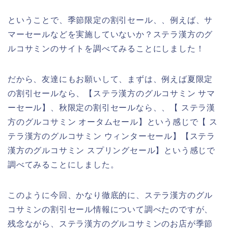
ということで、季節限定の割引セール、、例えば、サ
マーセールなどを実施していないか？ステラ漢方のグ
ルコサミンのサイトを調べてみることにしました！
だから、友達にもお願いして、まずは、例えば夏限定
の割引セールなら、【ステラ漢方のグルコサミン サマ
ーセール】、秋限定の割引セールなら、、【 ステラ漢
方のグルコサミン オータムセール】という感じで【 ス
テラ漢方のグルコサミン ウィンターセール】【ステラ
漢方のグルコサミン スプリングセール】という感じで
調べてみることにしました。
このように今回、かなり徹底的に、ステラ漢方のグル
コサミンの割引セール情報について調べたのですが、
残念ながら、ステラ漢方のグルコサミンのお店が季節