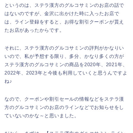
というのは、ステラ漢方のグルコサミンのお店の話で
はないのですが、金沢に出かけた時に入ったお店で
は、ライン登録をすると、お得な割引クーポンが貰え
たお店があったからです。
それに、ステラ漢方のグルコサミンの評判がかなりい
いので、私が予想する限り、多分、かなり多くの方が
ステラ漢方のグルコサミンの商品を2020年、2021年、
2022年、2023年と今後も利用していくと思うんですよ
ね♪
なので、クーポンや割引セールの情報などをステラ漢
方のグルコサミンのお店のラインなどでお知らせをし
ていないのかな～と思いました。