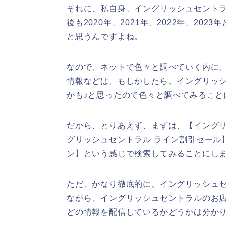
それに、私自身、イングリッシュセント
後も2020年、2021年、2022年、2
と思うんですよね。
なので、ネットで色々と調べていく内に
情報などは、もしかしたら、イングリッ
かも♪と思ったので色々と調べてみること
だから、とりあえず、まずは、【イングリ
グリッシュセントラル ライン割引セール
ン】という感じで検索してみることにし
ただ、かなり徹底的に、イングリッシュ
ながら、イングリッシュセントラルのお
どの情報を配信しているかどうかは分か