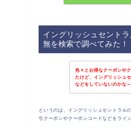
イングリッシュセントラ
無を検索で調べてみた！
色々とお得なクーポンや
たけど、イングリッシュ
などをしていないのかな
というのは、イングリッシュセントラル
引クーポンやクーポンコードなどをライ