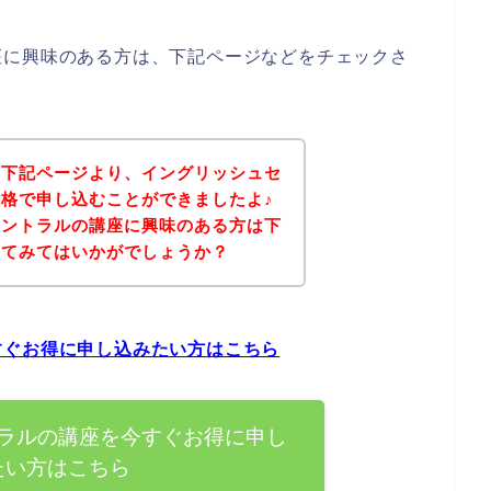
座に興味のある方は、下記ページなどをチェックさ
、下記ページより、イングリッシュセ
格で申し込むことができましたよ♪
セントラルの講座に興味のある方は下
れてみてはいかがでしょうか？
すぐお得に申し込みたい方はこちら
ラルの講座を今すぐお得に申し
たい方はこちら