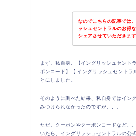
なのでこちらの記事では
ッシュセントラルのお得
シェアさせていただきま
まず、私自身、【イングリッシュセントラ
ポンコード】【 イングリッシュセントラ
とにしました。
そのように調べた結果、私自身ではイン
みつけられなかったのですが、、、
ただ、クーポンやクーポンコードなど、
いたら、イングリッシュセントラルの公式