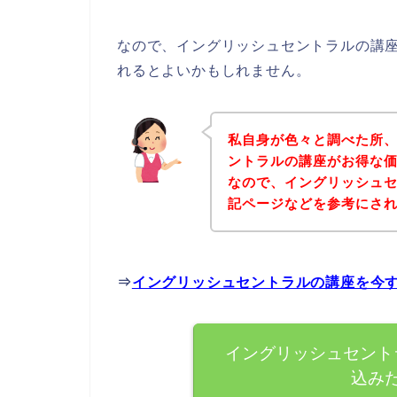
なので、イングリッシュセントラルの講
れるとよいかもしれません。
私自身が色々と調べた所
ントラルの講座がお得な価
なので、イングリッシュ
記ページなどを参考にさ
⇒
イングリッシュセントラルの講座を今
イングリッシュセント
込み