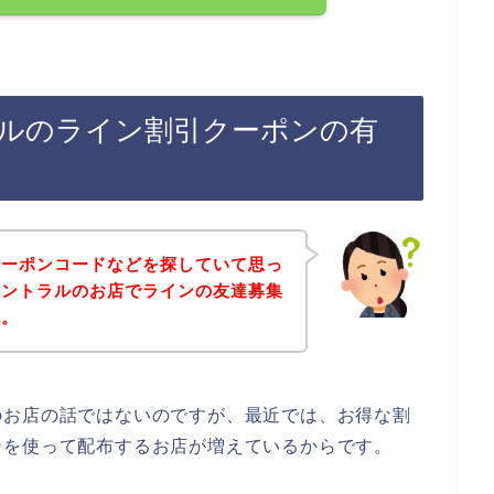
ルのライン割引クーポンの有
クーポンコードなどを探していて思っ
セントラルのお店でラインの友達募集
～。
のお店の話ではないのですが、最近では、お得な割
ンを使って配布するお店が増えているからです。