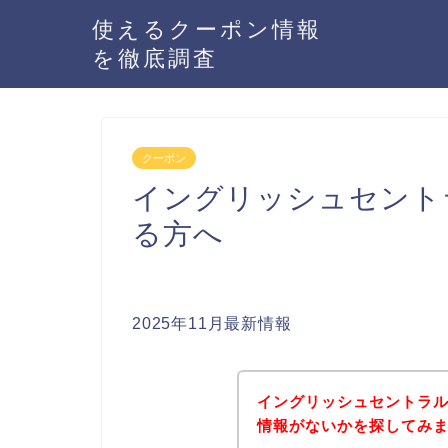
使えるクーポン情報
を徹底調査
クーポン
イングリッシュセント
る方へ
2025年11月最新情報
イングリッシュセントラ
情報がないかを探してみま