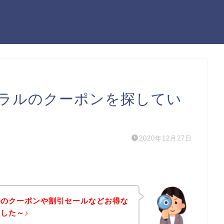
ラルのクーポンを探してい
2020年12月27日
ルのクーポンや割引セールなどお得な
した～♪