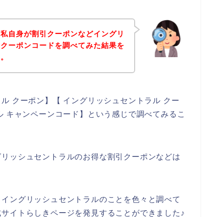
、私自身が割引クーポンなどイングリ
なクーポンコードを調べてみた結果を
す。
ル クーポン】【 イングリッシュセントラル クー
ル キャンペーンコード】という感じで調べてみるこ
グリッシュセントラルのお得な割引クーポンなどは
、イングリッシュセントラルのことを色々と調べて
サイトらしきページを発見することができました♪