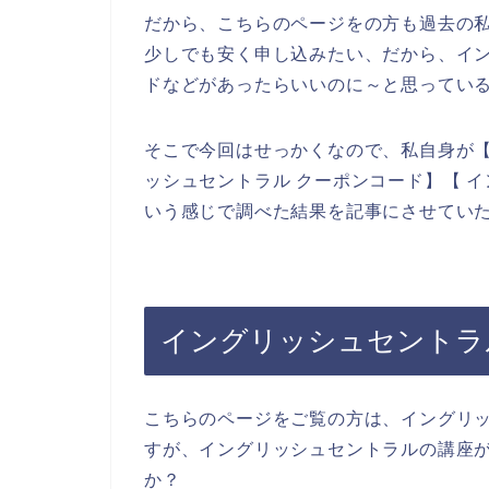
だから、こちらのページをの方も過去の
少しでも安く申し込みたい、だから、イ
ドなどがあったらいいのに～と思ってい
そこで今回はせっかくなので、私自身が【
ッシュセントラル クーポンコード】【 
いう感じで調べた結果を記事にさせてい
イングリッシュセントラ
こちらのページをご覧の方は、イングリ
すが、イングリッシュセントラルの講座
か？