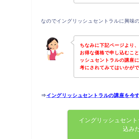
なのでイングリッシュセントラルに興味
ちなみに下記ページより
お得な価格で申し込むこと
ッシュセントラルの講座
考にされてみてはいかが
⇒
イングリッシュセントラルの講座を今
イングリッシュセント
込み