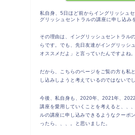
私自身、5日ほど前からイングリッシュ
グリッシュセントラルの講座に申し込み
その理由は、イングリッシュセントラル
らです。でも、先日友達がイングリッシ
オススメだよ」と言っていたんですよね
だから、こちらのページをご覧の方も私
し込みしようと考えているのではないで
今後、私自身も、2020年、2021年、2
講座を愛用していくことを考えると、、
ルの講座に申し込みできるようなクーポ
ったら、、、。と思いました。