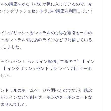
ラルの講座をかなりの方が気に入っているので、今
023年とイングリッシュセントラルの講座を利用していく
、イングリッシュセントラルのお得な割引セールの
シュセントラルのお店のラインなどで配信している
にしました。
ッシュセントラル ライン配信してるの？】【 イン
】【 イングリッシュセントラル ライン割引クーポ
ました。
セントラルのホームページを調べたのですが、残念
店がラインなどで割引クーポンやクーポンコードな
りませんでした。