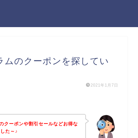
ラムのクーポンを探してい
2021年1月7日
のクーポンや割引セールなどお得な
した～♪