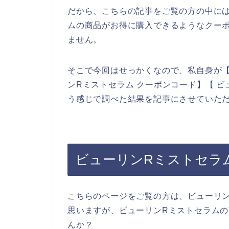
だから、こちらの記事をご覧の方の中に
ムの商品がお得に購入できるようなクー
ません。
そこで今回はせっかくなので、私自身が【
ンRミストセラム クーポンコード】【 
う感じで調べた結果を記事にさせていた
ビューリンRミストセラ
こちらのページをご覧の方は、ビューリ
思いますが、ビューリンRミストセラム
んか？