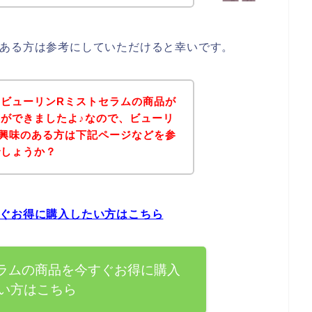
のある方は参考にしていただけると幸いです。
ビューリンRミストセラムの商品が
ができましたよ♪なので、ビューリ
興味のある方は下記ページなどを参
でしょうか？
すぐお得に購入したい方はこちら
ラムの商品を今すぐお得に購入
い方はこちら