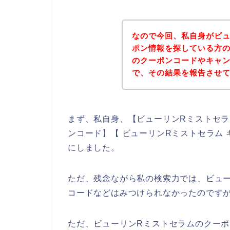
なので今回、私自身がビュ
ポン情報を探している方の
のクーポンコードやキャ
で、その結果を報告させ
まず、私自身、【ビューリンRミストセラ
ンコード】【 ビューリンRミストセラム
にしました。
ただ、残念ながら私の検索力では、ビュ
コードなどはみつけられなかったのです
ただ、ビューリンRミストセラムのクー