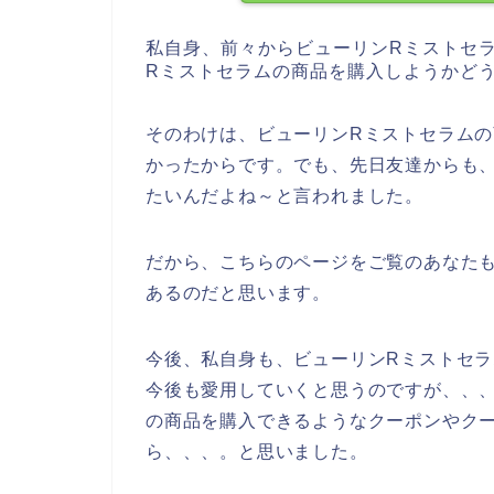
私自身、前々からビューリンRミストセ
Rミストセラムの商品を購入しようかど
そのわけは、ビューリンRミストセラム
かったからです。でも、先日友達からも
たいんだよね～と言われました。
だから、こちらのページをご覧のあなた
あるのだと思います。
今後、私自身も、ビューリンRミストセラムの
今後も愛用していくと思うのですが、、
の商品を購入できるようなクーポンやク
ら、、、。と思いました。