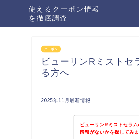
使えるクーポン情報
を徹底調査
クーポン
ビューリンRミストセ
る方へ
2025年11月最新情報
ビューリンRミストセラム
情報がないかを探してみま