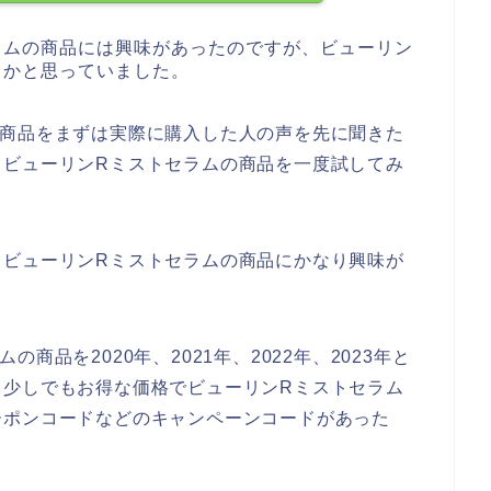
ラムの商品には興味があったのですが、ビューリン
うかと思っていました。
の商品をまずは実際に購入した人の声を先に聞きた
、ビューリンRミストセラムの商品を一度試してみ
もビューリンRミストセラムの商品にかなり興味が
商品を2020年、2021年、2022年、2023年と
、少しでもお得な価格でビューリンRミストセラム
ーポンコードなどのキャンペーンコードがあった