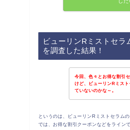
した
ビューリンRミストセラ
を調査した結果！
今回、色々とお得な割引
けど、ビューリンRミスト
ていないのかな～。
というのは、ビューリンRミストセラム
では、お得な割引クーポンなどをライン