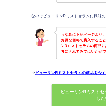
なのでビューリンRミストセラムに興味
ちなみに下記ページより、
お得な価格で購入すること
ンRミストセラムの商品に
考にされてみてはいかが
⇒
ビューリンRミストセラムの商品を今
ビューリンRミストセ
した