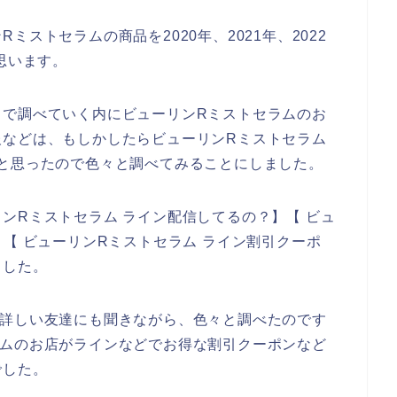
ストセラムの商品を2020年、2021年、2022
思います。
トで調べていく内にビューリンRミストセラムのお
報などは、もしかしたらビューリンRミストセラム
と思ったので色々と調べてみることにしました。
ンRミストセラム ライン配信してるの？】【 ビュ
【 ビューリンRミストセラム ライン割引クーポ
ました。
に詳しい友達にも聞きながら、色々と調べたのです
ラムのお店がラインなどでお得な割引クーポンなど
でした。