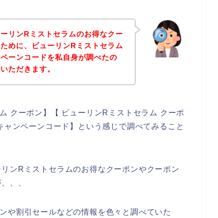
ーリンRミストセラムのお得なクー
ために、ビューリンRミストセラム
ンペーンコードを私自身が調べたの
ていただきます。
ム クーポン】【 ビューリンRミストセラム クーポ
 キャンペーンコード】という感じで調べてみること
ーリンRミストセラムのお得なクーポンやクーポン
が、、、
ポンや割引セールなどの情報を色々と調べていた