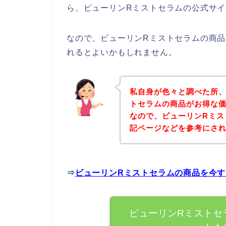
ら、ビューリンRミストセラムの公式サイ
なので、ビューリンRミストセラムの商
れるとよいかもしれません。
私自身が色々と調べた所、
トセラムの商品がお得な価
なので、ビューリンRミス
記ページなどを参考にさ
⇒
ビューリンRミストセラムの商品を今
ビューリンRミストセ