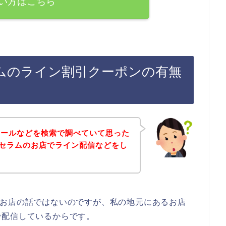
い方はこちら
ムのライン割引クーポンの有無
セールなどを検索で調べていて思った
セラムのお店でライン配信などをし
のお店の話ではないのですが、私の地元にあるお店
で配信しているからです。