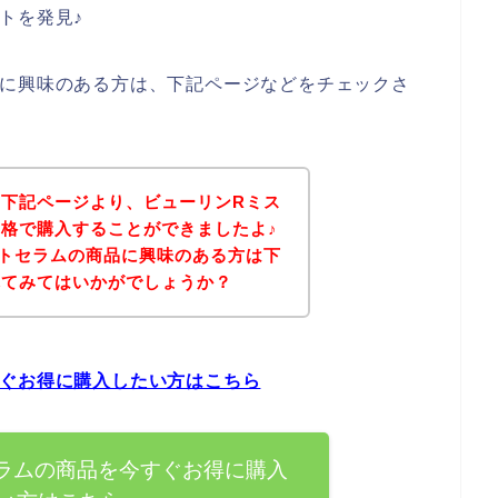
トを発見♪
品に興味のある方は、下記ページなどをチェックさ
下記ページより、ビューリンRミス
格で購入することができましたよ♪
トセラムの商品に興味のある方は下
れてみてはいかがでしょうか？
すぐお得に購入したい方はこちら
ラムの商品を今すぐお得に購入