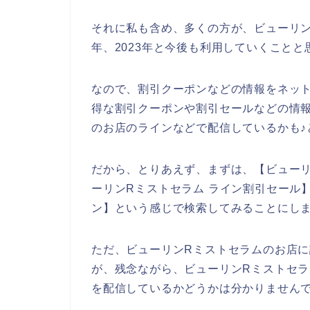
それに私も含め、多くの方が、ビューリンRミ
年、2023年と今後も利用していくことと
なので、割引クーポンなどの情報をネッ
得な割引クーポンや割引セールなどの情
のお店のラインなどで配信しているかも♪
だから、とりあえず、まずは、【ビューリ
ーリンRミストセラム ライン割引セール】
ン】という感じで検索してみることにし
ただ、ビューリンRミストセラムのお店
が、残念ながら、ビューリンRミストセ
を配信しているかどうかは分かりません