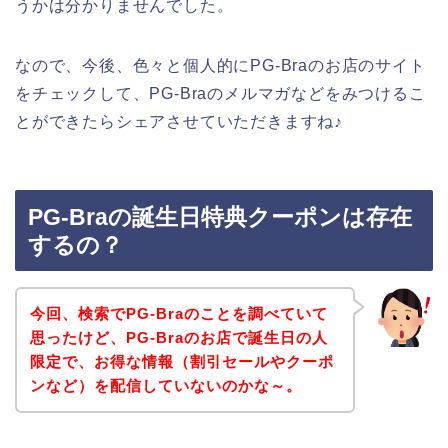
うかは分かりませんでした。
なので、今後、色々と個人的にPG-Braのお店のサイト
をチェックして、PG-Braのメルマガなどをみつけるこ
とができたらシェアさせていただきますね♪
PG-Braの誕生日特典クーポンは存在
するの？
今回、検索でPG-Braのことを調べていて
思ったけど、PG-Braのお店で誕生日の人
限定で、お得な情報（割引セールやクーポ
ンなど）を配信していないのかな～。