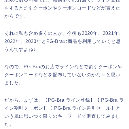
をすると割引クーポンやクーポンコードなどが貰えた
からです。
それに私も含め多くの人が、今後も2020年、2021年、
2022年、2023年とPG-Braの商品を利用していくと思
うんですよね♪
なので、PG-Braのお店でラインなどで割引クーポンや
クーポンコードなどを配布していないのかな～と思い
ました。
だから、まずは、【PG-Bra ライン登録】【 PG-Bra ラ
イン割引クーポン】【 PG-Bra ライン割引セール】と
いう風に思いつく限りのキーワードで調査してみまし
た。