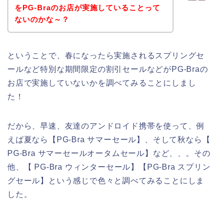
をPG-Braのお店が実施していることって
ないのかな～？
ということで、春になったら実施されるスプリングセ
ールなど特別な期間限定の割引セールなどがPG-Braの
お店で実施していないかを調べてみることにしまし
た！
だから、早速、友達のアンドロイド携帯を使って、例
えば夏なら【PG-Bra サマーセール】、そして秋なら【
PG-Bra サマーセールオータムセール】など、、。その
他、【 PG-Bra ウィンターセール】【PG-Bra スプリン
グセール】という感じで色々と調べてみることにしま
した。