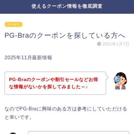
使えるクーポン情報を徹底調査
クーポン
PG-Braのクーポンを探している方へ
2021年1月7日
2025年11月最新情報
PG-Braのクーポンや割引セールなどお得
な情報がないかを探してみました～♪
なのでPG-Braに興味のある方は参考にしていただける
と幸いです。