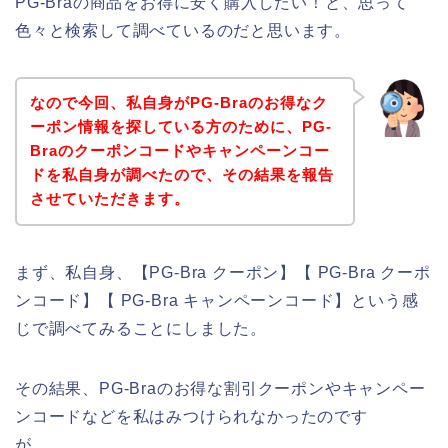
PG-Braの商品をお得に安く購入したい！と、思って
色々と検索して調べているのだと思います。
なので今回、私自身がPG-Braのお得なク
ーポン情報を探している方のために、PG-
Braのクーポンコードやキャンペーンコー
ドを私自身が調べたので、その結果を報告
させていただきます。
まず、私自身、【PG-Bra クーポン】【 PG-Bra クーポ
ンコード】【 PG-Bra キャンペーンコード】という感
じで調べてみることにしました。
その結果、PG-Braのお得な割引クーポンやキャンペー
ンコードなどを私はみつけられなかったのです
が、、、