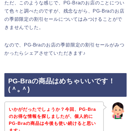
ただ、このような感じで、PG-Braのお店のことについ
て色々と調べたのですが、残念ながら、PG-Braのお店
の季節限定の割引セールについてはみつけることがで
きませんでした。
なので、PG-Braのお店の季節限定の割引セールがみつ
かったらシェアさせていただきます♪
PG-Braの商品はめちゃいいです！
(＾｡＾)
いかがだったでしょうか？今回、PG-Bra
のお得な情報を探しましたが、個人的に
PG-Braの商品は今後も使い続けると思い
ます♪