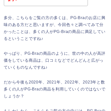
多分、こちらをご覧の方の多くは、PG-Braのお店に興
味のある方だと思いますが、今回色々と調べてみて分
かったことは、多くの人がPG-Braの商品に満足してい
るということですね♪
やっぱり、PG-Braの商品のように、世の中の人が高評
価をしている商品は、口コミなどでどんどんと広がっ
ていくものなんですね♪
だから今後も2020年、2021年、2022年、2023年と数
多くの人がPG-Braの商品を利用していくのではないで
しょうか？
もしかしたら、こちらをご覧の方の中には、PG-Braの