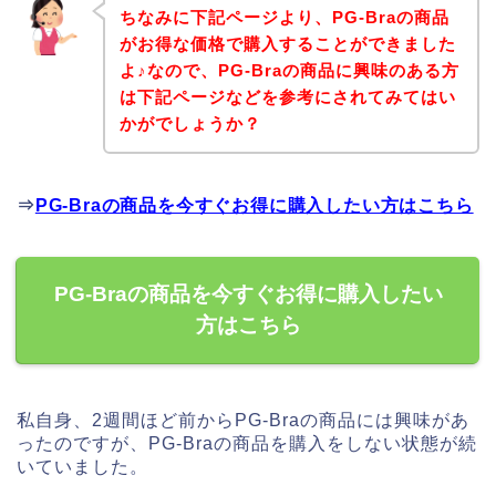
ちなみに下記ページより、PG-Braの商品
がお得な価格で購入することができました
よ♪なので、PG-Braの商品に興味のある方
は下記ページなどを参考にされてみてはい
かがでしょうか？
⇒
PG-Braの商品を今すぐお得に購入したい方はこちら
PG-Braの商品を今すぐお得に購入したい
方はこちら
私自身、2週間ほど前からPG-Braの商品には興味があ
ったのですが、PG-Braの商品を購入をしない状態が続
いていました。