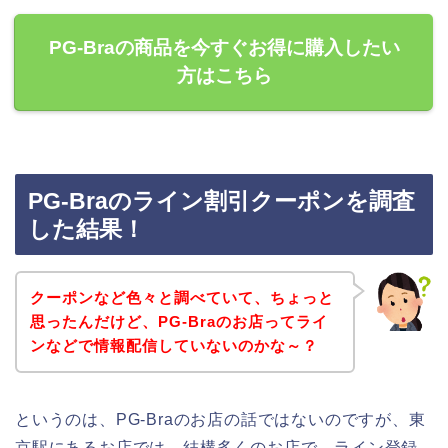
PG-Braの商品を今すぐお得に購入したい
方はこちら
PG-Braのライン割引クーポンを調査
した結果！
クーポンなど色々と調べていて、ちょっと
思ったんだけど、PG-Braのお店ってライ
ンなどで情報配信していないのかな～？
というのは、PG-Braのお店の話ではないのですが、東
京駅にあるお店では、結構多くのお店で、ライン登録