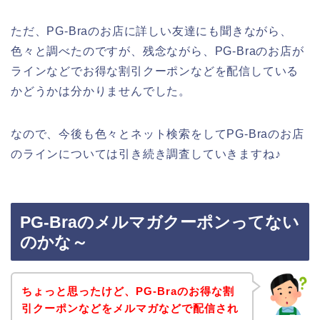
ただ、PG-Braのお店に詳しい友達にも聞きながら、
色々と調べたのですが、残念ながら、PG-Braのお店が
ラインなどでお得な割引クーポンなどを配信している
かどうかは分かりませんでした。
なので、今後も色々とネット検索をしてPG-Braのお店
のラインについては引き続き調査していきますね♪
PG-Braのメルマガクーポンってない
のかな～
ちょっと思ったけど、PG-Braのお得な割
引クーポンなどをメルマガなどで配信され