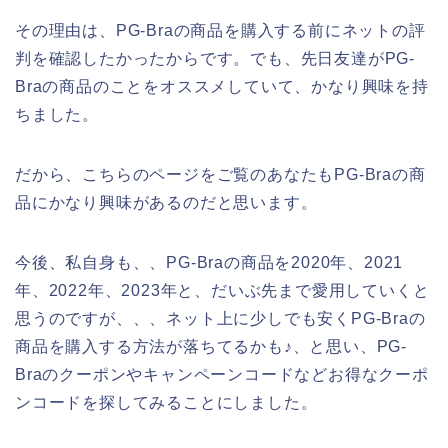
その理由は、PG-Braの商品を購入する前にネットの評
判を確認したかったからです。でも、先日友達がPG-
Braの商品のことをオススメしていて、かなり興味を持
ちました。
だから、こちらのページをご覧のあなたもPG-Braの商
品にかなり興味があるのだと思います。
今後、私自身も、、PG-Braの商品を2020年、2021
年、2022年、2023年と、だいぶ先まで愛用していくと
思うのですが、、、ネット上に少しでも安くPG-Braの
商品を購入する方法が落ちてるかも♪、と思い、PG-
Braのクーポンやキャンペーンコードなどお得なクーポ
ンコードを探してみることにしました。