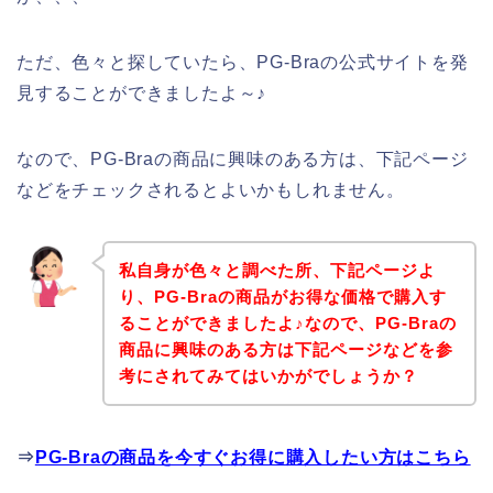
ただ、色々と探していたら、PG-Braの公式サイトを発
見することができましたよ～♪
なので、PG-Braの商品に興味のある方は、下記ページ
などをチェックされるとよいかもしれません。
私自身が色々と調べた所、下記ページよ
り、PG-Braの商品がお得な価格で購入す
ることができましたよ♪なので、PG-Braの
商品に興味のある方は下記ページなどを参
考にされてみてはいかがでしょうか？
⇒
PG-Braの商品を今すぐお得に購入したい方はこちら