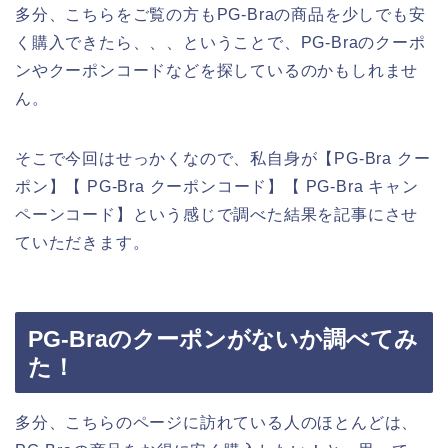
多分、こちらをご覧の方もPG-Braの商品を少しでも安
く購入できたら、、、ということで、PG-Braのクーポ
ンやクーポンコードなどを探しているのかもしれませ
ん。
そこで今回はせっかくなので、私自身が【PG-Bra クー
ポン】【 PG-Bra クーポンコード】【 PG-Bra キャン
ペーンコード】という感じで調べた結果を記事にさせ
ていただきます。
PG-Braのクーポンがないか調べてみ
た！
多分、こちらのページに訪れている人のほとんどは、