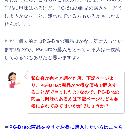
商品に興味はあるけど、PG-Braの商品の購入を「どう
しようかな～」と、迷われている方もいるかもしれま
せんが、、、
ただ、個人的にはPG-Braの商品はかなり気に入ってい
ます♪なので、PG-Braの購入を迷っている人は一度試
してみるのもありだと思いますよ♪
私自身が色々と調べた所、下記ページよ
り、PG-Braの商品がお得な価格で購入す
ることができましたよ♪なので、PG-Braの
商品に興味のある方は下記ページなどを参
考にされてみてはいかがでしょうか？
⇒
PG-Braの商品を今すぐお得に購入したい方はこちら