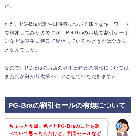
た。
ただ、PG-Braの誕生日特典について様々なキーワード
で検索してみたのですが、PG-Braのお店で割引クーポ
ンなどを誕生日特典で配信しているかどうかは分かり
ませんでした。
なので、PG-Braのお店の誕生日特典の情報については
また何か分かり次第シェアさせていただきます♪
PG-Braの割引セールの有無について
ちょっと今回、色々とPG-Braのことを調
べていて思ったんだけど、割引セールなど