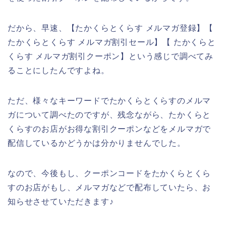
だから、早速、【たかくらとくらす メルマガ登録】【
たかくらとくらす メルマガ割引セール】【 たかくらと
くらす メルマガ割引クーポン】という感じで調べてみ
ることにしたんですよね。
ただ、様々なキーワードでたかくらとくらすのメルマ
ガについて調べたのですが、残念ながら、たかくらと
くらすのお店がお得な割引クーポンなどをメルマガで
配信しているかどうかは分かりませんでした。
なので、今後もし、クーポンコードをたかくらとくら
すのお店がもし、メルマガなどで配布していたら、お
知らせさせていただきます♪