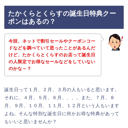
たかくらとくらすの誕生日特典クー
ポンはあるの？
今回、ネットで割引セールやクーポンコー
ドなどを調べていて思ったことがあるんだ
けど、たかくらとくらすのお店って誕生日
の人限定でお得なセールなどをしていない
のかな～？
誕生日って１月、２月、３月の人もいると思います。
それに、４月、５月、６月、、、。また、７月、８
月、９月、１０月、１１月、１２月という人もいます
よね。そんな特別な誕生日に何かお得な特典があって
もいいと思いませんか？