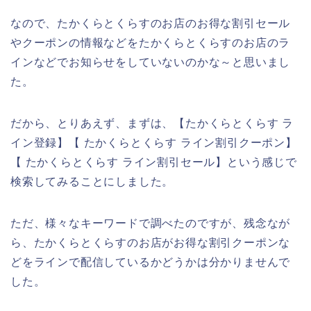
なので、たかくらとくらすのお店のお得な割引セール
やクーポンの情報などをたかくらとくらすのお店のラ
インなどでお知らせをしていないのかな～と思いまし
た。
だから、とりあえず、まずは、【たかくらとくらす ラ
イン登録】【 たかくらとくらす ライン割引クーポン】
【 たかくらとくらす ライン割引セール】という感じで
検索してみることにしました。
ただ、様々なキーワードで調べたのですが、残念なが
ら、たかくらとくらすのお店がお得な割引クーポンな
どをラインで配信しているかどうかは分かりませんで
した。