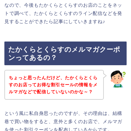
なので、今後もたかくらとくらすのお店のことをネッ
トで調べて、たかくらとくらすのライン配信などを発
見することができたら記事にしていきますね♪
たかくらとくらすのメルマガクーポ
ンってあるの？
ちょっと思ったんだけど、たかくらとくら
すのお店ってお得な割引セールの情報をメ
ルマガなどで配信していないのかな～？
という風に私自身思ったのですが、その理由は、結構
巷で買い物をすると、意外と多くのお店で、メルマガ
を使った割引クーポンを配布しているからです。