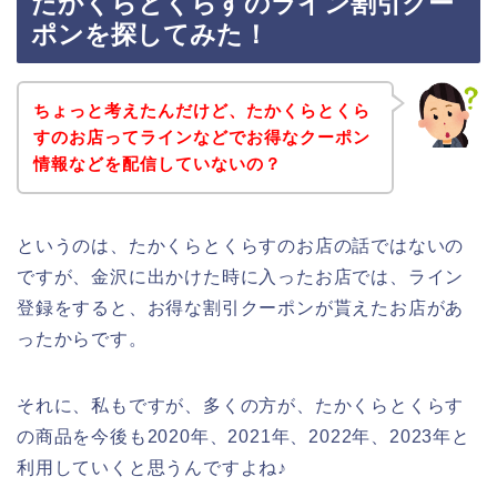
たかくらとくらすのライン割引クー
ポンを探してみた！
ちょっと考えたんだけど、たかくらとくら
すのお店ってラインなどでお得なクーポン
情報などを配信していないの？
というのは、たかくらとくらすのお店の話ではないの
ですが、金沢に出かけた時に入ったお店では、ライン
登録をすると、お得な割引クーポンが貰えたお店があ
ったからです。
それに、私もですが、多くの方が、たかくらとくらす
の商品を今後も2020年、2021年、2022年、2023年と
利用していくと思うんですよね♪