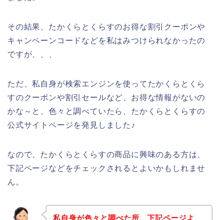
その結果、たかくらとくらすのお得な割引クーポンや
キャンペーンコードなどを私はみつけられなかったの
ですが、、、
ただ、私自身が検索エンジンを使ってたかくらとくら
すのクーポンや割引セールなど、お得な情報がないの
かな～と、色々と調べていたら、たかくらとくらすの
公式サイトページを発見しました♪
なので、たかくらとくらすの商品に興味のある方は、
下記ページなどをチェックされるとよいかもしれませ
ん。
私自身が色々と調べた所、下記ページよ