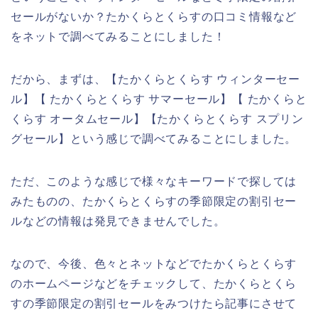
セールがないか？たかくらとくらすの口コミ情報など
をネットで調べてみることにしました！
だから、まずは、【たかくらとくらす ウィンターセー
ル】【 たかくらとくらす サマーセール】【 たかくらと
くらす オータムセール】【たかくらとくらす スプリン
グセール】という感じで調べてみることにしました。
ただ、このような感じで様々なキーワードで探しては
みたものの、たかくらとくらすの季節限定の割引セー
ルなどの情報は発見できませんでした。
なので、今後、色々とネットなどでたかくらとくらす
のホームページなどをチェックして、たかくらとくら
すの季節限定の割引セールをみつけたら記事にさせて