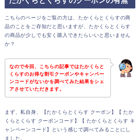
たかくらとくらすのクーポンの有無
こちらのページをご覧の方は、たかくらとくらすの商
品のことをご存知だと思いますが、たかくらとくらす
の商品が少しでも安く購入できたらいいと思いません
か？
なので今回、こちらの記事ではたかくらと
くらすのお得な割引クーポンやキャンペー
ンコードがないかを調べてみた結果をシェ
アさせていただきます。
まず、私自身、【たかくらとくらす クーポン】【 たか
くらとくらす クーポンコード】【 たかくらとくらす キ
ャンペーンコード】という感じで調べてみることにし
ました。