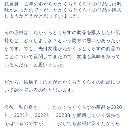
私自身、去年の冬からたかくらとくらすの商品には興
味があったのですが、たかくらとくらすの商品を購入
しようかどうかと思っていました。
その理由は、たかくらとくらすの商品を購入したい気
持ちと、どうしようか？という両方の思いがあったか
らです。でも、先日友達がたかくらとくらすの商品の
ことについて質問してきたので、友達も興味を持って
いるんだな～と思いました。
だから、結構多くの方がたかくらとくらすの商品につ
いて調べているのだと思います。
今後、私自身も、、、たかくらとくらすの商品を2020
年、2021年、2022年、2023年と愛用していく気持ち
ではいるのですが、、、少しでもお得に安くたかくら