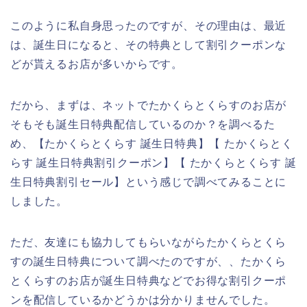
このように私自身思ったのですが、その理由は、最近
は、誕生日になると、その特典として割引クーポンな
どが貰えるお店が多いからです。
だから、まずは、ネットでたかくらとくらすのお店が
そもそも誕生日特典配信しているのか？を調べるた
め、【たかくらとくらす 誕生日特典】【 たかくらとく
らす 誕生日特典割引クーポン】【 たかくらとくらす 誕
生日特典割引セール】という感じで調べてみることに
しました。
ただ、友達にも協力してもらいながらたかくらとくら
すの誕生日特典について調べたのですが、、たかくら
とくらすのお店が誕生日特典などでお得な割引クーポ
ンを配信しているかどうかは分かりませんでした。