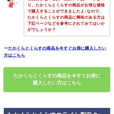
り、たかくらとくらすの商品がお得な価格
で購入することができましたよ♪なので、
たかくらとくらすの商品に興味のある方は
下記ページなどを参考にされてみてはいか
がでしょうか？
⇒
たかくらとくらすの商品を今すぐお得に購入したい
方はこちら
たかくらとくらすの商品を今すぐお得に
購入したい方はこちら