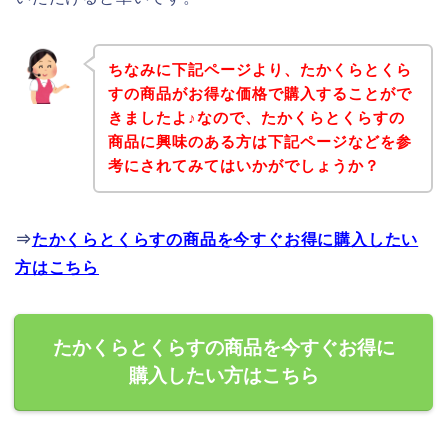
ちなみに下記ページより、たかくらとくら
すの商品がお得な価格で購入することがで
きましたよ♪なので、たかくらとくらすの
商品に興味のある方は下記ページなどを参
考にされてみてはいかがでしょうか？
⇒
たかくらとくらすの商品を今すぐお得に購入したい
方はこちら
たかくらとくらすの商品を今すぐお得に
購入したい方はこちら