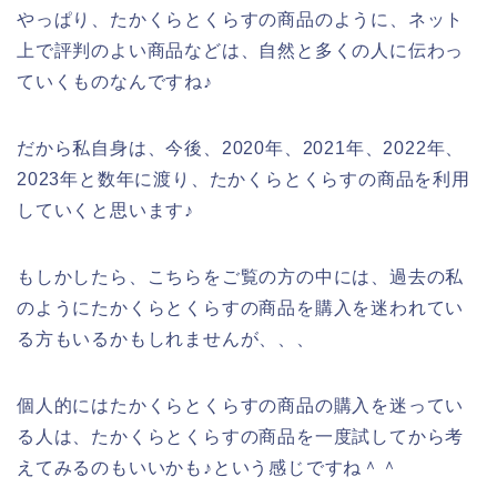
やっぱり、たかくらとくらすの商品のように、ネット
上で評判のよい商品などは、自然と多くの人に伝わっ
ていくものなんですね♪
だから私自身は、今後、2020年、2021年、2022年、
2023年と数年に渡り、たかくらとくらすの商品を利用
していくと思います♪
もしかしたら、こちらをご覧の方の中には、過去の私
のようにたかくらとくらすの商品を購入を迷われてい
る方もいるかもしれませんが、、、
個人的にはたかくらとくらすの商品の購入を迷ってい
る人は、たかくらとくらすの商品を一度試してから考
えてみるのもいいかも♪という感じですね＾＾