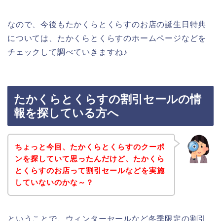
なので、今後もたかくらとくらすのお店の誕生日特典
については、たかくらとくらすのホームページなどを
チェックして調べていきますね♪
たかくらとくらすの割引セールの情
報を探している方へ
ちょっと今回、たかくらとくらすのクーポ
ンを探していて思ったんだけど、たかくら
とくらすのお店って割引セールなどを実施
していないのかな～？
ということで、ウィンターセールなど冬季限定の割引