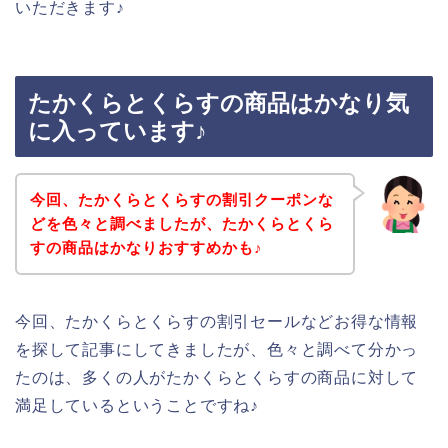
いただきます♪
たかくらとくらすの商品はかなり気
に入っています♪
今回、たかくらとくらすの割引クーポンな
どを色々と調べましたが、たかくらとくら
すの商品はかなりおすすめかも♪
今回、たかくらとくらすの割引セールなどお得な情報
を探して記事にしてきましたが、色々と調べて分かっ
たのは、多くの人がたかくらとくらすの商品に対して
満足しているということですね♪