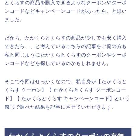
とくらすの商品を購入できるようなクーポンやクーポ
ンコードなどキャンペーンコードがあったら、と思い
ました。
だから、たかくらとくらすの商品が少しでも安く購入
できたら、、と考えているこちらの記事をご覧の方も
私と同じようにたかくらとくらすのクーポンやクーポ
ンコードなどを探しているのかもしれません。
そこで今回はせっかくなので、私自身が【たかくらと
くらす クーポン】【 たかくらとくらす クーポンコー
ド】【 たかくらとくらす キャンペーンコード】という
感じで調べた結果を記事にさせていただきます。