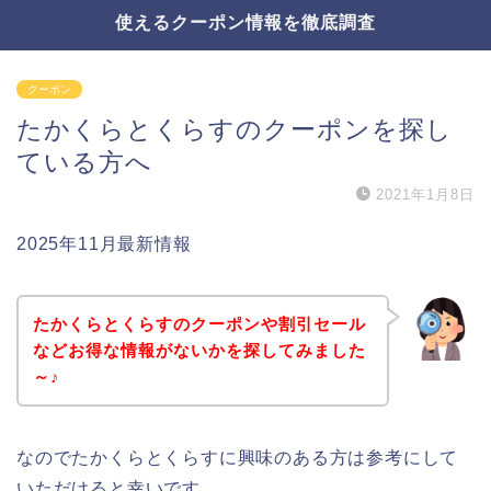
使えるクーポン情報を徹底調査
クーポン
たかくらとくらすのクーポンを探し
ている方へ
2021年1月8日
2025年11月最新情報
たかくらとくらすのクーポンや割引セール
などお得な情報がないかを探してみました
～♪
なのでたかくらとくらすに興味のある方は参考にして
いただけると幸いです。