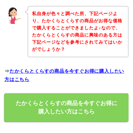
私自身が色々と調べた所、下記ページよ
り、たかくらとくらすの商品がお得な価格
で購入することができましたよ♪なので、
たかくらとくらすの商品に興味のある方は
下記ページなどを参考にされてみてはいか
がでしょうか？
⇒
たかくらとくらすの商品を今すぐお得に購入したい
方はこちら
たかくらとくらすの商品を今すぐお得に
購入したい方はこちら