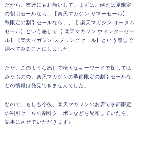
だから、友達にもお願いして、まずは、例えば夏限定
の割引セールなら、【楽天マガジン サマーセール】、
秋限定の割引セールなら、、【 楽天マガジン オータム
セール】という感じで【 楽天マガジン ウィンターセー
ル】【楽天マガジン スプリングセール】という感じで
調べてみることにしました。
ただ、このような感じで様々なキーワードで探しては
みたものの、楽天マガジンの季節限定の割引セールな
どの情報は発見できませんでした。
なので、もしも今後、楽天マガジンのお店で季節限定
の割引セールの割引クーポンなどを配布していたら、
記事にさせていただきます♪