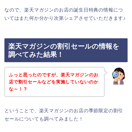
なので、楽天マガジンのお店の誕生日特典の情報につ
いてはまた何か分かり次第シェアさせていただきます♪
楽天マガジンの割引セールの情報を
調べてみた結果！
ふっと思ったのですが、楽天マガジンのお
店で割引セールなどを実施していないのか
な～！？
ということで、楽天マガジンのお店の季節限定の割引
セールについても調べてみました！