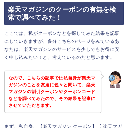
楽天マガジンのクーポンの有無を検
索で調べてみた！
ここでは、私がクーポンなどを探してみた結果を記事
にしていきますが、多分こちらのページをみているあ
なたは、楽天マガジンのサービスを少しでもお得に安
く申し込みたい！と、考えているのだと思います。
なので、こちらの記事では私自身が楽天マ
ガジンのことを友達に色々と聞いて、楽天
マガジンの割引クーポンやクーポンコード
などを調べてみたので、その結果を記事に
させていただきます。
まず、私自身、【楽天マガジン クーポン】【 楽天マガ