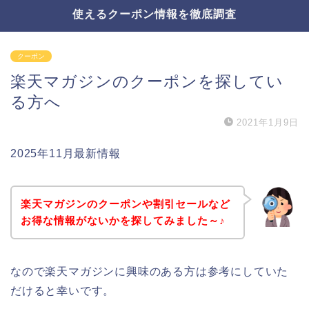
使えるクーポン情報を徹底調査
クーポン
楽天マガジンのクーポンを探してい
る方へ
2021年1月9日
2025年11月最新情報
楽天マガジンのクーポンや割引セールなど
お得な情報がないかを探してみました～♪
なので楽天マガジンに興味のある方は参考にしていた
だけると幸いです。