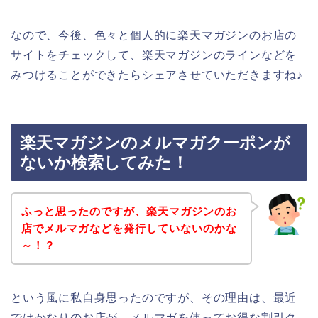
なので、今後、色々と個人的に楽天マガジンのお店の
サイトをチェックして、楽天マガジンのラインなどを
みつけることができたらシェアさせていただきますね♪
楽天マガジンのメルマガクーポンが
ないか検索してみた！
ふっと思ったのですが、楽天マガジンのお
店でメルマガなどを発行していないのかな
～！？
という風に私自身思ったのですが、その理由は、最近
ではかなりのお店が、メルマガを使ってお得な割引ク