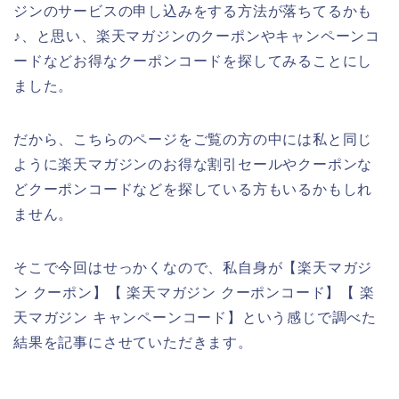
ジンのサービスの申し込みをする方法が落ちてるかも
♪、と思い、楽天マガジンのクーポンやキャンペーンコ
ードなどお得なクーポンコードを探してみることにし
ました。
だから、こちらのページをご覧の方の中には私と同じ
ように楽天マガジンのお得な割引セールやクーポンな
どクーポンコードなどを探している方もいるかもしれ
ません。
そこで今回はせっかくなので、私自身が【楽天マガジ
ン クーポン】【 楽天マガジン クーポンコード】【 楽
天マガジン キャンペーンコード】という感じで調べた
結果を記事にさせていただきます。