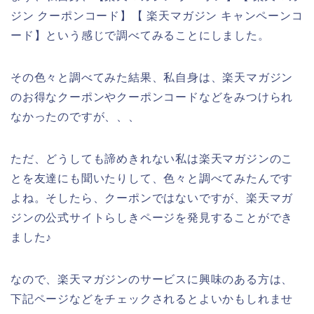
ジン クーポンコード】【 楽天マガジン キャンペーンコ
ード】という感じで調べてみることにしました。
その色々と調べてみた結果、私自身は、楽天マガジン
のお得なクーポンやクーポンコードなどをみつけられ
なかったのですが、、、
ただ、どうしても諦めきれない私は楽天マガジンのこ
とを友達にも聞いたりして、色々と調べてみたんです
よね。そしたら、クーポンではないですが、楽天マガ
ジンの公式サイトらしきページを発見することができ
ました♪
なので、楽天マガジンのサービスに興味のある方は、
下記ページなどをチェックされるとよいかもしれませ