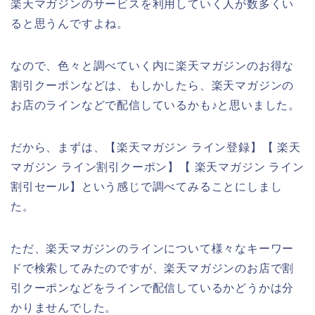
楽天マガジンのサービスを利用していく人が数多くい
ると思うんですよね。
なので、色々と調べていく内に楽天マガジンのお得な
割引クーポンなどは、もしかしたら、楽天マガジンの
お店のラインなどで配信しているかも♪と思いました。
だから、まずは、【楽天マガジン ライン登録】【 楽天
マガジン ライン割引クーポン】【 楽天マガジン ライン
割引セール】という感じで調べてみることにしまし
た。
ただ、楽天マガジンのラインについて様々なキーワー
ドで検索してみたのですが、楽天マガジンのお店で割
引クーポンなどをラインで配信しているかどうかは分
かりませんでした。