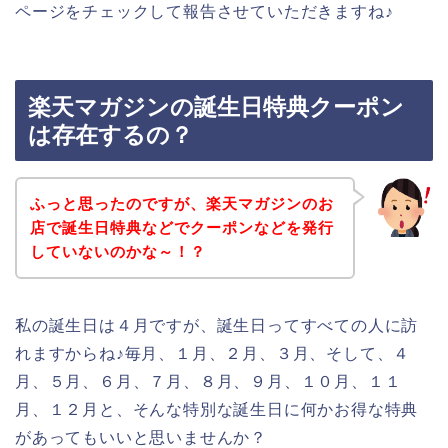
ページをチェックして報告させていただきますね♪
楽天マガジンの誕生日特典クーポン
は存在するの？
ふっと思ったのですが、楽天マガジンのお
店で誕生日特典などでクーポンなどを発行
していないのかな～！？
私の誕生日は４月ですが、誕生日ってすべての人に訪
れますからね♪毎月、１月、２月、３月、そして、４
月、５月、６月、７月、８月、９月、１０月、１１
月、１２月と、そんな特別な誕生日に何かお得な特典
があってもいいと思いませんか？