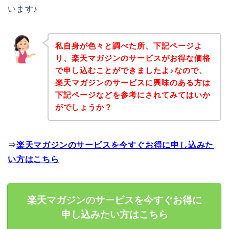
います♪
私自身が色々と調べた所、下記ページよ
り、楽天マガジンのサービスがお得な価格
で申し込むことができましたよ♪なので、
楽天マガジンのサービスに興味のある方は
下記ページなどを参考にされてみてはいか
がでしょうか？
⇒
楽天マガジンのサービスを今すぐお得に申し込みた
い方はこちら
楽天マガジンのサービスを今すぐお得に
申し込みたい方はこちら