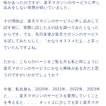
味があったのですが、楽天マガジンのサービスに申し
込みをしない状態が続いていました。
その理由は、楽天マガジンのサービスに申し込みして
試す前に、実際に試した人の話を調べてみたくなった
からです。でも、先日友達が楽天マガジンのサービス
を試してみたらしく、「かなりオススメだよ」と言っ
ていたんですよね。
だから、こちらのページをご覧も方も私と同じように
楽天マガジンのサービスにかなり興味がある方だと思
うのですがいかがでしょうか？
今後、私自身も、2020年、2021年、2022年、2023年
と、、。楽天マガジンのサービスを愛用していくこと
を考えると、、、、ネット上に少しでも安く楽天マガ