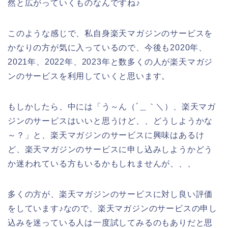
然と広がっていくものなんですね♪
このような感じで、私自身楽天マガジンのサービスを
かなりの方が気に入っているので、今後も2020年、
2021年、2022年、2023年と数多くの人が楽天マガジ
ンのサービスを利用していくと思います。
もしかしたら、中には「う～ん（´＿｀＼）、楽天マガ
ジンのサービスはいいと思うけど、、どうしようかな
～？」と、楽天マガジンのサービスに興味はあるけ
ど、楽天マガジンのサービスに申し込みしようかどう
か迷われている方もいるかもしれませんが、、、
多くの方が、楽天マガジンのサービスに対し良い評価
をしています♪なので、楽天マガジンのサービスの申し
込みを迷っている人は一度試してみるのもありだと思