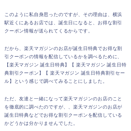
このように私自身思ったのですが、その理由は、横浜
駅近くにあるお店では、誕生日になると、お得な割引
クーポン情報が送られてくるからです。
だから、楽天マガジンのお店が誕生日特典でお得な割
引クーポンの情報を配信しているかを調べるために、
【楽天マガジン 誕生日特典】【 楽天マガジン 誕生日特
典割引クーポン】【 楽天マガジン 誕生日特典割引セー
ル】という感じで調べてみることにしました。
ただ、友達と一緒になって楽天マガジンのお店のこと
を徹底的に調べたのですが、、楽天マガジンのお店が
誕生日特典などでお得な割引クーポンを配信している
かどうかは分かりませんでした。