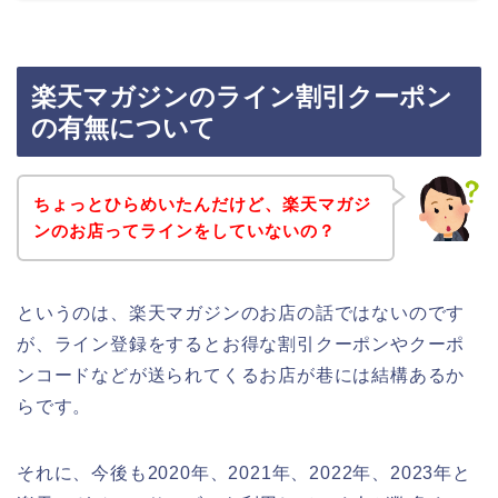
楽天マガジンのライン割引クーポン
の有無について
ちょっとひらめいたんだけど、楽天マガジ
ンのお店ってラインをしていないの？
というのは、楽天マガジンのお店の話ではないのです
が、ライン登録をするとお得な割引クーポンやクーポ
ンコードなどが送られてくるお店が巷には結構あるか
らです。
それに、今後も2020年、2021年、2022年、2023年と