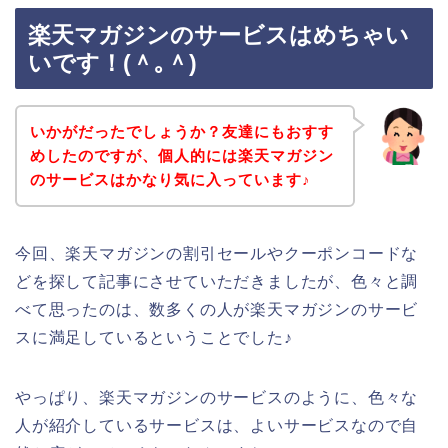
楽天マガジンのサービスはめちゃい
いです！(＾｡＾)
いかがだったでしょうか？友達にもおすす
めしたのですが、個人的には楽天マガジン
のサービスはかなり気に入っています♪
今回、楽天マガジンの割引セールやクーポンコードな
どを探して記事にさせていただきましたが、色々と調
べて思ったのは、数多くの人が楽天マガジンのサービ
スに満足しているということでした♪
やっぱり、楽天マガジンのサービスのように、色々な
人が紹介しているサービスは、よいサービスなので自