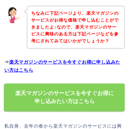
ちなみに下記ページより、楽天マガジンの
サービスがお得な価格で申し込むことがで
きましたよ♪なので、楽天マガジンのサー
ビスに興味のある方は下記ページなどを参
考にされてみてはいかがでしょうか？
⇒
楽天マガジンのサービスを今すぐお得に申し込みた
い方はこちら
楽天マガジンのサービスを今すぐお得に
申し込みたい方はこちら
私自身、去年の春から楽天マガジンのサービスには興