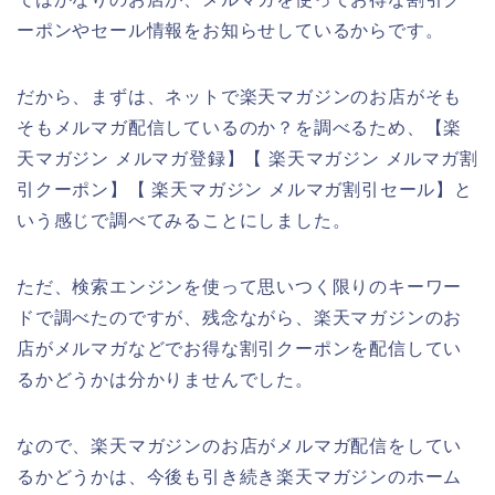
ーポンやセール情報をお知らせしているからです。
だから、まずは、ネットで楽天マガジンのお店がそも
そもメルマガ配信しているのか？を調べるため、【楽
天マガジン メルマガ登録】【 楽天マガジン メルマガ割
引クーポン】【 楽天マガジン メルマガ割引セール】と
いう感じで調べてみることにしました。
ただ、検索エンジンを使って思いつく限りのキーワー
ドで調べたのですが、残念ながら、楽天マガジンのお
店がメルマガなどでお得な割引クーポンを配信してい
るかどうかは分かりませんでした。
なので、楽天マガジンのお店がメルマガ配信をしてい
るかどうかは、今後も引き続き楽天マガジンのホーム