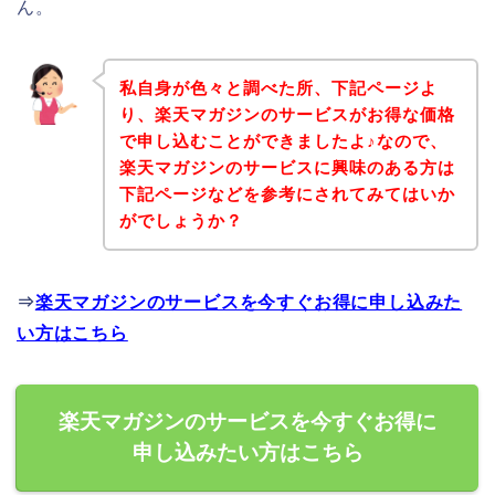
ん。
私自身が色々と調べた所、下記ページよ
り、楽天マガジンのサービスがお得な価格
で申し込むことができましたよ♪なので、
楽天マガジンのサービスに興味のある方は
下記ページなどを参考にされてみてはいか
がでしょうか？
⇒
楽天マガジンのサービスを今すぐお得に申し込みた
い方はこちら
楽天マガジンのサービスを今すぐお得に
申し込みたい方はこちら