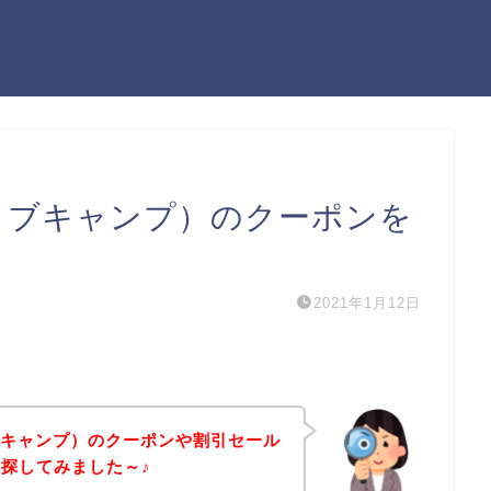
イティブキャンプ）のクーポンを
2021年1月12日
ティブキャンプ）のクーポンや割引セール
探してみました～♪