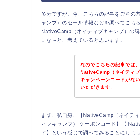
多分ですが、今、こちらの記事をご覧の方は
ャンプ）のセール情報などを調べてこち
NativeCamp（ネイティブキャンプ
にな～と、考えていると思います。
なのでこちらの記事では
NativeCamp（ネイ
キャンペーンコードがな
いただきます。
まず、私自身、【NativeCamp（ネイティ
ィブキャンプ） クーポンコード】【 Nat
ド】という感じで調べてみることにしま