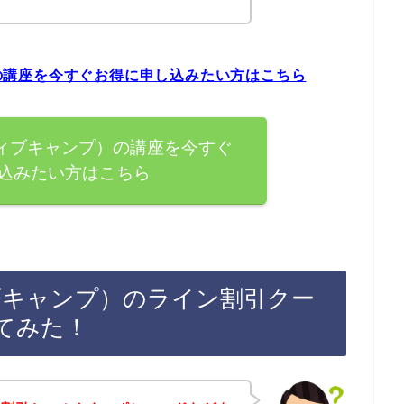
プ）の講座を今すぐお得に申し込みたい方はこちら
ネイティブキャンプ）の講座を今すぐ
込みたい方はこちら
ティブキャンプ）のライン割引クー
てみた！