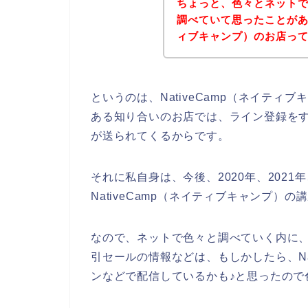
ちょっと、色々とネット
調べていて思ったことがある
ィブキャンプ）のお店っ
というのは、NativeCamp（ネイテ
ある知り合いのお店では、ライン登録を
が送られてくるからです。
それに私自身は、今後、2020年、2021年
NativeCamp（ネイティブキャンプ）
なので、ネットで色々と調べていく内に、N
引セールの情報などは、もしかしたら、Na
ンなどで配信しているかも♪と思ったので