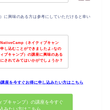
ャンプ）に興味のある方は参考にしていただけると幸い
ativeCamp（ネイティブキャン
申し込むことができましたよ♪なの
ネイティブキャンプ）の講座に興味のある
考にされてみてはいかがでしょうか？
プ）の講座を今すぐお得に申し込みたい方はこちら
ネイティブキャンプ）の講座を今すぐ
込みたい方はこちら