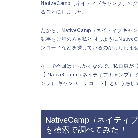
NativeCamp（ネイティブキャンプ
ることにしました。
だから、NativeCamp（ネイティブ
記事をご覧の方も私と同じようにNativ
ンコードなどを探しているのかもしれま
そこで今回はせっかくなので、私自身が【Na
【 NativeCamp（ネイティブキャンプ）
ンプ） キャンペーンコード】という感じ
NativeCamp（ネイ
を検索で調べてみた！