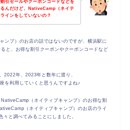
で割引セールやクーポンコードなどを
んだけど、NativeCamp（ネイテ
てラインをしていないの？
ィブキャンプ）のお店の話ではないのですが、横浜駅に
すると、お得な割引クーポンやクーポンコードなど
、2022年、2023年と数年に渡り、
の講座を利用していくと思うんですよね♪
ativeCamp（ネイティブキャンプ）のお得な割
tiveCamp（ネイティブキャンプ）のお店のライ
色々と調べてみることにしました。