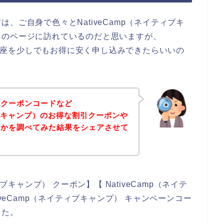
、ご自身で色々とNativeCamp（ネイティブキ
らのページに訪れているのだと思いますが、
）の講座を少しでもお得に安く申し込みできたらいいの
、クーポンコードなど
ティブキャンプ）のお得な割引クーポンや
いかを調べてみた結果をシェアさせて
ブキャンプ） クーポン】【 NativeCamp（ネイテ
iveCamp（ネイティブキャンプ） キャンペーンコー
した。