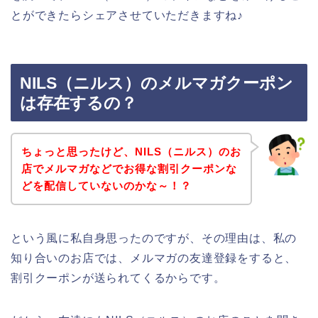
とができたらシェアさせていただきますね♪
NILS（ニルス）のメルマガクーポン
は存在するの？
ちょっと思ったけど、NILS（ニルス）のお
店でメルマガなどでお得な割引クーポンな
どを配信していないのかな～！？
という風に私自身思ったのですが、その理由は、私の
知り合いのお店では、メルマガの友達登録をすると、
割引クーポンが送られてくるからです。