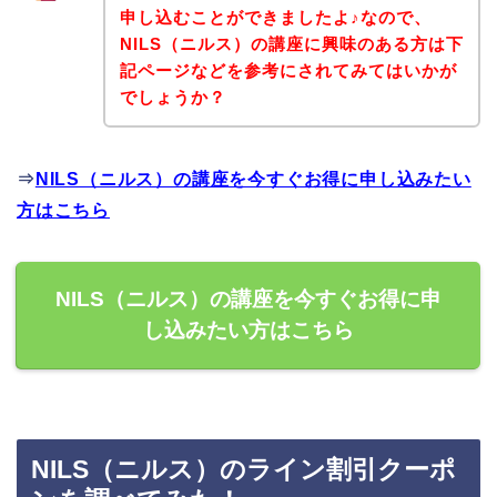
申し込むことができましたよ♪なので、
NILS（ニルス）の講座に興味のある方は下
記ページなどを参考にされてみてはいかが
でしょうか？
⇒
NILS（ニルス）の講座を今すぐお得に申し込みたい
方はこちら
NILS（ニルス）の講座を今すぐお得に申
し込みたい方はこちら
NILS（ニルス）のライン割引クーポ