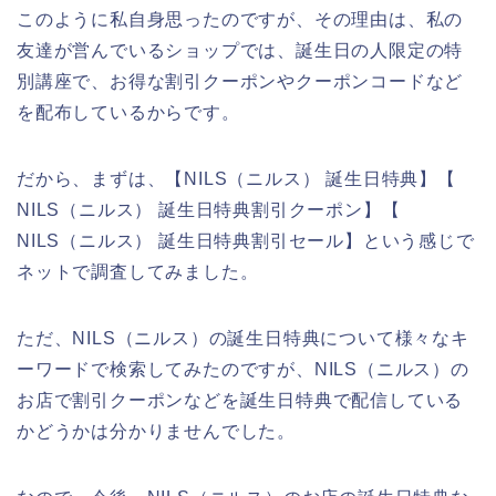
このように私自身思ったのですが、その理由は、私の
友達が営んでいるショップでは、誕生日の人限定の特
別講座で、お得な割引クーポンやクーポンコードなど
を配布しているからです。
だから、まずは、【NILS（ニルス） 誕生日特典】【
NILS（ニルス） 誕生日特典割引クーポン】【
NILS（ニルス） 誕生日特典割引セール】という感じで
ネットで調査してみました。
ただ、NILS（ニルス）の誕生日特典について様々なキ
ーワードで検索してみたのですが、NILS（ニルス）の
お店で割引クーポンなどを誕生日特典で配信している
かどうかは分かりませんでした。