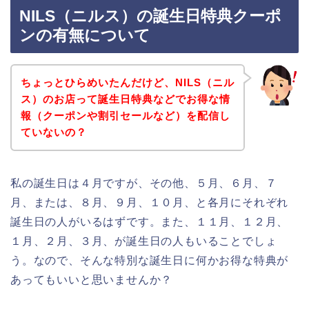
NILS（ニルス）の誕生日特典クーポ
ンの有無について
ちょっとひらめいたんだけど、NILS（ニル
ス）のお店って誕生日特典などでお得な情
報（クーポンや割引セールなど）を配信し
ていないの？
私の誕生日は４月ですが、その他、５月、６月、７
月、または、８月、９月、１０月、と各月にそれぞれ
誕生日の人がいるはずです。また、１１月、１２月、
１月、２月、３月、が誕生日の人もいることでしょ
う。なので、そんな特別な誕生日に何かお得な特典が
あってもいいと思いませんか？