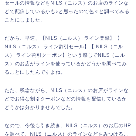
セールの情報などをNILS（ニルス）のお店のラインな
どで配信しているかも♪と思ったので色々と調べてみる
ことにしました。
だから、早速、【NILS（ニルス） ライン登録】【
NILS（ニルス） ライン割引セール】【 NILS（ニル
ス） ライン割引クーポン】という感じでNILS（ニル
ス）のお店がラインを使っているかどうかを調べてみ
ることにしたんですよね。
ただ、残念ながら、NILS（ニルス）のお店がラインな
どでお得な割引クーポンなどの情報を配信しているか
どうかは分かりませんでした。
なので、今後も引き続き、NILS（ニルス）のお店のHP
を調べて、NILS（ニルス）のラインなどをみつけるこ