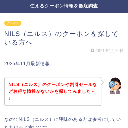
使えるクーポン情報を徹底調査
クーポン
NILS（ニルス）のクーポンを探して
いる方へ
2021年1月19日
2025年11月最新情報
NILS（ニルス）のクーポンや割引セールな
どお得な情報がないかを探してみました～
♪
なのでNILS（ニルス）に興味のある方は参考にしてい
ただけると幸いです。