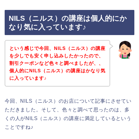
NILS（ニルス）の講座は個人的にか
なり気に入っています♪
という感じで今回、NILS（ニルス）の講座
を少しでも安く申し込みしたかったので、
割引クーポンなど色々と調べましたが、、
個人的にNILS（ニルス）の講座はかなり気
に入っています♪
今回、NILS（ニルス）のお店について記事にさせてい
ただきました。そして、色々と調べて思ったのは、多
くの人がNILS（ニルス）の講座に満足しているという
ことですね♪