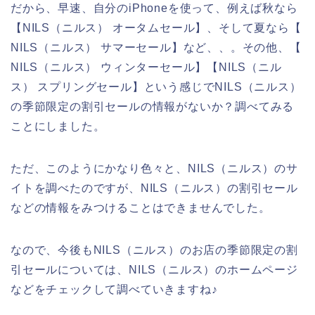
だから、早速、自分のiPhoneを使って、例えば秋なら
【NILS（ニルス） オータムセール】、そして夏なら【
NILS（ニルス） サマーセール】など、、。その他、【
NILS（ニルス） ウィンターセール】【NILS（ニル
ス） スプリングセール】という感じでNILS（ニルス）
の季節限定の割引セールの情報がないか？調べてみる
ことにしました。
ただ、このようにかなり色々と、NILS（ニルス）のサ
イトを調べたのですが、NILS（ニルス）の割引セール
などの情報をみつけることはできませんでした。
なので、今後もNILS（ニルス）のお店の季節限定の割
引セールについては、NILS（ニルス）のホームページ
などをチェックして調べていきますね♪