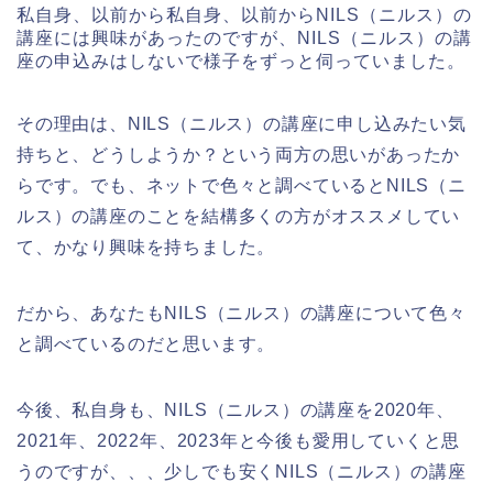
私自身、以前から私自身、以前からNILS（ニルス）の
講座には興味があったのですが、NILS（ニルス）の講
座の申込みはしないで様子をずっと伺っていました。
その理由は、NILS（ニルス）の講座に申し込みたい気
持ちと、どうしようか？という両方の思いがあったか
らです。でも、ネットで色々と調べているとNILS（ニ
ルス）の講座のことを結構多くの方がオススメしてい
て、かなり興味を持ちました。
だから、あなたもNILS（ニルス）の講座について色々
と調べているのだと思います。
今後、私自身も、NILS（ニルス）の講座を2020年、
2021年、2022年、2023年と今後も愛用していくと思
うのですが、、、少しでも安くNILS（ニルス）の講座