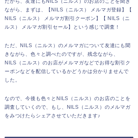
だから、友達にもNILS（ニルス）のお店のことを聞き
ながら、まずは、【NILS（ニルス） メルマガ登録】【
NILS（ニルス） メルマガ割引クーポン】【 NILS（ニ
ルス） メルマガ割引セール】という感じで調査！
ただ、NILS（ニルス）のメルマガについて友達にも聞
きながら、色々と調べたのですが、残念ながら、
NILS（ニルス）のお店がメルマガなどでお得な割引ク
ーポンなどを配信しているかどうかは分かりませんで
した。
なので、今後も色々とNILS（ニルス）のお店のことを
調査していくので、もし、NILS（ニルス）のメルマガ
をみつけたらシェアさせていただきます♪