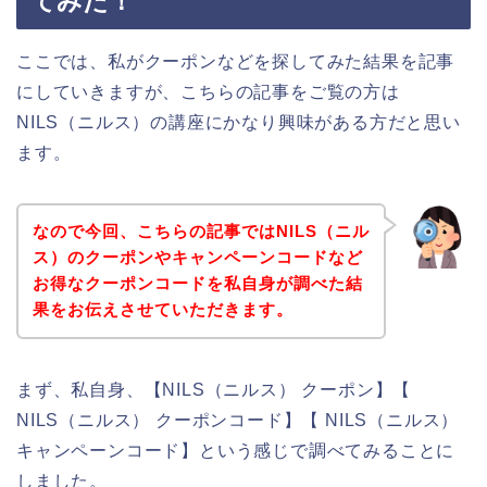
てみた！
ここでは、私がクーポンなどを探してみた結果を記事
にしていきますが、こちらの記事をご覧の方は
NILS（ニルス）の講座にかなり興味がある方だと思い
ます。
なので今回、こちらの記事ではNILS（ニル
ス）のクーポンやキャンペーンコードなど
お得なクーポンコードを私自身が調べた結
果をお伝えさせていただきます。
まず、私自身、【NILS（ニルス） クーポン】【
NILS（ニルス） クーポンコード】【 NILS（ニルス）
キャンペーンコード】という感じで調べてみることに
しました。