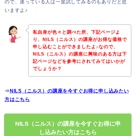
ので、迷っている人は一度試してみるのもありだと思
いますよ♪
私自身が色々と調べた所、下記ページよ
り、NILS（ニルス）の講座がお得な価格で
申し込むことができましたよ♪なので、
NILS（ニルス）の講座に興味のある方は下
記ページなどを参考にされてみてはいかが
でしょうか？
⇒
NILS（ニルス）の講座を今すぐお得に申し込みたい
方はこちら
NILS（ニルス）の講座を今すぐお得に申
し込みたい方はこちら