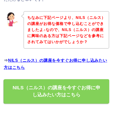
ちなみに下記ページより、NILS（ニルス）
の講座がお得な価格で申し込むことができ
ましたよ♪なので、NILS（ニルス）の講座
に興味のある方は下記ページなどを参考に
されてみてはいかがでしょうか？
⇒
NILS（ニルス）の講座を今すぐお得に申し込みたい
方はこちら
NILS（ニルス）の講座を今すぐお得に申
し込みたい方はこちら