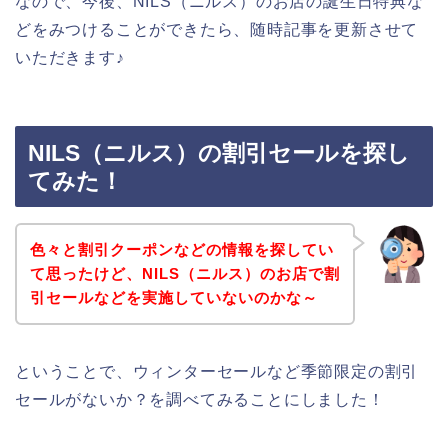
なので、今後、NILS（ニルス）のお店の誕生日特典な
どをみつけることができたら、随時記事を更新させて
いただきます♪
NILS（ニルス）の割引セールを探し
てみた！
色々と割引クーポンなどの情報を探してい
て思ったけど、NILS（ニルス）のお店で割
引セールなどを実施していないのかな～
ということで、ウィンターセールなど季節限定の割引
セールがないか？を調べてみることにしました！