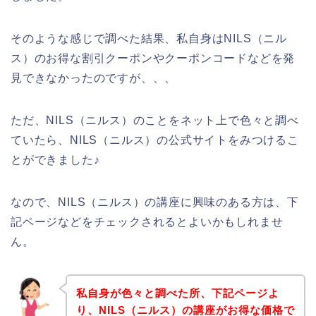
そのような感じで調べた結果、私自身はNILS（ニル
ス）のお得な割引クーポンやクーポンコードなどを発
見できなかったのですが、、、
ただ、NILS（ニルス）のことをネット上で色々と調べ
ていたら、NILS（ニルス）の公式サイトをみつけるこ
とができました♪
なので、NILS（ニルス）の講座に興味のある方は、下
記ページなどをチェックされるとよいかもしれませ
ん。
私自身が色々と調べた所、下記ページよ
り、NILS（ニルス）の講座がお得な価格で