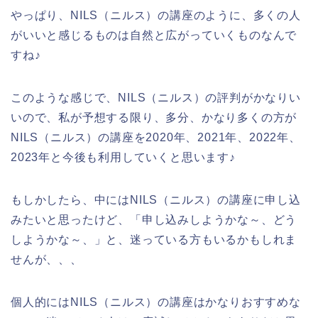
やっぱり、NILS（ニルス）の講座のように、多くの人
がいいと感じるものは自然と広がっていくものなんで
すね♪
このような感じで、NILS（ニルス）の評判がかなりい
いので、私が予想する限り、多分、かなり多くの方が
NILS（ニルス）の講座を2020年、2021年、2022年、
2023年と今後も利用していくと思います♪
もしかしたら、中にはNILS（ニルス）の講座に申し込
みたいと思ったけど、「申し込みしようかな～、どう
しようかな～、」と、迷っている方もいるかもしれま
せんが、、、
個人的にはNILS（ニルス）の講座はかなりおすすめな