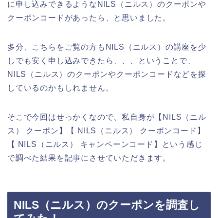
に申し込みできるようなNILS（ニルス）のクーポンや
クーポンコードがあったら、と思いました。
多分、こちらをご覧の方もNILS（ニルス）の講座を少
しでも安く申し込みできたら、、、ということで、
NILS（ニルス）のクーポンやクーポンコードなどを探
しているのかもしれません。
そこで今回はせっかくなので、私自身が【NILS（ニル
ス） クーポン】【 NILS（ニルス） クーポンコード】
【 NILS（ニルス） キャンペーンコード】という感じ
で調べた結果を記事にさせていただきます。
NILS（ニルス）のクーポンを調査し