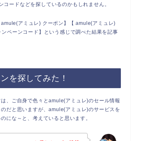
ーポンコードなどを探しているのかもしれません。
le(アミュレ) クーポン】【 amule(アミュレ)
 キャンペーンコード】という感じで調べた結果を記事
ーポンを探してみた！
、ご自身で色々とamule(アミュレ)のセール情報
だと思いますが、amule(アミュレ)のサービスを
いのにな～と、考えていると思います。