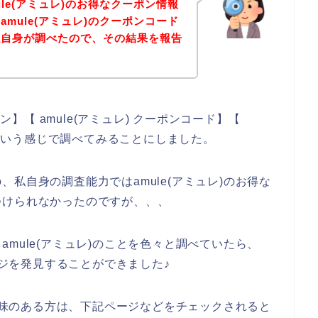
le(アミュレ)のお得なクーポン情報
mule(アミュレ)のクーポンコード
私自身が調べたので、その結果を報告
ン】【 amule(アミュレ) クーポンコード】【
ド】という感じで調べてみることにしました。
私自身の調査能力ではamule(アミュレ)のお得な
つけられなかったのですが、、、
mule(アミュレ)のことを色々と調べていたら、
ージを発見することができました♪
に興味のある方は、下記ページなどをチェックされると