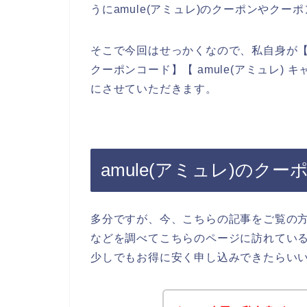
うにamule(アミュレ)のクーポンやク
そこで今回はせっかくなので、私自身が【amu
クーポンコード】【 amule(アミュレ)
にさせていただきます。
amule(アミュレ)のク
多分ですが、今、こちらの記事をご覧の方は
などを調べてこちらのページに訪れているの
少しでもお得に安く申し込みできたらい