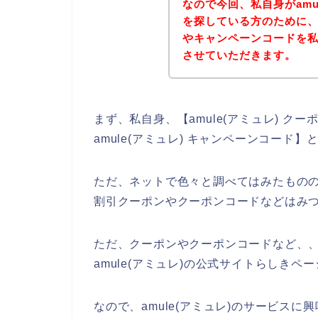
なので今回、私自身がamu
を探している方のために、a
やキャンペーンコードを
させていただきます。
まず、私自身、【amule(アミュレ) クーポ
amule(アミュレ) キャンペーンコー
ただ、ネットで色々と調べてはみたものの、
割引クーポンやクーポンコードなどはみ
ただ、クーポンやクーポンコードなど、、a
amule(アミュレ)の公式サイトらしきペ
なので、amule(アミュレ)のサービス