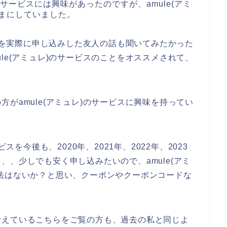
のサービスには興味があったのですが、amule(アミ
まにしていました。
ビスを実際に申し込みした友人の話も聞いてみたかった
le(アミュレ)のサービスのことをオススメされて、
がamule(アミュレ)のサービスに興味を持ってい
スを今後も、2020年、2021年、2022年、2023
、少しでも安く申し込みたいので、amule(アミ
法はないか？と思い、クーポンやクーポンコードな
。
考えているこちらをご覧の方も、過去の私と同じよ