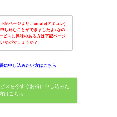
記ページより、amule(アミュレ)
申し込むことができましたよ♪なの
のサービスに興味のある方は下記ページ
はいかがでしょうか？
ぐお得に申し込みたい方はこちら
のサービスを今すぐお得に申し込みた
方はこちら