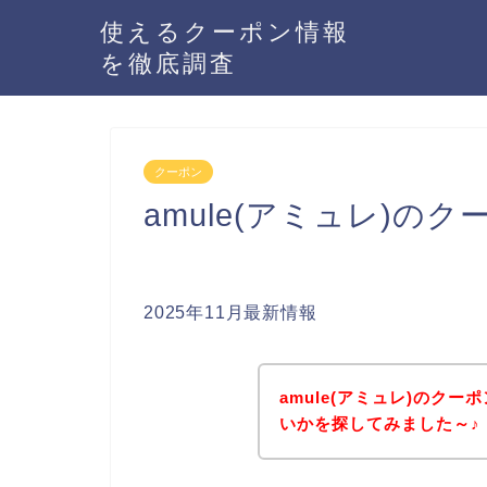
使えるクーポン情報
を徹底調査
クーポン
amule(アミュレ)の
2025年11月最新情報
amule(アミュレ)のク
いかを探してみました～♪