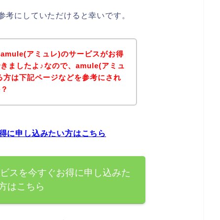
方は参考にしていただけると幸いです。
mule(アミュレ)のサービスがお得
ましたよ♪なので、amule(アミュ
る方は下記ページなどを参考にされ
か？
ぐお得に申し込みたい方はこちら
のサービスを今すぐお得に申し込みた
方はこちら