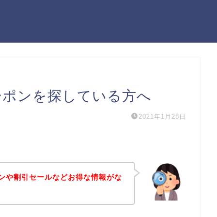
クーポンを探している方へ
2021年1月28日
ーポンや割引セールなどお得な情報がな