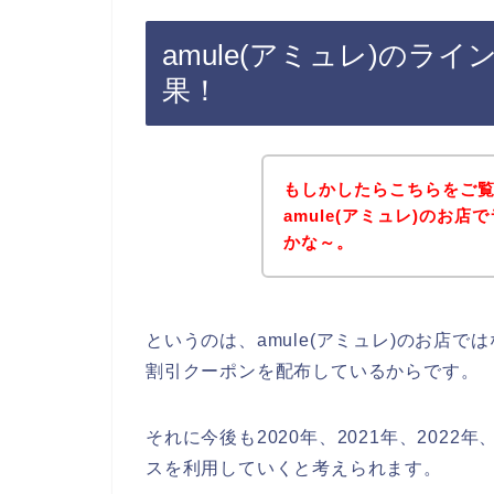
amule(アミュレ)のラ
果！
もしかしたらこちらをご
amule(アミュレ)のお
かな～。
というのは、amule(アミュレ)のお店
割引クーポンを配布しているからです。
それに今後も2020年、2021年、2022年
スを利用していくと考えられます。