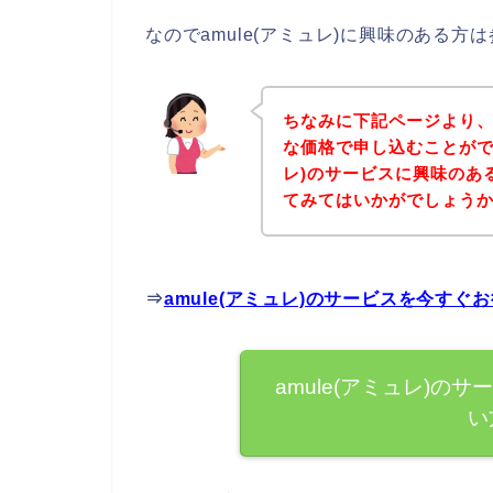
なのでamule(アミュレ)に興味のある
ちなみに下記ページより、a
な価格で申し込むことができ
レ)のサービスに興味のあ
てみてはいかがでしょう
⇒
amule(アミュレ)のサービスを今す
amule(アミュレ)
い