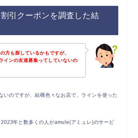
イン割引クーポンを調査した結
覧の方も探しているかもですが、
店でラインの友達募集ってしていないの
ではないのですが、結構色々なお店で、ラインを使った
、2023年と数多くの人がamule(アミュレ)のサービ