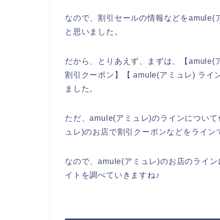
なので、割引セールの情報などをamule
と思いました。
だから、とりあえず、まずは、【amule(ア
割引クーポン】【 amule(アミュレ) 
ました。
ただ、amule(アミュレ)のラインについ
ュレ)のお店で割引クーポンなどをライン
なので、amule(アミュレ)のお店のライ
イトを調べていきますね♪