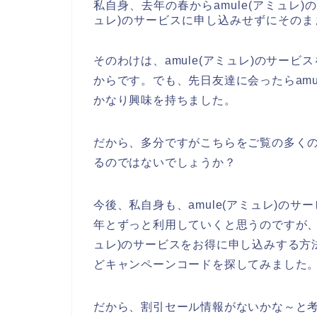
私自身、去年の春からamule(アミュレ)
ュレ)のサービスに申し込みせずにそのま
そのわけは、amule(アミュレ)のサー
からです。でも、先日友達に会ったらamu
かなり興味を持ちました。
だから、多分ですがこちらをご覧の多くの方
るのではないでしょうか？
今後、私自身も、amule(アミュレ)のサービ
年とずっと利用していくと思うのですが、、
ュレ)のサービスをお得に申し込みする方
どキャンペーンコードを探してみました
だから、割引セール情報がないかな～と