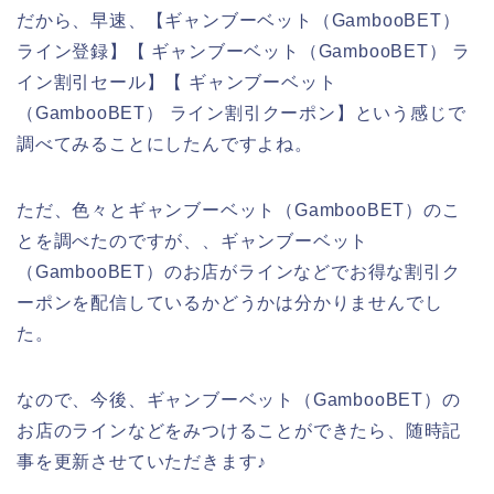
だから、早速、【ギャンブーベット（GambooBET）
ライン登録】【 ギャンブーベット（GambooBET） ラ
イン割引セール】【 ギャンブーベット
（GambooBET） ライン割引クーポン】という感じで
調べてみることにしたんですよね。
ただ、色々とギャンブーベット（GambooBET）のこ
とを調べたのですが、、ギャンブーベット
（GambooBET）のお店がラインなどでお得な割引ク
ーポンを配信しているかどうかは分かりませんでし
た。
なので、今後、ギャンブーベット（GambooBET）の
お店のラインなどをみつけることができたら、随時記
事を更新させていただきます♪