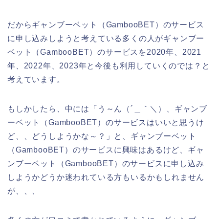
だからギャンブーベット（GambooBET）のサービス
に申し込みしようと考えている多くの人がギャンブー
ベット（GambooBET）のサービスを2020年、2021
年、2022年、2023年と今後も利用していくのでは？と
考えています。
もしかしたら、中には「う～ん（´＿｀＼）、ギャンブ
ーベット（GambooBET）のサービスはいいと思うけ
ど、、どうしようかな～？」と、ギャンブーベット
（GambooBET）のサービスに興味はあるけど、ギャ
ンブーベット（GambooBET）のサービスに申し込み
しようかどうか迷われている方もいるかもしれません
が、、、