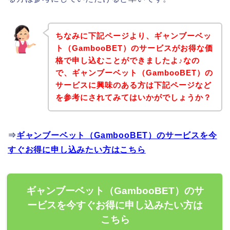
ちなみに下記ページより、ギャンブーベッ
ト（GambooBET）のサービスがお得な価
格で申し込むことができましたよ♪なの
で、ギャンブーベット（GambooBET）の
サービスに興味のある方は下記ページなど
を参考にされてみてはいかがでしょうか？
⇒
ギャンブーベット（GambooBET）のサービスを今
すぐお得に申し込みたい方はこちら
ギャンブーベット（GambooBET）のサ
ービスを今すぐお得に申し込みたい方は
こちら