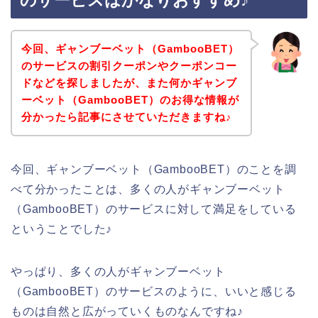
のサービスはかなりおすすめ♪
今回、ギャンブーベット（GambooBET）
のサービスの割引クーポンやクーポンコー
ドなどを探しましたが、また何かギャンブ
ーベット（GambooBET）のお得な情報が
分かったら記事にさせていただきますね♪
今回、ギャンブーベット（GambooBET）のことを調
べて分かったことは、多くの人がギャンブーベット
（GambooBET）のサービスに対して満足をしている
ということでした♪
やっぱり、多くの人がギャンブーベット
（GambooBET）のサービスのように、いいと感じる
ものは自然と広がっていくものなんですね♪