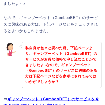
ましたよ～♪
なので、ギャンブーベット（GambooBET）のサービ
スに興味のある方は、下記ページなどをチェックされ
るとよいかもしれません。
私自身が色々と調べた所、下記ページよ
り、ギャンブーベット（GambooBET）の
サービスがお得な価格で申し込むことがで
きましたよ♪なので、ギャンブーベット
（GambooBET）のサービスに興味のある
方は下記ページなどを参考にされてみては
いかがでしょうか？
⇒
ギャンブーベット（GambooBET）のサービスを今