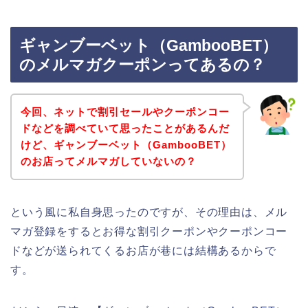
ギャンブーベット（GambooBET）
のメルマガクーポンってあるの？
今回、ネットで割引セールやクーポンコー
ドなどを調べていて思ったことがあるんだ
けど、ギャンブーベット（GambooBET）
のお店ってメルマガしていないの？
という風に私自身思ったのですが、その理由は、メル
マガ登録をするとお得な割引クーポンやクーポンコー
ドなどが送られてくるお店が巷には結構あるからで
す。