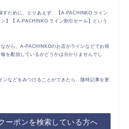
探すために、とりあえず、【A-PACHINKO ライン
ポン】【 A-PACHINKO ライン割引セール】という
がら、A-PACHINKOのお店がラインなどでお得
情報を配信しているかどうかは分かりませんでし
のラインなどをみつけることができたら、随時記事を更
マガクーポンを検索している方へ