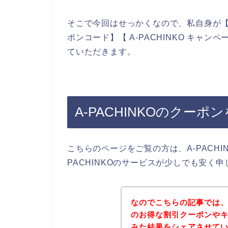
そこで今回はせっかくなので、私自身が【A-PA
ポンコード】【 A-PACHINKO キャ
ていただきます。
A-PACHINKOのクー
こちらのページをご覧の方は、A-PACH
PACHINKOのサービスが少しでも安く
なのでこちらの記事では、ク
のお得な割引クーポンや
みた結果をシェアさせて