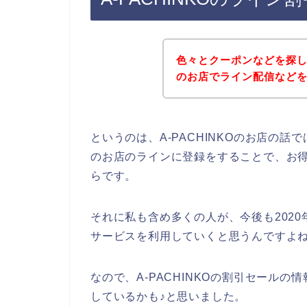
色々とクーポンなどを探して
のお店でライン配信など
というのは、A-PACHINKOのお店の
のお店のラインに登録をすることで、お
らです。
それに私も含め多くの人が、今後も2020年、2
サービスを利用していくと思うんですよね
なので、A-PACHINKOの割引セールの情
しているかも♪と思いました。