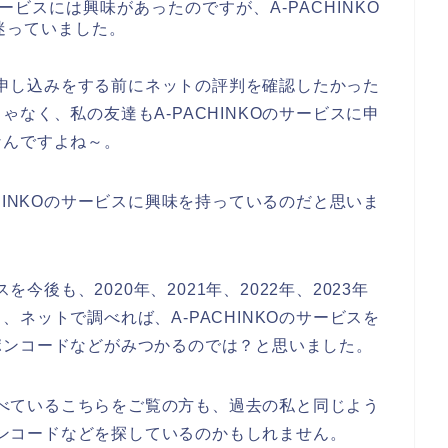
サービスには興味があったのですが、A-PACHINKO
迷っていました。
スの申し込みをする前にネットの評判を確認したかった
なく、私の友達もA-PACHINKOのサービスに申
なんですよね～。
HINKOのサービスに興味を持っているのだと思いま
を今後も、2020年、2021年、2022年、2023年
ネットで調べれば、A-PACHINKOのサービスを
ポンコードなどがみつかるのでは？と思いました。
と調べているこちらをご覧の方も、過去の私と同じよう
ーポンコードなどを探しているのかもしれません。