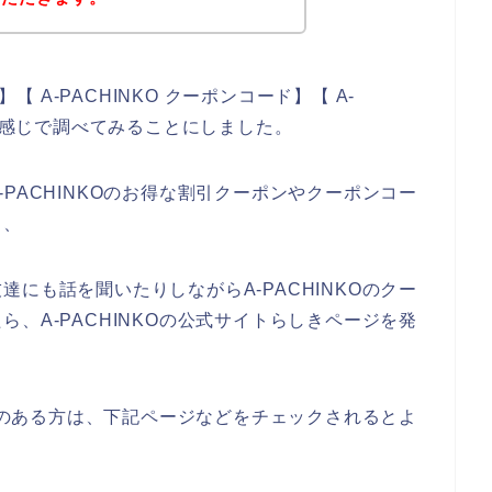
【 A-PACHINKO クーポンコード】【 A-
いう感じで調べてみることにしました。
PACHINKOのお得な割引クーポンやクーポンコー
、、
にも話を聞いたりしながらA-PACHINKOのクー
、A-PACHINKOの公式サイトらしきページを発
興味のある方は、下記ページなどをチェックされるとよ