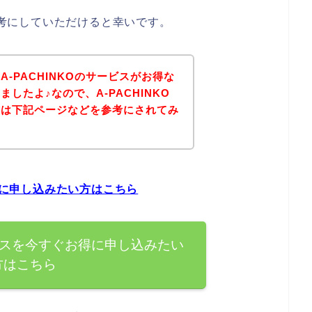
は参考にしていただけると幸いです。
-PACHINKOのサービスがお得な
したよ♪なので、A-PACHINKO
方は下記ページなどを参考にされてみ
お得に申し込みたい方はこちら
サービスを今すぐお得に申し込みたい
方はこちら