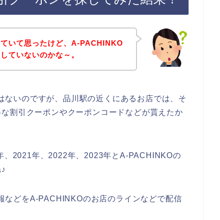
いて思ったけど、A-PACHINKO
をしていないのかな～。
話ではないのですが、品川駅の近くにあるお店では、そ
得な割引クーポンやクーポンコードなどが貰えたか
021年、2022年、2023年とA-PACHINKOの
♪
報などをA-PACHINKOのお店のラインなどで配信