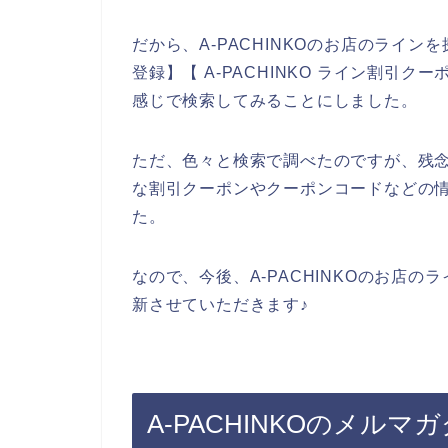
だから、A-PACHINKOのお店のラインを
登録】【 A-PACHINKO ライン割引クー
感じで検索してみることにしました。
ただ、色々と検索で調べたのですが、残念な
な割引クーポンやクーポンコードなどの
た。
なので、今後、A-PACHINKOのお店
新させていただきます♪
A-PACHINKOのメル