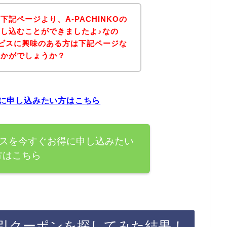
記ページより、A-PACHINKOの
し込むことができましたよ♪なの
サービスに興味のある方は下記ページな
いかがでしょうか？
お得に申し込みたい方はこちら
サービスを今すぐお得に申し込みたい
方はこちら
ン割引クーポンを探してみた結果！