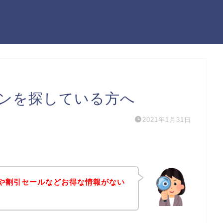
ーポンを探している方へ
2021年1月31日
ポンや割引セールなどお得な情報がない