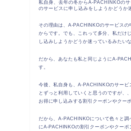
私自身、去年の冬からA-PACHINKOの
のサービスに申し込みをしようかどうか
その理由は、A-PACHINKOのサービ
からです。でも、これって多分、私だけじゃ
し込みしようかどうか迷っているみたい
だから、あなたも私と同じようにA-PAC
す。
今後、私自身も、A-PACHINKOのサービス
とずっと利用していくと思うのですが、、、
お得に申し込みする割引クーポンやクー
だから、A-PACHINKOについて色々
にA-PACHINKOの割引クーポンやク