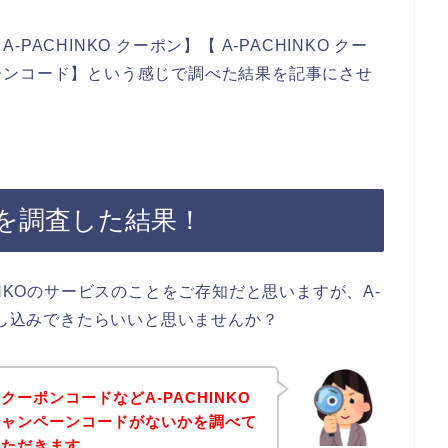
CHINKO クーポン】【 A-PACHINKO クー
ンペーンコード】という感じで調べた結果を記事にさせ
ポンを調査した結果！
INKOのサービスのことをご存知だと思いますが、A-
申し込みできたらいいと思いませんか？
ーポンコードなどA-PACHINKO
キャンペーンコードがないかを調べて
いただきます。