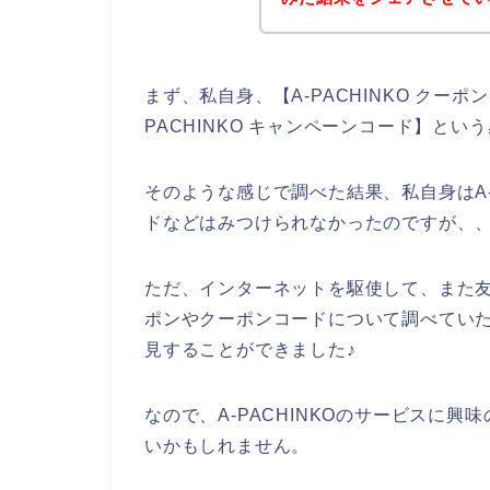
まず、私自身、【A-PACHINKO クーポン】
PACHINKO キャンペーンコード】と
そのような感じで調べた結果、私自身はA-
ドなどはみつけられなかったのですが、
ただ、インターネットを駆使して、また友達
ポンやクーポンコードについて調べていたら
見することができました♪
なので、A-PACHINKOのサービスに
いかもしれません。