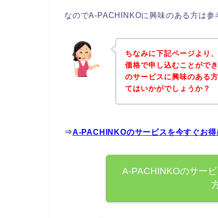
なのでA-PACHINKOに興味のある方
ちなみに下記ページより、A
価格で申し込むことができま
のサービスに興味のある
てはいかがでしょうか？
⇒
A-PACHINKOのサービスを今すぐ
A-PACHINKOの