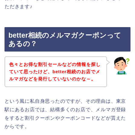
ただきます♪
better相続のメルマガクーポンって
あるの？
色々とお得な割引セールなどの情報を探し
ていて思ったけど、better相続のお店でメ
ルマガなどを発行していないのかな～。
という風に私自身思ったのですが、その理由は、東京
駅にあるお店では、結構多くのお店で、メルマガ登録
をすると割引クーポンやクーポンコードなどが貰えた
からです。