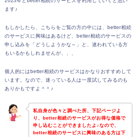
2023年とbetter相続のサービスを利用していくと思い
ます♪
もしかしたら、こちらをご覧の方の中には、better相続
のサービスに興味はあるけど、better相続のサービスの
申し込みを「どうしようかな～」と、迷われている方
もいるかもしれませんが、、、
個人的にはbetter相続のサービスはかなりおすすめして
います。なので、迷っている人は一度試してみるのも
ありかもですよ＾＾♪
私自身が色々と調べた所、下記ページよ
り、better相続のサービスがお得な価格で
申し込むことができましたよ♪なので、
better相続のサービスに興味のある方は下