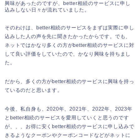
興味があったのですが、better相続のサービスに申し
込みしない日々が流れていました。
そのわけは、better相続のサービスをまずは実際に申し
込みした人の声を先に聞きたかったからです。でも、
ネットではかなり多くの方がbetter相続のサービスに対
して良い評価をしていたので、かなり興味を持ちまし
た。
だから、多くの方がbetter相続のサービスに興味を持っ
ているのだと思います。
今後、私自身も、2020年、2021年、2022年、2023年
とbetter相続のサービスを愛用していくと思うのです
が、、、お得に安くbetter相続のサービスに申し込みで
きるようなクーポンやクーポンコードなどがネットに