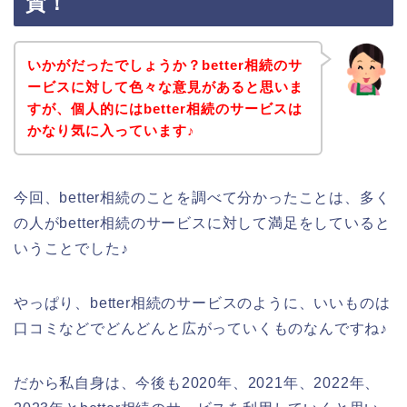
賛！
いかがだったでしょうか？better相続のサ
ービスに対して色々な意見があると思いま
すが、個人的にはbetter相続のサービスは
かなり気に入っています♪
今回、better相続のことを調べて分かったことは、多く
の人がbetter相続のサービスに対して満足をしていると
いうことでした♪
やっぱり、better相続のサービスのように、いいものは
口コミなどでどんどんと広がっていくものなんですね♪
だから私自身は、今後も2020年、2021年、2022年、