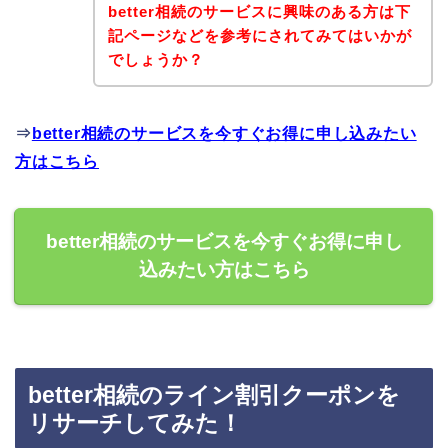
better相続のサービスに興味のある方は下
記ページなどを参考にされてみてはいかが
でしょうか？
⇒
better相続のサービスを今すぐお得に申し込みたい
方はこちら
better相続のサービスを今すぐお得に申し
込みたい方はこちら
better相続のライン割引クーポンを
リサーチしてみた！