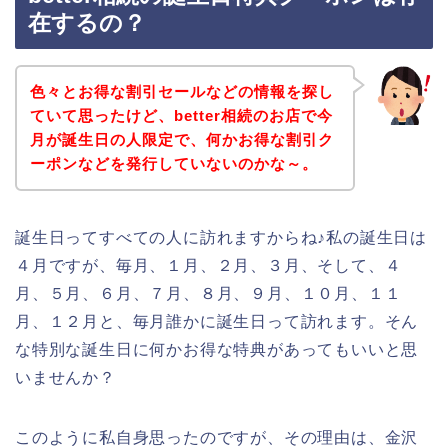
在するの？
色々とお得な割引セールなどの情報を探し
ていて思ったけど、better相続のお店で今
月が誕生日の人限定で、何かお得な割引ク
ーポンなどを発行していないのかな～。
誕生日ってすべての人に訪れますからね♪私の誕生日は
４月ですが、毎月、１月、２月、３月、そして、４
月、５月、６月、７月、８月、９月、１０月、１１
月、１２月と、毎月誰かに誕生日って訪れます。そん
な特別な誕生日に何かお得な特典があってもいいと思
いませんか？
このように私自身思ったのですが、その理由は、金沢