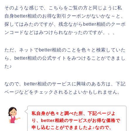
そのような感じで、こちらをご覧の方と同じように私
自身better相続のお得な割引クーポンがないかな～と、
探してはみたのですが、残念ながらbetter相続のクーポ
ンコードなどはみつけられなかったのですが、、、
ただ、ネットでbetter相続のことを色々と検索していた
ら、better相続の公式サイトをみつけることができまし
た♪
なので、better相続のサービスに興味のある方は、下記
ページなどをチェックされるとよいかもしれません。
私自身が色々と調べた所、下記ページよ
り、better相続のサービスがお得な価格で
申し込むことができましたよ♪なので、