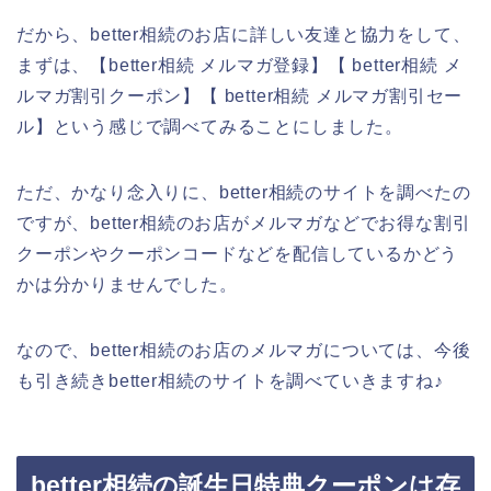
だから、better相続のお店に詳しい友達と協力をして、
まずは、【better相続 メルマガ登録】【 better相続 メ
ルマガ割引クーポン】【 better相続 メルマガ割引セー
ル】という感じで調べてみることにしました。
ただ、かなり念入りに、better相続のサイトを調べたの
ですが、better相続のお店がメルマガなどでお得な割引
クーポンやクーポンコードなどを配信しているかどう
かは分かりませんでした。
なので、better相続のお店のメルマガについては、今後
も引き続きbetter相続のサイトを調べていきますね♪
better相続の誕生日特典クーポンは存