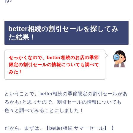
ね♪
better相続の割引セールを探してみ
た結果！
せっかくなので、better相続のお店の季節
限定の割引セールの情報についても調べて
みた！
ということで、better相続の季節限定の割引セールがあ
るかも♪と思ったので、割引セールの情報についても
色々と調べてみることにしました！
だから、まずは、【better相続 サマーセール】【