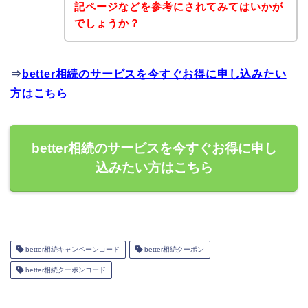
記ページなどを参考にされてみてはいかが
でしょうか？
⇒
better相続のサービスを今すぐお得に申し込みたい
方はこちら
better相続のサービスを今すぐお得に申し
込みたい方はこちら
better相続キャンペーンコード
better相続クーポン
better相続クーポンコード