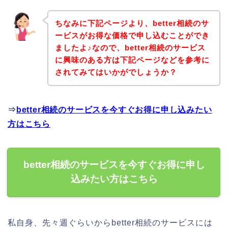
ちなみに下記ページより、better相続のサ
ービスがお得な価格で申し込むことができ
ましたよ♪なので、better相続のサービス
に興味のある方は下記ページなどを参考に
されてみてはいかがでしょうか？
⇒
better相続のサービスを今すぐお得に申し込みたい
方はこちら
better相続のサービスを今すぐお得に申し
込みたい方はこちら
私自身、先々週ぐらいからbetter相続のサービスには