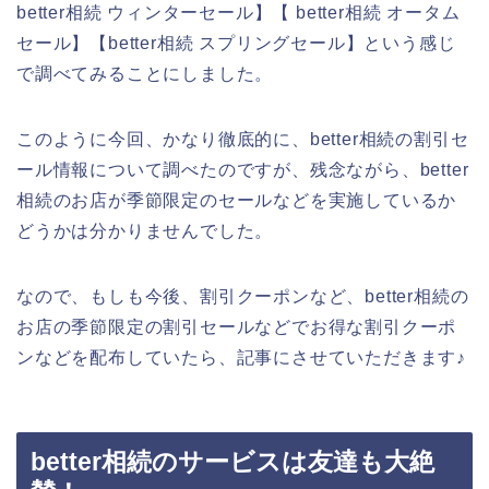
better相続 ウィンターセール】【 better相続 オータム
セール】【better相続 スプリングセール】という感じ
で調べてみることにしました。
このように今回、かなり徹底的に、better相続の割引セ
ール情報について調べたのですが、残念ながら、better
相続のお店が季節限定のセールなどを実施しているか
どうかは分かりませんでした。
なので、もしも今後、割引クーポンなど、better相続の
お店の季節限定の割引セールなどでお得な割引クーポ
ンなどを配布していたら、記事にさせていただきます♪
better相続のサービスは友達も大絶