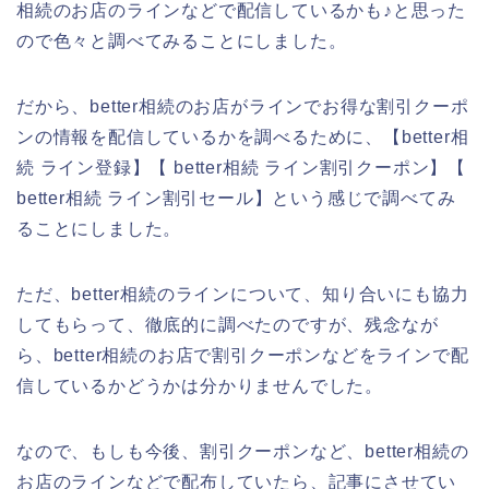
相続のお店のラインなどで配信しているかも♪と思った
ので色々と調べてみることにしました。
だから、better相続のお店がラインでお得な割引クーポ
ンの情報を配信しているかを調べるために、【better相
続 ライン登録】【 better相続 ライン割引クーポン】【
better相続 ライン割引セール】という感じで調べてみ
ることにしました。
ただ、better相続のラインについて、知り合いにも協力
してもらって、徹底的に調べたのですが、残念なが
ら、better相続のお店で割引クーポンなどをラインで配
信しているかどうかは分かりませんでした。
なので、もしも今後、割引クーポンなど、better相続の
お店のラインなどで配布していたら、記事にさせてい