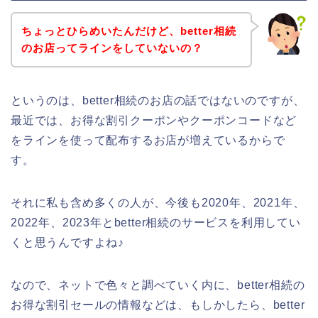
ちょっとひらめいたんだけど、better相続
のお店ってラインをしていないの？
というのは、better相続のお店の話ではないのですが、
最近では、お得な割引クーポンやクーポンコードなど
をラインを使って配布するお店が増えているからで
す。
それに私も含め多くの人が、今後も2020年、2021年、
2022年、2023年とbetter相続のサービスを利用してい
くと思うんですよね♪
なので、ネットで色々と調べていく内に、better相続の
お得な割引セールの情報などは、もしかしたら、better