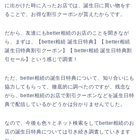
に出かけた時に入ったお店では、誕生日に買い物をす
ることで、お得な割引クーポンが貰えたからです。
だから、友達にもbetter相続のお店のことを聞きなが
ら、まずは、【better相続 誕生日特典】【 better相続
誕生日特典割引クーポン】【 better相続 誕生日特典割
引セール】という感じで調査！
ただ、better相続の誕生日特典について、知り合いにも
協力してもらって、徹底的に調べたのですが、残念な
がら、better相続のお店で割引クーポンなどを誕生日特
典で配信しているかどうかは分かりませんでした。
なので、今後も色々とネット検索をしてbetter相続のお
店の誕生日特典については引き続き調査していきます