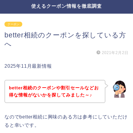
使えるクーポン情報を徹底調査
クーポン
better相続のクーポンを探している方
へ
2021年2月2日
2025年11月最新情報
better相続のクーポンや割引セールなどお
得な情報がないかを探してみました～♪
なのでbetter相続に興味のある方は参考にしていただけ
ると幸いです。