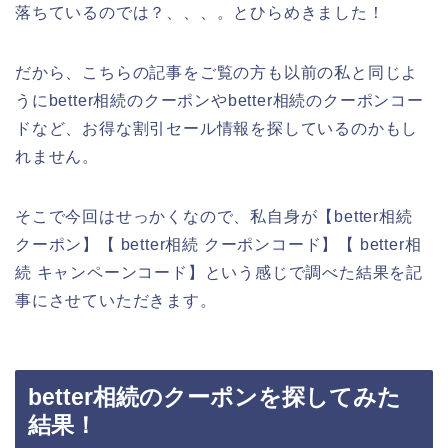
落ちているのでは？、、、。とひらめきました！
だから、こちらの記事をご覧の方も以前の私と同じよ
うにbetter相続のクーポンやbetter相続のクーポンコー
ドなど、お得な割引セール情報を探しているのかもし
れません。
そこで今回はせっかくなので、私自身が【better相続
クーポン】【 better相続 クーポンコード】【 better相
続 キャンペーンコード】という感じで調べた結果を記
事にさせていただきます。
better相続のクーポンを探してみた
結果！