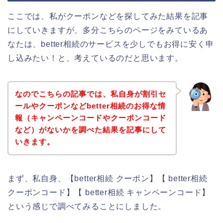
ここでは、私がクーポンなどを探してみた結果を記事
にしていきますが、多分こちらのページをみているあ
なたは、better相続のサービスを少しでもお得に安く申
し込みたい！と、考えているのだと思います。
なのでこちらの記事では、私自身が割引セ
ールやクーポンなどbetter相続のお得な情
報（キャンペーンコードやクーポンコード
など）がないかを調べた結果を記事にして
いきます。
まず、私自身、【better相続 クーポン】【 better相続
クーポンコード】【 better相続 キャンペーンコード】
という感じで調べてみることにしました。