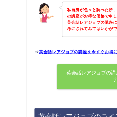
私自身が色々と調べた所
の講座がお得な価格で申し
英会話レアジョブの講座
考にされてみてはいかが
⇒
英会話レアジョブの講座を今すぐお得
英会話レアジョブの講
英会話レアジョブのライ