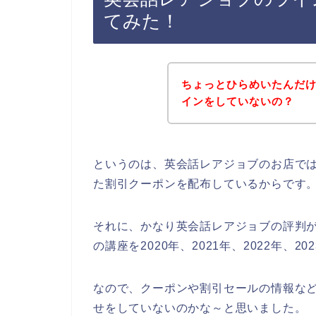
てみた！
ちょっとひらめいたんだ
インをしていないの？
というのは、英会話レアジョブのお店で
た割引クーポンを配布しているからです
それに、かなり英会話レアジョブの評判
の講座を2020年、2021年、2022年、
なので、クーポンや割引セールの情報な
せをしていないのかな～と思いました。