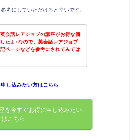
は参考にしていただけると幸いです。
、英会話レアジョブの講座がお得な価
したよ♪なので、英会話レアジョブ
下記ページなどを参考にされてみては
に申し込みたい方はこちら
座を今すぐお得に申し込みたい
方はこちら