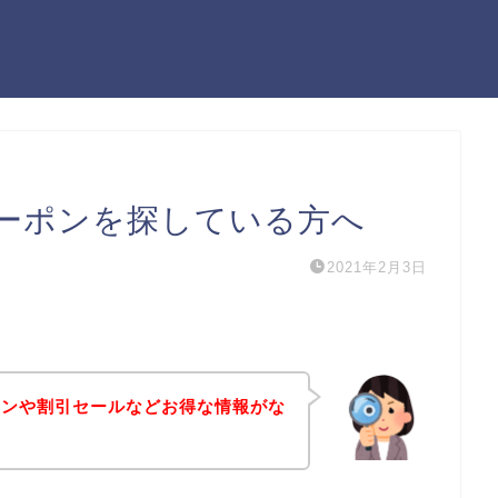
ーポンを探している方へ
2021年2月3日
ポンや割引セールなどお得な情報がな