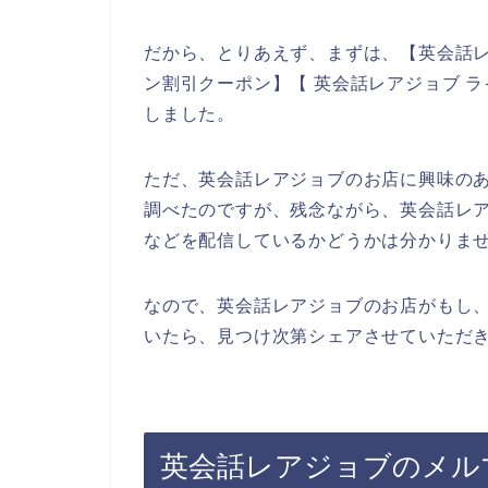
だから、とりあえず、まずは、【英会話レ
ン割引クーポン】【 英会話レアジョブ 
しました。
ただ、英会話レアジョブのお店に興味の
調べたのですが、残念ながら、英会話レ
などを配信しているかどうかは分かりま
なので、英会話レアジョブのお店がもし
いたら、見つけ次第シェアさせていただき
英会話レアジョブのメル