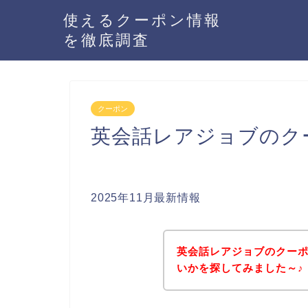
使えるクーポン情報
を徹底調査
クーポン
英会話レアジョブのク
2025年11月最新情報
英会話レアジョブのクー
いかを探してみました～♪