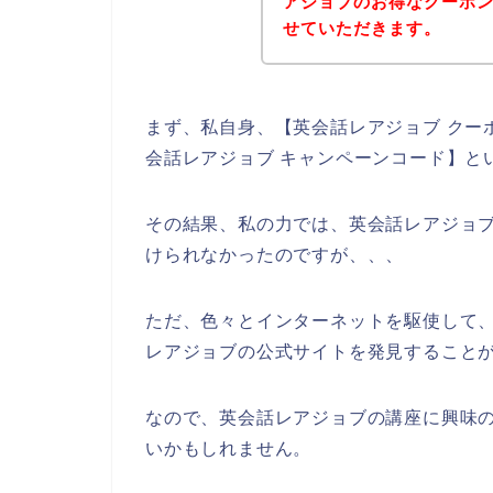
アジョブのお得なクーポ
せていただきます。
まず、私自身、【英会話レアジョブ クーポ
会話レアジョブ キャンペーンコード】と
その結果、私の力では、英会話レアジョ
けられなかったのですが、、、
ただ、色々とインターネットを駆使して
レアジョブの公式サイトを発見することが
なので、英会話レアジョブの講座に興味
いかもしれません。