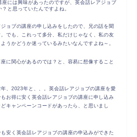
講座には興味があったのですが、英会話レアジョブ
か？と思っていたんですよね。
アジョブの講座の申し込みをしたので、兄の話を聞
す。でも、これって多分、私だけじゃなく、私の友
しようかどうか迷っているみたいなんですよね～。
講座に関心があるのでは？と、容易に想像すること
022年、2023年と、、。英会話レアジョブの講座を愛
でもお得に安く英会話レアジョブの講座に申し込み
などキャンペーンコードがあったら、と思いまし
でも安く英会話レアジョブの講座の申込みができた