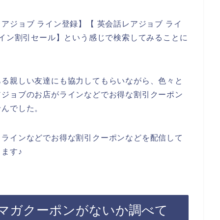
アジョブ ライン登録】【 英会話レアジョブ ライ
ライン割引セール】という感じで検索してみることに
ある親しい友達にも協力してもらいながら、色々と
アジョブのお店がラインなどでお得な割引クーポン
せんでした。
、ラインなどでお得な割引クーポンなどを配信して
ます♪
マガクーポンがないか調べて