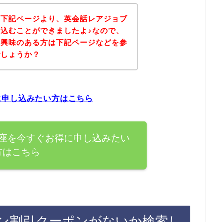
、下記ページより、英会話レアジョブ
込むことができましたよ♪なので、
に興味のある方は下記ページなどを参
でしょうか？
に申し込みたい方はこちら
座を今すぐお得に申し込みたい
方はこちら
ン割引クーポンがないか検索し