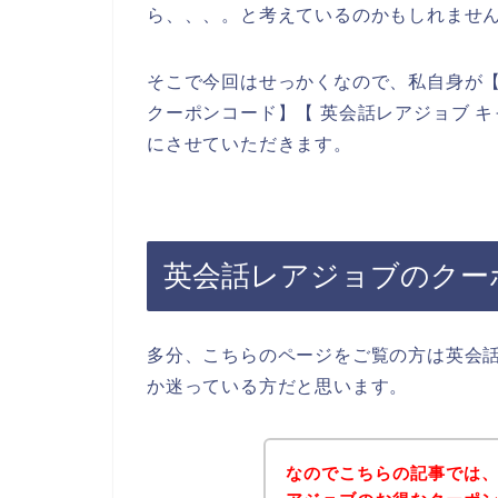
ら、、、。と考えているのかもしれませ
そこで今回はせっかくなので、私自身が【
クーポンコード】【 英会話レアジョブ 
にさせていただきます。
英会話レアジョブのクー
多分、こちらのページをご覧の方は英会
か迷っている方だと思います。
なのでこちらの記事では