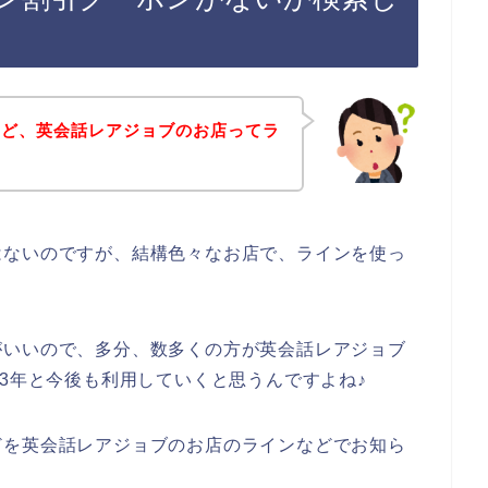
けど、英会話レアジョブのお店ってラ
はないのですが、結構色々なお店で、ラインを使っ
。
がいいので、多分、数多くの方が英会話レアジョブ
2023年と今後も利用していくと思うんですよね♪
どを英会話レアジョブのお店のラインなどでお知ら