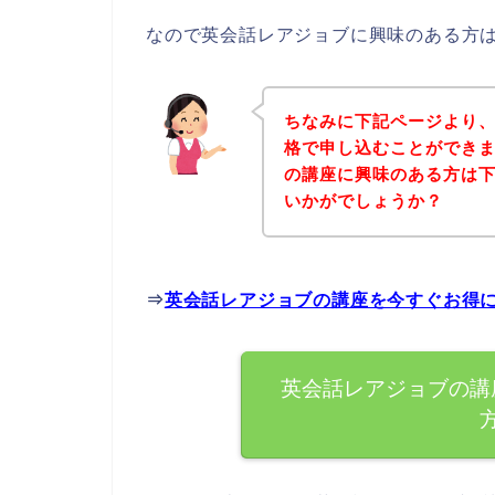
なので英会話レアジョブに興味のある方
ちなみに下記ページより
格で申し込むことができま
の講座に興味のある方は
いかがでしょうか？
⇒
英会話レアジョブの講座を今すぐお得
英会話レアジョブの講