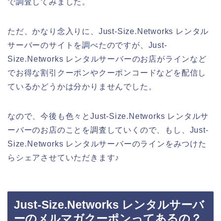
で調査してみました。
ただ、かなり念入りに、Just-Size.Networks レンタル
サーバーのサイトを調べたのですが、Just-
Size.Networks レンタルサーバーのお店がラインなど
でお得な割引クーポンやクーポンコードなどを配信し
ているかどうかは分かりませんでした。
なので、今後も色々とJust-Size.Networks レンタルサ
ーバーのお店のことを調査していくので、もし、Just-
Size.Networks レンタルサーバーのラインをみつけた
らシェアさせていただきます♪
Just-Size.Networks レンタルサーバ
ーのメルマガクーポンってあるの？