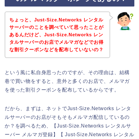
ちょっと、Just-Size.Networks レンタル
サーバーのことを調べていて思ったことが
あるんだけど、Just-Size.Networks レン
タルサーバーのお店でメルマガなどでお得
な割引クーポンなどを配布していないの？
という風に私自身思ったのですが、その理由は、結構
巷で買い物をすると、意外と多くのお店で、メルマガ
を使った割引クーポンを配布しているからです。
だから、まずは、ネットでJust-Size.Networks レンタ
ルサーバーのお店がそもそもメルマガ配信しているの
か？を調べるため、【Just-Size.Networks レンタルサ
ーバー メルマガ登録】【 Just-Size.Networks レンタル