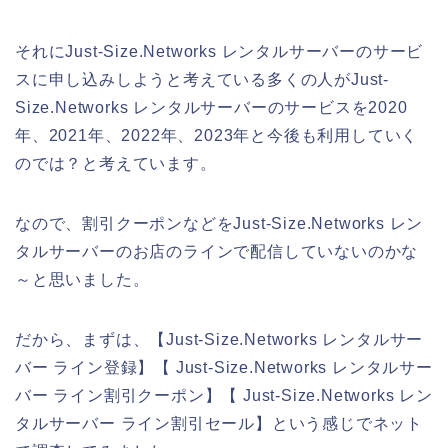
それにJust-Size.Networks レンタルサーバーのサービ
スに申し込みしようと考えている多くの人がJust-
Size.Networks レンタルサーバーのサービスを2020
年、2021年、2022年、2023年と今後も利用していく
のでは？と考えています。
なので、割引クーポンなどをJust-Size.Networks レン
タルサーバーのお店のラインで配信していないのかな
～と思いました。
だから、まずは、【Just-Size.Networks レンタルサー
バー ライン登録】【 Just-Size.Networks レンタルサー
バー ライン割引クーポン】【 Just-Size.Networks レン
タルサーバー ライン割引セール】という感じでネット