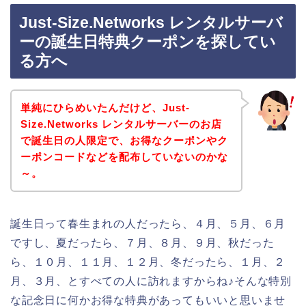
Just-Size.Networks レンタルサーバ
ーの誕生日特典クーポンを探してい
る方へ
単純にひらめいたんだけど、Just-
Size.Networks レンタルサーバーのお店
で誕生日の人限定で、お得なクーポンやク
ーポンコードなどを配布していないのかな
～。
誕生日って春生まれの人だったら、４月、５月、６月
ですし、夏だったら、７月、８月、９月、秋だった
ら、１０月、１１月、１２月、冬だったら、１月、２
月、３月、とすべての人に訪れますからね♪そんな特別
な記念日に何かお得な特典があってもいいと思いませ