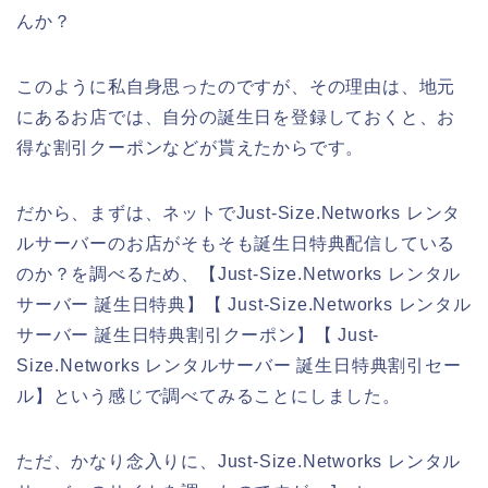
んか？
このように私自身思ったのですが、その理由は、地元
にあるお店では、自分の誕生日を登録しておくと、お
得な割引クーポンなどが貰えたからです。
だから、まずは、ネットでJust-Size.Networks レンタ
ルサーバーのお店がそもそも誕生日特典配信している
のか？を調べるため、【Just-Size.Networks レンタル
サーバー 誕生日特典】【 Just-Size.Networks レンタル
サーバー 誕生日特典割引クーポン】【 Just-
Size.Networks レンタルサーバー 誕生日特典割引セー
ル】という感じで調べてみることにしました。
ただ、かなり念入りに、Just-Size.Networks レンタル