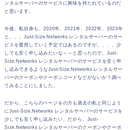
ンタルサーバーのサービスに興味を持たれているのだ
と思います。
今後、私自身も、2020年、2021年、2022年、2023年
と、、。Just-Size.Networks レンタルサーバーのサー
ビスを愛用していく予定ではあるのですが、、、、少
しでも安く申し込みたいな～～と思ったので、Just-
Size.Networks レンタルサーバーのサービスを安く申
し込みできるようなJust-Size.Networks レンタルサー
バーのクーポンやクーポンコードなどがないか？調べ
てみることにしました。
だから、こちらのページをの方も過去の私と同じよう
にJust-Size.Networks レンタルサーバーのサービスを
少しでも安く申し込みたい、だから、Just-
Size.Networks レンタルサーバーのクーポンやクーポ