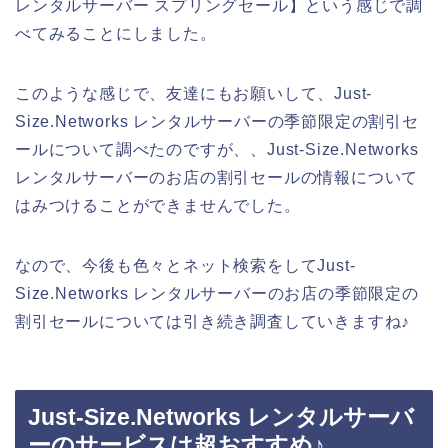
レンタルサーバー スプリングセール】という感じで調
べてみることにしました。
このような感じで、友達にもお願いして、Just-
Size.Networks レンタルサーバーの季節限定の割引セ
ールについて調べたのですが、、Just-Size.Networks
レンタルサーバーのお店の割引セールの情報について
はみつけることができませんでした。
なので、今後も色々とネット検索をしてJust-
Size.Networks レンタルサーバーのお店の季節限定の
割引セールについては引き続き調査していきますね♪
Just-Size.Networks レンタルサーバ
ーのサービスは超おすすめ♪