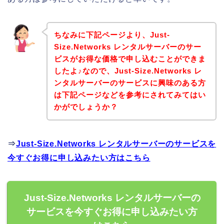
ちなみに下記ページより、Just-
Size.Networks レンタルサーバーのサー
ビスがお得な価格で申し込むことができま
したよ♪なので、Just-Size.Networks レ
ンタルサーバーのサービスに興味のある方
は下記ページなどを参考にされてみてはい
かがでしょうか？
⇒
Just-Size.Networks レンタルサーバーのサービスを
今すぐお得に申し込みたい方はこちら
Just-Size.Networks レンタルサーバーの
サービスを今すぐお得に申し込みたい方