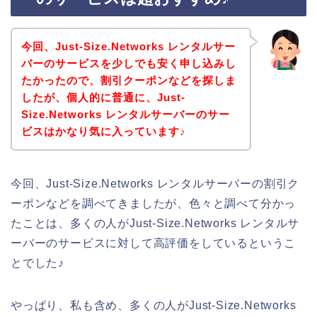
今回、Just-Size.Networks レンタルサー
バーのサービスを少しでも安く申し込みし
たかったので、割引クーポンなどを探しま
したが、個人的に普通に、Just-
Size.Networks レンタルサーバーのサー
ビスはかなり気に入っています♪
今回、Just-Size.Networks レンタルサーバーの割引ク
ーポンなどを調べてきましたが、色々と調べて分かっ
たことは、多くの人がJust-Size.Networks レンタルサ
ーバーのサービスに対して高評価をしているというこ
とでした♪
やっぱり、私も含め、多くの人がJust-Size.Networks