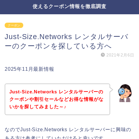
使えるクーポン情報を徹底調査
クーポン
Just-Size.Networks レンタルサーバ
ーのクーポンを探している方へ
2021年2月6日
2025年11月最新情報
Just-Size.Networks レンタルサーバーの
クーポンや割引セールなどお得な情報がな
いかを探してみました～♪
なのでJust-Size.Networks レンタルサーバーに興味の
ある方は参考にしていただけると幸いです。