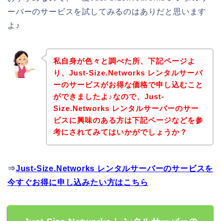
ーバーのサービスを試してみるのはありだと思います
よ♪
私自身が色々と調べた所、下記ページよ
り、Just-Size.Networks レンタルサーバ
ーのサービスがお得な価格で申し込むこと
ができましたよ♪なので、Just-
Size.Networks レンタルサーバーのサー
ビスに興味のある方は下記ページなどを参
考にされてみてはいかがでしょうか？
⇒
Just-Size.Networks レンタルサーバーのサービスを
今すぐお得に申し込みたい方はこちら