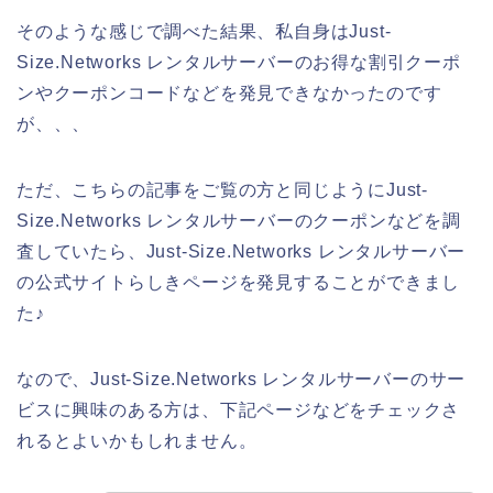
そのような感じで調べた結果、私自身はJust-
Size.Networks レンタルサーバーのお得な割引クーポ
ンやクーポンコードなどを発見できなかったのです
が、、、
ただ、こちらの記事をご覧の方と同じようにJust-
Size.Networks レンタルサーバーのクーポンなどを調
査していたら、Just-Size.Networks レンタルサーバー
の公式サイトらしきページを発見することができまし
た♪
なので、Just-Size.Networks レンタルサーバーのサー
ビスに興味のある方は、下記ページなどをチェックさ
れるとよいかもしれません。