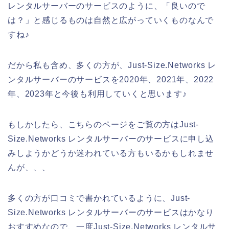
レンタルサーバーのサービスのように、「良いので
は？」と感じるものは自然と広がっていくものなんで
すね♪
だから私も含め、多くの方が、Just-Size.Networks レ
ンタルサーバーのサービスを2020年、2021年、2022
年、2023年と今後も利用していくと思います♪
もしかしたら、こちらのページをご覧の方はJust-
Size.Networks レンタルサーバーのサービスに申し込
みしようかどうか迷われている方もいるかもしれませ
んが、、、
多くの方が口コミで書かれているように、Just-
Size.Networks レンタルサーバーのサービスはかなり
おすすめなので、一度Just-Size.Networks レンタルサ