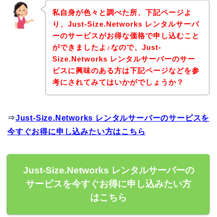
私自身が色々と調べた所、下記ページよ
り、Just-Size.Networks レンタルサーバ
ーのサービスがお得な価格で申し込むこと
ができましたよ♪なので、Just-
Size.Networks レンタルサーバーのサー
ビスに興味のある方は下記ページなどを参
考にされてみてはいかがでしょうか？
⇒
Just-Size.Networks レンタルサーバーのサービスを
今すぐお得に申し込みたい方はこちら
Just-Size.Networks レンタルサーバーの
サービスを今すぐお得に申し込みたい方
はこちら