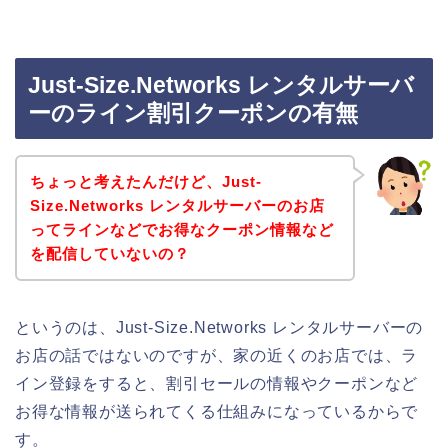
Just-Size.Networks レンタルサーバ
ーのライン割引クーポンの有無
ちょっと考えたんだけど、Just-
Size.Networks レンタルサーバーのお店
ってラインなどでお得なクーポン情報など
を配信していないの？
というのは、Just-Size.Networks レンタルサーバーの
お店の話ではないのですが、家の近くのお店では、ラ
イン登録をすると、割引セールの情報やクーポンなど
お得な情報が送られてくる仕組みになっているからで
す。