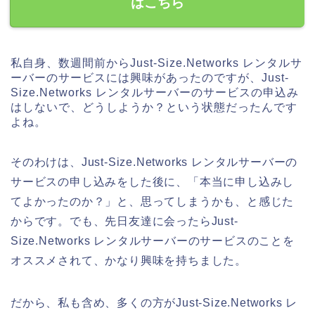
はこちら
私自身、数週間前からJust-Size.Networks レンタルサ
ーバーのサービスには興味があったのですが、Just-
Size.Networks レンタルサーバーのサービスの申込み
はしないで、どうしようか？という状態だったんです
よね。
そのわけは、Just-Size.Networks レンタルサーバーの
サービスの申し込みをした後に、「本当に申し込みし
てよかったのか？」と、思ってしまうかも、と感じた
からです。でも、先日友達に会ったらJust-
Size.Networks レンタルサーバーのサービスのことを
オススメされて、かなり興味を持ちました。
だから、私も含め、多くの方がJust-Size.Networks レ