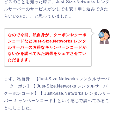
ビスのことを知った時に、Just-Size.Networks レンタ
ルサーバーのサービスが少しでも安く申し込みできた
らいいのに、、と思っていました。
なので今回、私自身が、クーポンやクーポ
ンコードなどJust-Size.Networks レンタ
ルサーバーのお得なキャンペーンコードが
ないかを調べてみた結果をシェアさせてい
ただきます。
まず、私自身、【Just-Size.Networks レンタルサーバ
ー クーポン】【 Just-Size.Networks レンタルサーバー
クーポンコード】【 Just-Size.Networks レンタルサー
バー キャンペーンコード】という感じで調べてみるこ
とにしました。