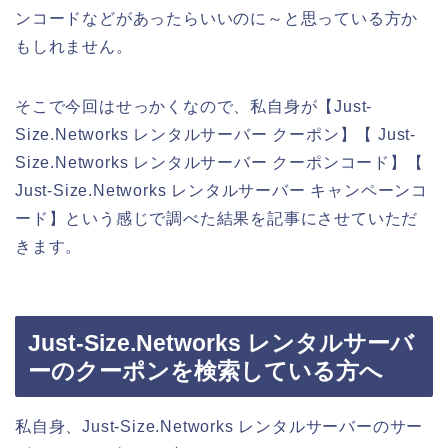
ンコードなどがあったらいいのに～と思っている方か
もしれません。
そこで今回はせっかくなので、私自身が【Just-
Size.Networks レンタルサーバー クーポン】【 Just-
Size.Networks レンタルサーバー クーポンコード】【
Just-Size.Networks レンタルサーバー キャンペーンコ
ード】という感じで調べた結果を記事にさせていただ
きます。
Just-Size.Networks レンタルサーバ
ーのクーポンを検索している方へ
私自身、Just-Size.Networks レンタルサーバーのサー