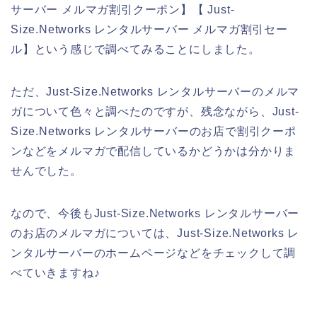
サーバー メルマガ割引クーポン】【 Just-
Size.Networks レンタルサーバー メルマガ割引セー
ル】という感じで調べてみることにしました。
ただ、Just-Size.Networks レンタルサーバーのメルマ
ガについて色々と調べたのですが、残念ながら、Just-
Size.Networks レンタルサーバーのお店で割引クーポ
ンなどをメルマガで配信しているかどうかは分かりま
せんでした。
なので、今後もJust-Size.Networks レンタルサーバー
のお店のメルマガについては、Just-Size.Networks レ
ンタルサーバーのホームページなどをチェックして調
べていきますね♪