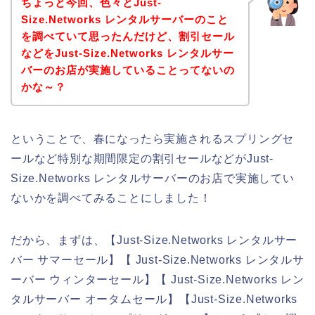
ちょっと今回、色々とJust-
Size.Networks レンタルサーバーのこと
を調べていて思ったんだけど、割引セール
などをJust-Size.Networks レンタルサー
バーのお店が実施していることってないの
かな～？
ということで、春になったら実施されるスプリングセ
ールなど特別な期間限定の割引セールなどがJust-
Size.Networks レンタルサーバーのお店で実施してい
ないかを調べてみることにしました！
だから、まずは、【Just-Size.Networks レンタルサー
バー サマーセール】【 Just-Size.Networks レンタルサ
ーバー ウィンターセール】【 Just-Size.Networks レン
タルサーバー オータムセール】【Just-Size.Networks