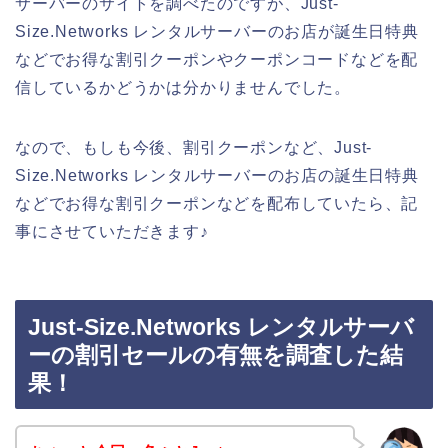
サーバーのサイトを調べたのですが、Just-
Size.Networks レンタルサーバーのお店が誕生日特典
などでお得な割引クーポンやクーポンコードなどを配
信しているかどうかは分かりませんでした。
なので、もしも今後、割引クーポンなど、Just-
Size.Networks レンタルサーバーのお店の誕生日特典
などでお得な割引クーポンなどを配布していたら、記
事にさせていただきます♪
Just-Size.Networks レンタルサーバ
ーの割引セールの有無を調査した結
果！