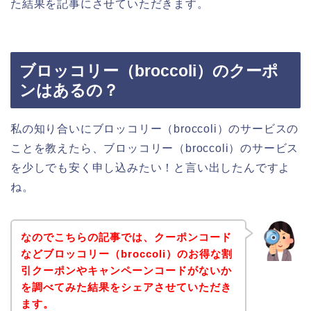
た結果を記事にさせていただきます。
ブロッコリー（broccoli）のクーポ
ンはあるの？
私の知り合いにブロッコリー（broccoli）のサービスの
ことを教えたら、ブロッコリー（broccoli）のサービス
を少しでも安く申し込みたい！と言い出したんですよ
ね。
なのでこちらの記事では、クーポンコード
などブロッコリー（broccoli）のお得な割
引クーポンやキャンペーンコードがないか
を調べてみた結果をシェアさせていただき
ます。