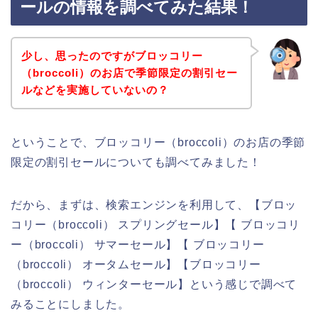
ールの情報を調べてみた結果！
少し、思ったのですがブロッコリー
（broccoli）のお店で季節限定の割引セー
ルなどを実施していないの？
ということで、ブロッコリー（broccoli）のお店の季節
限定の割引セールについても調べてみました！
だから、まずは、検索エンジンを利用して、【ブロッ
コリー（broccoli） スプリングセール】【 ブロッコリ
ー（broccoli） サマーセール】【 ブロッコリー
（broccoli） オータムセール】【ブロッコリー
（broccoli） ウィンターセール】という感じで調べて
みることにしました。