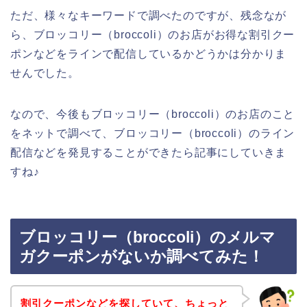
ただ、様々なキーワードで調べたのですが、残念なが
ら、ブロッコリー（broccoli）のお店がお得な割引クー
ポンなどをラインで配信しているかどうかは分かりま
せんでした。
なので、今後もブロッコリー（broccoli）のお店のこと
をネットで調べて、ブロッコリー（broccoli）のライン
配信などを発見することができたら記事にしていきま
すね♪
ブロッコリー（broccoli）のメルマ
ガクーポンがないか調べてみた！
割引クーポンなどを探していて、ちょっと