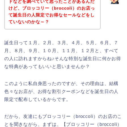
ドなどを調べていて思ったことがあるんだ
けど、ブロッコリー（broccoli）のお店っ
て誕生日の人限定でお得なセールなどをし
ていないのかな～？
誕生日って１月、２月、３月、４月、５月、６月、７
月、８月、９月、１０月、１１月、１２月と、すべて
の人に訪れますからね♪そんな特別な誕生日に何かお得
な特典があってもいいと思いませんか？
このように私自身思ったのですが、その理由は、結構
色々なお店が、お得な割引クーポンなどを誕生日の人
限定で配布しているからです。
だから、友達にもブロッコリー（broccoli）のお店のこ
とを聞きながら、まずは、【ブロッコリー（broccoli）