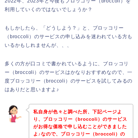
2022年、2023年と今後もブロッコリー（broccoli）を
利用していくのではないでしょうか？
もしかしたら、「どうしよう？」と、ブロッコリー
（broccoli）のサービスの申し込みを迷われている方も
いるかもしれませんが、、、
多くの方が口コミで書かれているように、ブロッコリ
ー（broccoli）のサービスはかなりおすすめなので、一
度ブロッコリー（broccoli）のサービスを試してみるの
はありだと思いますよ♪
私自身が色々と調べた所、下記ページよ
り、ブロッコリー（broccoli）のサービス
がお得な価格で申し込むことができました
よ♪なので、ブロッコリー（broccoli）の