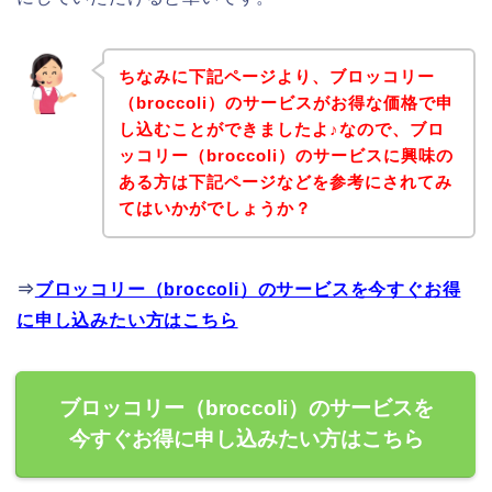
ちなみに下記ページより、ブロッコリー
（broccoli）のサービスがお得な価格で申
し込むことができましたよ♪なので、ブロ
ッコリー（broccoli）のサービスに興味の
ある方は下記ページなどを参考にされてみ
てはいかがでしょうか？
⇒
ブロッコリー（broccoli）のサービスを今すぐお得
に申し込みたい方はこちら
ブロッコリー（broccoli）のサービスを
今すぐお得に申し込みたい方はこちら