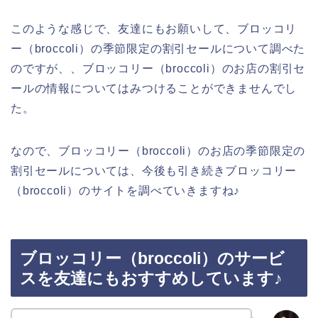
このような感じで、友達にもお願いして、ブロッコリ
ー（broccoli）の季節限定の割引セールについて調べた
のですが、、ブロッコリー（broccoli）のお店の割引セ
ールの情報についてはみつけることができませんでし
た。
なので、ブロッコリー（broccoli）のお店の季節限定の
割引セールについては、今後も引き続きブロッコリー
（broccoli）のサイトを調べていきますね♪
ブロッコリー（broccoli）のサービ
スを友達にもおすすめしています♪