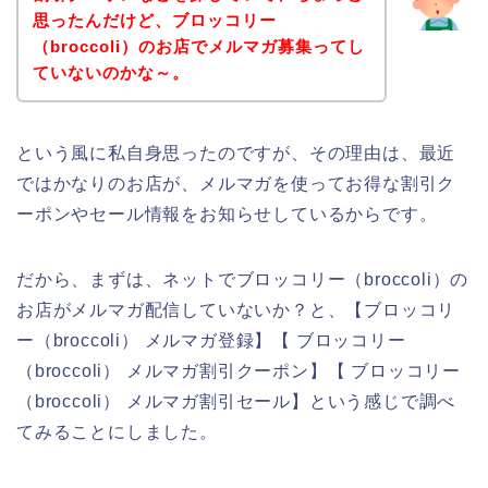
思ったんだけど、ブロッコリー
（broccoli）のお店でメルマガ募集ってし
ていないのかな～。
という風に私自身思ったのですが、その理由は、最近
ではかなりのお店が、メルマガを使ってお得な割引ク
ーポンやセール情報をお知らせしているからです。
だから、まずは、ネットでブロッコリー（broccoli）の
お店がメルマガ配信していないか？と、【ブロッコリ
ー（broccoli） メルマガ登録】【 ブロッコリー
（broccoli） メルマガ割引クーポン】【 ブロッコリー
（broccoli） メルマガ割引セール】という感じで調べ
てみることにしました。