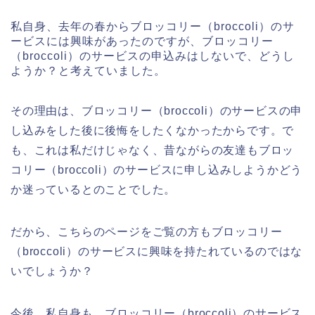
私自身、去年の春からブロッコリー（broccoli）のサ
ービスには興味があったのですが、ブロッコリー
（broccoli）のサービスの申込みはしないで、どうし
ようか？と考えていました。
その理由は、ブロッコリー（broccoli）のサービスの申
し込みをした後に後悔をしたくなかったからです。で
も、これは私だけじゃなく、昔ながらの友達もブロッ
コリー（broccoli）のサービスに申し込みしようかどう
か迷っているとのことでした。
だから、こちらのページをご覧の方もブロッコリー
（broccoli）のサービスに興味を持たれているのではな
いでしょうか？
今後、私自身も、ブロッコリー（broccoli）のサービス