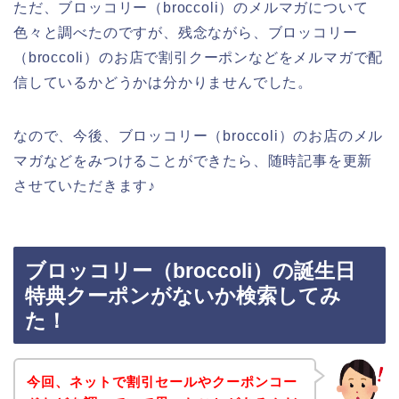
ただ、ブロッコリー（broccoli）のメルマガについて
色々と調べたのですが、残念ながら、ブロッコリー
（broccoli）のお店で割引クーポンなどをメルマガで配
信しているかどうかは分かりませんでした。
なので、今後、ブロッコリー（broccoli）のお店のメル
マガなどをみつけることができたら、随時記事を更新
させていただきます♪
ブロッコリー（broccoli）の誕生日
特典クーポンがないか検索してみ
た！
今回、ネットで割引セールやクーポンコー