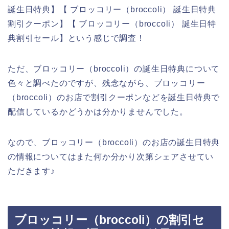
誕生日特典】【 ブロッコリー（broccoli） 誕生日特典
割引クーポン】【 ブロッコリー（broccoli） 誕生日特
典割引セール】という感じで調査！
ただ、ブロッコリー（broccoli）の誕生日特典について
色々と調べたのですが、残念ながら、ブロッコリー
（broccoli）のお店で割引クーポンなどを誕生日特典で
配信しているかどうかは分かりませんでした。
なので、ブロッコリー（broccoli）のお店の誕生日特典
の情報についてはまた何か分かり次第シェアさせてい
ただきます♪
ブロッコリー（broccoli）の割引セ