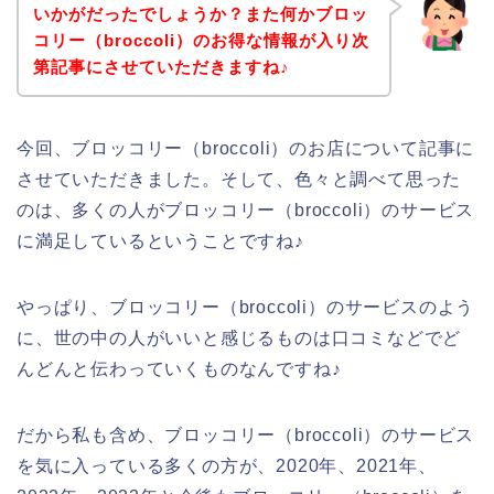
いかがだったでしょうか？また何かブロッ
コリー（broccoli）のお得な情報が入り次
第記事にさせていただきますね♪
今回、ブロッコリー（broccoli）のお店について記事に
させていただきました。そして、色々と調べて思った
のは、多くの人がブロッコリー（broccoli）のサービス
に満足しているということですね♪
やっぱり、ブロッコリー（broccoli）のサービスのよう
に、世の中の人がいいと感じるものは口コミなどでど
んどんと伝わっていくものなんですね♪
だから私も含め、ブロッコリー（broccoli）のサービス
を気に入っている多くの方が、2020年、2021年、