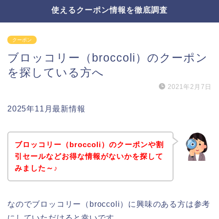
使えるクーポン情報を徹底調査
クーポン
ブロッコリー（broccoli）のクーポン
を探している方へ
2021年2月7日
2025年11月最新情報
ブロッコリー（broccoli）のクーポンや割
引セールなどお得な情報がないかを探して
みました～♪
なのでブロッコリー（broccoli）に興味のある方は参考
にしていただけると幸いです。