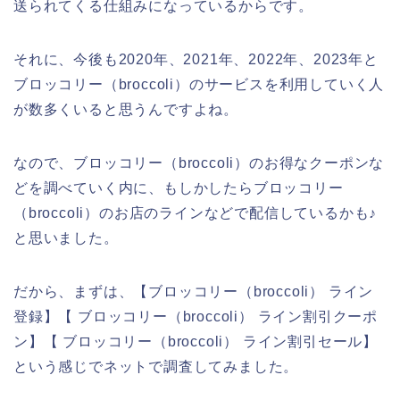
送られてくる仕組みになっているからです。
それに、今後も2020年、2021年、2022年、2023年と
ブロッコリー（broccoli）のサービスを利用していく人
が数多くいると思うんですよね。
なので、ブロッコリー（broccoli）のお得なクーポンな
どを調べていく内に、もしかしたらブロッコリー
（broccoli）のお店のラインなどで配信しているかも♪
と思いました。
だから、まずは、【ブロッコリー（broccoli） ライン
登録】【 ブロッコリー（broccoli） ライン割引クーポ
ン】【 ブロッコリー（broccoli） ライン割引セール】
という感じでネットで調査してみました。