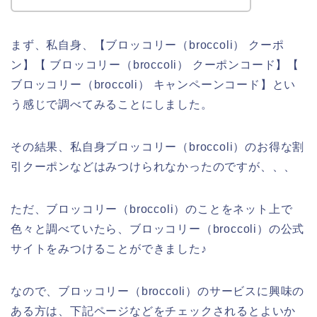
まず、私自身、【ブロッコリー（broccoli） クーポ
ン】【 ブロッコリー（broccoli） クーポンコード】【
ブロッコリー（broccoli） キャンペーンコード】とい
う感じで調べてみることにしました。
その結果、私自身ブロッコリー（broccoli）のお得な割
引クーポンなどはみつけられなかったのですが、、、
ただ、ブロッコリー（broccoli）のことをネット上で
色々と調べていたら、ブロッコリー（broccoli）の公式
サイトをみつけることができました♪
なので、ブロッコリー（broccoli）のサービスに興味の
ある方は、下記ページなどをチェックされるとよいか