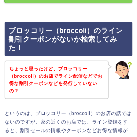
ブロッコリー（broccoli）のライン
割引クーポンがないか検索してみ
た！
ちょっと思ったけど、ブロッコリー
（broccoli）のお店でライン配信などでお
得な割引クーポンなどを発行していない
の？
というのは、ブロッコリー（broccoli）のお店の話では
ないのですが、家の近くのお店では、ライン登録をす
ると、割引セールの情報やクーポンなどお得な情報が