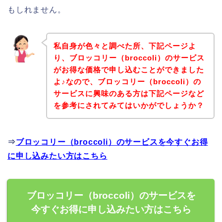
もしれません。
私自身が色々と調べた所、下記ページよ
り、ブロッコリー（broccoli）のサービス
がお得な価格で申し込むことができました
よ♪なので、ブロッコリー（broccoli）の
サービスに興味のある方は下記ページなど
を参考にされてみてはいかがでしょうか？
⇒
ブロッコリー（broccoli）のサービスを今すぐお得
に申し込みたい方はこちら
ブロッコリー（broccoli）のサービスを
今すぐお得に申し込みたい方はこちら