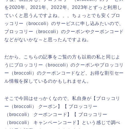
を2020年、2021年、2022年、2023年とずっと利用し
ていくと思うんですよね、、、ちょっとでも安くブロ
ッコリー（broccoli）のサービスに申し込みたいので、
ブロッコリー（broccoli）のクーポンやクーポンコード
などがないかな～と思ったんですよね。
だから、こちらの記事をご覧の方も以前の私と同じよ
うにブロッコリー（broccoli）のクーポンやブロッコリ
ー（broccoli）のクーポンコードなど、お得な割引セー
ル情報を探しているのかもしれません。
そこで今回はせっかくなので、私自身が【ブロッコリ
ー（broccoli） クーポン】【 ブロッコリー
（broccoli） クーポンコード】【 ブロッコリー
（broccoli） キャンペーンコード】という感じで調べ