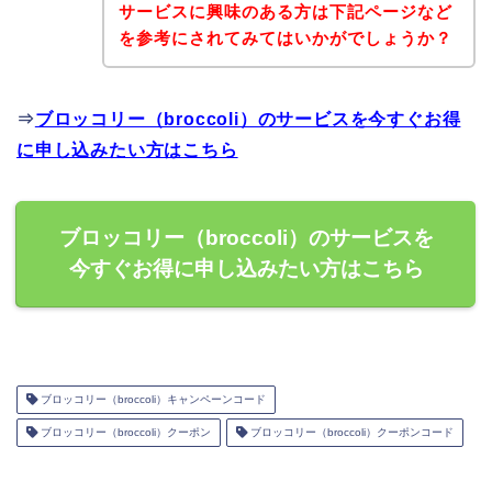
サービスに興味のある方は下記ページなど
を参考にされてみてはいかがでしょうか？
⇒
ブロッコリー（broccoli）のサービスを今すぐお得
に申し込みたい方はこちら
ブロッコリー（broccoli）のサービスを
今すぐお得に申し込みたい方はこちら
ブロッコリー（broccoli）キャンペーンコード
ブロッコリー（broccoli）クーポン
ブロッコリー（broccoli）クーポンコード