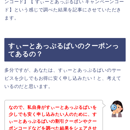
ンコード】【 すぃーとあっぷるぱい キャンペーンコー
ド】という感じで調べた結果を記事にさせていただき
ます。
すぃーとあっぷるぱいのクーポンっ
てあるの？
多分ですが、あなたは、すぃーとあっぷるぱいのサー
ビスを少しでもお得に安く申し込みたい！と、考えて
いるのだと思います。
なので、私自身がすぃーとあっぷるぱいを
少しでも安く申し込みたい人のために、す
ぃーとあっぷるぱいの割引クーポンやクー
ポンコードなどを調べた結果をシェアさせ