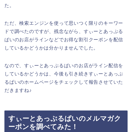
た。
ただ、検索エンジンを使って思いつく限りのキーワー
ドで調べたのですが、残念ながら、すぃーとあっぷる
ぱいのお店がラインなどでお得な割引クーポンを配信
しているかどうかは分かりませんでした。
なので、すぃーとあっぷるぱいのお店がライン配信を
しているかどうかは、今後も引き続きすぃーとあっぷ
るぱいのホームページをチェックして報告させていた
だきますね♪
すぃーとあっぷるぱいのメルマガク
ーポンを調べてみた！