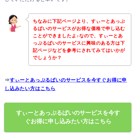
ちなみに下記ページより、すぃーとあっぷ
るぱいのサービスがお得な価格で申し込む
ことができましたよ♪なので、すぃーとあ
っぷるぱいのサービスに興味のある方は下
記ページなどを参考にされてみてはいかが
でしょうか？
⇒
すぃーとあっぷるぱいのサービスを今すぐお得に申
し込みたい方はこちら
すぃーとあっぷるぱいのサービスを今す
ぐお得に申し込みたい方はこちら