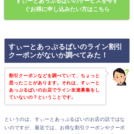
すぃーとあっぷるぱいのサービスを今す
ぐお得に申し込みたい方はこちら
すぃーとあっぷるぱいのライン割引
クーポンがないか調べてみた！
割引クーポンなどを調べていて、ちょっと
思ったことがあります。それは、すぃーと
あっぷるぱいのお店でライン友達募集をし
ていないの？ということです。
というのは、すぃーとあっぷるぱいのお店の話ではな
いのですが、最近では、お得な割引クーポンやクーポ