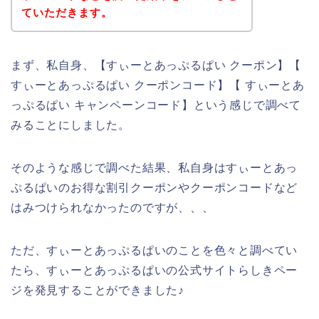
ていただきます。
まず、私自身、【すぃーとあっぷるぱい クーポン】【
すぃーとあっぷるぱい クーポンコード】【 すぃーとあ
っぷるぱい キャンペーンコード】という感じで調べて
みることにしました。
そのような感じで調べた結果、私自身はすぃーとあっ
ぷるぱいのお得な割引クーポンやクーポンコードなど
はみつけられなかったのですが、、、
ただ、すぃーとあっぷるぱいのことを色々と調べてい
たら、すぃーとあっぷるぱいの公式サイトらしきペー
ジを発見することができました♪