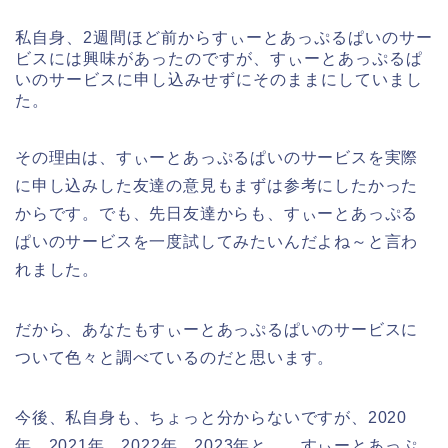
私自身、2週間ほど前からすぃーとあっぷるぱいのサー
ビスには興味があったのですが、すぃーとあっぷるぱ
いのサービスに申し込みせずにそのままにしていまし
た。
その理由は、すぃーとあっぷるぱいのサービスを実際
に申し込みした友達の意見もまずは参考にしたかった
からです。でも、先日友達からも、すぃーとあっぷる
ぱいのサービスを一度試してみたいんだよね～と言わ
れました。
だから、あなたもすぃーとあっぷるぱいのサービスに
ついて色々と調べているのだと思います。
今後、私自身も、ちょっと分からないですが、2020
年、2021年、2022年、2023年と、、すぃーとあっぷ