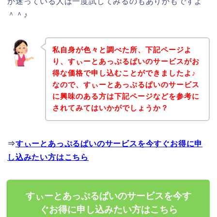
か迷っている人は一度試してみるのもありかもですよ
＾＾♪
私自身が色々と調べた所、下記ページよ
り、すぃーとあっぷるぱいのサービスがお
得な価格で申し込むことができましたよ♪
なので、すぃーとあっぷるぱいのサービス
に興味のある方は下記ページなどを参考に
されてみてはいかがでしょうか？
⇒
すぃーとあっぷるぱいのサービスを今すぐお得に申
し込みたい方はこちら
すぃーとあっぷるぱいのサービスを今す
ぐお得に申し込みたい方はこちら