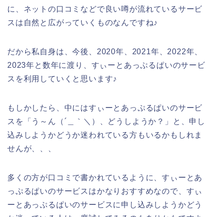
に、ネットの口コミなどで良い噂が流れているサービ
スは自然と広がっていくものなんですね♪
だから私自身は、今後、2020年、2021年、2022年、
2023年と数年に渡り、すぃーとあっぷるぱいのサービ
スを利用していくと思います♪
もしかしたら、中にはすぃーとあっぷるぱいのサービ
スを「う～ん（´＿｀＼）、どうしようか？」と、申し
込みしようかどうか迷われている方もいるかもしれま
せんが、、、
多くの方が口コミで書かれているように、すぃーとあ
っぷるぱいのサービスはかなりおすすめなので、すぃ
ーとあっぷるぱいのサービスに申し込みしようかどう