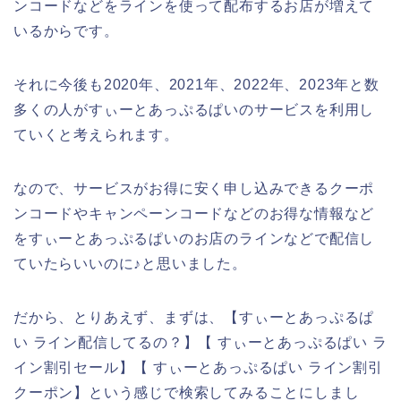
ンコードなどをラインを使って配布するお店が増えて
いるからです。
それに今後も2020年、2021年、2022年、2023年と数
多くの人がすぃーとあっぷるぱいのサービスを利用し
ていくと考えられます。
なので、サービスがお得に安く申し込みできるクーポ
ンコードやキャンペーンコードなどのお得な情報など
をすぃーとあっぷるぱいのお店のラインなどで配信し
ていたらいいのに♪と思いました。
だから、とりあえず、まずは、【すぃーとあっぷるぱ
い ライン配信してるの？】【 すぃーとあっぷるぱい ラ
イン割引セール】【 すぃーとあっぷるぱい ライン割引
クーポン】という感じで検索してみることにしまし