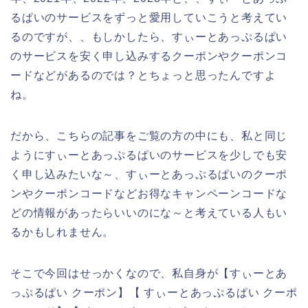
るぱいのサービスをずっと愛用していこうと考えてい
るのですが、、もしかしたら、すぃーとあっぷるぱい
のサービスを安く申し込みするクーポンやクーポンコ
ードなどがあるのでは？とちょっと思ったんですよ
ね。
だから、こちらの記事をご覧の方の中にも、私と同じ
ようにすぃーとあっぷるぱいのサービスを少しでも安
く申し込みたいな～、すぃーとあっぷるぱいのクーポ
ンやクーポンコードなどお得なキャンペーンコードな
どの情報があったらいいのにな～と考えている人もい
るかもしれません。
そこで今回はせっかくなので、私自身が【すぃーとあ
っぷるぱい クーポン】【 すぃーとあっぷるぱい クーポ