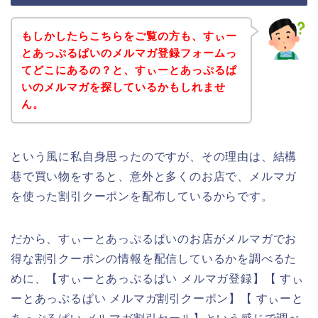
もしかしたらこちらをご覧の方も、すぃー
とあっぷるぱいのメルマガ登録フォームっ
てどこにあるの？と、すぃーとあっぷるぱ
いのメルマガを探しているかもしれませ
ん。
という風に私自身思ったのですが、その理由は、結構
巷で買い物をすると、意外と多くのお店で、メルマガ
を使った割引クーポンを配布しているからです。
だから、すぃーとあっぷるぱいのお店がメルマガでお
得な割引クーポンの情報を配信しているかを調べるた
めに、【すぃーとあっぷるぱい メルマガ登録】【 すぃ
ーとあっぷるぱい メルマガ割引クーポン】【 すぃーと