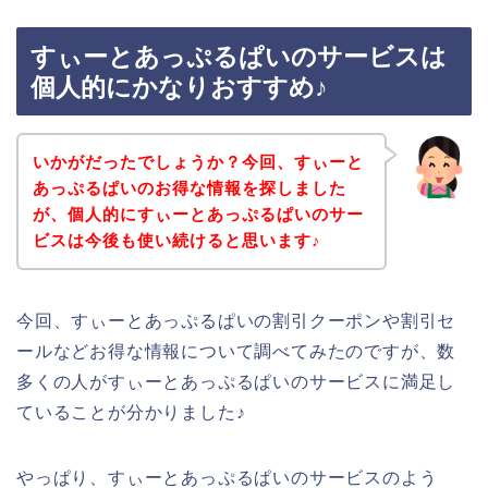
すぃーとあっぷるぱいのサービスは
個人的にかなりおすすめ♪
いかがだったでしょうか？今回、すぃーと
あっぷるぱいのお得な情報を探しました
が、個人的にすぃーとあっぷるぱいのサー
ビスは今後も使い続けると思います♪
今回、すぃーとあっぷるぱいの割引クーポンや割引セ
ールなどお得な情報について調べてみたのですが、数
多くの人がすぃーとあっぷるぱいのサービスに満足し
ていることが分かりました♪
やっぱり、すぃーとあっぷるぱいのサービスのよう