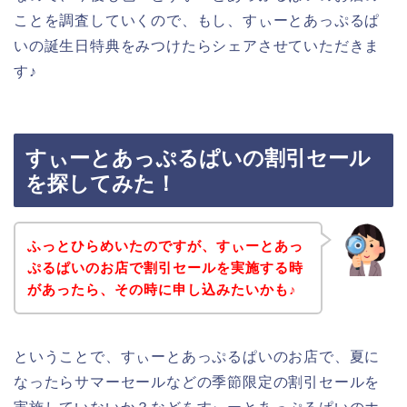
ことを調査していくので、もし、すぃーとあっぷるぱ
いの誕生日特典をみつけたらシェアさせていただきま
す♪
すぃーとあっぷるぱいの割引セール
を探してみた！
ふっとひらめいたのですが、すぃーとあっ
ぷるぱいのお店で割引セールを実施する時
があったら、その時に申し込みたいかも♪
ということで、すぃーとあっぷるぱいのお店で、夏に
なったらサマーセールなどの季節限定の割引セールを