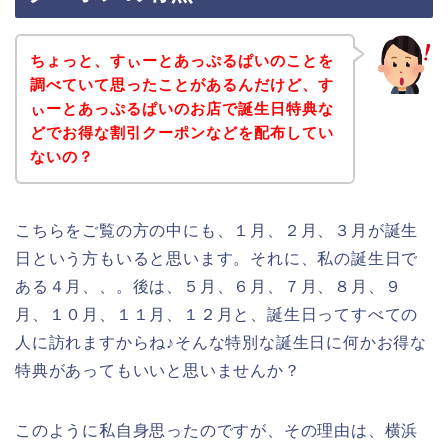
ちょっと、すぃーとあっぷるぱいのことを
調べていて思ったことがあるんだけど、す
ぃーとあっぷるぱいのお店で誕生日特典な
どでお得な割引クーポンなどを配布してい
ないの？
こちらをご覧の方の中にも、１月、２月、３月が誕生
日という方もいると思います。それに、私の誕生日で
ある４月、、。後は、５月、６月、７月、８月、９
月、１０月、１１月、１２月と、誕生日ってすべての
人に訪れますからね♪そんな特別な誕生日に何かお得な
特典があってもいいと思いませんか？
このように私自身思ったのですが、その理由は、横浜