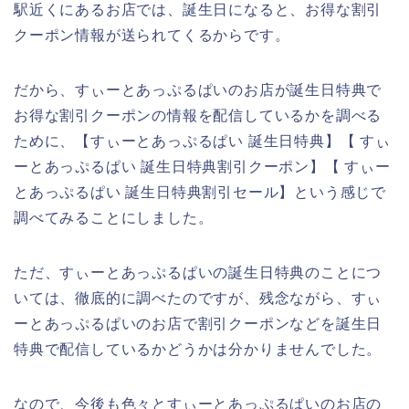
駅近くにあるお店では、誕生日になると、お得な割引
クーポン情報が送られてくるからです。
だから、すぃーとあっぷるぱいのお店が誕生日特典で
お得な割引クーポンの情報を配信しているかを調べる
ために、【すぃーとあっぷるぱい 誕生日特典】【 すぃ
ーとあっぷるぱい 誕生日特典割引クーポン】【 すぃー
とあっぷるぱい 誕生日特典割引セール】という感じで
調べてみることにしました。
ただ、すぃーとあっぷるぱいの誕生日特典のことにつ
いては、徹底的に調べたのですが、残念ながら、すぃ
ーとあっぷるぱいのお店で割引クーポンなどを誕生日
特典で配信しているかどうかは分かりませんでした。
なので、今後も色々とすぃーとあっぷるぱいのお店の