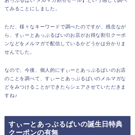
あっぷるぱい メルマガ割引セール】という感じで調べ
てみることにしました。
ただ、様々なキーワードで調べたのですが、残念なが
ら、すぃーとあっぷるぱいのお店がお得な割引クーポ
ンなどをメルマガで配信しているかどうかは分かりま
せんでした。
なので、今後、個人的にすぃーとあっぷるぱいのお店
のことを調べて、すぃーとあっぷるぱいのメルマガな
どをみつけることができたらシェアさせていただきま
すね♪
すぃーとあっぷるぱいの誕生日特典
クーポンの有無