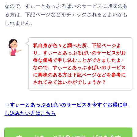
なので、すぃーとあっぷるぱいのサービスに興味のあ
る方は、下記ページなどをチェックされるとよいかも
しれません。
私自身が色々と調べた所、下記ページよ
り、すぃーとあっぷるぱいのサービスがお
得な価格で申し込むことができましたよ♪
なので、すぃーとあっぷるぱいのサービス
に興味のある方は下記ページなどを参考に
されてみてはいかがでしょうか？
⇒
すぃーとあっぷるぱいのサービスを今すぐお得に申
し込みたい方はこちら