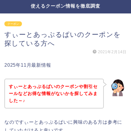
使えるクーポン情報を徹底調査
クーポン
すぃーとあっぷるぱいのクーポンを
探している方へ
2021年2月14日
2025年11月最新情報
すぃーとあっぷるぱいのクーポンや割引セ
ールなどお得な情報がないかを探してみま
した～♪
なのですぃーとあっぷるぱいに興味のある方は参考に
していただけると幸いです。