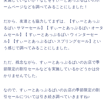
実施していないか？などをすぃーとあっぷるぱいのホ
ームページなどを調べてみることにしました！
だから、友達とも協力してまずは、【すぃーとあっぷ
るぱい サマーセール】【 すぃーとあっぷるぱい オータ
ムセール】【 すぃーとあっぷるぱい ウィンターセー
ル】【すぃーとあっぷるぱい スプリングセール】とい
う感じで調べてみることにしました。
ただ、残念ながら、すぃーとあっぷるぱいのお店で季
節限定の割引セールなどを実施しているかどうかは分
かりませんでした。
なので、すぃーとあっぷるぱいのお店の季節限定の割
引セールについては引き続き調べていきますね♪