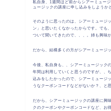
私自身、1週間ほど前からシアーミュー
ュージックの講座に申し込みをしようか
そのように思ったのは、シアーミュージッ
ン」と思いたくなかったからです。でも
ついて聞いてきたので、、、。姉も興味
だから、結構多くの方がシアーミュージ
今後、私自身も、、シアーミュージックの講座
年間は利用していくと思うのですが、、
込みをしたかったので、シアーミュージ
うなクーポンコードなどがないか？、と
だから、シアーミュージックの講座に興
クのクーポンやクーポンコードなど、お