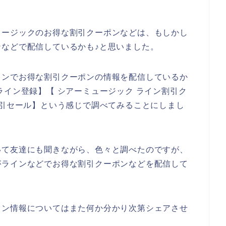
ュージックのお得な割引クーポンなどは、もしかし
などで配信しているかも♪と思いました。
インでお得な割引クーポンの情報を配信しているか
ライン登録】【 シアーミュージック ライン割引ク
割引セール】という感じで調べてみることにしまし
いて友達にも聞きながら、色々と調べたのですが、
がラインなどでお得な割引クーポンなどを配信して
イン情報についてはまた何か分かり次第シェアさせ