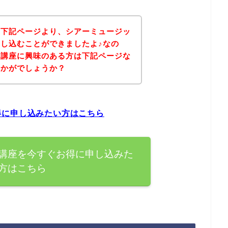
、下記ページより、シアーミュージッ
し込むことができましたよ♪なの
の講座に興味のある方は下記ページな
いかがでしょうか？
得に申し込みたい方はこちら
講座を今すぐお得に申し込みた
方はこちら