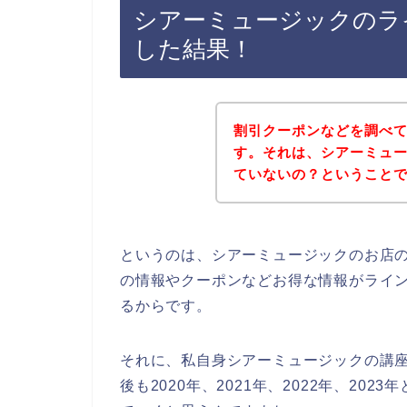
シアーミュージックのラ
した結果！
割引クーポンなどを調べ
す。それは、シアーミュ
ていないの？ということ
というのは、シアーミュージックのお店
の情報やクーポンなどお得な情報がライ
るからです。
それに、私自身シアーミュージックの講
後も2020年、2021年、2022年、2