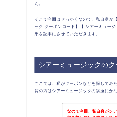
ん。
そこで今回はせっかくなので、私自身が【
ック クーポンコード】【 シアーミュー
果を記事にさせていただきます。
シアーミュージックのク
ここでは、私がクーポンなどを探してみ
覧の方はシアーミュージックの講座にか
なので今回、私自身がシ