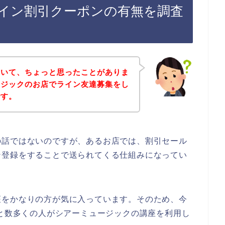
イン割引クーポンの有無を調査
ていて、ちょっと思ったことがありま
ージックのお店でライン友達募集をし
です。
の話ではないのですが、あるお店では、割引セール
ン登録をすることで送られてくる仕組みになってい
座をかなりの方が気に入っています。そのため、今
023年と数多くの人がシアーミュージックの講座を利用し