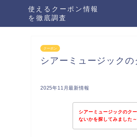
使えるクーポン情報
を徹底調査
クーポン
シアーミュージックの
2025年11月最新情報
シアーミュージックのク
ないかを探してみました～