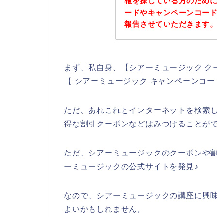
報を探している方のため
ードやキャンペーンコー
報告させていただきます
まず、私自身、【シアーミュージック ク
【 シアーミュージック キャンペーンコ
ただ、あれこれとインターネットを検索
得な割引クーポンなどはみつけることが
ただ、シアーミュージックのクーポンや
ーミュージックの公式サイトを発見♪
なので、シアーミュージックの講座に興
よいかもしれません。