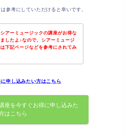
方は参考にしていただけると幸いです。
、シアーミュージックの講座がお得な
ましたよ♪なので、シアーミュージ
方は下記ページなどを参考にされてみ
得に申し込みたい方はこちら
講座を今すぐお得に申し込みた
方はこちら