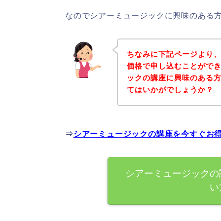
なのでシアーミュージックに興味のある
ちなみに下記ページより
価格で申し込むことができ
ックの講座に興味のある
てはいかがでしょうか？
⇒
シアーミュージックの講座を今すぐお
シアーミュージックの
い