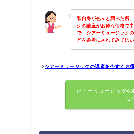
私自身が色々と調べた所
クの講座がお得な価格で申
で、シアーミュージック
どを参考にされてみては
⇒
シアーミュージックの講座を今すぐお
シアーミュージックの
い