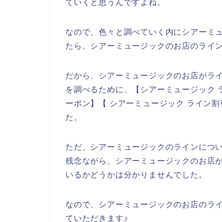
ていくと思うんですよね。
なので、色々と調べていく内にシアーミ
たら、シアーミュージックのお店のライン
だから、シアーミュージックのお店がラ
を調べるために、【シアーミュージック 
ーポン】【 シアーミュージック ライン
た。
ただ、シアーミュージックのラインにつ
残念ながら、シアーミュージックのお店
いるかどうかは分かりませんでした。
なので、シアーミュージックのお店のラ
ていただきます♪