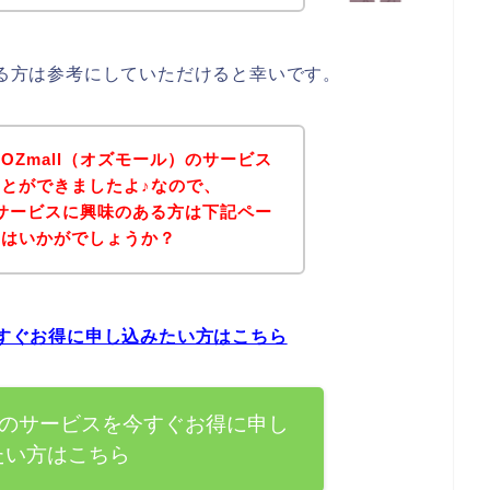
ある方は参考にしていただけると幸いです。
OZmall（オズモール）のサービス
とができましたよ♪なので、
）のサービスに興味のある方は下記ペー
てはいかがでしょうか？
今すぐお得に申し込みたい方はこちら
ル）のサービスを今すぐお得に申し
たい方はこちら