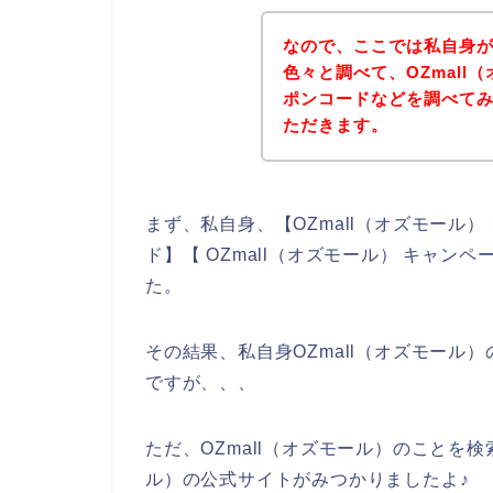
なので、ここでは私自身がO
色々と調べて、OZmal
ポンコードなどを調べて
ただきます。
まず、私自身、【OZmall（オズモール） 
ド】【 OZmall（オズモール） キャ
た。
その結果、私自身OZmall（オズモー
ですが、、、
ただ、OZmall（オズモール）のことを検
ル）の公式サイトがみつかりましたよ♪