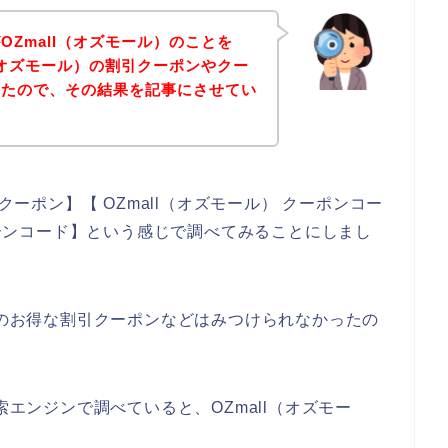
Zmall（オズモール）のことを
l（オズモール）の割引クーポンやクー
みたので、その結果を記事にさせてい
クーポン】【 OZmall（オズモール） クーポンコー
ンペーンコード】という感じで調べてみることにしまし
ル）のお得な割引クーポンなどはみつけられなかったの
索エンジンで調べていると、OZmall（オズモー