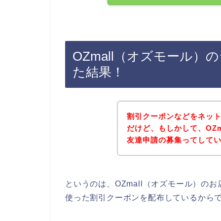
OZmall（オズモール
た結果！
割引クーポンなどをネッ
だけど、もしかして、OZ
友達申請の募集ってして
というのは、OZmall（オズモール）
使った割引クーポンを配布しているから