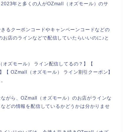
、2023年と多くの人がOZmall（オズモール）のサ
できるクーポンコードやキャンペーンコードなどの
）のお店のラインなどで配信していたらいいのに♪と
l（オズモール） ライン配信してるの？】【
】【 OZmall（オズモール） ライン割引クーポン】
た。
ながら、OZmall（オズモール）のお店がラインな
ドなどの情報を配信しているかどうかは分かりませ