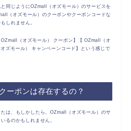
と同じようにOZmall（オズモール）のサービスを
mall（オズモール）のクーポンやクーポンコードな
かもしれません。
mall（オズモール） クーポン】【 OZmall（オ
ll（オズモール） キャンペーンコード】という感じで
。
）のクーポンは存在するの？
たは、もしかしたら、OZmall（オズモール）のサ
ているのかもしれません。