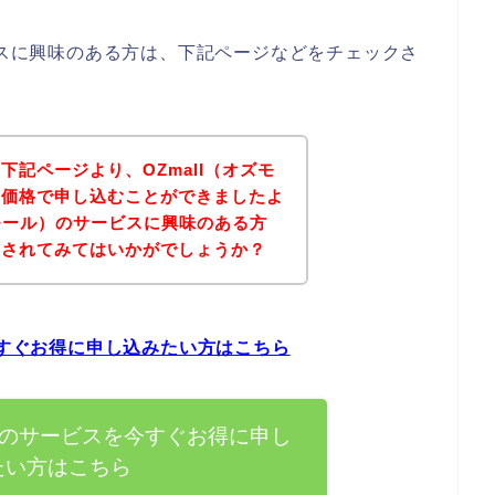
ービスに興味のある方は、下記ページなどをチェックさ
下記ページより、OZmall（オズモ
な価格で申し込むことができましたよ
ズモール）のサービスに興味のある方
にされてみてはいかがでしょうか？
今すぐお得に申し込みたい方はこちら
ル）のサービスを今すぐお得に申し
たい方はこちら