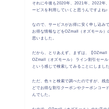
それに今後も2020年、2021年、2022年
ービスを利用していくと思うんですよね♪
なので、サービスがお得に安く申し込み
お得な情報などをOZmall（オズモール
思いました。
だから、とりあえず、まずは、【OZmal
OZmall（オズモール） ライン割引セール
という感じで検索してみることにしまし
ただ、色々と検索で調べたのですが、残念
どでお得な割引クーポンやクーポンコー
んでした。