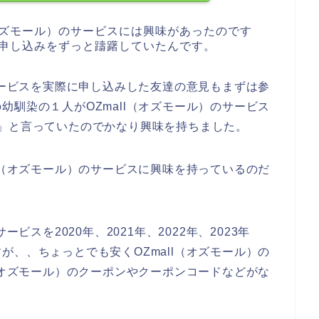
（オズモール）のサービスには興味があったのです
スに申し込みをずっと躊躇していたんです。
のサービスを実際に申し込みした友達の意見もまずは参
幼馴染の１人がOZmall（オズモール）のサービス
」と言っていたのでかなり興味を持ちました。
ll（オズモール）のサービスに興味を持っているのだ
ビスを2020年、2021年、2022年、2023年
が、、ちょっとでも安くOZmall（オズモール）の
l（オズモール）のクーポンやクーポンコードなどがな