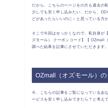
だから、こちらのページをの方も過去の私
少しでも安く申し込みたい、だから、OZ
どがあったらいいのに～と思っている方
そこで今回はせっかくなので、私自身が【OZ
ズモール） クーポンコード】【 OZma
調べた結果を記事にさせていただきます
OZmall（オズモール
今、こちらの記事をご覧になっているあな
ービスを安く申し込みできたら？と考え