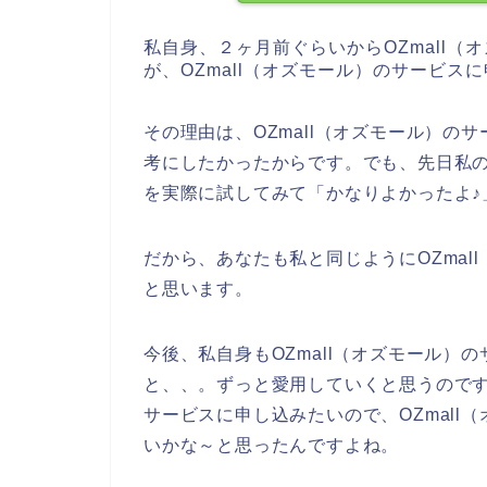
私自身、２ヶ月前ぐらいからOZmall
が、OZmall（オズモール）のサービ
その理由は、OZmall（オズモール）
考にしたかったからです。でも、先日私の
を実際に試してみて「かなりよかったよ♪
だから、あなたも私と同じようにOZma
と思います。
今後、私自身もOZmall（オズモール）のサー
と、、。ずっと愛用していくと思うのです
サービスに申し込みたいので、OZmal
いかな～と思ったんですよね。